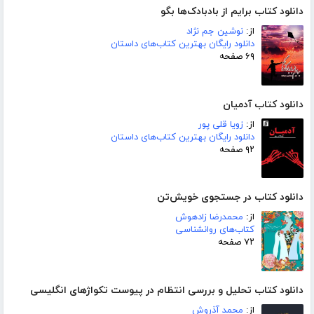
دانلود کتاب برایم از بادبادک‌ها بگو
از:
نوشین جم نژاد
دانلود رایگان بهترین کتاب‌های داستان
۶۹ صفحه
دانلود کتاب آدمیان
از:
زویا قلی پور
دانلود رایگان بهترین کتاب‌های داستان
۹۲ صفحه
دانلود کتاب در جستجوی خویش‌تن
از:
محمدرضا زادهوش
کتاب‌های روانشناسی
۷۲ صفحه
دانلود کتاب تحلیل و بررسی انتظام در پیوست تکواژهای انگلیسی
از:
محمد آذروش