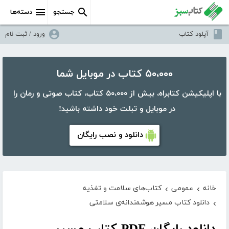
جستجو
دسته‌ها
آپلود کتاب
ورود / ثبت نام
۵۰،۰۰۰ کتاب در موبایل شما
با اپلیکیشن کتابراه، بیش از ۵۰،۰۰۰ کتاب، کتاب صوتی و رمان را
در موبایل و تبلت خود داشته باشید!
دانلود و نصب رایگان
خانه
عمومی
کتاب‌های سلامت و تغذیه
›
›
دانلود کتاب مسیر هوشمندانه‌ی سلامتی
›