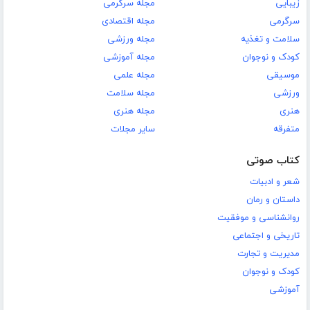
زیبایی
مجله سرگرمی
سرگرمی
مجله اقتصادی
سلامت و تغذیه
مجله ورزشی
کودک و نوجوان
مجله آموزشی
موسیقی
مجله علمی
ورزشی
مجله سلامت
هنری
مجله هنری
متفرقه
سایر مجلات
کتاب صوتی
شعر و ادبیات
داستان و رمان
روانشناسی و موفقیت
تاریخی و اجتماعی
مدیریت و تجارت
کودک و نوجوان
آموزشی