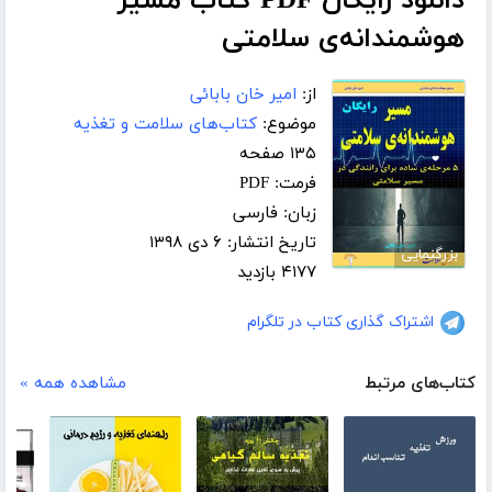
دانلود رایگان PDF کتاب مسیر
هوشمندانه‌ی سلامتی
از:
امیر خان بابائی
موضوع:
کتاب‌های سلامت و تغذیه
۱۳۵ صفحه
فرمت: PDF
زبان: فارسی
تاریخ انتشار: ۶ دی ۱۳۹۸
بزرگنمایی
۴۱۷۷ بازدید
اشتراک گذاری کتاب در تلگرام
کتاب‌های مرتبط
مشاهده همه »