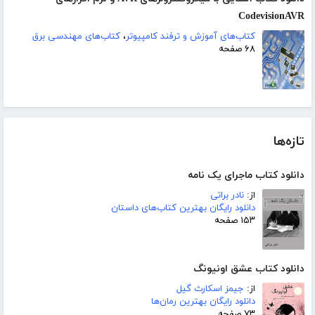
CodevisionAVR
کتاب‌های آموزش و ترفند کامپیوتر
،
کتاب‌های مهندسی برق
۶۸ صفحه
تازه‌ها
دانلود کتاب ماجرای یک نامه
از:
نادر براتی
دانلود رایگان بهترین کتاب‌های داستان
۱۵۳ صفحه
دانلود کتاب عشق اونیونگ
از:
جیمز اسکارث گیل
دانلود رایگان بهترین رمان‌ها
۷۳ صفحه