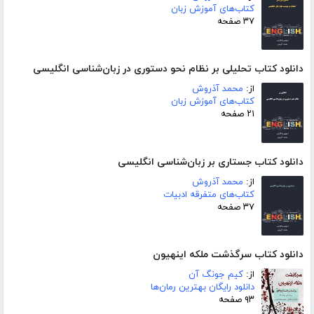
کتاب‌های آموزش زبان
۳۷ صفحه
دانلود کتاب تحلیلی بر نظام نحو دستوری در زبان‌شناسی انگلیسی
از:
محمد آذروش
کتاب‌های آموزش زبان
۲۱ صفحه
دانلود کتاب جستاری بر زبان‌شناسی انگلیسی
از:
محمد آذروش
کتاب‌های متفرقه ادبیات
۳۷ صفحه
دانلود کتاب سرگذشت ملکه اینهیون
از:
کیم جونگ آن
دانلود رایگان بهترین رمان‌ها
۹۳ صفحه