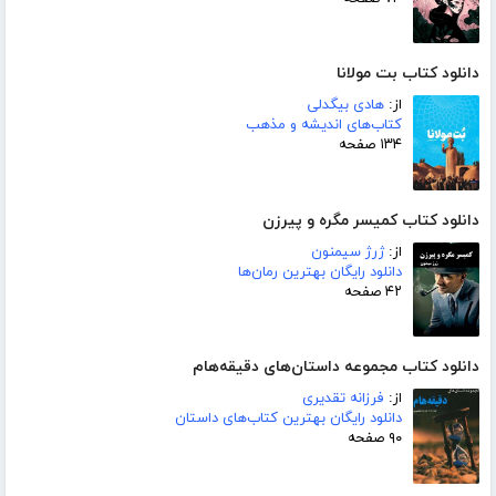
دانلود کتاب بت مولانا
از:
هادی بیگدلی
کتاب‌های اندیشه و مذهب
۱۳۴ صفحه
دانلود کتاب کمیسر مگره و پیرزن
از:
ژرژ سیمنون
دانلود رایگان بهترین رمان‌ها
۴۲ صفحه
دانلود کتاب مجموعه داستان‌های دقیقه‌هام
از:
فرزانه تقدیری
دانلود رایگان بهترین کتاب‌های داستان
۹۰ صفحه