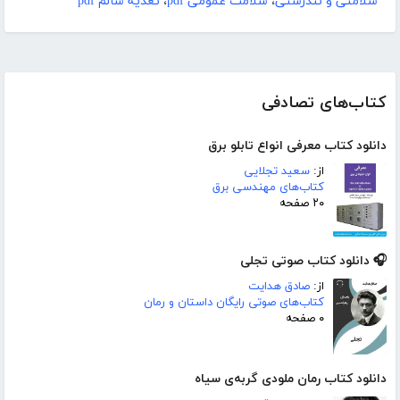
سلامتی و تندرستی
،
سلامت عمومی pdf
،
تغذیه سالم pdf
کتاب‌های تصادفی
دانلود کتاب معرفی انواع تابلو برق
از:
سعید تجلایی
کتاب‌های مهندسی برق
۲۰ صفحه
🎧 دانلود کتاب صوتی تجلی
از:
صادق هدایت
کتاب‌های صوتی رایگان داستان و رمان
۰ صفحه
دانلود کتاب رمان ملودی گربه‌ی سیاه