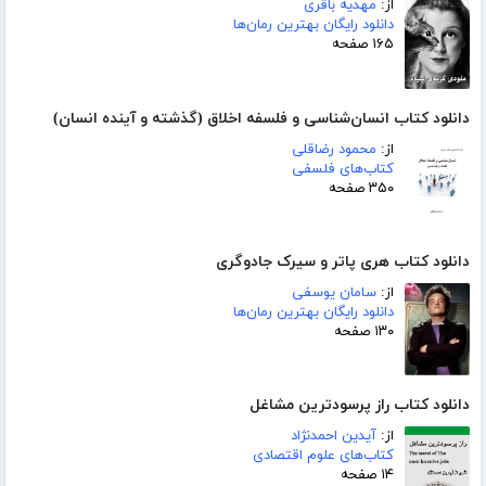
از:
مهدیه باقری
دانلود رایگان بهترین رمان‌ها
۱۶۵ صفحه
دانلود کتاب انسان‌شناسی و فلسفه اخلاق (گذشته و آینده انسان)
از:
محمود رضاقلی
کتاب‌های فلسفی
۳۵۰ صفحه
دانلود کتاب هری پاتر و سیرک جادوگری
از:
سامان یوسفی
دانلود رایگان بهترین رمان‌ها
۱۳۰ صفحه
دانلود کتاب راز پرسودترین مشاغل
از:
آیدین احمدنژاد
کتاب‌های علوم اقتصادی
۱۴ صفحه