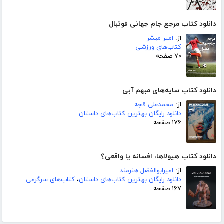
دانلود کتاب مرجع جام جهانی فوتبال
از:
امیر مبشر
کتاب‌های ورزشی
۷۰ صفحه
دانلود کتاب سایه‌های مبهم آبی
از:
محمدعلی قجه
دانلود رایگان بهترین کتاب‌های داستان
۱۷۶ صفحه
دانلود کتاب هیولاها، افسانه یا واقعی؟
از:
امیرابوالفضل هنرمند
دانلود رایگان بهترین کتاب‌های داستان
،
کتاب‌های سرگرمی
۱۶۷ صفحه