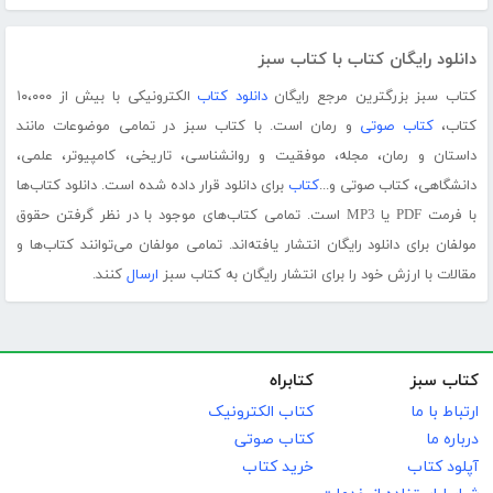
دانلود رایگان کتاب با کتاب سبز
کتاب سبز بزرگترین مرجع رایگان
دانلود کتاب
الکترونیکی با بیش از ۱۰،۰۰۰
کتاب،
کتاب صوتی
و رمان است. با کتاب سبز در تمامی موضوعات مانند
داستان و رمان، مجله، موفقیت و روانشناسی، تاریخی، کامپیوتر، علمی،
دانشگاهی، کتاب صوتی و...
کتاب
برای دانلود قرار داده شده است. دانلود کتاب‌ها
با فرمت PDF یا MP3 است. تمامی کتاب‌های موجود با در نظر گرفتن حقوق
مولفان برای دانلود رایگان انتشار یافته‌اند. تمامی مولفان می‌توانند کتاب‌ها و
مقالات با ارزش خود را برای انتشار رایگان به کتاب سبز
ارسال
کنند.
کتاب سبز
کتابراه
ارتباط با ما
کتاب الکترونیک
درباره ما
کتاب صوتی
آپلود کتاب
خرید کتاب