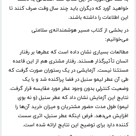
خواهید آورد که دیگران باید چند سال وقت صرف کنند تا
این اطلاعات را داشته باشند.
در بخشی از کتاب مسیر هوشمندانه‌ی سلامتی
می‌خوانیم:
مطالعات بسیاری نشان داده است که عطرها بر رفتار
انسان تأثیرگذار هستند. رفتار مشتری هم از این قاعده
مستثنا نیست. آزمایشی در یک رستوران صورت گرفت که
طی آن عطر لیمو سنبل در فضا پراکنده شد و با یک
وضعیت کنترلیِ بدون وجود عطر مورد مقایسه قرار گرفت.
نتایج این آزمایش نشان داد که عطر سنبل (و نه بوی
لیمو) طول مدت حضور مشتریان و میزان خرید آن‌ها را
افزایش می‌دهد. فرض اینکه عطر سنبل، اثری سست
کننده دارد برای توضیح این نتایج ارائه شده است.