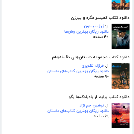
دانلود کتاب کمیسر مگره و پیرزن
از:
ژرژ سیمنون
دانلود رایگان بهترین رمان‌ها
۴۲ صفحه
دانلود کتاب مجموعه داستان‌های دقیقه‌هام
از:
فرزانه تقدیری
دانلود رایگان بهترین کتاب‌های داستان
۹۰ صفحه
دانلود کتاب برایم از بادبادک‌ها بگو
از:
نوشین جم نژاد
دانلود رایگان بهترین کتاب‌های داستان
۶۹ صفحه