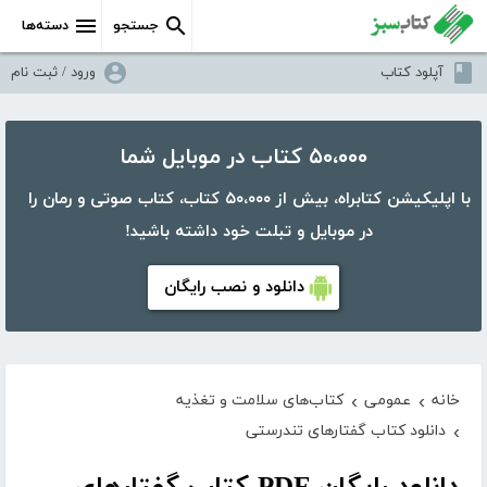
جستجو
دسته‌ها
آپلود کتاب
ورود / ثبت نام
۵۰،۰۰۰ کتاب در موبایل شما
با اپلیکیشن کتابراه، بیش از ۵۰،۰۰۰ کتاب، کتاب صوتی و رمان را
در موبایل و تبلت خود داشته باشید!
دانلود و نصب رایگان
خانه
عمومی
کتاب‌های سلامت و تغذیه
›
›
دانلود کتاب گفتارهای تندرستی
›