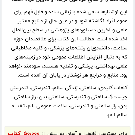
این نوشتارها سعی شده با زبانی ساده و قابل فهم برای
عموم افراد نگاشته شود و در عین حال از منابع معتبر
علمی و آخرین دستاوردهای پژوهشی در سطح بین‌الملل
اخذ شده است. مطالب این کتاب برای علاقمندان حوزه
سلامت، دانشجویان رشته‌های پزشکی، و کلیه مخاطبانی
که به دنبال افزایش اطلاعات عمومی خود در زمینه‌های
علمی بهداشتی، پزشکی و تغذیه هستند، سودمند خواهد
بود. منابع و مراجع هر نوشتار در پایان آن آمده است.
کلمات کلیدی:
سلامتی، زندگی سالم، تندرستی، تندرستی
چیست؟، سلامتی و تندرستی، سلامتی بدن، راز سلامتی
بدن، راز سلامتی و تندرستی، سلامت عمومی pdf، تغذیه
سالم pdf،
۵۰،۰۰۰ کتاب
برای دسترسی قانونی و آسان به بیش از