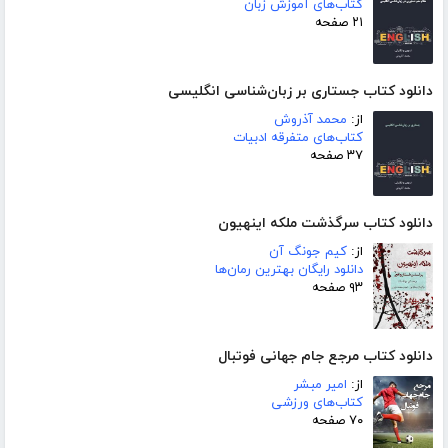
کتاب‌های آموزش زبان
۲۱ صفحه
دانلود کتاب جستاری بر زبان‌شناسی انگلیسی
از:
محمد آذروش
کتاب‌های متفرقه ادبیات
۳۷ صفحه
دانلود کتاب سرگذشت ملکه اینهیون
از:
کیم جونگ آن
دانلود رایگان بهترین رمان‌ها
۹۳ صفحه
دانلود کتاب مرجع جام جهانی فوتبال
از:
امیر مبشر
کتاب‌های ورزشی
۷۰ صفحه