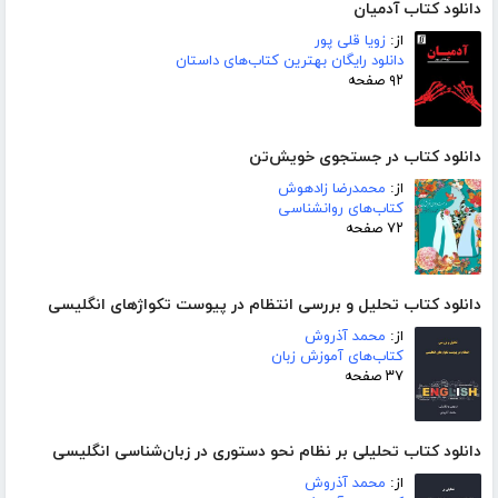
دانلود کتاب آدمیان
از:
زویا قلی پور
دانلود رایگان بهترین کتاب‌های داستان
۹۲ صفحه
دانلود کتاب در جستجوی خویش‌تن
از:
محمدرضا زادهوش
کتاب‌های روانشناسی
۷۲ صفحه
دانلود کتاب تحلیل و بررسی انتظام در پیوست تکواژهای انگلیسی
از:
محمد آذروش
کتاب‌های آموزش زبان
۳۷ صفحه
دانلود کتاب تحلیلی بر نظام نحو دستوری در زبان‌شناسی انگلیسی
از:
محمد آذروش