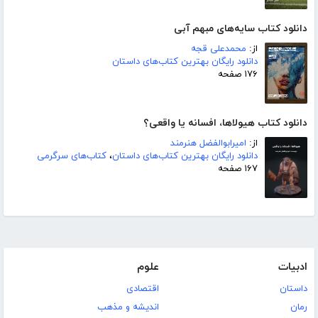
دانلود کتاب سایه‌های مبهم آبی
از:
محمدعلی قجه
دانلود رایگان بهترین کتاب‌های داستان
۱۷۶ صفحه
دانلود کتاب هیولاها، افسانه یا واقعی؟
از:
امیرابوالفضل هنرمند
دانلود رایگان بهترین کتاب‌های داستان
،
کتاب‌های سرگرمی
۱۶۷ صفحه
ادبیات
علوم
داستان
اقتصادی
رمان
اندیشه و مذهب