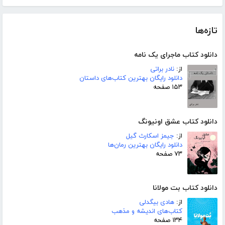
تازه‌ها
دانلود کتاب ماجرای یک نامه
از:
نادر براتی
دانلود رایگان بهترین کتاب‌های داستان
۱۵۳ صفحه
دانلود کتاب عشق اونیونگ
از:
جیمز اسکارث گیل
دانلود رایگان بهترین رمان‌ها
۷۳ صفحه
دانلود کتاب بت مولانا
از:
هادی بیگدلی
کتاب‌های اندیشه و مذهب
۱۳۴ صفحه