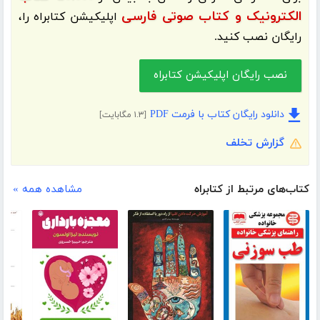
الکترونیک و کتاب صوتی فارسی
اپلیکیشن
کتابراه
را،
رایگان نصب کنید.
نصب رایگان اپلیکیشن کتابراه
دانلود رایگان کتاب با فرمت PDF
[۱.۳ مگابایت]
گزارش تخلف
کتاب‌های مرتبط از کتابراه
مشاهده همه »