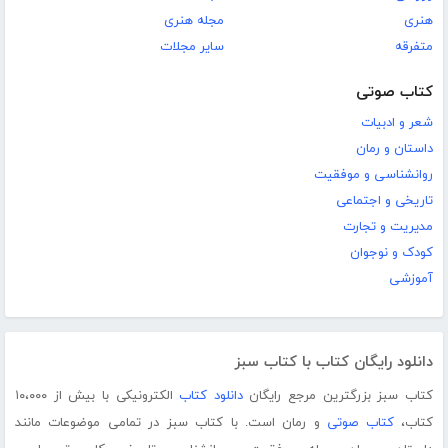
هنری
مجله هنری
متفرقه
سایر مجلات
کتاب صوتی
شعر و ادبیات
داستان و رمان
روانشناسی و موفقیت
تاریخی و اجتماعی
مدیریت و تجارت
کودک و نوجوان
آموزشی
دانلود رایگان کتاب با کتاب سبز
کتاب سبز بزرگترین مرجع رایگان
دانلود کتاب
الکترونیکی با بیش از ۱۰،۰۰۰
کتاب،
کتاب صوتی
و رمان است. با کتاب سبز در تمامی موضوعات مانند