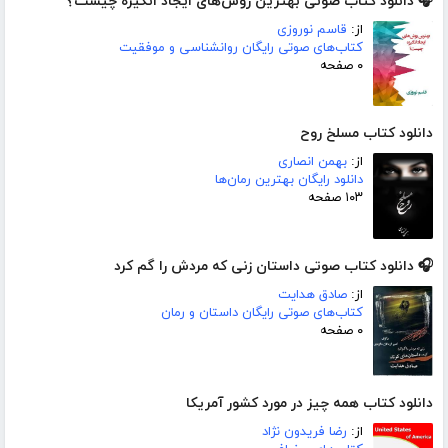
🎧 دانلود کتاب صوتی بهترین روش‌های ایجاد انگیزه چیست؟
از:
قاسم نوروزی
کتاب‌های صوتی رایگان روانشناسی و موفقیت
۰ صفحه
دانلود کتاب مسلخ روح
از:
بهمن انصاری
دانلود رایگان بهترین رمان‌ها
۱۰۳ صفحه
🎧 دانلود کتاب صوتی داستان زنی که مردش را گم کرد
از:
صادق هدایت
کتاب‌های صوتی رایگان داستان و رمان
۰ صفحه
دانلود کتاب همه چیز در مورد کشور آمریکا
از:
رضا فریدون نژاد