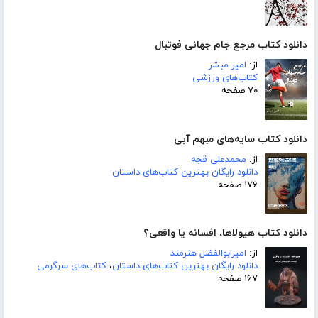
دانلود کتاب مرجع جام جهانی فوتبال
از:
امیر مبشر
کتاب‌های ورزشی
۷۰ صفحه
دانلود کتاب سایه‌های مبهم آبی
از:
محمدعلی قجه
دانلود رایگان بهترین کتاب‌های داستان
۱۷۶ صفحه
دانلود کتاب هیولاها، افسانه یا واقعی؟
از:
امیرابوالفضل هنرمند
دانلود رایگان بهترین کتاب‌های داستان
،
کتاب‌های سرگرمی
۱۶۷ صفحه