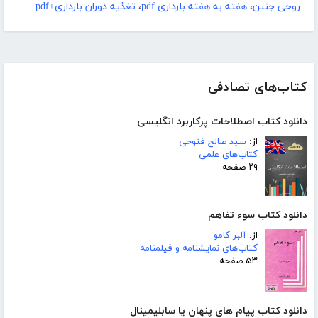
روحی جنین
،
هفته به هفته بارداری pdf
،
تغذیه دوران بارداری+pdf
کتاب‌های تصادفی
دانلود کتاب اصطلاحات پرکاربرد انگلیسی
از:
سید صالح فتوحی
کتاب‌های علمی
۲۹ صفحه
دانلود کتاب سوء تفاهم
از:
آلبر کامو
کتاب‌های نمایشنامه و فیلمنامه
۵۳ صفحه
دانلود کتاب پیام های پنهان یا سابلیمینال