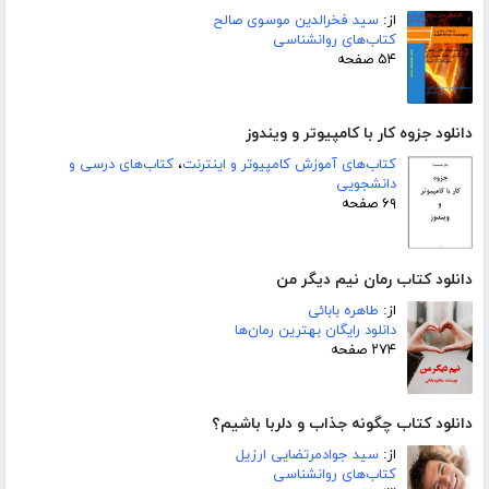
از:
سید فخرالدین موسوی صالح
کتاب‌های روانشناسی
۵۴ صفحه
دانلود جزوه کار با کامپیوتر و ویندوز
کتاب‌های آموزش کامپیوتر و اینترنت
،
کتاب‌های درسی و
دانشجویی
۶۹ صفحه
دانلود کتاب رمان نیم دیگر من
از:
طاهره بابائی
دانلود رایگان بهترین رمان‌ها
۲۷۴ صفحه
دانلود کتاب چگونه جذاب و دلربا باشیم؟
از:
سید جوادمرتضایی ارزیل
کتاب‌های روانشناسی