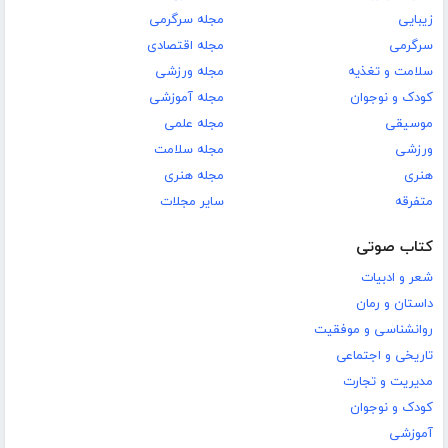
زیبایی
مجله سرگرمی
سرگرمی
مجله اقتصادی
سلامت و تغذیه
مجله ورزشی
کودک و نوجوان
مجله آموزشی
موسیقی
مجله علمی
ورزشی
مجله سلامت
هنری
مجله هنری
متفرقه
سایر مجلات
کتاب صوتی
شعر و ادبیات
داستان و رمان
روانشناسی و موفقیت
تاریخی و اجتماعی
مدیریت و تجارت
کودک و نوجوان
آموزشی