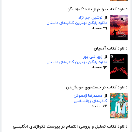
دانلود کتاب برایم از بادبادک‌ها بگو
از:
نوشین جم نژاد
دانلود رایگان بهترین کتاب‌های داستان
۶۹ صفحه
دانلود کتاب آدمیان
از:
زویا قلی پور
دانلود رایگان بهترین کتاب‌های داستان
۹۲ صفحه
دانلود کتاب در جستجوی خویش‌تن
از:
محمدرضا زادهوش
کتاب‌های روانشناسی
۷۲ صفحه
دانلود کتاب تحلیل و بررسی انتظام در پیوست تکواژهای انگلیسی