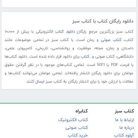
دانلود رایگان کتاب با کتاب سبز
کتاب سبز بزرگترین مرجع رایگان
دانلود کتاب
الکترونیکی با بیش از ۱۰،۰۰۰
کتاب،
کتاب صوتی
و رمان است. با کتاب سبز در تمامی موضوعات مانند
داستان و رمان، مجله، موفقیت و روانشناسی، تاریخی، کامپیوتر، علمی،
دانشگاهی، کتاب صوتی و...
کتاب
برای دانلود قرار داده شده است. دانلود کتاب‌ها
با فرمت PDF یا MP3 است. تمامی کتاب‌های موجود با در نظر گرفتن حقوق
مولفان برای دانلود رایگان انتشار یافته‌اند. تمامی مولفان می‌توانند کتاب‌ها و
مقالات با ارزش خود را برای انتشار رایگان به کتاب سبز
ارسال
کنند.
کتاب سبز
کتابراه
ارتباط با ما
کتاب الکترونیک
درباره ما
کتاب صوتی
آپلود کتاب
خرید کتاب