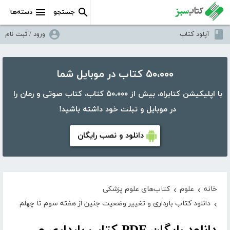
جستجو
دسته‌ها
آپلود کتاب
ورود / ثبت نام
۵۰،۰۰۰ کتاب در موبایل شما
با اپلیکیشن کتابراه، بیش از ۵۰،۰۰۰ کتاب، کتاب صوتی و رمان را
در موبایل و تبلت خود داشته باشید!
دانلود و نصب رایگان
خانه
علوم
کتاب‌های علوم پزشکی
›
›
دانلود کتاب بارداری و تغییر وضعیت جنین از هفته سوم تا چهلم
›