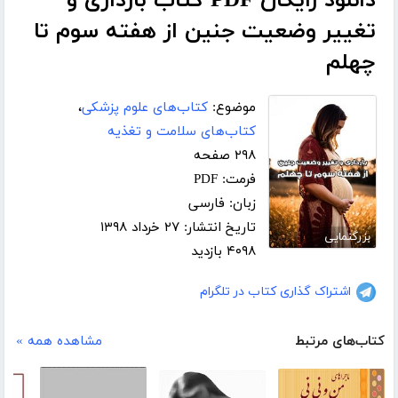
دانلود رایگان PDF کتاب بارداری و
تغییر وضعیت جنین از هفته سوم تا
چهلم
موضوع:
کتاب‌های علوم پزشکی
،
کتاب‌های سلامت و تغذیه
۲۹۸ صفحه
فرمت: PDF
زبان: فارسی
تاریخ انتشار: ۲۷ خرداد ۱۳۹۸
بزرگنمایی
۴۰۹۸ بازدید
اشتراک گذاری کتاب در تلگرام
کتاب‌های مرتبط
مشاهده همه »