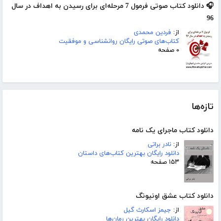
🎧 دانلود کتاب صوتی فرمول 7 مرحله‌ای برای رسیدن به اهداف در سال
96
از:
فردین محمدی
کتاب‌های صوتی رایگان روانشناسی و موفقیت
۰ صفحه
تازه‌ها
دانلود کتاب ماجرای یک نامه
از:
نادر براتی
دانلود رایگان بهترین کتاب‌های داستان
۱۵۳ صفحه
دانلود کتاب عشق اونیونگ
از:
جیمز اسکارث گیل
دانلود رایگان بهترین رمان‌ها