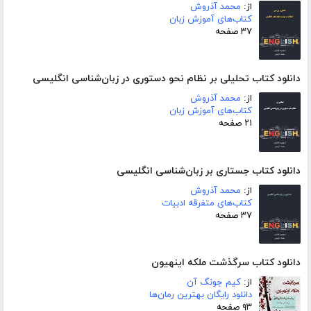
از:
محمد آذروش
کتاب‌های آموزش زبان
۳۷ صفحه
دانلود کتاب تحلیلی بر نظام نحو دستوری در زبان‌شناسی انگلیسی
از:
محمد آذروش
کتاب‌های آموزش زبان
۲۱ صفحه
دانلود کتاب جستاری بر زبان‌شناسی انگلیسی
از:
محمد آذروش
کتاب‌های متفرقه ادبیات
۳۷ صفحه
دانلود کتاب سرگذشت ملکه اینهیون
از:
کیم جونگ آن
دانلود رایگان بهترین رمان‌ها
۹۳ صفحه