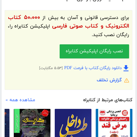
۵۰،۰۰۰ کتاب
برای دسترسی قانونی و آسان به بیش از
الکترونیک و کتاب صوتی فارسی
اپلیکیشن
کتابراه
را،
رایگان نصب کنید.
نصب رایگان اپلیکیشن کتابراه
دانلود رایگان کتاب با فرمت PDF
[۵.۵۳ مگابایت]
گزارش تخلف
کتاب‌های مرتبط از کتابراه
مشاهده همه »