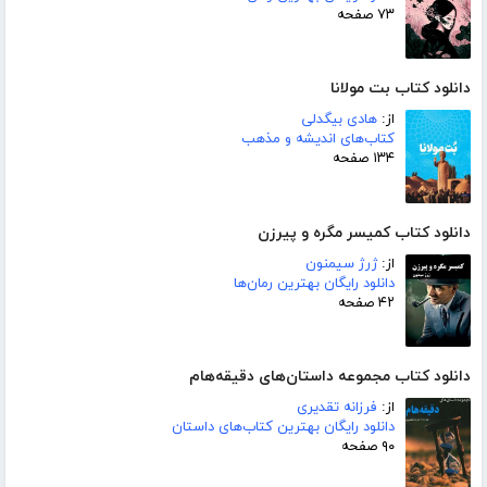
۷۳ صفحه
دانلود کتاب بت مولانا
از:
هادی بیگدلی
کتاب‌های اندیشه و مذهب
۱۳۴ صفحه
دانلود کتاب کمیسر مگره و پیرزن
از:
ژرژ سیمنون
دانلود رایگان بهترین رمان‌ها
۴۲ صفحه
دانلود کتاب مجموعه داستان‌های دقیقه‌هام
از:
فرزانه تقدیری
دانلود رایگان بهترین کتاب‌های داستان
۹۰ صفحه