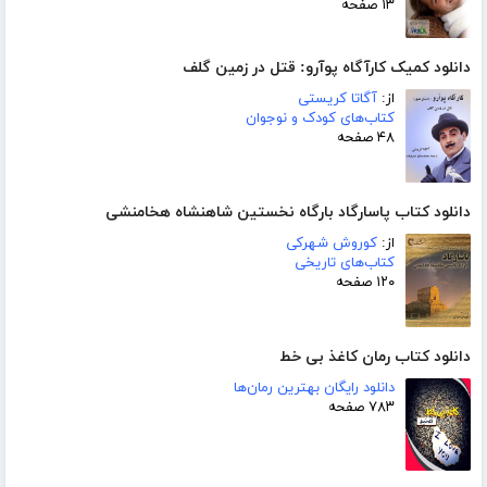
۱۳ صفحه
دانلود کمیک کارآگاه پوآرو: قتل در زمین گلف
از:
آگاتا کریستی
کتاب‌های کودک و نوجوان
۴۸ صفحه
دانلود کتاب پاسارگاد بارگاه نخستین شاهنشاه هخامنشی
از:
کوروش شهرکی
کتاب‌های تاریخی
۱۲۰ صفحه
دانلود کتاب رمان کاغذ بی خط
دانلود رایگان بهترین رمان‌ها
۷۸۳ صفحه