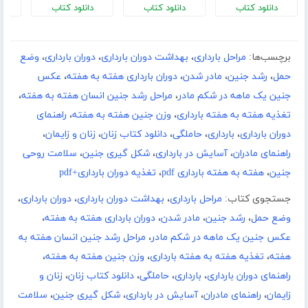
دانلود کتاب
دانلود کتاب
دانلود کتاب
د
برچسب‌ها:
مراحل بارداری
،
بهداشت دوران بارداری
،
دوران بارداری
،
وضع
حمل
،
رشد جنین
،
مادر شدن
،
دوران بارداری هفته به هفته
،
عکس
جنین یک ماهه در شکم مادر
،
مراحل رشد جنین انسان هفته به هفته
،
تغذیه هفته به هفته بارداری
،
وزن جنین هفته به هفته
،
راهنمای
دوران بارداری
،
بارداری
،
حاملگی
،
دانلود کتاب زنان
،
زنان و زایمان
،
راهنمای مادران
،
آسایش در بارداری
،
شکل گیری جنین
،
سلامت روحی
جنین
،
هفته به هفته بارداری pdf
،
تغذیه دوران بارداری+pdf
جستجوی کتاب:
مراحل بارداری
،
بهداشت دوران بارداری
،
دوران بارداری
،
وضع حمل
،
رشد جنین
،
مادر شدن
،
دوران بارداری هفته به هفته
،
عکس جنین یک ماهه در شکم مادر
،
مراحل رشد جنین انسان هفته به
هفته
،
تغذیه هفته به هفته بارداری
،
وزن جنین هفته به هفته
،
راهنمای دوران بارداری
،
بارداری
،
حاملگی
،
دانلود کتاب زنان
،
زنان و
زایمان
،
راهنمای مادران
،
آسایش در بارداری
،
شکل گیری جنین
،
سلامت