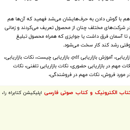
لاق هم با گوش دادن به حرف‌هایشان می‌شد فهمید که آن‌ها هم
ا در شرکت‌های مختلف چنان از محصول تعریف می‌کردند و زمانی
تا آسمان فرق داشت یا جوایزی که همراه محصول تبلیغ
وقتی رشد کند کار سخت می‌شود.
بازاریابی، مفهوم بازاریابی، آموزش بازاریابی، آموزش بازاریابی pdf، بازاریابی چیست، نکات بازاریابی،
ات مهم در بازاریابی حضوری، نکات بازاریابی تلفنی، نکات
در مورد فروش، نکات مهم در فروشندگی،
اپلیکیشن
کتابراه
را،