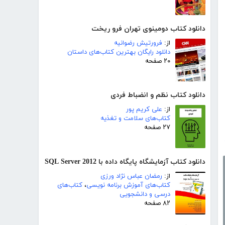
دانلود کتاب دومینوی تهران فرو ریخت
از:
فرورتیش رضوانیه
دانلود رایگان بهترین کتاب‌های داستان
۲۰ صفحه
دانلود کتاب نظم و انضباط فردی
از:
علی کریم پور
کتاب‌های سلامت و تغذیه
۲۷ صفحه
دانلود کتاب آزمایشگاه پایگاه داده با SQL Server 2012
از:
رمضان عباس نژاد ورزی
کتاب‌های آموزش برنامه نویسی
،
کتاب‌های
درسی و دانشجویی
۸۲ صفحه