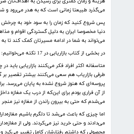
هزینه و زمان کمتری برای رسیدن به اهداف‌تان صرف
می‌گذرد طبیعتا زمانی است که به هدر می‌رود و شم
پس شروع کنید که زمان را به سود خود به چرخش در آ
دنیا مخصوصا ایران به دلیل گستردگی اقوام و مذاه
می‌تواند به شما در ادامه مسیرتان کمک کند تا به
در بخشی از کتاب بازاریابی در 17 نکته می‌خوانیم:
متاسفانه اکثر افراد فکر می‌کنند بازاریابی باید در 
طرفی بازاریاب هم سعی می‌کنند بیشتر تقصیر بر گ
پروسه‌ای که هنوز شروع نشده به پایان می‌رسد. برا
از آن فراری بودم برای این‌که از درب یک مغازه داخل 
می‌شدم که حتی به بیرون راندن از مغازه نیز منجر 
اما چیزی که باعث می‌شد تا دلگرم باشیم مغازه‌دا
می‌دادند و حتی خرید نیز می‌کردند. ولی از مغازه‌دار
محصولی که داشتم رفتارشان کامل تغییر می‌کرد و ب