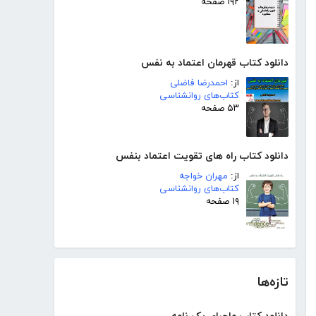
۱۹۲ صفحه
دانلود کتاب قهرمان اعتماد به نفس
از:
احمدرضا فاضلی
کتاب‌های روانشناسی
۵۳ صفحه
دانلود کتاب راه های تقویت اعتماد بنفس
از:
مهران خواجه
کتاب‌های روانشناسی
۱۹ صفحه
تازه‌ها