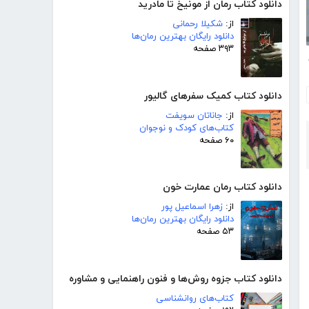
دانلود کتاب رمان از مونیخ تا مادرید
از:
شکیلا رحمانی
دانلود رایگان بهترین رمان‌ها
۳۹۳ صفحه
نه
دانلود کتاب کمیک سفرهای گالیور
از:
جاناتان سویفت
کتاب‌های کودک و نوجوان
۶۰ صفحه
دانلود کتاب رمان عمارت خون
از:
زهرا اسماعیل پور
دانلود رایگان بهترین رمان‌ها
۵۳ صفحه
دانلود کتاب جزوه روش‌ها و فنون راهنمایی و مشاوره
کتاب‌های روانشناسی