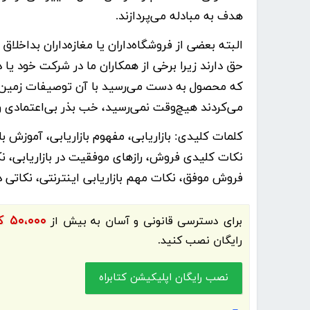
هدف به مبادله می‌پردازند.
البته بعضی از فروشگاه‌داران یا مغازه‌داران بد‌اخ
حق دارند زیرا برخی از همکاران ما در شرکت خود ی
که محصول به دست می‌رسید با آن توصیفات زمین 
می‌کردند هیچ‌وقت نمی‌رسید، خب بذر بی‌اعتمادی 
کلمات کلیدی:
نکات کلیدی فروش، رازهای موفقیت در بازاریابی، نک
فروش موفق، نکات مهم بازاریابی اینترنتی، نکاتی 
۵۰،۰۰۰ کتاب الکترونیک و کتاب صوتی فارسی
برای دسترسی قانونی و آسان به بیش از
رایگان نصب کنید.
نصب رایگان اپلیکیشن کتابراه