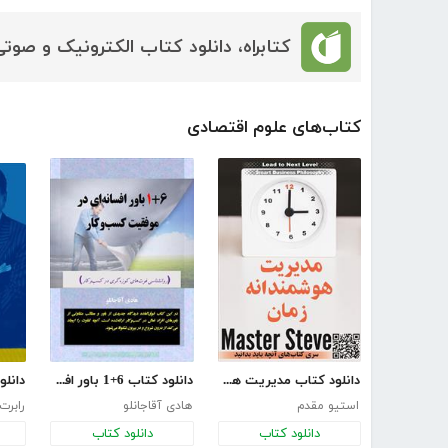
کتابراه، دانلود کتاب الکترونیک و صوتی
کتاب‌های علوم اقتصادی
دانلود کتاب مدیریت هوشمندانه زمان
دانلود کتاب 6+1 باور افسانه‌ای در موفقیت کسب‌وکار
استیو مقدم
هادی آقاجانلو
رابرت
دانلود کتاب
دانلود کتاب