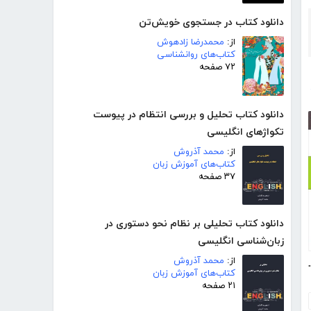
دانلود کتاب در جستجوی خویش‌تن
از:
محمدرضا زادهوش
کتاب‌های روانشناسی
۷۲ صفحه
دانلود کتاب تحلیل و بررسی انتظام در پیوست
تکواژهای انگلیسی
از:
محمد آذروش
کتاب‌های آموزش زبان
۳۷ صفحه
دانلود کتاب تحلیلی بر نظام نحو دستوری در
زبان‌شناسی انگلیسی
از:
محمد آذروش
 متقاعد سازی
کتاب‌های آموزش زبان
۲۱ صفحه