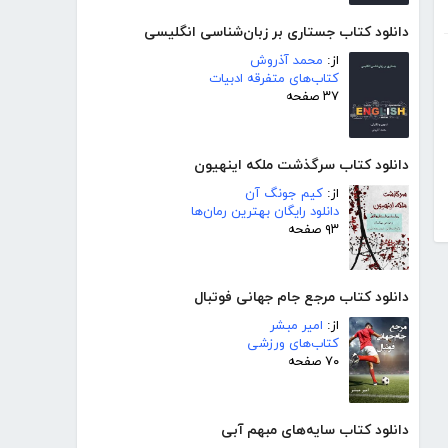
دانلود کتاب جستاری بر زبان‌شناسی انگلیسی
از:
محمد آذروش
کتاب‌های متفرقه ادبیات
۳۷ صفحه
دانلود کتاب سرگذشت ملکه اینهیون
از:
کیم جونگ آن
دانلود رایگان بهترین رمان‌ها
۹۳ صفحه
دانلود کتاب مرجع جام جهانی فوتبال
از:
امیر مبشر
کتاب‌های ورزشی
۷۰ صفحه
دانلود کتاب سایه‌های مبهم آبی