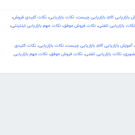
بازاریابی pdf
،
بازاریابی چیست
،
نکات بازاریابی
،
نکات کلیدی فروش
،
نکات بازاریابی تلفنی
،
نکات فروش موفق
،
نکات مهم بازاریابی اینترنتی
،
،
آموزش بازاریابی pdf
،
بازاریابی چیست
،
نکات بازاریابی
،
نکات کلیدی
حضوری
،
نکات بازاریابی تلفنی
،
نکات فروش موفق
،
نکات مهم بازاریابی