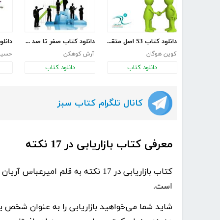
دانلود کتاب 53 اصل متقاعد سازی
دانلود کتاب صفر تا صد بازاریابی برای همه
کوین هوگان
آرش کوهکن
حسین 
دانلود کتاب
دانلود کتاب
کانال تلگرام کتاب سبز
معرفی کتاب بازاریابی در 17 نکته
کتاب
بازاریابی در 17 نکته
به قلم
امیرعباس آریان 
است.
شاید شما می‌خواهید بازاریابی را به عنوان شخص 