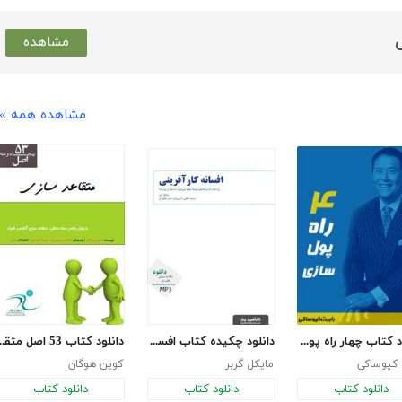
مشاهده
مشاهده همه »
دانلود کتاب چهار راه پول سازی
دانلود چکیده کتاب افسانه کارآفرینی
دانلود کتاب 53 اصل
 کیوساکی
مایکل گربر
کوین هوگان
دانلود کتاب
دانلود کتاب
دانلود کتاب