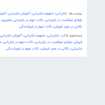
برچسب‌ها:
بازاریابی
،
مفهوم بازاریابی
،
آموزش بازاریابی
،
آموزش 
رازهای موفقیت در بازاریابی
،
نکات مهم در بازاریابی حضوری
،
نکاتی در مورد فروش
،
نکات مهم در فروشندگی
جستجوی کتاب:
بازاریابی
،
مفهوم بازاریابی
،
آموزش بازاریابی
فروش
،
رازهای موفقیت در بازاریابی
،
نکات مهم در بازاریابی 
اینترنتی
،
نکاتی در مورد فروش
،
نکات مهم در فروشندگی