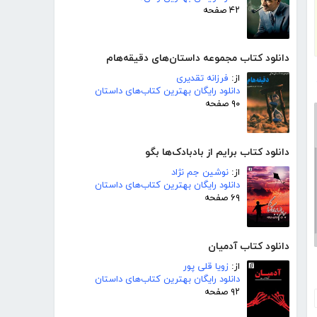
۴۲ صفحه
دانلود کتاب مجموعه داستان‌های دقیقه‌هام
از:
فرزانه تقدیری
دانلود رایگان بهترین کتاب‌های داستان
۹۰ صفحه
دانلود کتاب برایم از بادبادک‌ها بگو
از:
نوشین جم نژاد
دانلود رایگان بهترین کتاب‌های داستان
۶۹ صفحه
دانلود کتاب آدمیان
از:
زویا قلی پور
دانلود رایگان بهترین کتاب‌های داستان
۹۲ صفحه