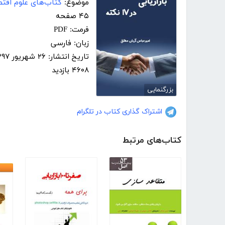
موضوع:
کتاب‌های علوم اقت
۴۵ صفحه
فرمت: PDF
زبان: فارسی
تاریخ انتشار: ۲۶ شهریور ۱۳۹۷
۴۶۰۸ بازدید
بزرگنمایی
اشتراک گذاری کتاب در تلگرام
کتاب‌های مرتبط