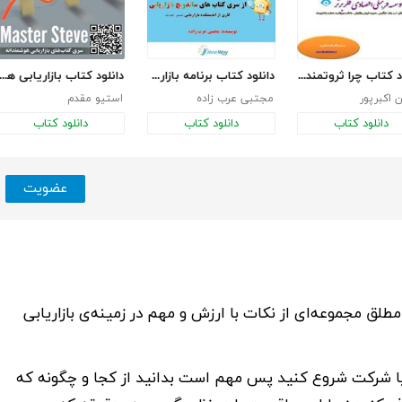
دانلود کتاب چرا ثروتمند نیستیم؟
دانلود کتاب برنامه بازاریابی برای آموزشگاه و موسسات آموزشی
دانلود کتاب بازاریابی هوشمندا
اکبرپور
مجتبی عرب زاده
استیو مقدم
دانلود کتاب
دانلود کتاب
دانلود کتاب
عضویت
مطلق
مجموعه‌ای از نکات با ارزش و مهم در زمینه‌ی بازاریابی
یا شرکت شروع کنید پس مهم است بدانید از کجا و چگونه که