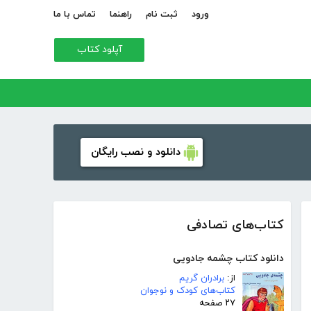
ورود
ثبت نام
راهنما
تماس با ما
آپلود کتاب
دانلود و نصب رایگان
کتاب‌های تصادفی
دانلود کتاب چشمه جادویی
از:
برادران گریم
کتاب‌های کودک و نوجوان
۲۷ صفحه