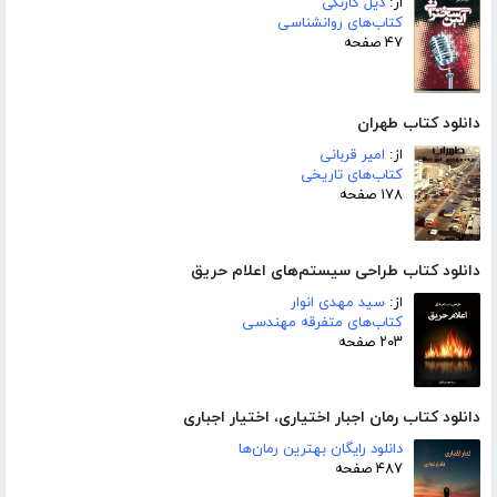
از:
دیل کارنگی
کتاب‌های روانشناسی
۴۷ صفحه
دانلود کتاب طهران
از:
امیر قربانی
کتاب‌های تاریخی
۱۷۸ صفحه
دانلود کتاب طراحی سیستم‌های اعلام حریق
از:
سید مهدی انوار
کتاب‌های متفرقه مهندسی
۲۰۳ صفحه
دانلود کتاب رمان اجبار اختیاری، اختیار اجباری
دانلود رایگان بهترین رمان‌ها
۴۸۷ صفحه