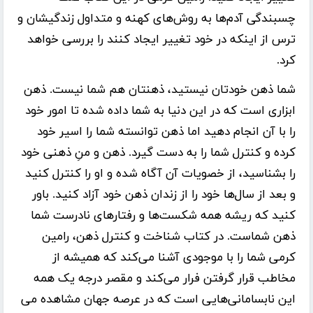
چسبندگی آدم‌ها به روش‌های کهنه و متداول زندگیشان و
ترس از اینکه در خود تغییر ایجاد کنند را بررسی خواهد
کرد.
شما ذهن خودتان نیستید، ذهنتان هم شما نیست. ذهن
ابزاری است که در این دنیا به شما داده شده تا امور خود
را با آن انجام دهید اما ذهن توانسته شما را اسیر خود
کرده و کنترل شما را به دست گیرد. ذهن و منِ ذهنی خود
را بشناسید، از خصویات آن آگاه شده و او را کنترل کنید
و بعد از سال‌ها خود را از زندان ذهن خود آزاد کنید. باور
کنید که ریشه همه شکست‌ها و رفتارهای نادرست شما
ذهن شماست. در کتاب شناخت و کنترل ذهن، رامین
کرمی شما را با موجودی آشنا می‌کند که همیشه از
مخاطب قرار گرفتن فرار می‌کند و مقصر درجه یک همه
این نابسامانی‌هایی است که در عرصه جهان مشاهده می