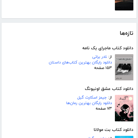
تازه‌ها
دانلود کتاب ماجرای یک نامه
از:
نادر براتی
دانلود رایگان بهترین کتاب‌های داستان
۱۵۳ صفحه
دانلود کتاب عشق اونیونگ
از:
جیمز اسکارث گیل
دانلود رایگان بهترین رمان‌ها
۷۳ صفحه
دانلود کتاب بت مولانا