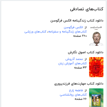
کتاب‌های تصادفی
دانلود کتاب زندگینامه الکس فرگوسن
از:
الکس فرگوسن
کتاب‌های زندگینامه و سفرنامه
،
کتاب‌های ورزشی
۲۶۰ صفحه
دانلود کتاب اصول نگارش
از:
محمد آذروش
کتاب‌های آموزش زبان
۴۳ صفحه
دانلود کتاب مهارت‌های فرزندپروری
از:
فاطمه زارع
کتاب‌های روانشناسی
۶۶ صفحه