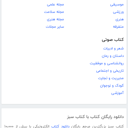
موسیقی
مجله علمی
ورزشی
مجله سلامت
هنری
مجله هنری
متفرقه
سایر مجلات
کتاب صوتی
شعر و ادبیات
داستان و رمان
روانشناسی و موفقیت
تاریخی و اجتماعی
مدیریت و تجارت
کودک و نوجوان
آموزشی
دانلود رایگان کتاب با کتاب سبز
کتاب سبز بزرگترین مرجع رایگان
دانلود کتاب
الکترونیکی با بیش از ۱۰،۰۰۰