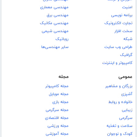
امنیت
مهندسی معماری
برنامه نویسی
مهندسی برق
تجارت الکترونیک
مهندسی مکانیک
سخت افزار
مهندسی شیمی
شبکه
روباتیک
طراحی وب سایت
سایر مهندسی‌ها
گرافیک
کامپیوتر و اینترنت
عمومی
مجله
بزرگان و مشاهیر
مجله کامپیوتر
آشپزی
مجله موبایل
خانواده و روابط
مجله بازی
زیبایی
مجله سرگرمی
سرگرمی
مجله اقتصادی
سلامت و تغذیه
مجله ورزشی
کودک و نوجوان
مجله آموزشی