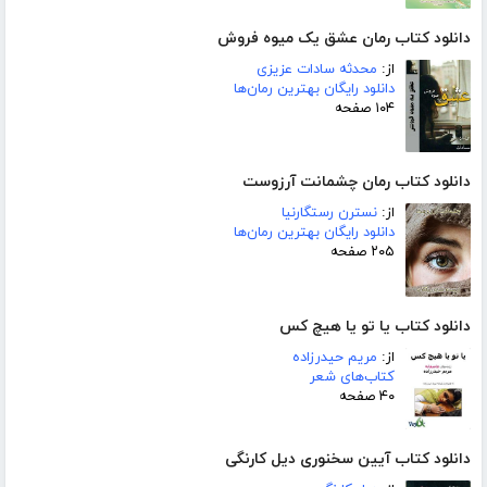
دانلود کتاب رمان عشق یک میوه فروش
از:
محدثه سادات عزیزی
دانلود رایگان بهترین رمان‌ها
۱۰۴ صفحه
دانلود کتاب رمان چشمانت آرزوست
از:
نسترن رستگارنیا
دانلود رایگان بهترین رمان‌ها
۲۰۵ صفحه
دانلود کتاب یا تو یا هیچ کس
از:
مریم حیدرزاده
کتاب‌های شعر
۴۰ صفحه
دانلود کتاب آیین سخنوری دیل کارنگی