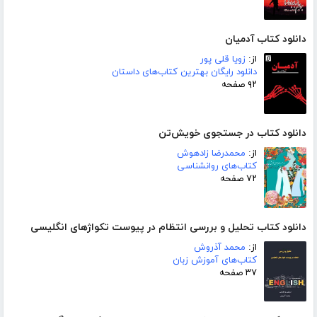
دانلود کتاب آدمیان
از:
زویا قلی پور
دانلود رایگان بهترین کتاب‌های داستان
۹۲ صفحه
دانلود کتاب در جستجوی خویش‌تن
از:
محمدرضا زادهوش
کتاب‌های روانشناسی
۷۲ صفحه
دانلود کتاب تحلیل و بررسی انتظام در پیوست تکواژهای انگلیسی
از:
محمد آذروش
کتاب‌های آموزش زبان
۳۷ صفحه