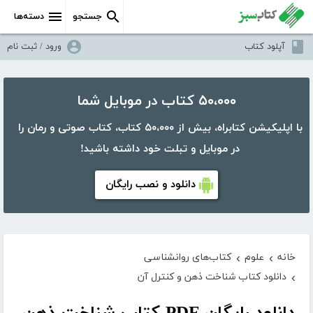
جستجو
دسته‌ها
آپلود کتاب
ورود / ثبت نام
۵۰،۰۰۰ کتاب در موبایل شما
با اپلیکیشن کتابراه، بیش از ۵۰،۰۰۰ کتاب، کتاب صوتی و رمان را
در موبایل و تبلت خود داشته باشید!
دانلود و نصب رایگان
خانه
علوم
کتاب‌های روانشناسی
›
›
دانلود کتاب شناخت ذهن و کنترل آن
›