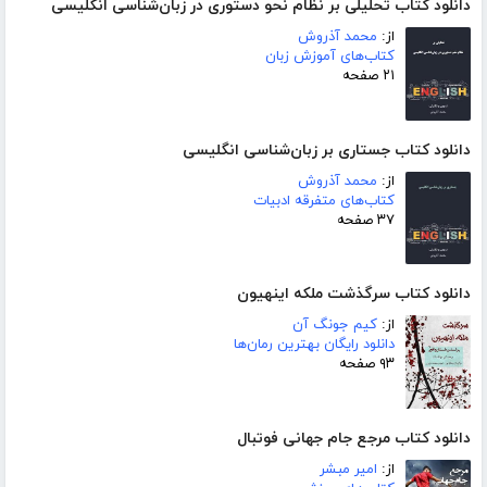
دانلود کتاب تحلیلی بر نظام نحو دستوری در زبان‌شناسی انگلیسی
از:
محمد آذروش
کتاب‌های آموزش زبان
۲۱ صفحه
دانلود کتاب جستاری بر زبان‌شناسی انگلیسی
از:
محمد آذروش
کتاب‌های متفرقه ادبیات
۳۷ صفحه
دانلود کتاب سرگذشت ملکه اینهیون
از:
کیم جونگ آن
دانلود رایگان بهترین رمان‌ها
۹۳ صفحه
دانلود کتاب مرجع جام جهانی فوتبال
از:
امیر مبشر