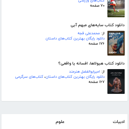
کتاب‌های ورزشی
۷۰ صفحه
دانلود کتاب سایه‌های مبهم آبی
از:
محمدعلی قجه
دانلود رایگان بهترین کتاب‌های داستان
۱۷۶ صفحه
دانلود کتاب هیولاها، افسانه یا واقعی؟
از:
امیرابوالفضل هنرمند
دانلود رایگان بهترین کتاب‌های داستان
،
کتاب‌های سرگرمی
۱۶۷ صفحه
ادبیات
علوم