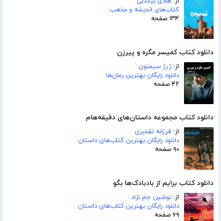
از:
هادی بیگدلی
کتاب‌های اندیشه و مذهب
۱۳۴ صفحه
دانلود کتاب کمیسر مگره و پیرزن
از:
ژرژ سیمنون
دانلود رایگان بهترین رمان‌ها
۴۲ صفحه
دانلود کتاب مجموعه داستان‌های دقیقه‌هام
از:
فرزانه تقدیری
دانلود رایگان بهترین کتاب‌های داستان
۹۰ صفحه
دانلود کتاب برایم از بادبادک‌ها بگو
از:
نوشین جم نژاد
دانلود رایگان بهترین کتاب‌های داستان
۶۹ صفحه