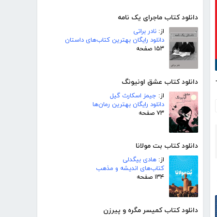
دانلود کتاب ماجرای یک نامه
از:
نادر براتی
دانلود رایگان بهترین کتاب‌های داستان
۱۵۳ صفحه
‌تان را حل کنید
دانلود کتاب عشق اونیونگ
از:
جیمز اسکارث گیل
دانلود رایگان بهترین رمان‌ها
۷۳ صفحه
دانلود کتاب بت مولانا
از:
هادی بیگدلی
کتاب‌های اندیشه و مذهب
۱۳۴ صفحه
دانلود کتاب کمیسر مگره و پیرزن