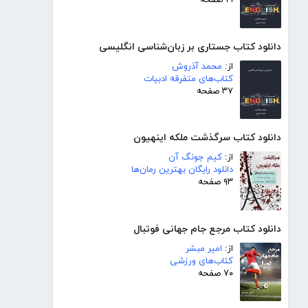
۲۱ صفحه
دانلود کتاب جستاری بر زبان‌شناسی انگلیسی
از:
محمد آذروش
کتاب‌های متفرقه ادبیات
۳۷ صفحه
دانلود کتاب سرگذشت ملکه اینهیون
از:
کیم جونگ آن
دانلود رایگان بهترین رمان‌ها
۹۳ صفحه
دانلود کتاب مرجع جام جهانی فوتبال
از:
امیر مبشر
کتاب‌های ورزشی
۷۰ صفحه