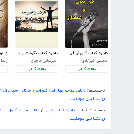
دانلود کتاب آموزش فن بیان و صداسازی
دانلود کتاب نگرشت را تغییر بده تا زندگی‌ات تغییر کند
مجتبی خیرآبادی
امیرعباس حاجیان
راندا 
دانلود کتاب
دانلود کتاب
برچسب‌ها:
دانلود کتاب چهار اثراز فلورانس اسکاول شین
،
hinn
روانشناسی موفقیت
جستجوی کتاب:
دانلود کتاب چهار اثراز فلورانس اسکاول شین
روانشناسی موفقیت