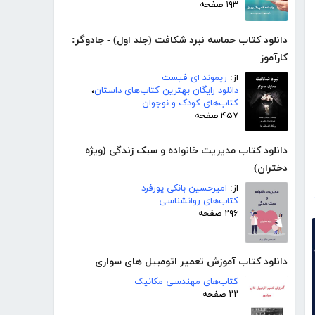
۱۹۳ صفحه
دانلود کتاب حماسه نبرد شکافت (جلد اول) - جادوگر:
کارآموز
از:
ریموند ای فیست
دانلود رایگان بهترین کتاب‌های داستان
،
کتاب‌های کودک و نوجوان
۴۵۷ صفحه
دانلود کتاب مدیریت خانواده و سبک زندگی (ویژه
دختران)
از:
امیرحسین بانکی پورفرد
کتاب‌های روانشناسی
۲۹۶ صفحه
دانلود کتاب آموزش تعمیر اتومبیل های سواری
کتاب‌های مهندسی مکانیک
۲۲ صفحه