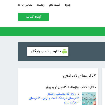
ورود
ثبت نام
راهنما
تماس با ما
آپلود کتاب
دانلود و نصب رایگان
کتاب‌های تصادفی
دانلود کتاب واژه‌نامه کامپیوتر و برق
از:
روح الله یوسفی رامندی
کتاب‌های فرهنگ لغت و زبان
،
کتاب‌های
آموزش زبان