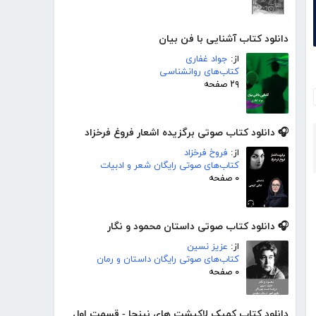
دانلود کتاب آشنایی با فن بیان
از:
جواد غفاری
کتاب‌های روانشناسی
۲۹ صفحه
🎧 دانلود کتاب صوتی برگزیده اشعار فروغ فرخزاد
از:
فروخ فرخزاد
کتاب‌های صوتی رایگان شعر و ادبیات
۰ صفحه
🎧 دانلود کتاب صوتی داستان محمود و نگار
از:
عزیز نسین
کتاب‌های صوتی رایگان داستان و رمان
۰ صفحه
دانلود کتاب کمیک لاکپشت های نینجا - قسمت اول