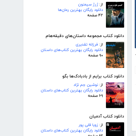
از:
ژرژ سیمنون
دانلود رایگان بهترین رمان‌ها
۴۲ صفحه
دانلود کتاب مجموعه داستان‌های دقیقه‌هام
از:
فرزانه تقدیری
دانلود رایگان بهترین کتاب‌های داستان
 کشی کن
۹۰ صفحه
دانلود کتاب برایم از بادبادک‌ها بگو
از:
نوشین جم نژاد
دانلود رایگان بهترین کتاب‌های داستان
۶۹ صفحه
دانلود کتاب آدمیان
از:
زویا قلی پور
دانلود رایگان بهترین کتاب‌های داستان