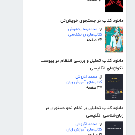
۹۲ صفحه
دانلود کتاب در جستجوی خویش‌تن
از:
محمدرضا زادهوش
کتاب‌های روانشناسی
۷۲ صفحه
دانلود کتاب تحلیل و بررسی انتظام در پیوست
تکواژهای انگلیسی
از:
محمد آذروش
کتاب‌های آموزش زبان
۳۷ صفحه
دانلود کتاب تحلیلی بر نظام نحو دستوری در
زبان‌شناسی انگلیسی
از:
محمد آذروش
کتاب‌های آموزش زبان