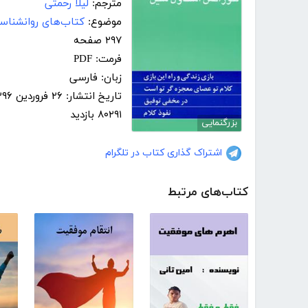
مترجم:
لیلا رحمتی
موضوع:
کتاب‌های روانشناس
۲۹۷ صفحه
فرمت: PDF
زبان: فارسی
تاریخ انتشار: ۲۶ فروردین ۱۳۹۶
۸۰۲۹۱ بازدید
بزرگنمایی
اشتراک گذاری کتاب در تلگرام
کتاب‌های مرتبط