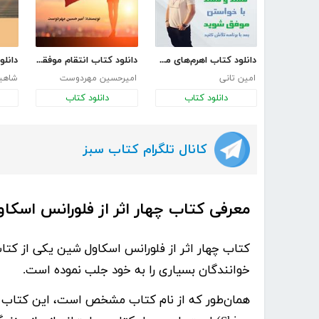
دانلود کتاب اهرم‌های موفقیت
دانلود کتاب انتقام موفقیت
امین تانی
امیرحسین مهردوست
شاهی
دانلود کتاب
دانلود کتاب
کانال تلگرام کتاب سبز
معرفی کتاب چهار اثر از فلورانس اسکا
خوانندگان بسیاری را به خود جلب نموده است.