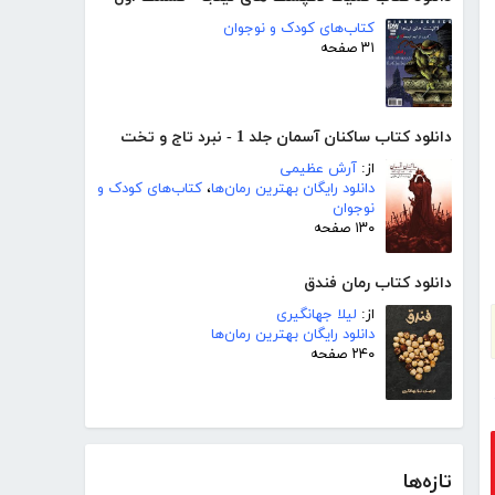
کتاب‌های کودک و نوجوان
۳۱ صفحه
دانلود کتاب ساکنان آسمان جلد 1 - نبرد تاج و تخت
از:
آرش عظیمی
دانلود رایگان بهترین رمان‌ها
،
کتاب‌های کودک و
نوجوان
۱۳۰ صفحه
دانلود کتاب رمان فندق
از:
لیلا جهانگیری
دانلود رایگان بهترین رمان‌ها
۲۴۰ صفحه
تازه‌ها