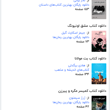
از:
نادر براتی
دانلود رایگان بهترین کتاب‌های داستان
۱۵۳ صفحه
دانلود کتاب عشق اونیونگ
از:
جیمز اسکارث گیل
دانلود رایگان بهترین رمان‌ها
۷۳ صفحه
دانلود کتاب بت مولانا
از:
هادی بیگدلی
کتاب‌های اندیشه و مذهب
۱۳۴ صفحه
دانلود کتاب کمیسر مگره و پیرزن
از:
ژرژ سیمنون
دانلود رایگان بهترین رمان‌ها
۴۲ صفحه