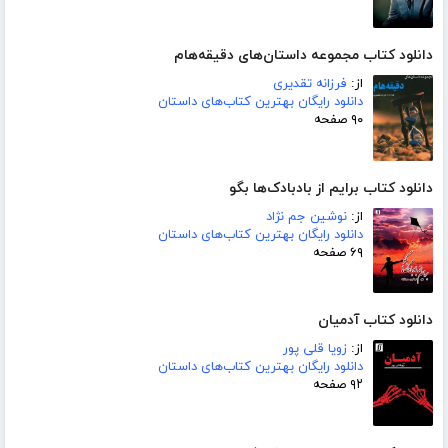
دانلود کتاب مجموعه داستان‌های دقیقه‌هام
از:
فرزانه تقدیری
دانلود رایگان بهترین کتاب‌های داستان
۹۰ صفحه
دانلود کتاب برایم از بادبادک‌ها بگو
از:
نوشین جم نژاد
دانلود رایگان بهترین کتاب‌های داستان
۶۹ صفحه
دانلود کتاب آدمیان
از:
زویا قلی پور
دانلود رایگان بهترین کتاب‌های داستان
۹۲ صفحه