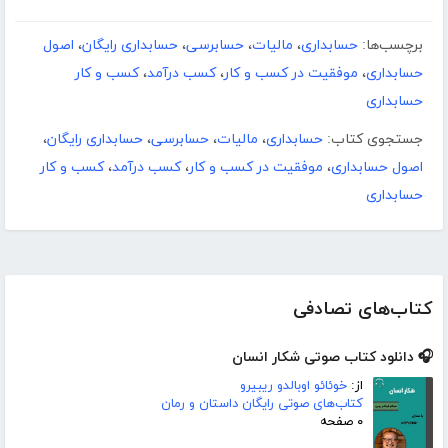
برچسب‌ها:
حسابداری
،
مالیات
،
حسابرسی
،
حسابداری رایگان
،
اصول
حسابداری
،
موفقیت در کسب و کار
،
کسب درآمد
،
کسب و کار
حسابداری
جستجوی کتاب:
حسابداری
،
مالیات
،
حسابرسی
،
حسابداری رایگان
،
اصول حسابداری
،
موفقیت در کسب و کار
،
کسب درآمد
،
کسب و کار
حسابداری
کتاب‌های تصادفی
🎧 دانلود کتاب صوتی شکار انسان
از:
خوئائو اوبالدو ریبیرو
کتاب‌های صوتی رایگان داستان و رمان
۰ صفحه