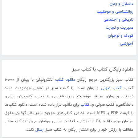
داستان و رمان
روانشناسی و موفقیت
تاریخی و اجتماعی
مدیریت و تجارت
کودک و نوجوان
آموزشی
دانلود رایگان کتاب با کتاب سبز
کتاب سبز بزرگترین مرجع رایگان
دانلود کتاب
الکترونیکی با بیش از ۱۰،۰۰۰
کتاب،
کتاب صوتی
و رمان است. با کتاب سبز در تمامی موضوعات مانند
داستان و رمان، مجله، موفقیت و روانشناسی، تاریخی، کامپیوتر، علمی،
دانشگاهی، کتاب صوتی و...
کتاب
برای دانلود قرار داده شده است. دانلود کتاب‌ها
با فرمت PDF یا MP3 است. تمامی کتاب‌های موجود با در نظر گرفتن حقوق
مولفان برای دانلود رایگان انتشار یافته‌اند. تمامی مولفان می‌توانند کتاب‌ها و
مقالات با ارزش خود را برای انتشار رایگان به کتاب سبز
ارسال
کنند.