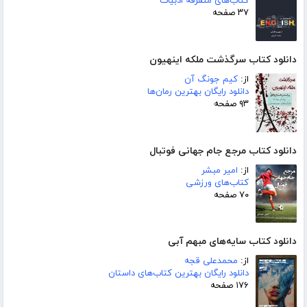
کتاب‌های متفرقه ادبیات
۳۷ صفحه
دانلود کتاب سرگذشت ملکه اینهیون
از:
کیم جونگ آن
دانلود رایگان بهترین رمان‌ها
۹۳ صفحه
دانلود کتاب مرجع جام جهانی فوتبال
از:
امیر مبشر
کتاب‌های ورزشی
۷۰ صفحه
دانلود کتاب سایه‌های مبهم آبی
از:
محمدعلی قجه
دانلود رایگان بهترین کتاب‌های داستان
۱۷۶ صفحه