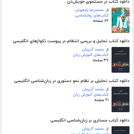
دانلود کتاب در جستجوی خویش‌تن
از:
محمدرضا زادهوش
کتاب‌های روانشناسی
۷۲ صفحه
دانلود کتاب تحلیل و بررسی انتظام در پیوست تکواژهای انگلیسی
از:
محمد آذروش
کتاب‌های آموزش زبان
۳۷ صفحه
دانلود کتاب تحلیلی بر نظام نحو دستوری در زبان‌شناسی انگلیسی
از:
محمد آذروش
کتاب‌های آموزش زبان
۲۱ صفحه
دانلود کتاب جستاری بر زبان‌شناسی انگلیسی
از:
محمد آذروش