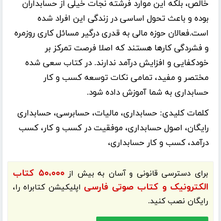
خالص، بلکه این موارد فرشته نجات خیلی از حسابداران
بوده و باعث تحول اساسی در زندگی این افراد شده
است.فعالان حوزه مالی به قدری درگیر مسائل کاری روزمره
و فشردگی کارها هستند که اصلا فرصت تمرکز بر
خودکفایی و افزایش درآمد ندارند. در کتاب سعی شده
مختصر و مفید، تمامی نکات توسعه کسب و کار
حسابداری به شما آموزش داده شود.
کلمات کلیدی:
حسابداری، مالیات، حسابرسی، حسابداری
رایگان، اصول حسابداری، موفقیت در کسب و کار، کسب
درآمد، کسب و کار حسابداری،
۵۰،۰۰۰ کتاب
برای دسترسی قانونی و آسان به بیش از
الکترونیک و کتاب صوتی فارسی
اپلیکیشن
کتابراه
را،
رایگان نصب کنید.