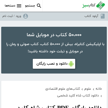
جستجو
دسته‌ها
آپلود کتاب
ورود / ثبت نام
۵۰،۰۰۰ کتاب در موبایل شما
با اپلیکیشن کتابراه، بیش از ۵۰،۰۰۰ کتاب، کتاب صوتی و رمان را
در موبایل و تبلت خود داشته باشید!
دانلود و نصب رایگان
خانه
علوم
کتاب‌های علوم اقتصادی
›
›
دانلود کتاب شاه کلید شخصی
›