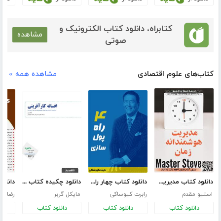
کتابراه، دانلود کتاب الکترونیک و
مشاهده
صوتی
کتاب‌های علوم اقتصادی
مشاهده همه »
دانلود کتاب مدیریت هوشمندانه زمان
دانلود کتاب چهار راه پول سازی
دانلود چکیده کتاب افسانه کارآفرینی
استیو مقدم
رابرت کیوساکی
مایکل گربر
رضا فر
دانلود کتاب
دانلود کتاب
دانلود کتاب
د