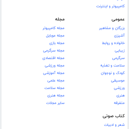
کامپیوتر و اینترنت
عمومی
مجله
بزرگان و مشاهیر
مجله کامپیوتر
آشپزی
مجله موبایل
خانواده و روابط
مجله بازی
زیبایی
مجله سرگرمی
سرگرمی
مجله اقتصادی
سلامت و تغذیه
مجله ورزشی
کودک و نوجوان
مجله آموزشی
موسیقی
مجله علمی
ورزشی
مجله سلامت
هنری
مجله هنری
متفرقه
سایر مجلات
کتاب صوتی
شعر و ادبیات