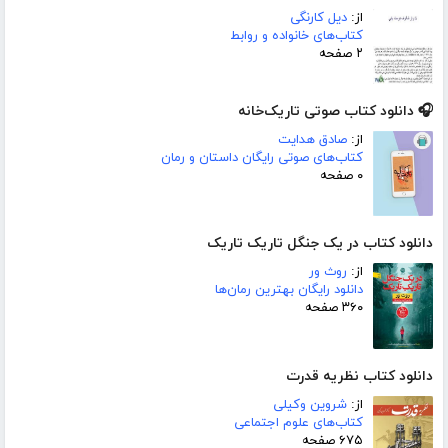
از:
دیل کارنگی
کتاب‌های خانواده و روابط
۲ صفحه
🎧 دانلود کتاب صوتی تاریک‌خانه
از:
صادق هدایت
کتاب‌های صوتی رایگان داستان و رمان
۰ صفحه
دانلود کتاب در یک جنگل تاریک تاریک
از:
روث ور
دانلود رایگان بهترین رمان‌ها
۳۶۰ صفحه
دانلود کتاب نظریه‌ قدرت
از:
شروین وکیلی
کتاب‌های علوم اجتماعی
۶۷۵ صفحه