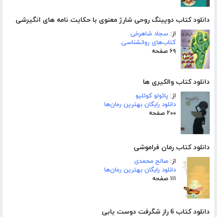
دانلود کتاب دوپینگ روحی شارژ معنوی با حکایت نامه های انگیرشی
از:
سجاد شاهرخی
کتاب‌های روانشناسی
۶۹ صفحه
دانلود کتاب والکیری ها
از:
پائولو کوئلیو
دانلود رایگان بهترین رمان‌ها
۲۰۰ صفحه
دانلود کتاب رمان فراموشی
از:
صالح محمدی
دانلود رایگان بهترین رمان‌ها
۱۱۱ صفحه
دانلود کتاب 6 راز شگرفت دوست یابی