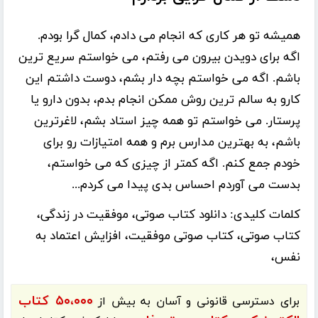
همیشه تو هر کاری که انجام می دادم، کمال گرا بودم.
اگه برای دویدن بیرون می رفتم، می خواستم سریع ترین
باشم. اگه می خواستم بچه دار بشم، دوست داشتم این
کارو به سالم ترین روش ممکن انجام بدم، بدون دارو یا
پرستار. می خواستم تو همه چیز استاد بشم، لاغرترین
باشم، به بهترین مدارس برم و همه امتیازات رو برای
خودم جمع کنم. اگه کمتر از چیزی که می خواستم،
بدست می آوردم احساس بدی پیدا می کردم...
کلمات کلیدی:
دانلود کتاب صوتی، موفقیت در زندگی،
کتاب صوتی، کتاب صوتی موفقیت، افزایش اعتماد به
نفس،
۵۰،۰۰۰ کتاب
برای دسترسی قانونی و آسان به بیش از