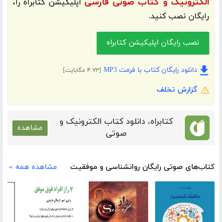
الکترونیک و کتاب صوتی فارسی
اپلیکیشن
کتابراه
را،
رایگان نصب کنید.
نصب رایگان اپلیکیشن کتابراه
دانلود رایگان کتاب با فرمت MP3
[۴.۷۳ مگابایت]
گزارش تخلف
کتابراه، دانلود کتاب الکترونیک و
مشاهده
صوتی
کتاب‌های صوتی رایگان روانشناسی و موفقیت
مشاهده همه »