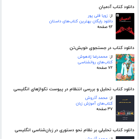
دانلود کتاب آدمیان
از:
زویا قلی پور
دانلود رایگان بهترین کتاب‌های داستان
۹۲ صفحه
دانلود کتاب در جستجوی خویش‌تن
از:
محمدرضا زادهوش
کتاب‌های روانشناسی
۷۲ صفحه
دانلود کتاب تحلیل و بررسی انتظام در پیوست تکواژهای انگلیسی
از:
محمد آذروش
کتاب‌های آموزش زبان
۳۷ صفحه
دانلود کتاب تحلیلی بر نظام نحو دستوری در زبان‌شناسی انگلیسی