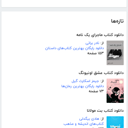
تازه‌ها
دانلود کتاب ماجرای یک نامه
از:
نادر براتی
دانلود رایگان بهترین کتاب‌های داستان
۱۵۳ صفحه
دانلود کتاب عشق اونیونگ
از:
جیمز اسکارث گیل
دانلود رایگان بهترین رمان‌ها
۷۳ صفحه
دانلود کتاب بت مولانا
از:
هادی بیگدلی
کتاب‌های اندیشه و مذهب