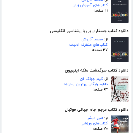
از:
محمد آذروش
کتاب‌های آموزش زبان
۲۱ صفحه
دانلود کتاب جستاری بر زبان‌شناسی انگلیسی
از:
محمد آذروش
کتاب‌های متفرقه ادبیات
۳۷ صفحه
دانلود کتاب سرگذشت ملکه اینهیون
از:
کیم جونگ آن
دانلود رایگان بهترین رمان‌ها
۹۳ صفحه
دانلود کتاب مرجع جام جهانی فوتبال
از:
امیر مبشر
کتاب‌های ورزشی
۷۰ صفحه