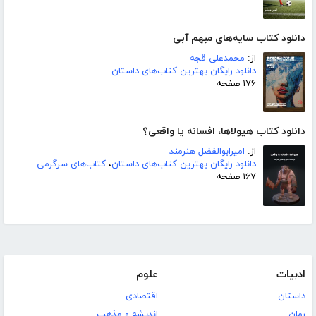
دانلود کتاب سایه‌های مبهم آبی
از:
محمدعلی قجه
دانلود رایگان بهترین کتاب‌های داستان
۱۷۶ صفحه
دانلود کتاب هیولاها، افسانه یا واقعی؟
از:
امیرابوالفضل هنرمند
دانلود رایگان بهترین کتاب‌های داستان
،
کتاب‌های سرگرمی
۱۶۷ صفحه
ادبیات
علوم
داستان
اقتصادی
رمان
اندیشه و مذهب