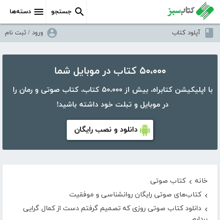
جستجو
دسته‌ها
آپلود کتاب
ورود / ثبت نام
۵۰،۰۰۰ کتاب در موبایل شما
با اپلیکیشن کتابراه، بیش از ۵۰،۰۰۰ کتاب، کتاب صوتی و رمان را
در موبایل و تبلت خود داشته باشید!
دانلود و نصب رایگان
خانه
کتاب صوتی
›
کتاب‌های صوتی رایگان روانشناسی و موفقیت
›
دانلود کتاب صوتی روزی که تصمیم گرفتم دست از کمال گرایی
›
بردارم