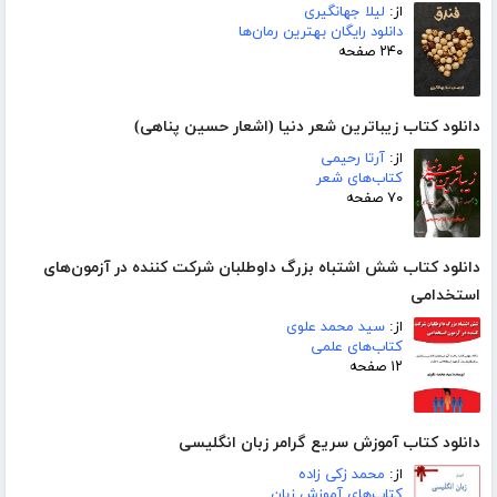
از:
لیلا جهانگیری
دانلود رایگان بهترین رمان‌ها
۲۴۰ صفحه
دانلود کتاب زیباترین شعر دنیا (اشعار حسین پناهی)
از:
آرتا رحیمی
کتاب‌های شعر
۷۰ صفحه
دانلود کتاب شش اشتباه بزرگ داوطلبان شرکت کننده در آزمون‌های
استخدامی
از:
سید محمد علوی
کتاب‌های علمی
۱۲ صفحه
دانلود کتاب آموزش سریع گرامر زبان انگلیسی
از:
محمد زکی زاده
کتاب‌های آموزش زبان