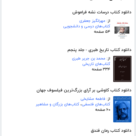
دانلود کتاب درسات نشه فراموش
از:
مهرانگیز جعفری
کتاب‌های درسی و دانشجویی
۵۴ صفحه
دانلود کتاب تاریخ طبری - جلد پنجم
از:
محمد بن جریر طبری
کتاب‌های تاریخی
۳۳۴ صفحه
دانلود کتاب کاوشی بر آرای بزرگ‌ترین فیلسوف جهان
از:
فاطمه مشایخی
کتاب‌های فلسفی
،
کتاب‌های بزرگان و مشاهیر
۶۰ صفحه
دانلود کتاب رمان فندق