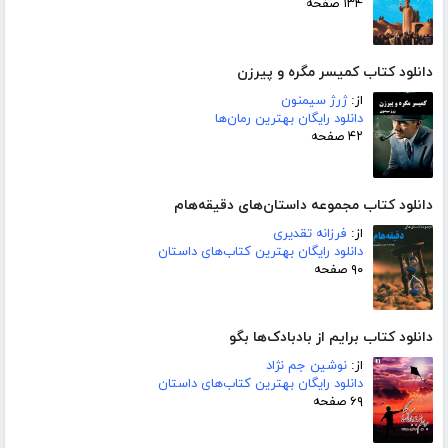
۱۳۴ صفحه
دانلود کتاب کمیسر مگره و پیرزن
از:
ژرژ سیمنون
دانلود رایگان بهترین رمان‌ها
۴۲ صفحه
دانلود کتاب مجموعه داستان‌های دقیقه‌هام
از:
فرزانه تقدیری
دانلود رایگان بهترین کتاب‌های داستان
۹۰ صفحه
دانلود کتاب برایم از بادبادک‌ها بگو
از:
نوشین جم نژاد
دانلود رایگان بهترین کتاب‌های داستان
۶۹ صفحه