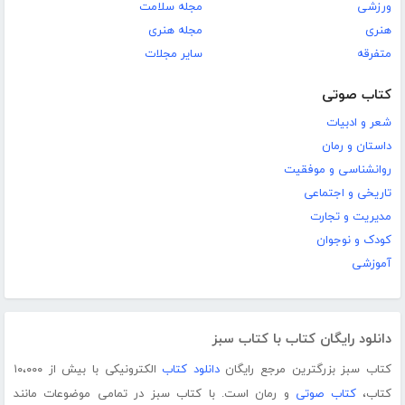
ورزشی
مجله سلامت
هنری
مجله هنری
متفرقه
سایر مجلات
کتاب صوتی
شعر و ادبیات
داستان و رمان
روانشناسی و موفقیت
تاریخی و اجتماعی
مدیریت و تجارت
کودک و نوجوان
آموزشی
دانلود رایگان کتاب با کتاب سبز
کتاب سبز بزرگترین مرجع رایگان
دانلود کتاب
الکترونیکی با بیش از ۱۰،۰۰۰
کتاب،
کتاب صوتی
و رمان است. با کتاب سبز در تمامی موضوعات مانند