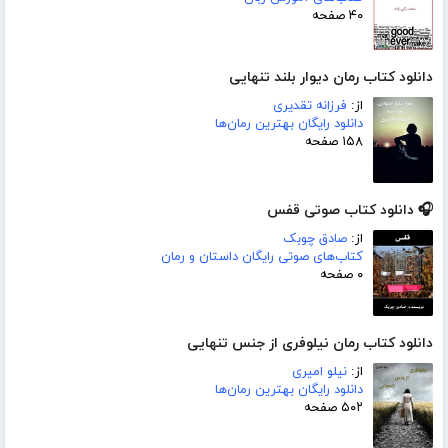
۴۰ صفحه
دانلود کتاب رمان دیوار بلند تنهایی
از:
فرزانه تقدیری
دانلود رایگان بهترین رمان‌ها
۱۵۸ صفحه
🎧 دانلود کتاب صوتی قفس
از:
صادق چوبک
کتاب‌های صوتی رایگان داستان و رمان
۰ صفحه
دانلود کتاب رمان نیلوفری از جنس تنهایی
از:
نیلو امیری
دانلود رایگان بهترین رمان‌ها
۵۰۲ صفحه