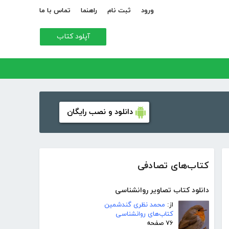
ورود
ثبت نام
راهنما
تماس با ما
آپلود کتاب
دانلود و نصب رایگان
کتاب‌های تصادفی
دانلود کتاب تصاویر روانشناسی
از:
محمد نظری گندشمین
کتاب‌های روانشناسی
۷۶ صفحه