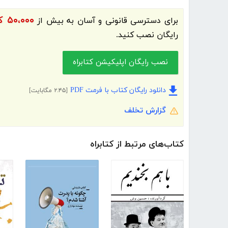
۵۰،۰۰۰ کتاب الکترونیک و کتاب صوتی فارسی
برای دسترسی قانونی و آسان به بیش از
رایگان نصب کنید.
نصب رایگان اپلیکیشن کتابراه
دانلود رایگان کتاب با فرمت PDF
[۲.۴۵ مگابایت]
گزارش تخلف
کتاب‌های مرتبط از کتابراه