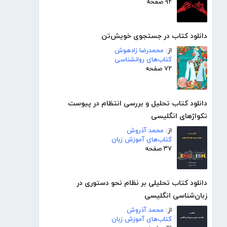
۹۲ صفحه
دانلود کتاب در جستجوی خویش‌تن
از:
محمدرضا زادهوش
کتاب‌های روانشناسی
۷۲ صفحه
دانلود کتاب تحلیل و بررسی انتظام در پیوست
تکواژهای انگلیسی
از:
محمد آذروش
کتاب‌های آموزش زبان
۳۷ صفحه
دانلود کتاب تحلیلی بر نظام نحو دستوری در
زبان‌شناسی انگلیسی
از:
محمد آذروش
کتاب‌های آموزش زبان