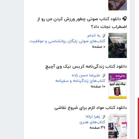
🎧 دانلود کتاب صوتی چطور ورزش کردن من رو از
اضطراب نجات داد؟
از:
به اندام
کتاب‌های صوتی رایگان روانشناسی و موفقیت
۰ صفحه
دانلود کتاب زندگی‌نامه کریس نیک وی آچیچ
از:
علیرضا حسن زاده
کتاب‌های زندگینامه و سفرنامه
۱۰ صفحه
دانلود کتاب مواد لازم برای شروع نقاشی
از:
زهرا ترانه
کتاب‌های هنری
۳۹ صفحه