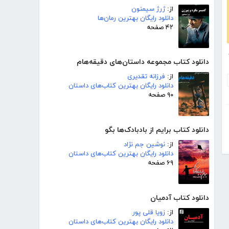
از:
ژرژ سیمنون
دانلود رایگان بهترین رمان‌ها
۴۲ صفحه
یل
دانلود کتاب مجموعه داستان‌های دقیقه‌هام
از:
فرزانه تقدیری
دانلود رایگان بهترین کتاب‌های داستان
۹۰ صفحه
دانلود کتاب برایم از بادبادک‌ها بگو
از:
نوشین جم نژاد
دانلود رایگان بهترین کتاب‌های داستان
۶۹ صفحه
دانلود کتاب آدمیان
از:
زویا قلی پور
دانلود رایگان بهترین کتاب‌های داستان