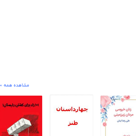
مشاهده همه »