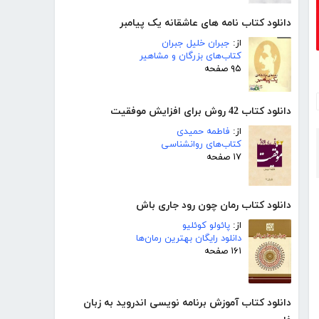
دانلود کتاب نامه های عاشقانه یک پیامبر
از:
جبران خلیل جبران
کتاب‌های بزرگان و مشاهیر
۹۵ صفحه
دانلود کتاب 42 روش برای افزایش موفقیت
از:
فاطمه حمیدی
کتاب‌های روانشناسی
۱۷ صفحه
دانلود کتاب رمان چون رود جاری باش
از:
پائولو کوئلیو
دانلود رایگان بهترین رمان‌ها
۱۶۱ صفحه
دانلود کتاب آموزش برنامه نویسی اندروید به زبان