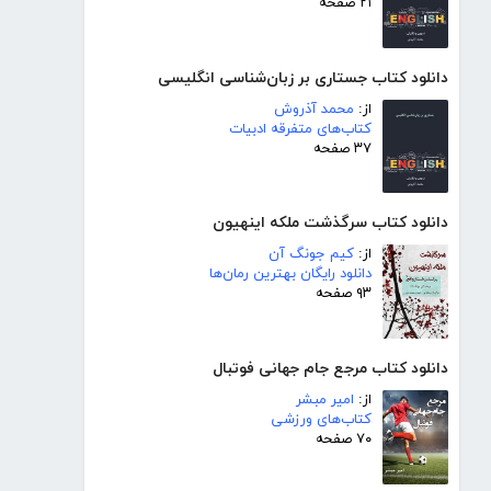
۲۱ صفحه
دانلود کتاب جستاری بر زبان‌شناسی انگلیسی
از:
محمد آذروش
کتاب‌های متفرقه ادبیات
۳۷ صفحه
دانلود کتاب سرگذشت ملکه اینهیون
از:
کیم جونگ آن
دانلود رایگان بهترین رمان‌ها
۹۳ صفحه
دانلود کتاب مرجع جام جهانی فوتبال
از:
امیر مبشر
کتاب‌های ورزشی
۷۰ صفحه