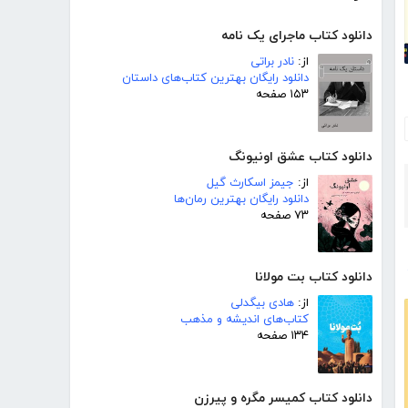
دانلود کتاب ماجرای یک نامه
از:
نادر براتی
دانلود رایگان بهترین کتاب‌های داستان
۱۵۳ صفحه
دانلود کتاب عشق اونیونگ
از:
جیمز اسکارث گیل
دانلود رایگان بهترین رمان‌ها
۷۳ صفحه
دانلود کتاب بت مولانا
از:
هادی بیگدلی
کتاب‌های اندیشه و مذهب
۱۳۴ صفحه
دانلود کتاب کمیسر مگره و پیرزن