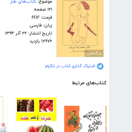
موضوع:
کتاب‌های طنز
۱۲۱ صفحه
فرمت: PDF
زبان: فارسی
تاریخ انتشار: ۲۲ آذر ۱۳۹۴
۱۷۹۷۶ بازدید
بزرگنمایی
اشتراک گذاری کتاب در تلگرام
کتاب‌های مرتبط