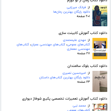
دانلود کتاب رمان از تو دورم
از:
فرانک میرزایی
دانلود رایگان بهترین رمان‌ها
۲۰۱ صفحه
دانلود کتاب آموزش کابینت سازی
از:
مهدی علیمحمدی
کتاب‌های عمومی
،
کتاب‌های مهندسی عمران
،
کتاب‌های
مهندسی معماری
۲۷ صفحه
دانلود کتاب بلوک سالمندان
از:
امیرحسین نصیری
دانلود رایگان بهترین کتاب‌های داستان
۲۳ صفحه
دانلود کتاب آموزش تعمیرات تخصصی پکیج شوفاژ دیواری
از:
محمد نبی
کتاب‌های عمومی