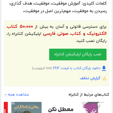
کلمات کلیدی:
آموزش موفقیت، موفقیت، هدف گذاری،
رسیدن به موفقیت، مهم‌ترین اصل در موفقیت،
۵۰،۰۰۰ کتاب
برای دسترسی قانونی و آسان به بیش از
الکترونیک و کتاب صوتی فارسی
اپلیکیشن
کتابراه
را،
رایگان نصب کنید.
نصب رایگان اپلیکیشن کتابراه
دانلود رایگان کتاب با فرمت PDF
[۲۸۷ کیلوبایت]
گزارش تخلف
کتاب‌های مرتبط از کتابراه
مشاهده همه »