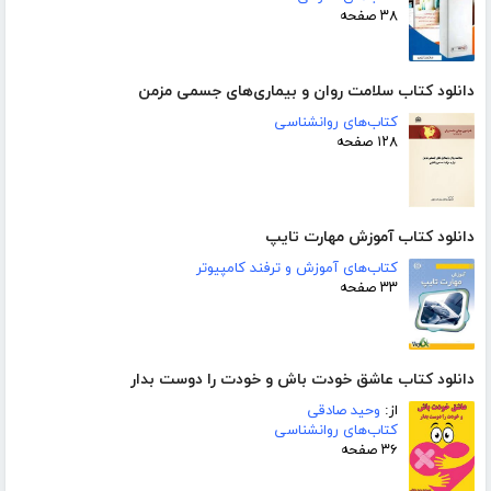
۳۸ صفحه
دانلود کتاب سلامت روان و بیماری‌های جسمی مزمن
کتاب‌های روانشناسی
۱۲۸ صفحه
دانلود کتاب آموزش مهارت تایپ
کتاب‌های آموزش و ترفند کامپیوتر
۳۳ صفحه
دانلود کتاب عاشق خودت باش و خودت را دوست بدار
از:
وحید صادقی
کتاب‌های روانشناسی
۳۶ صفحه