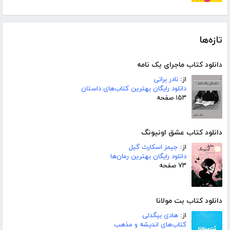
تازه‌ها
دانلود کتاب ماجرای یک نامه
از:
نادر براتی
دانلود رایگان بهترین کتاب‌های داستان
۱۵۳ صفحه
دانلود کتاب عشق اونیونگ
از:
جیمز اسکارث گیل
دانلود رایگان بهترین رمان‌ها
۷۳ صفحه
دانلود کتاب بت مولانا
از:
هادی بیگدلی
کتاب‌های اندیشه و مذهب