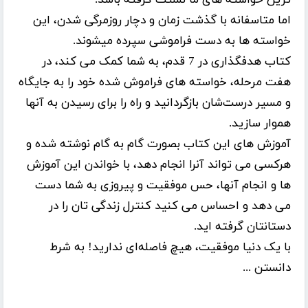
اما متاسفانه با گذشت زمان و دچار روزمرگی شدن، این
خواسته ها به دست فراموشی سپرده میشوند.
کتاب هدفگذاری در 7 قدم، به شما کمک می کند، در
هفت مرحله، خواسته های فراموش شده خود را به جایگاه
و مسیر درست‌شان بازگردانید و راه را برای رسیدن به آنها
هموار سازید.
آموزش های این کتاب بصورت گام به گام نوشته شده و
هرکسی می تواند آنرا انجام دهد، با خواندن این آموزش
ها و انجام آنها، حس موفقیت و پیروزی به شما دست
می دهد و احساس می کنید کنترل زندگی تان را در
دستانتان گرفته اید.
با یک دنیا موفقیت، هیچ فاصله‌ای ندارید! به شرط
دانستن ...