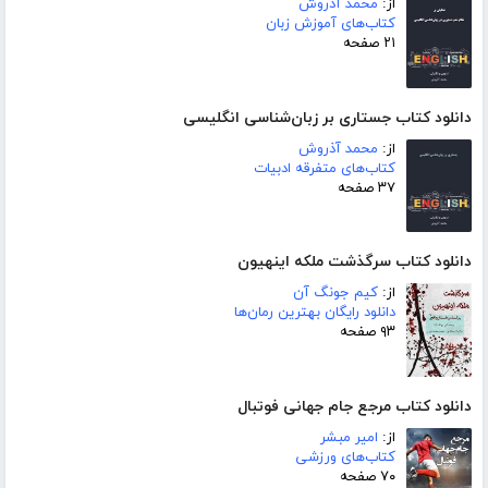
از:
محمد آذروش
کتاب‌های آموزش زبان
۲۱ صفحه
دانلود کتاب جستاری بر زبان‌شناسی انگلیسی
از:
محمد آذروش
کتاب‌های متفرقه ادبیات
۳۷ صفحه
دانلود کتاب سرگذشت ملکه اینهیون
از:
کیم جونگ آن
دانلود رایگان بهترین رمان‌ها
۹۳ صفحه
دانلود کتاب مرجع جام جهانی فوتبال
از:
امیر مبشر
کتاب‌های ورزشی
۷۰ صفحه