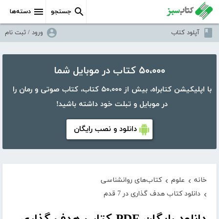
جستجو
دسته‌ها
آپلود کتاب
ورود / ثبت نام
۵۰،۰۰۰ کتاب در موبایل شما
با اپلیکیشن کتابراه، بیش از ۵۰،۰۰۰ کتاب، کتاب صوتی و رمان را
در موبایل و تبلت خود داشته باشید!
دانلود و نصب رایگان
خانه
علوم
کتاب‌های روانشناسی
›
›
دانلود کتاب هدف گذاری در 7 قدم
›