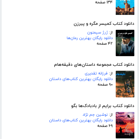
۱۳۴ صفحه
دانلود کتاب کمیسر مگره و پیرزن
از:
ژرژ سیمنون
دانلود رایگان بهترین رمان‌ها
۴۲ صفحه
دانلود کتاب مجموعه داستان‌های دقیقه‌هام
از:
فرزانه تقدیری
دانلود رایگان بهترین کتاب‌های داستان
۹۰ صفحه
دانلود کتاب برایم از بادبادک‌ها بگو
از:
نوشین جم نژاد
دانلود رایگان بهترین کتاب‌های داستان
۶۹ صفحه