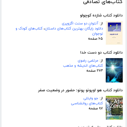
کتاب‌های تصادفی
دانلود کتاب شازده کوچولو
از:
آنتوان دو سنت اگزوپری
دانلود رایگان بهترین کتاب‌های داستان
،
کتاب‌های کودک و
نوجوان
۶۵ صفحه
دانلود کتاب دو دست خدا
از:
مرتضی رضوی
کتاب‌های اندیشه و مذهب
۲۶۳ صفحه
دانلود کتاب هو اوپونو پونو: حضور در وضعیت صفر
از:
جو وایتلی
کتاب‌های روانشناسی
۹۷ صفحه