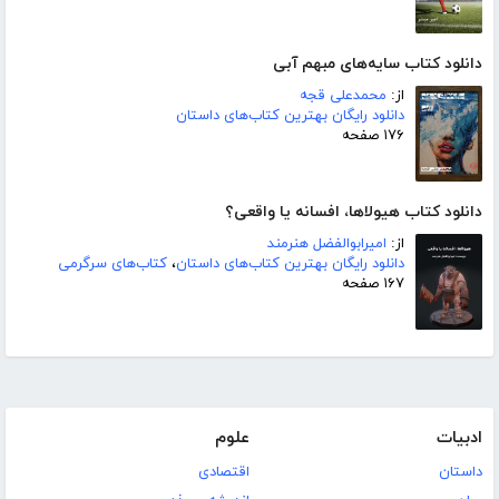
دانلود کتاب سایه‌های مبهم آبی
از:
محمدعلی قجه
دانلود رایگان بهترین کتاب‌های داستان
۱۷۶ صفحه
دانلود کتاب هیولاها، افسانه یا واقعی؟
از:
امیرابوالفضل هنرمند
دانلود رایگان بهترین کتاب‌های داستان
،
کتاب‌های سرگرمی
۱۶۷ صفحه
ادبیات
علوم
داستان
اقتصادی