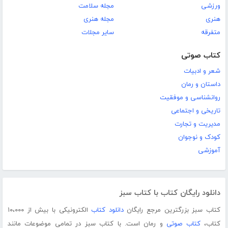
ورزشی
مجله سلامت
هنری
مجله هنری
متفرقه
سایر مجلات
کتاب صوتی
شعر و ادبیات
داستان و رمان
روانشناسی و موفقیت
تاریخی و اجتماعی
مدیریت و تجارت
کودک و نوجوان
آموزشی
دانلود رایگان کتاب با کتاب سبز
کتاب سبز بزرگترین مرجع رایگان
دانلود کتاب
الکترونیکی با بیش از ۱۰،۰۰۰
کتاب،
کتاب صوتی
و رمان است. با کتاب سبز در تمامی موضوعات مانند