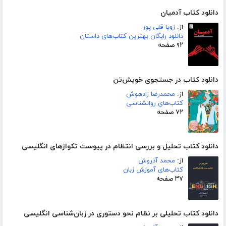
دانلود کتاب آدمیان
از:
زویا قلی پور
دانلود رایگان بهترین کتاب‌های داستان
۹۲ صفحه
دانلود کتاب در جستجوی خویش‌تن
از:
محمدرضا زادهوش
کتاب‌های روانشناسی
۷۲ صفحه
دانلود کتاب تحلیل و بررسی انتظام در پیوست تکواژهای انگلیسی
از:
محمد آذروش
کتاب‌های آموزش زبان
۳۷ صفحه
دانلود کتاب تحلیلی بر نظام نحو دستوری در زبان‌شناسی انگلیسی