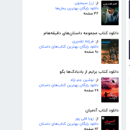
از:
ژرژ سیمنون
دانلود رایگان بهترین رمان‌ها
۴۲ صفحه
دانلود کتاب مجموعه داستان‌های دقیقه‌هام
از:
فرزانه تقدیری
دانلود رایگان بهترین کتاب‌های داستان
۹۰ صفحه
از قانون ارتعاش
دانلود کتاب برایم از بادبادک‌ها بگو
از:
نوشین جم نژاد
دانلود رایگان بهترین کتاب‌های داستان
۶۹ صفحه
دانلود کتاب آدمیان
از:
زویا قلی پور
دانلود رایگان بهترین کتاب‌های داستان
۹۲ صفحه