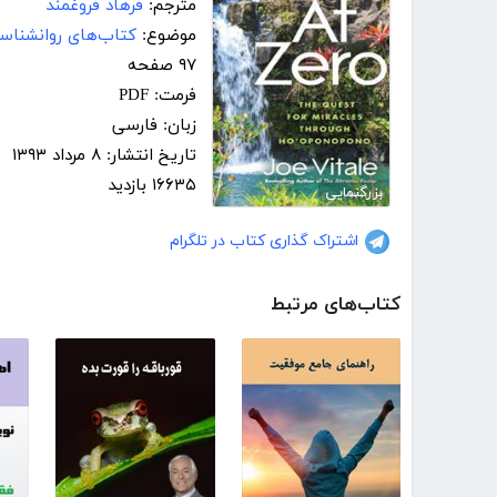
مترجم:
فرهاد فروغمند
موضوع:
کتاب‌های روانشناس
۹۷ صفحه
فرمت: PDF
زبان: فارسی
تاریخ انتشار: ۸ مرداد ۱۳۹۳
۱۶۶۳۵ بازدید
بزرگنمایی
اشتراک گذاری کتاب در تلگرام
کتاب‌های مرتبط