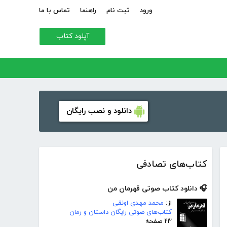
ورود
ثبت نام
راهنما
تماس با ما
آپلود کتاب
دانلود و نصب رایگان
کتاب‌های تصادفی
🎧 دانلود کتاب صوتی قهرمان من
از:
محمد مهدی اونقی
کتاب‌های صوتی رایگان داستان و رمان
۲۳ صفحه