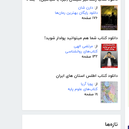
از:
دارن شان
دانلود رایگان بهترین رمان‌ها
۱۷۶ صفحه
دانلود کتاب شما هم میتوانید پولدار شوید!
از:
مرتضی الهی
کتاب‌های روانشناسی
۱۳۲ صفحه
دانلود کتاب اطلس استان های ایران
از:
پویا آریا
کتاب‌های علوم پایه
۱۹ صفحه
تازه‌ها