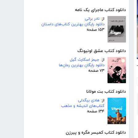
دانلود کتاب ماجرای یک نامه
از:
نادر براتی
دانلود رایگان بهترین کتاب‌های داستان
۱۵۳ صفحه
دانلود کتاب عشق اونیونگ
از:
جیمز اسکارث گیل
ی پیوندهای انسانی
دانلود رایگان بهترین رمان‌ها
۷۳ صفحه
دانلود کتاب بت مولانا
از:
هادی بیگدلی
کتاب‌های اندیشه و مذهب
۱۳۴ صفحه
دانلود کتاب کمیسر مگره و پیرزن