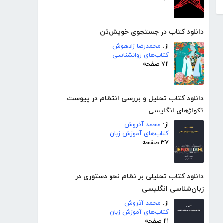
دانلود کتاب در جستجوی خویش‌تن
از:
محمدرضا زادهوش
کتاب‌های روانشناسی
۷۲ صفحه
دانلود کتاب تحلیل و بررسی انتظام در پیوست
تکواژهای انگلیسی
از:
محمد آذروش
کتاب‌های آموزش زبان
۳۷ صفحه
دانلود کتاب تحلیلی بر نظام نحو دستوری در
زبان‌شناسی انگلیسی
از:
محمد آذروش
کتاب‌های آموزش زبان
۲۱ صفحه