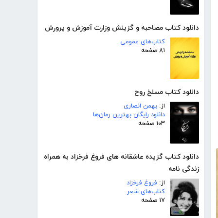
دانلود کتاب مصاحبه و گزینش وزارت آموزش و پرورش
کتاب‌های عمومی
۸۱ صفحه
دانلود کتاب مسلخ روح
از:
بهمن انصاری
دانلود رایگان بهترین رمان‌ها
۱۰۳ صفحه
دانلود کتاب گزیده عاشقانه های فروغ فرخزاد به همراه
زندگی نامه
از:
فروغ فرخزاد
کتاب‌های شعر
۱۷ صفحه