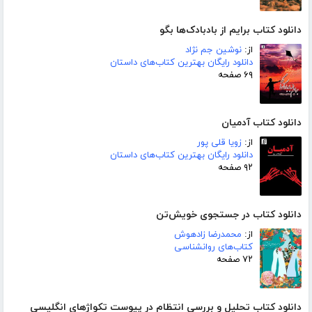
دانلود کتاب برایم از بادبادک‌ها بگو
از:
نوشین جم نژاد
دانلود رایگان بهترین کتاب‌های داستان
۶۹ صفحه
دانلود کتاب آدمیان
از:
زویا قلی پور
دانلود رایگان بهترین کتاب‌های داستان
۹۲ صفحه
دانلود کتاب در جستجوی خویش‌تن
از:
محمدرضا زادهوش
کتاب‌های روانشناسی
۷۲ صفحه
دانلود کتاب تحلیل و بررسی انتظام در پیوست تکواژهای انگلیسی