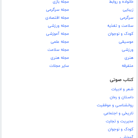
خانواده و روابط
مجله بازی
زیبایی
مجله سرگرمی
سرگرمی
مجله اقتصادی
سلامت و تغذیه
مجله ورزشی
کودک و نوجوان
مجله آموزشی
موسیقی
مجله علمی
ورزشی
مجله سلامت
هنری
مجله هنری
متفرقه
سایر مجلات
کتاب صوتی
شعر و ادبیات
داستان و رمان
روانشناسی و موفقیت
تاریخی و اجتماعی
مدیریت و تجارت
کودک و نوجوان
آموزشی