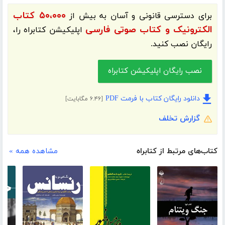
۵۰،۰۰۰ کتاب
برای دسترسی قانونی و آسان به بیش از
الکترونیک و کتاب صوتی فارسی
اپلیکیشن
کتابراه
را،
رایگان نصب کنید.
نصب رایگان اپلیکیشن کتابراه
دانلود رایگان کتاب با فرمت PDF
[۶.۴۶ مگابایت]
گزارش تخلف
کتاب‌های مرتبط از کتابراه
مشاهده همه »