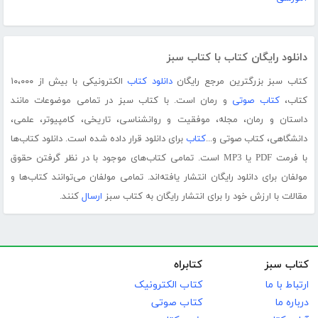
دانلود رایگان کتاب با کتاب سبز
کتاب سبز بزرگترین مرجع رایگان
دانلود کتاب
الکترونیکی با بیش از ۱۰،۰۰۰
کتاب،
کتاب صوتی
و رمان است. با کتاب سبز در تمامی موضوعات مانند
داستان و رمان، مجله، موفقیت و روانشناسی، تاریخی، کامپیوتر، علمی،
دانشگاهی، کتاب صوتی و...
کتاب
برای دانلود قرار داده شده است. دانلود کتاب‌ها
با فرمت PDF یا MP3 است. تمامی کتاب‌های موجود با در نظر گرفتن حقوق
مولفان برای دانلود رایگان انتشار یافته‌اند. تمامی مولفان می‌توانند کتاب‌ها و
مقالات با ارزش خود را برای انتشار رایگان به کتاب سبز
ارسال
کنند.
کتاب سبز
کتابراه
ارتباط با ما
کتاب الکترونیک
درباره ما
کتاب صوتی