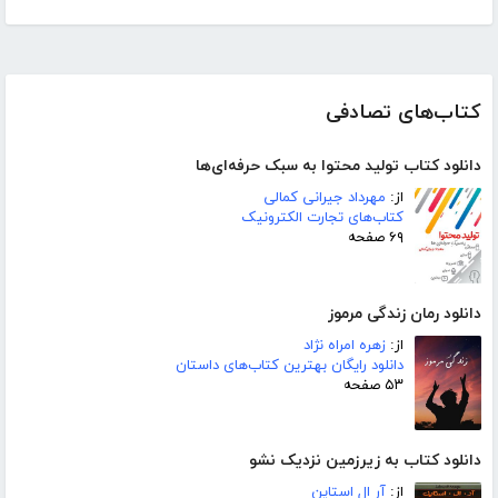
کتاب‌های تصادفی
دانلود کتاب تولید محتوا به سبک حرفه‌ای‌ها
از:
مهرداد جیرانی کمالی
کتاب‌های تجارت الکترونیک
۶۹ صفحه
دانلود رمان زندگی مرموز
از:
زهره امراه نژاد
دانلود رایگان بهترین کتاب‌های داستان
۵۳ صفحه
دانلود کتاب به زیرزمین نزدیک نشو
از:
آر ال استاین