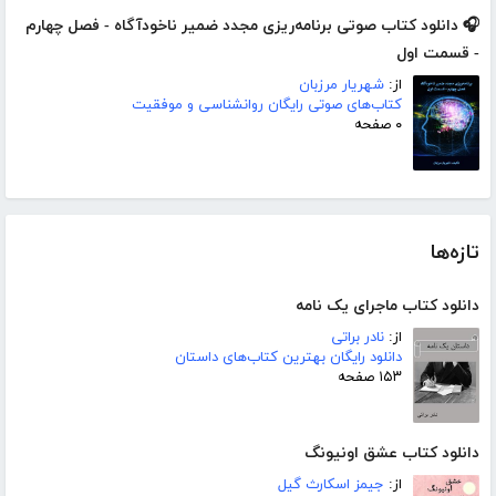
🎧 دانلود کتاب صوتی برنامه‌ریزی مجدد ضمیر ناخودآگاه - فصل چهارم
- قسمت اول
از:
شهریار مرزبان
کتاب‌های صوتی رایگان روانشناسی و موفقیت
۰ صفحه
تازه‌ها
دانلود کتاب ماجرای یک نامه
از:
نادر براتی
دانلود رایگان بهترین کتاب‌های داستان
۱۵۳ صفحه
دانلود کتاب عشق اونیونگ
از:
جیمز اسکارث گیل