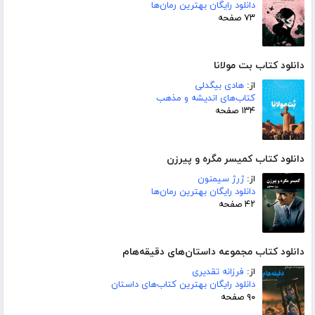
دانلود رایگان بهترین رمان‌ها
۷۳ صفحه
دانلود کتاب بت مولانا
از:
هادی بیگدلی
کتاب‌های اندیشه و مذهب
۱۳۴ صفحه
دانلود کتاب کمیسر مگره و پیرزن
از:
ژرژ سیمنون
دانلود رایگان بهترین رمان‌ها
۴۲ صفحه
دانلود کتاب مجموعه داستان‌های دقیقه‌هام
از:
فرزانه تقدیری
دانلود رایگان بهترین کتاب‌های داستان
۹۰ صفحه