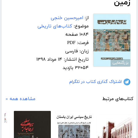
زمین
از:
امیرحسین خنجی
موضوع:
کتاب‌های تاریخی
۱۰۸۴ صفحه
فرمت: PDF
زبان: فارسی
تاریخ انتشار: ۱۴ مرداد ۱۳۹۸
بزرگنمایی
۳۲۰۵۴ بازدید
اشتراک گذاری کتاب در تلگرام
کتاب‌های مرتبط
مشاهده همه »