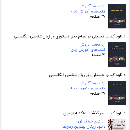
از:
محمد آذروش
کتاب‌های آموزش زبان
۳۷ صفحه
دانلود کتاب تحلیلی بر نظام نحو دستوری در زبان‌شناسی انگلیسی
از:
محمد آذروش
کتاب‌های آموزش زبان
۲۱ صفحه
دانلود کتاب جستاری بر زبان‌شناسی انگلیسی
از:
محمد آذروش
کتاب‌های متفرقه ادبیات
۳۷ صفحه
دانلود کتاب سرگذشت ملکه اینهیون
از:
کیم جونگ آن
دانلود رایگان بهترین رمان‌ها