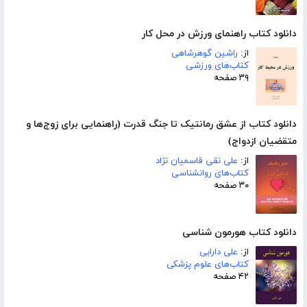
دانلود کتاب راهنمای ورزش در محل کار
از:
راشین گوهرشاهی
کتاب‌های ورزشی
۳۹ صفحه
دانلود کتاب از عشق رمانتیک تا جنگ قدرت (راهنمایی برای زوج‌ها و
متقضیان ازدواج)
از:
علی نقی قاسمیان نژاد
کتاب‌های روانشناسی
۳۰ صفحه
دانلود کتاب هورمون شناسی
از:
علی دارابی
کتاب‌های علوم پزشکی
۴۲ صفحه