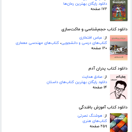
دانلود رایگان بهترین رمان‌ها
۱۷۲ صفحه
دانلود کتاب حجم‌شناسی و ماکت‌سازی
از:
عباس افتخاری
کتاب‌های درسی و دانشجویی
،
کتاب‌های مهندسی معماری
۱۲۰ صفحه
دانلود کتاب پدران آدم
از:
صادق هدایت
دانلود رایگان بهترین کتاب‌های داستان
۱۴ صفحه
دانلود کتاب آموزش بافندگی
از:
هوشنگ نصرتی
کتاب‌های هنری
۲۵۹ صفحه