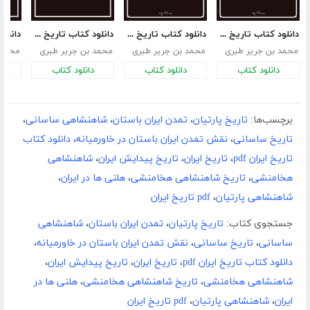
دانلود کتاب تاریخ طبری - جلد هفتم
دانلود کتاب تاریخ طبری - جلد ششم
دانلود کتاب تاریخ طبری - جلد دوم
محمد بن جریر طبری
محمد بن جریر طبری
محمد بن جریر طبری
محمد 
دانلود کتاب
دانلود کتاب
دانلود کتاب
د
برچسب‌ها:
تاریخ پارتیان
،
تمدن ایران باستان
،
شاهنشاهی ساسانی
،
تاریخ ساسانی
،
نقش تمدن ایران باستان در خاورمیانه
،
دانلود کتاب
تاریخ ایران pdf
،
تاریخ ایران
،
تاریخ پیدایش ایران
،
شاهنشاهی
هخامنشی
،
تاریخ شاهنشاهی هخامنشی
،
هلنی ها در ایران
،
شاهنشاهی پارتیان
،
pdf تاریخ ایران
جستجوی کتاب:
تاریخ پارتیان
،
تمدن ایران باستان
،
شاهنشاهی
ساسانی
،
تاریخ ساسانی
،
نقش تمدن ایران باستان در خاورمیانه
،
دانلود کتاب تاریخ ایران pdf
،
تاریخ ایران
،
تاریخ پیدایش ایران
،
شاهنشاهی هخامنشی
،
تاریخ شاهنشاهی هخامنشی
،
هلنی ها در
ایران
،
شاهنشاهی پارتیان
،
pdf تاریخ ایران