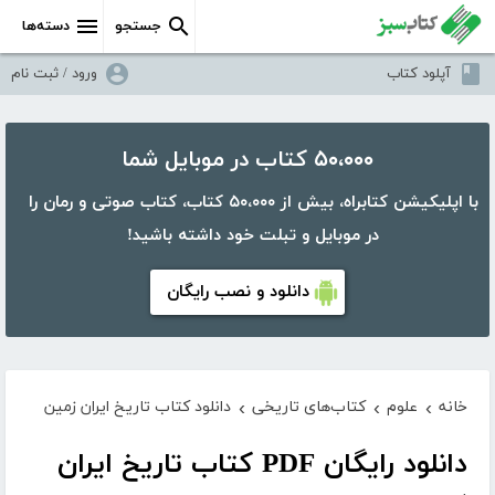
جستجو
دسته‌ها
آپلود کتاب
ورود / ثبت نام
۵۰،۰۰۰ کتاب در موبایل شما
با اپلیکیشن کتابراه، بیش از ۵۰،۰۰۰ کتاب، کتاب صوتی و رمان را
در موبایل و تبلت خود داشته باشید!
دانلود و نصب رایگان
خانه
علوم
کتاب‌های تاریخی
دانلود کتاب تاریخ ایران زمین
›
›
›
دانلود رایگان PDF کتاب تاریخ ایران