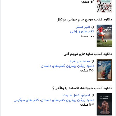
۹۳ صفحه
دانلود کتاب مرجع جام جهانی فوتبال
از:
امیر مبشر
کتاب‌های ورزشی
۷۰ صفحه
دانلود کتاب سایه‌های مبهم آبی
از:
محمدعلی قجه
دانلود رایگان بهترین کتاب‌های داستان
۱۷۶ صفحه
دانلود کتاب هیولاها، افسانه یا واقعی؟
از:
امیرابوالفضل هنرمند
دانلود رایگان بهترین کتاب‌های داستان
،
کتاب‌های سرگرمی
۱۶۷ صفحه