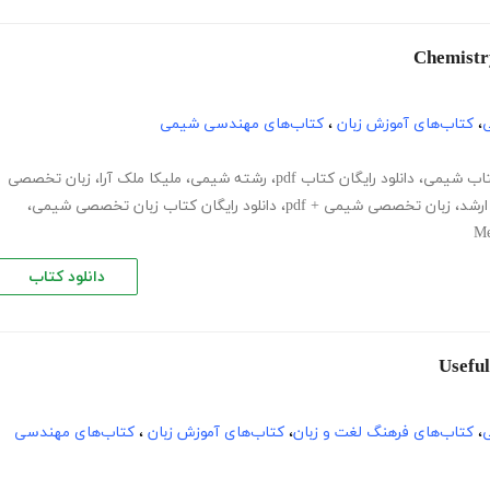
ی
،
کتاب‌های آموزش زبان
،
کتاب‌های مهندسی شیمی
کتاب شیمی
،
دانلود رایگان کتاب pdf
،
رشته شیمی
،
ملیکا ملک آرا
،
زبان تخصصی
رشد
،
زبان تخصصی شیمی + pdf
،
دانلود رایگان کتاب زبان تخصصی شیمی
،
Me
دانلود کتاب
ی
،
کتاب‌های فرهنگ لغت و زبان
،
کتاب‌های آموزش زبان
،
کتاب‌های مهندسی