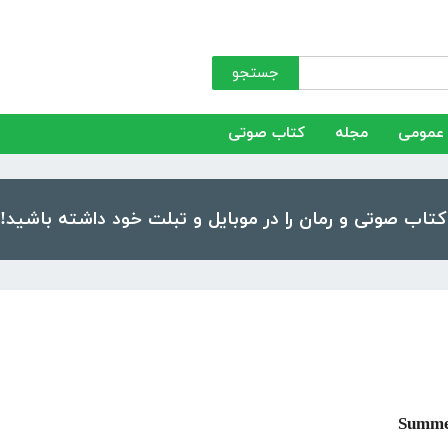
جستجو
عمومی
مجله
کتاب صوتی