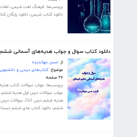
برچسب‌ها:
فرهنگ لغت شیمی
،
لغات
دانلود کتاب شیمی
،
دانلود رایگان کتاب 
دانلود کتاب سوال و جواب هدیه‌های آسمانی ششم
از:
حسن جهاندیده
موضوع:
کتاب‌های درسی و دانشجوی
۲۶ صفحه
برچسب‌ها:
جواب سوالات کتاب هدیه 
جواب سوالات درس اول هدیه ششم
،
هدیه ششم درس 1تا5
،
سوالات درس 7 هدیه ششم با جواب
ششم
،
دانلود کتاب های ششم دبستا