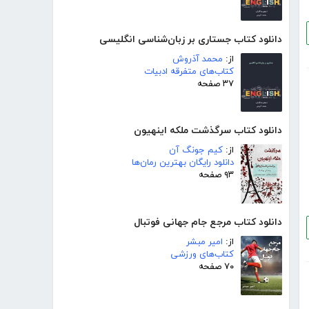
دانلود کتاب جستاری بر زبان‌شناسی انگلیسی
از:
محمد آذروش
کتاب‌های متفرقه ادبیات
۳۷ صفحه
دانلود کتاب سرگذشت ملکه اینهیون
از:
کیم جونگ آن
دانلود رایگان بهترین رمان‌ها
۹۳ صفحه
دانلود کتاب مرجع جام جهانی فوتبال
از:
امیر مبشر
کتاب‌های ورزشی
۷۰ صفحه