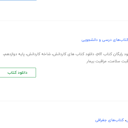
تاب‌های درسی و دانشجویی
ود رایگان کتاب pdf
،
دانلود کتاب های کاردانش
،
شاخه کاردانش
،
پایه دوازدهم
،
قبت سلامت
،
مراقبت بیمار
دانلود کتاب
ی
،
کتاب‌های جغرافی