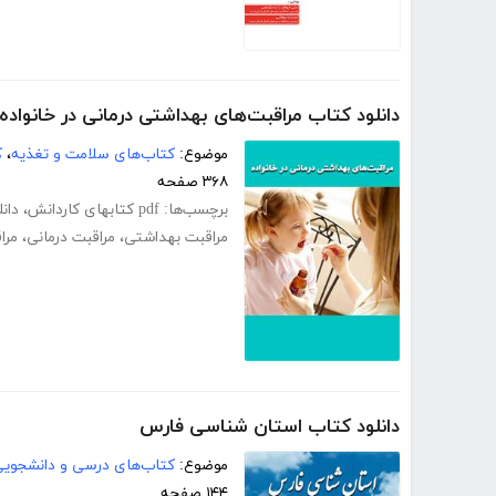
دانلود کتاب مراقبت‌های بهداشتی درمانی در خانواده
موضوع:
کتاب‌های سلامت و تغذیه
،
ک
۳۶۸ صفحه
برچسب‌ها:
pdf کتابهای کاردانش
،
دانل
مراقبت بهداشتی
،
مراقبت درمانی
،
مرا
دانلود کتاب استان شناسی فارس
موضوع:
کتاب‌های درسی و دانشجوی
۱۴۴ صفحه