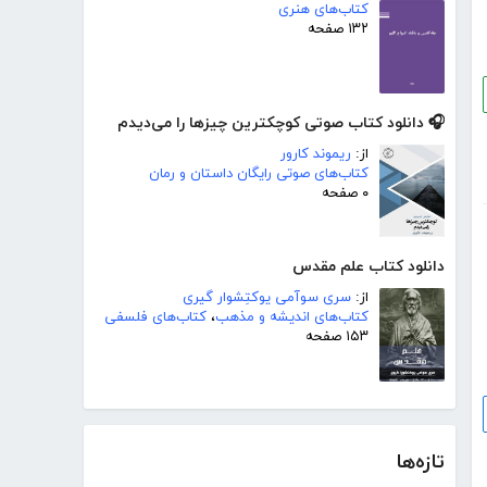
کتاب‌های هنری
۱۳۲ صفحه
🎧 دانلود کتاب صوتی کوچکترین چیزها را می‌دیدم
از:
ریموند کارور
کتاب‌های صوتی رایگان داستان و رمان
۰ صفحه
دانلود کتاب علم مقدس
از:
سری سوآمی یوکتِشوار گیری
کتاب‌های اندیشه و مذهب
،
کتاب‌های فلسفی
۱۵۳ صفحه
تازه‌ها