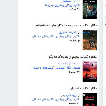
از:
ژرژ سیمنون
دانلود رایگان بهترین رمان‌ها
۴۲ صفحه
دانلود کتاب مجموعه داستان‌های دقیقه‌هام
از:
فرزانه تقدیری
دانلود رایگان بهترین کتاب‌های داستان
۹۰ صفحه
دانلود کتاب برایم از بادبادک‌ها بگو
از:
نوشین جم نژاد
دانلود رایگان بهترین کتاب‌های داستان
۶۹ صفحه
دانلود کتاب آدمیان
از:
زویا قلی پور
دانلود رایگان بهترین کتاب‌های داستان
۹۲ صفحه