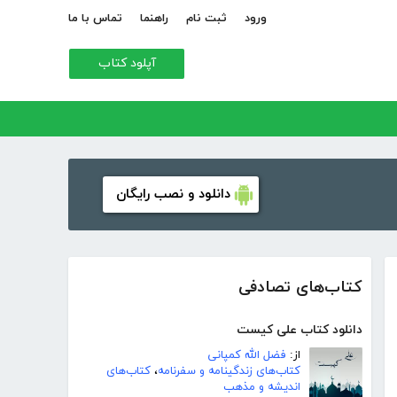
ورود
ثبت نام
راهنما
تماس با ما
آپلود کتاب
دانلود و نصب رایگان
کتاب‌های تصادفی
دانلود کتاب علی کیست
از:
فضل الله کمپانی
کتاب‌های زندگینامه و سفرنامه
،
کتاب‌های
اندیشه و مذهب