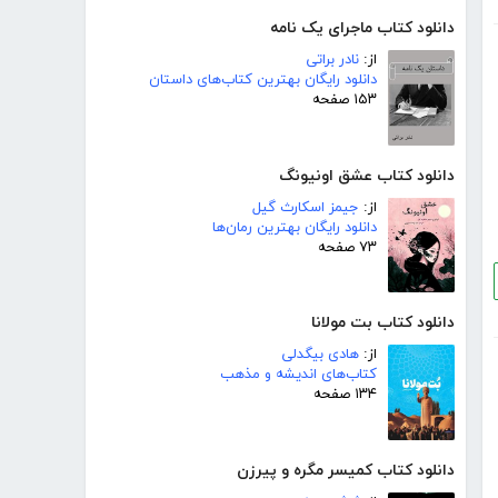
دانلود کتاب ماجرای یک نامه
از:
نادر براتی
دانلود رایگان بهترین کتاب‌های داستان
۱۵۳ صفحه
دانلود کتاب عشق اونیونگ
از:
جیمز اسکارث گیل
دانلود رایگان بهترین رمان‌ها
۷۳ صفحه
دانلود کتاب بت مولانا
از:
هادی بیگدلی
کتاب‌های اندیشه و مذهب
۱۳۴ صفحه
دانلود کتاب کمیسر مگره و پیرزن