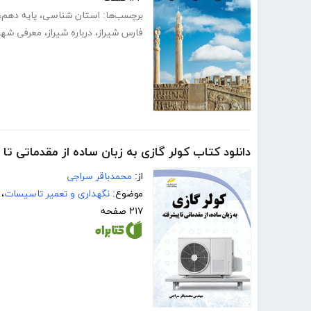
برچسب‌ها:
استان شناسی
،
پایه دهم
،
فارس شیراز
،
درباره شیراز
،
معرفی شهر 
دانلود کتاب کولر گازی به زبان ساده از مقدماتی تا
از:
محمدباقر سراجی
موضوع:
نگهداری و تعمیر تاسیسات
،
۲۱۷ صفحه