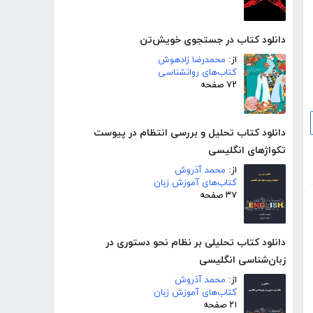
دانلود کتاب در جستجوی خویش‌تن
از:
محمدرضا زادهوش
کتاب‌های روانشناسی
۷۲ صفحه
دانلود کتاب تحلیل و بررسی انتظام در پیوست
تکواژهای انگلیسی
از:
محمد آذروش
کتاب‌های آموزش زبان
۳۷ صفحه
دانلود کتاب تحلیلی بر نظام نحو دستوری در
زبان‌شناسی انگلیسی
از:
محمد آذروش
کتاب‌های آموزش زبان
۲۱ صفحه