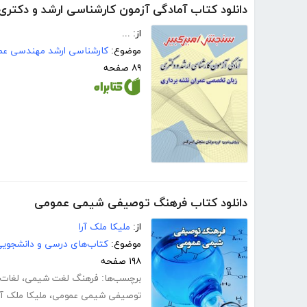
دانلود کتاب آمادگی آزمون کارشناسی ارشد و دکتر
از: ...
موضوع:
کارشناسی ارشد مهندسی عمر
۸۹ صفحه
دانلود کتاب فرهنگ توصیفی شیمی عمومی
از:
ملیکا ملک آرا
موضوع:
کتاب‌های درسی و دانشجوی
۱۹۸ صفحه
برچسب‌ها:
فرهنگ لغت شیمی
،
لغات
توصیفی شیمی عمومی
،
ملیکا ملک آر