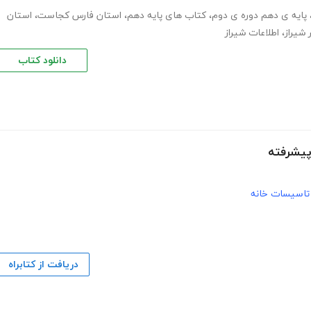
پایه ی دهم دوره ی دوم
،
کتاب های پایه دهم
،
استان فارس کجاست
،
استان
شیراز
،
اطلاعات شیراز
دانلود کتاب
 پیشرفته
تاسیسات خانه
دریافت از کتابراه