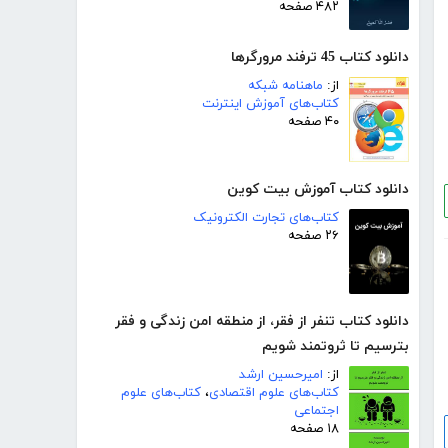
۴۸۲ صفحه
دانلود کتاب 45 ترفند مرورگرها
از:
ماهنامه شبکه
کتاب‌های آموزش اینترنت
۴۰ صفحه
دانلود کتاب آموزش بیت کوین
کتاب‌های تجارت الکترونیک
۲۶ صفحه
دانلود کتاب تنفر از فقر، از منطقه امن زندگی و فقر
بترسیم تا ثروتمند شویم
از:
امیرحسین ارشد
کتاب‌های علوم اقتصادی
،
کتاب‌های علوم
اجتماعی
۱۸ صفحه