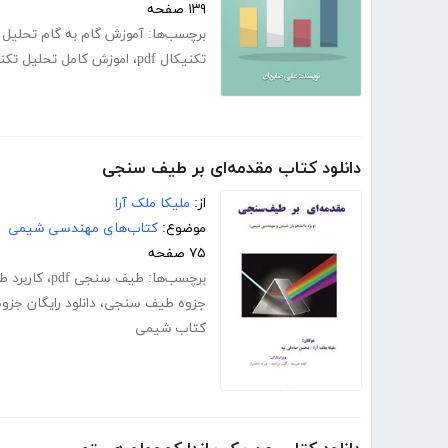
۱۳۹ صفحه
برچسب‌ها:
آموزش گام به گام تحلیل 
تکنیکال pdf
،
اموزش کامل تحلیل تکن
دانلود کتاب مقدمه‌ای بر طیف سنجی
از:
ملیکا ملک آرا
موضوع:
کتاب‌های مهندسی شیمی
۷۵ صفحه
برچسب‌ها:
طیف سنجی pdf
،
کاربرد 
جزوه طیف سنجی
،
دانلود رایگان ج
کتاب شیمی