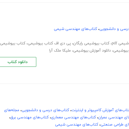
رسی و دانشجویی
،
کتاب‌های مهندسی شیمی
یمی pdf
،
کتاب بیوشیمی رایگان
،
پی دی اف کتاب بیوشیمی
،
کتاب بیوشیمی
بیوشیمی
،
دانلود آموزش بیوشیمی
،
ملیکا ملک آرا
دانلود کتاب
تاب‌های آموزش کامپیوتر و اینترنت
،
کتاب‌های درسی و دانشجویی
،
مجله‌های
ای مهندسی عمران
،
کتاب‌های مهندسی معماری
،
کتاب‌های مهندسی برق
،
ای طراحی صنعتی
،
کتاب‌های مهندسی شیمی