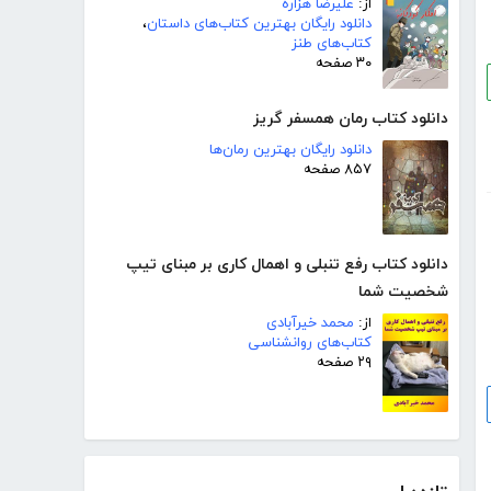
از:
علیرضا هزاره
دانلود رایگان بهترین کتاب‌های داستان
،
کتاب‌های طنز
۳۰ صفحه
دانلود کتاب رمان همسفر گریز
دانلود رایگان بهترین رمان‌ها
۸۵۷ صفحه
دانلود کتاب رفع تنبلی و اهمال کاری بر مبنای تیپ
شخصیت شما
از:
محمد خیرآبادی
کتاب‌های روانشناسی
۲۹ صفحه