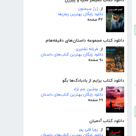
دانلود کتاب کمیسر مگره و پیرزن
از:
ژرژ سیمنون
دانلود رایگان بهترین رمان‌ها
۴۲ صفحه
دانلود کتاب مجموعه داستان‌های دقیقه‌هام
از:
فرزانه تقدیری
دانلود رایگان بهترین کتاب‌های داستان
۹۰ صفحه
دانلود کتاب برایم از بادبادک‌ها بگو
از:
نوشین جم نژاد
دانلود رایگان بهترین کتاب‌های داستان
۶۹ صفحه
دانلود کتاب آدمیان
از:
زویا قلی پور
دانلود رایگان بهترین کتاب‌های داستان