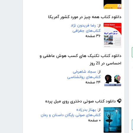
دانلود کتاب همه چیز در مورد کشور آمریکا
از:
رضا فریدون نژاد
کتاب‌های جغرافی
۳۶ صفحه
دانلود کتاب تکنیک های کسب هوش عاطفی و
احساسی در 21 روز
از:
سجاد شاهرخی
کتاب‌های روانشناسی
۲۴ صفحه
🎧 دانلود کتاب صوتی دختری روی میل پرده
از:
بهناز بدرزاده
کتاب‌های صوتی رایگان داستان و رمان
۰ صفحه