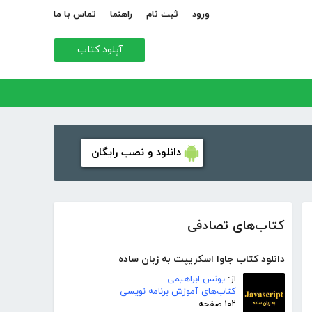
ورود
ثبت نام
راهنما
تماس با ما
آپلود کتاب
دانلود و نصب رایگان
کتاب‌های تصادفی
دانلود کتاب جاوا اسکریپت به زبان ساده
از:
یونس ابراهیمی
کتاب‌های آموزش برنامه نویسی
۱۰۲ صفحه