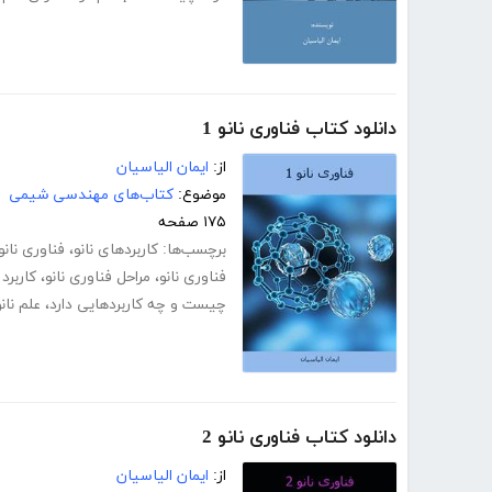
دانلود کتاب فناوری نانو 1
از:
ایمان الیاسیان
موضوع:
کتاب‌های مهندسی شیمی
۱۷۵ صفحه
برچسب‌ها:
کاربردهای نانو
،
فناوری نا
فناوری نانو
،
مراحل فناوری نانو
،
کاربرد 
چیست و چه کاربردهایی دارد
،
علم نانو
دانلود کتاب فناوری نانو 2
از:
ایمان الیاسیان