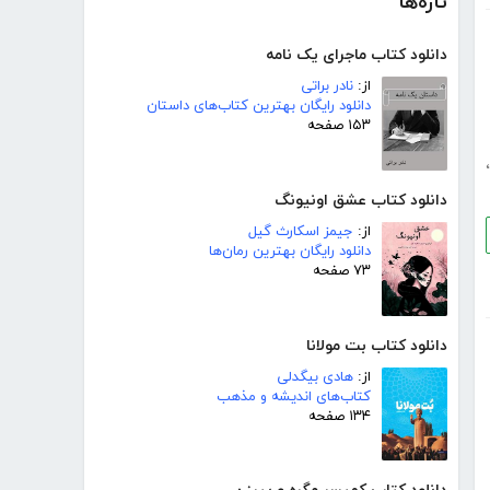
تازه‌ها
دانلود کتاب ماجرای یک نامه
از:
نادر براتی
دانلود رایگان بهترین کتاب‌های داستان
۱۵۳ صفحه
،
دانلود کتاب عشق اونیونگ
از:
جیمز اسکارث گیل
دانلود رایگان بهترین رمان‌ها
۷۳ صفحه
دانلود کتاب بت مولانا
از:
هادی بیگدلی
کتاب‌های اندیشه و مذهب
۱۳۴ صفحه