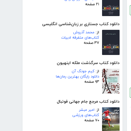
۲۱ صفحه
دانلود کتاب جستاری بر زبان‌شناسی انگلیسی
از:
محمد آذروش
کتاب‌های متفرقه ادبیات
۳۷ صفحه
دانلود کتاب سرگذشت ملکه اینهیون
از:
کیم جونگ آن
دانلود رایگان بهترین رمان‌ها
۹۳ صفحه
دانلود کتاب مرجع جام جهانی فوتبال
از:
امیر مبشر
کتاب‌های ورزشی
۷۰ صفحه