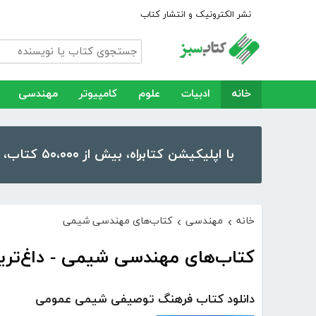
نشر الکترونیک و انتشار کتاب
خانه
ادبیات
علوم
کامپیوتر
مهندسی
با اپلیکیشن کتابراه، بیش از ۵۰،۰۰۰ کتاب، کتاب صوتی و رمان را در موبایل و تبلت خود داشته باشید!
خانه
مهندسی
کتاب‌های مهندسی شیمی
›
›
کتاب‌های مهندسی شیمی - داغ‌ترین
دانلود کتاب فرهنگ توصیفی شیمی عمومی