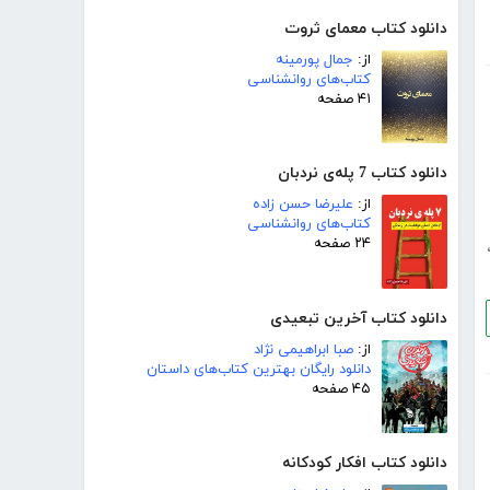
دانلود کتاب معمای ثروت
از:
جمال پورمینه
کتاب‌های روانشناسی
۴۱ صفحه
دانلود کتاب 7 پله‌ی نردبان
از:
علیرضا حسن زاده
کتاب‌های روانشناسی
۲۴ صفحه
دانلود کتاب آخرین تبعیدی
از:
صبا ابراهیمی نژاد
دانلود رایگان بهترین کتاب‌های داستان
۴۵ صفحه
دانلود کتاب افکار کودکانه