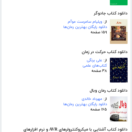
دانلود کتاب جادوگر
از:
ویلیام سامرست موآم
دانلود رایگان بهترین رمان‌ها
۱۵۹ صفحه
دانلود کتاب حرکت در زمان
از:
علی برنگی
کتاب‌های علمی
۳۸ صفحه
دانلود کتاب رمان وبال
از:
مهرداد خالدی
دانلود رایگان بهترین رمان‌ها
۱۶۵ صفحه
دانلود کتاب آشنایی با میکروکنترولرهای AVR و نرم افزارهای