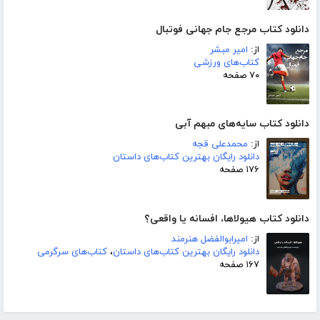
دانلود کتاب مرجع جام جهانی فوتبال
از:
امیر مبشر
کتاب‌های ورزشی
۷۰ صفحه
دانلود کتاب سایه‌های مبهم آبی
از:
محمدعلی قجه
دانلود رایگان بهترین کتاب‌های داستان
۱۷۶ صفحه
دانلود کتاب هیولاها، افسانه یا واقعی؟
از:
امیرابوالفضل هنرمند
دانلود رایگان بهترین کتاب‌های داستان
،
کتاب‌های سرگرمی
۱۶۷ صفحه