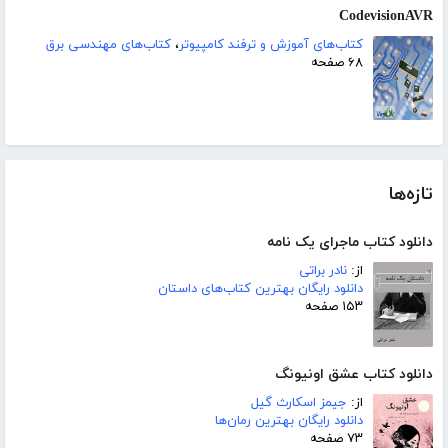
CodevisionAVR
کتاب‌های آموزش و ترفند کامپیوتر
،
کتاب‌های مهندسی برق
۶۸ صفحه
تازه‌ها
دانلود کتاب ماجرای یک نامه
از:
نادر براتی
دانلود رایگان بهترین کتاب‌های داستان
۱۵۳ صفحه
دانلود کتاب عشق اونیونگ
از:
جیمز اسکارث گیل
دانلود رایگان بهترین رمان‌ها
۷۳ صفحه