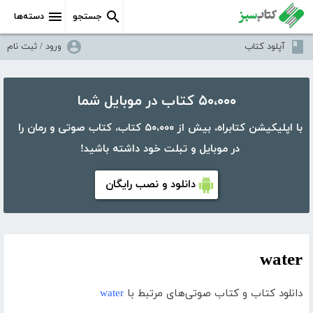
جستجو
دسته‌ها
آپلود کتاب
ورود / ثبت نام
۵۰،۰۰۰ کتاب در موبایل شما
با اپلیکیشن کتابراه، بیش از ۵۰،۰۰۰ کتاب، کتاب صوتی و رمان را
در موبایل و تبلت خود داشته باشید!
دانلود و نصب رایگان
water
دانلود کتاب و کتاب صوتی‌های مرتبط با
water