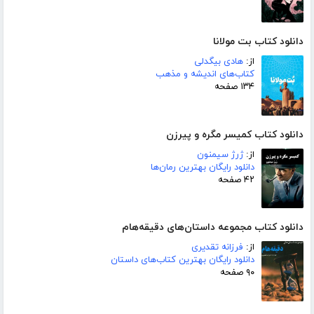
دانلود کتاب بت مولانا
از:
هادی بیگدلی
کتاب‌های اندیشه و مذهب
۱۳۴ صفحه
دانلود کتاب کمیسر مگره و پیرزن
از:
ژرژ سیمنون
دانلود رایگان بهترین رمان‌ها
۴۲ صفحه
دانلود کتاب مجموعه داستان‌های دقیقه‌هام
از:
فرزانه تقدیری
دانلود رایگان بهترین کتاب‌های داستان
۹۰ صفحه