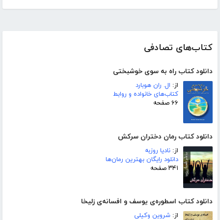
کتاب‌های تصادفی
دانلود کتاب راه به سوی خوشبختی
از:
ال. ران هوبارد
کتاب‌های خانواده و روابط
۶۶ صفحه
دانلود کتاب رمان دختران سرکش
از:
نادیا روزبه
دانلود رایگان بهترین رمان‌ها
۳۴۱ صفحه
دانلود کتاب اسطوره‌ی یوسف و افسانه‌ی زلیخا
از:
شروین وکیلی