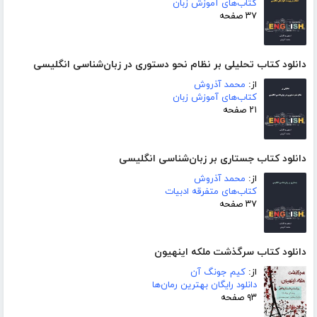
کتاب‌های آموزش زبان
۳۷ صفحه
دانلود کتاب تحلیلی بر نظام نحو دستوری در زبان‌شناسی انگلیسی
از:
محمد آذروش
کتاب‌های آموزش زبان
۲۱ صفحه
دانلود کتاب جستاری بر زبان‌شناسی انگلیسی
از:
محمد آذروش
کتاب‌های متفرقه ادبیات
۳۷ صفحه
دانلود کتاب سرگذشت ملکه اینهیون
از:
کیم جونگ آن
دانلود رایگان بهترین رمان‌ها
۹۳ صفحه