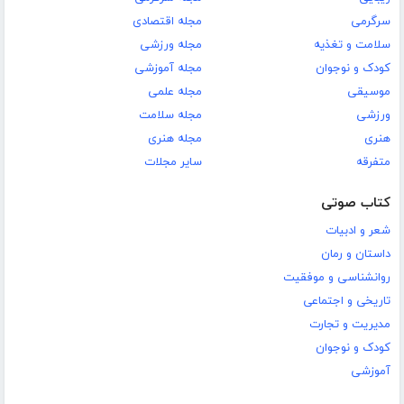
سرگرمی
مجله اقتصادی
سلامت و تغذیه
مجله ورزشی
کودک و نوجوان
مجله آموزشی
موسیقی
مجله علمی
ورزشی
مجله سلامت
هنری
مجله هنری
متفرقه
سایر مجلات
کتاب صوتی
شعر و ادبیات
داستان و رمان
روانشناسی و موفقیت
تاریخی و اجتماعی
مدیریت و تجارت
کودک و نوجوان
آموزشی