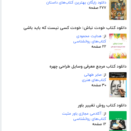
دانلود رایگان بهترین کتاب‌های داستان
۲۷۷ صفحه
دانلود کتاب خودت نباش: خودت کسی نیست که باید باشی
از:
هدایت محمودی
کتاب‌های روانشناسی
۲۲ صفحه
دانلود کتاب مرجع معرفی وسایل طراحی چهره
از:
صابر طهانی
کتاب‌های هنری
۳۰ صفحه
دانلود کتاب روش تغییر باور
از:
آکادمی مجازی باور مثبت
کتاب‌های روانشناسی
۱۲ صفحه