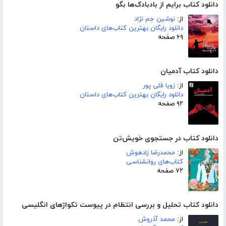
دانلود کتاب برایم از بادبادک‌ها بگو
از:
نوشین جم نژاد
دانلود رایگان بهترین کتاب‌های داستان
۶۹ صفحه
دانلود کتاب آدمیان
از:
زویا قلی پور
دانلود رایگان بهترین کتاب‌های داستان
۹۲ صفحه
دانلود کتاب در جستجوی خویش‌تن
از:
محمدرضا زادهوش
کتاب‌های روانشناسی
۷۲ صفحه
دانلود کتاب تحلیل و بررسی انتظام در پیوست تکواژهای انگلیسی
از:
محمد آذروش