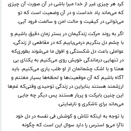
کرد هر چیزی غیر از خدا مبرا باشی در آن صورت آن چیزی
که می‌ماند یاد خداست و در آن وضعیت است که تو
می‌توانی در کیفیت و حالت امن و سالمت فرود آیی.
اگر به روند حرکت زندگیمان در بستر زمان دقیق باشیم و
با چشم دل بنگریم درمی‌یابیم که در مقاطعی از زندگی،
عواملی باعث دل شکستگی و افول ما می‌شوند بطوری‌که
در تنهایی درماندگی خویش روی می‌کنیم به یکتای بی
همتا و با اشک چشمانمان از او طلب یاری می‌کنیم. باید
آگاه باشیم که آن موقعیت‌ها و لحظه‌ها بسیار مغتنم و
ارزشمند هستند بنابراین در زندگی توحیدی وقتی‌که غم‌ها
این چنین بابرکت و پربار هستند پس دیگر چه جایی
می‌ماند برای ناشکری و نارضایتی.
با توجه به اینکه تلاش و کوشش فی نفسه در دل خود
ناآرا می‌و استرس را دارد سوال این است که چگونه