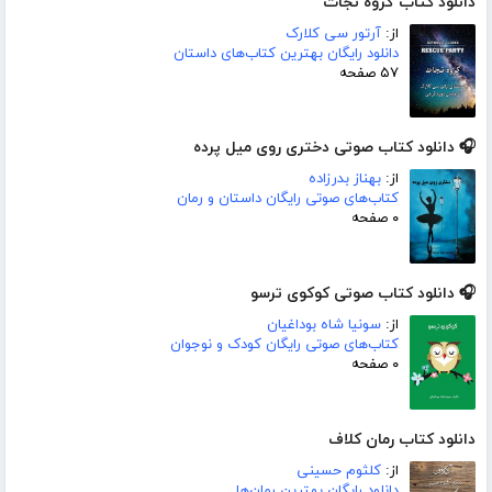
دانلود کتاب گروه نجات
از:
آرتور سی کلارک
دانلود رایگان بهترین کتاب‌های داستان
۵۷ صفحه
🎧 دانلود کتاب صوتی دختری روی میل پرده
از:
بهناز بدرزاده
کتاب‌های صوتی رایگان داستان و رمان
۰ صفحه
🎧 دانلود کتاب صوتی کوکوی ترسو
از:
سونیا شاه بوداغیان
کتاب‌های صوتی رایگان کودک و نوجوان
۰ صفحه
دانلود کتاب رمان کلاف
از:
کلثوم حسینی
دانلود رایگان بهترین رمان‌ها