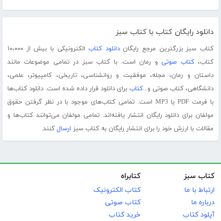
دانلود رایگان کتاب با کتاب سبز
کتاب سبز بزرگترین مرجع رایگان
دانلود کتاب
الکترونیکی با بیش از ۱۰،۰۰۰
کتاب،
کتاب صوتی
و رمان است. با کتاب سبز در تمامی موضوعات مانند
داستان و رمان، مجله، موفقیت و روانشناسی، تاریخی، کامپیوتر، علمی،
دانشگاهی، کتاب صوتی و...
کتاب
برای دانلود قرار داده شده است. دانلود کتاب‌ها
با فرمت PDF یا MP3 است. تمامی کتاب‌های موجود با در نظر گرفتن حقوق
مولفان برای دانلود رایگان انتشار یافته‌اند. تمامی مولفان می‌توانند کتاب‌ها و
مقالات با ارزش خود را برای انتشار رایگان به کتاب سبز
ارسال
کنند.
کتاب سبز
کتابراه
ارتباط با ما
کتاب الکترونیک
درباره ما
کتاب صوتی
آپلود کتاب
خرید کتاب