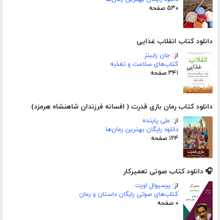
۵۳۰ صفحه
دانلود کتاب انقلاب غذایی
از:
جان رابینز
کتاب‌های سلامت و تغذیه
۳۴۱ صفحه
دانلود کتاب رمان بازی قدرت ( افسانه فرزندان شاهنشاه هرمزد)
از:
علی پاینده
دانلود رایگان بهترین رمان‌ها
۱۲۴ صفحه
🎧 دانلود کتاب صوتی تعمیرکار
از:
پرسیوال اورت
کتاب‌های صوتی رایگان داستان و رمان
۰ صفحه