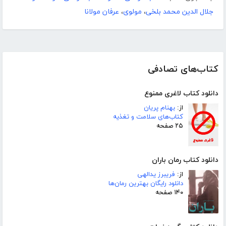
جلال الدین محمد بلخی
،
مولوی
،
عرفان مولانا
کتاب‌های تصادفی
دانلود کتاب لاغری ممنوع
از:
بهنام پریان
کتاب‌های سلامت و تغذیه
۲۵ صفحه
دانلود کتاب رمان باران
از:
فریبرز یدالهی
دانلود رایگان بهترین رمان‌ها
۱۴۰ صفحه