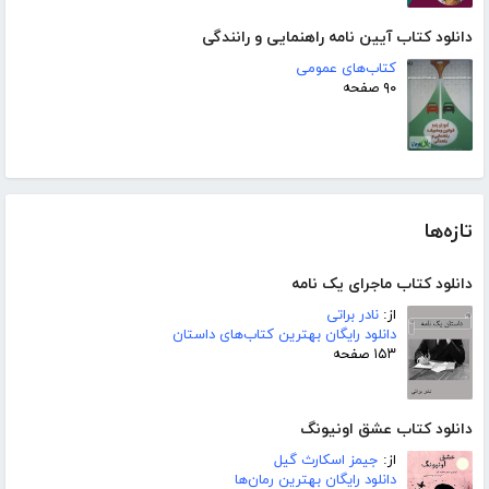
دانلود کتاب آیین نامه راهنمایی و رانندگی
کتاب‌های عمومی
۹۰ صفحه
تازه‌ها
دانلود کتاب ماجرای یک نامه
از:
نادر براتی
دانلود رایگان بهترین کتاب‌های داستان
۱۵۳ صفحه
دانلود کتاب عشق اونیونگ
از:
جیمز اسکارث گیل
دانلود رایگان بهترین رمان‌ها