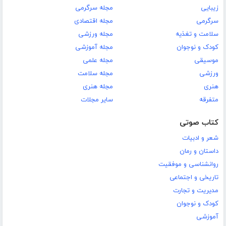
زیبایی
مجله سرگرمی
سرگرمی
مجله اقتصادی
سلامت و تغذیه
مجله ورزشی
کودک و نوجوان
مجله آموزشی
موسیقی
مجله علمی
ورزشی
مجله سلامت
هنری
مجله هنری
متفرقه
سایر مجلات
کتاب صوتی
شعر و ادبیات
داستان و رمان
روانشناسی و موفقیت
تاریخی و اجتماعی
مدیریت و تجارت
کودک و نوجوان
آموزشی