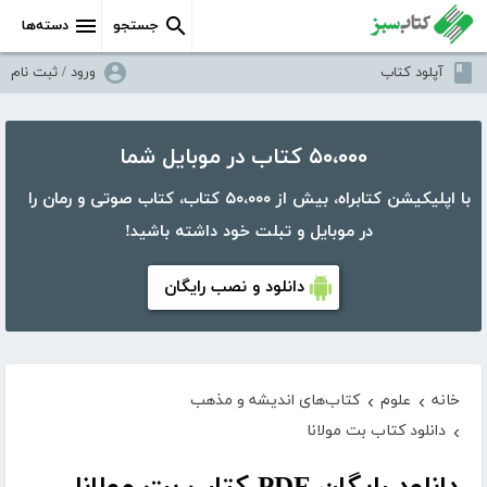
جستجو
دسته‌ها
آپلود کتاب
ورود / ثبت نام
۵۰،۰۰۰ کتاب در موبایل شما
با اپلیکیشن کتابراه، بیش از ۵۰،۰۰۰ کتاب، کتاب صوتی و رمان را
در موبایل و تبلت خود داشته باشید!
دانلود و نصب رایگان
خانه
علوم
کتاب‌های اندیشه و مذهب
›
›
دانلود کتاب بت مولانا
›