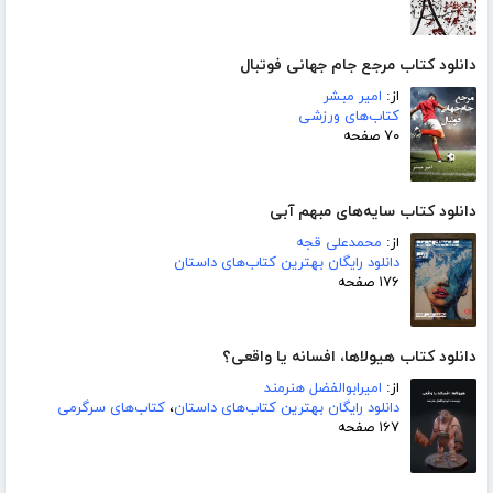
دانلود کتاب مرجع جام جهانی فوتبال
از:
امیر مبشر
کتاب‌های ورزشی
۷۰ صفحه
دانلود کتاب سایه‌های مبهم آبی
از:
محمدعلی قجه
دانلود رایگان بهترین کتاب‌های داستان
۱۷۶ صفحه
دانلود کتاب هیولاها، افسانه یا واقعی؟
از:
امیرابوالفضل هنرمند
دانلود رایگان بهترین کتاب‌های داستان
،
کتاب‌های سرگرمی
۱۶۷ صفحه