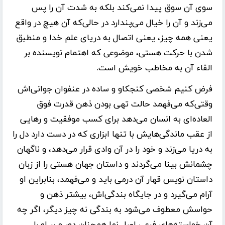
سوی آن سوق پیدا نمی‌کند بلکه به شدت آن را پس
می‌زند و آن را خیال می‌پندارد در حالی‌که آن هیچ در واقع
یعنی همه چیز، یعنی اتصال به دریای علم خدا و منطبق
شدن با حرکت هستی، موضوعی که اهتمام نویسنده بر
القاء آن به مخاطب خویش است.
فرض کنیم شخصی کنجکاو و ساده در عنفوان جوانی‌اش
وقتی‌که می‌فهمد حالت تهی بودن ذهن قدرت فوق
العاده‌ای به انسان می‌دهد برای کسب موفقیت و رهایی
از عقب ماندگی‌هایش با تنها ابزاری که در دست دارد دل را
به دریا می‌زند و خود را در آن وادی قرار می‌دهد، و ناگهان
چشمانش بینا می‌گردند و داستان جهان هستی را از زبان
داستان نویس قهار آن درمی باید و می‌فهمد، بنابراین او
آرام می‌گیرد و در جایگاه بندگی‌اش، بیشتر ذهن و
حواسش معطوف می‌شود به بندگی نه چیز دیگر، اگر چه
آن خواسته‌های فرعی اصل نما همچنان دور و بر او را