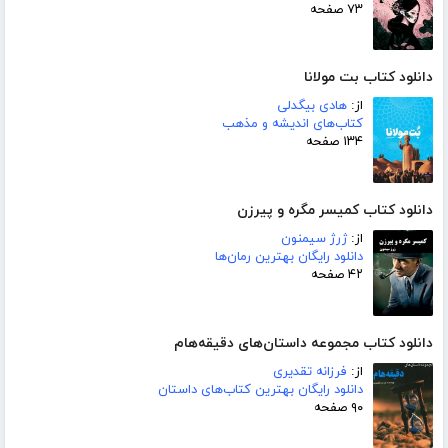
۷۳ صفحه
دانلود کتاب بت مولانا
از:
هادی بیگدلی
کتاب‌های اندیشه و مذهب
۱۳۴ صفحه
دانلود کتاب کمیسر مگره و پیرزن
از:
ژرژ سیمنون
دانلود رایگان بهترین رمان‌ها
۴۲ صفحه
دانلود کتاب مجموعه داستان‌های دقیقه‌هام
از:
فرزانه تقدیری
دانلود رایگان بهترین کتاب‌های داستان
۹۰ صفحه