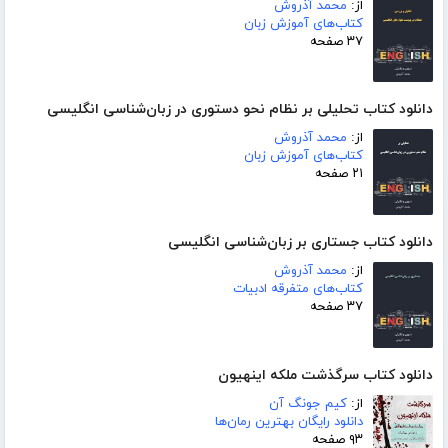
از:
محمد آذروش
کتاب‌های آموزش زبان
۳۷ صفحه
دانلود کتاب تحلیلی بر نظام نحو دستوری در زبان‌شناسی انگلیسی
از:
محمد آذروش
کتاب‌های آموزش زبان
۲۱ صفحه
دانلود کتاب جستاری بر زبان‌شناسی انگلیسی
از:
محمد آذروش
کتاب‌های متفرقه ادبیات
۳۷ صفحه
دانلود کتاب سرگذشت ملکه اینهیون
از:
کیم جونگ آن
دانلود رایگان بهترین رمان‌ها
۹۳ صفحه