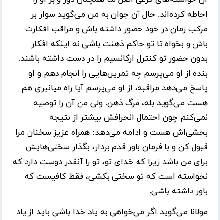
احاطه کرده‌اند. حال آن جوان به من می‌گوید سوار بر
مرکب زمان در خود حضور داشته باش و مراقب افکارت
باش و بخواه تا تو حاکم ذهنت باشی نه اینکه افکار
بدون حضور تو کنترل ارگانسیم را در دست داشته باشند.
بنده از او می‌پرسم چه تمرین‌هایی را انجام دهم و او
پاسخ می‌دهد مراقبه، از او می‌پرسم آیا راه میانبری هم
هست می‌گوید بله، مرگ ذهن. ولی من آن را توصیه
نمی‌کنم چون احتمال انحرافش بیشتر از نتیجه
بخشی‌اش هست و ادامه می‌دهد: همراه عزیز سخنان مرا
قبول کن و با فرمان باور قدم بردار، بگذار سختی‌هایش
برای من باشد زیرا که خدای تو، تو را آنقدر دوست دارد که
نخواسته است که تو سختی بکشی، فقط کافیست که
باور داشته باشی.
مولانا می‌گوید اگر می‌خواهی به یاد خدا باشی باید از یاد