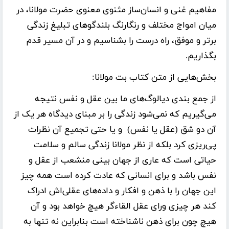
مفاهیم غنی و انسان‌ساز مثنوی معنوی حضرت مولانا، در
میان امواج مختلف و رنگارنگ بلندگوهای تبلیغ زندگی
برتر و موفق، راه درست را بشناسیم و در آن مسیر قدم
بگذاریم.
بخش‌هایی از متن کتاب بت مولانا:
از جمع بندی دیالوگ‌های ما بین عقل و نفس نتیجه
می‌گیریم که نمی‌شود زندگی را بر مبنای دیدگاه هر یک از
آن دو شق (عقل یا نفس) و یا حتی تجمیع آن نظرات
پی‌ریزی کرد بلکه از نظر مولانا زندگی سالم و سلامت
حیاتی است که عاری از جهان بینی منشعب از عقل و
نفس باشد و برای انسانی که عادت کرده است همه چیز
این جهان را با ذهن و افکار و داده‌های عقلی‌اش ادراک
کند هر چیزی ورای عقل القاءگر هیچ خواهد بود و آن
هیچ چون برای ذهن ناشناخته است بنابراین نه تنها به