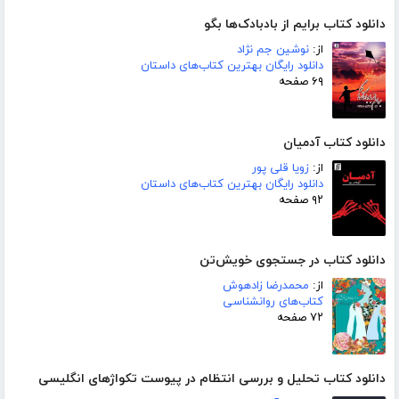
دانلود کتاب برایم از بادبادک‌ها بگو
از:
نوشین جم نژاد
دانلود رایگان بهترین کتاب‌های داستان
۶۹ صفحه
دانلود کتاب آدمیان
از:
زویا قلی پور
دانلود رایگان بهترین کتاب‌های داستان
۹۲ صفحه
دانلود کتاب در جستجوی خویش‌تن
از:
محمدرضا زادهوش
کتاب‌های روانشناسی
۷۲ صفحه
دانلود کتاب تحلیل و بررسی انتظام در پیوست تکواژهای انگلیسی