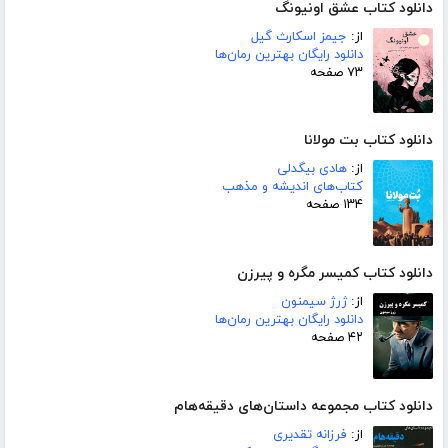
دانلود کتاب عشق اونیونگ
از:
جیمز اسکارث گیل
دانلود رایگان بهترین رمان‌ها
۷۳ صفحه
دانلود کتاب بت مولانا
از:
هادی بیگدلی
کتاب‌های اندیشه و مذهب
۱۳۴ صفحه
دانلود کتاب کمیسر مگره و پیرزن
از:
ژرژ سیمنون
دانلود رایگان بهترین رمان‌ها
۴۲ صفحه
دانلود کتاب مجموعه داستان‌های دقیقه‌هام
از:
فرزانه تقدیری