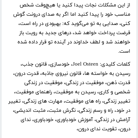
از این مشکلات نجات پیدا کنید یا هیچ‌وقت شخص
مناسب خود را پیدا کنید اما اگر به صدای درونت گوش
کنی، صدایی به تو می‌گوید که: بهبودی در راه است،
قرضت پرداخت خواهد شد، درهای جدید به رویت باز
خواهند شد و لطف خداوند در آینده تو قرار داده شده
است.
کلمات کلیدی:
Joel Osteen، خودسازی، قانون جذب،
رسیدن به خواسته ها، قانون نیروی جاذبه، قدرت درون،
قدرت ذهن، موفقیت در زندگی، موفقیت در زندگی
شخصی و کاری، رسیدن به موفقیت، راهنمای موفقیت،
تغییر زندگی، راه های موفقیت، مهارت های زندگی، تغییر
در خود، راه و رسم زندگی، نگرش مثبت، مثبت اندیشی،
آرامش در زندگی، آموزش خودباوری، خودباوری، ندای
درون، تقویت ندای درون،