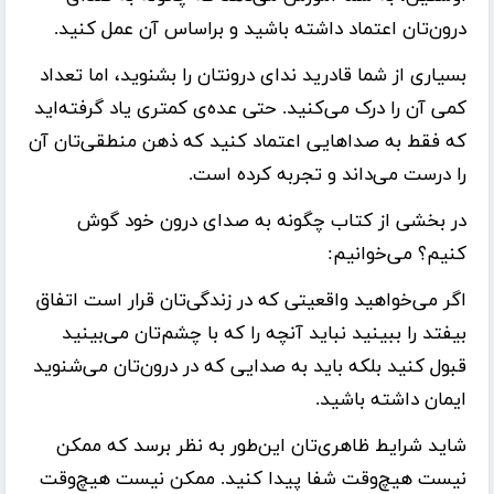
درون‌تان اعتماد داشته باشید و براساس آن عمل کنید.
بسیاری از شما قادرید ندای درونتان را بشنوید، اما تعداد
کمی آن را درک می‌کنید. حتی عده‌ی کمتری یاد گرفته‌اید
که فقط به صداهایی اعتماد کنید که ذهن منطقی‌تان آن
را درست می‌داند و تجربه کرده است.
در بخشی از کتاب چگونه به صدای درون خود گوش
کنیم؟ می‌خوانیم:
اگر می‌خواهید واقعیتی که در زندگی‌تان قرار است اتفاق
بیفتد را ببینید نباید آنچه را که با چشم‌تان می‌بینید
قبول کنید بلکه باید به صدایی که در درون‌تان می‌شنوید
ایمان داشته باشید.
شاید شرایط ظاهری‌تان این‌طور به نظر برسد که ممکن
نیست هیچ‌وقت شفا پیدا کنید. ممکن نیست هیچ‌وقت