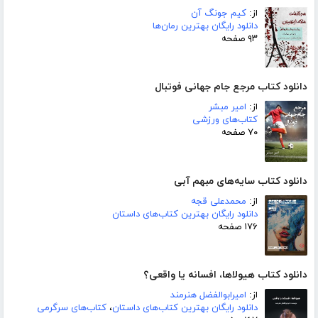
از:
کیم جونگ آن
دانلود رایگان بهترین رمان‌ها
۹۳ صفحه
دانلود کتاب مرجع جام جهانی فوتبال
از:
امیر مبشر
کتاب‌های ورزشی
۷۰ صفحه
دانلود کتاب سایه‌های مبهم آبی
از:
محمدعلی قجه
دانلود رایگان بهترین کتاب‌های داستان
۱۷۶ صفحه
دانلود کتاب هیولاها، افسانه یا واقعی؟
از:
امیرابوالفضل هنرمند
دانلود رایگان بهترین کتاب‌های داستان
،
کتاب‌های سرگرمی