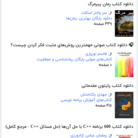
دانلود کتاب رمان پیرمرگ
از:
سر والتر اسکات
دانلود رایگان بهترین رمان‌ها
۳۳۹ صفحه
🎧 دانلود کتاب صوتی مهمترین روش‌های مثبت فکر کردن چیست؟
از:
قاسم نوروزی
کتاب‌های صوتی رایگان روانشناسی و موفقیت
۰ صفحه
دانلود کتاب پایتون مقدماتی
از:
مهدی یکتامنش
کتاب‌های آموزش برنامه نویسی
۴۵ صفحه
دانلود کتاب 600 برنامه ++C با حل آن‌ها (حل مسائل ++C - مرجع کامل)
از:
رمضان عباس نژادورزی