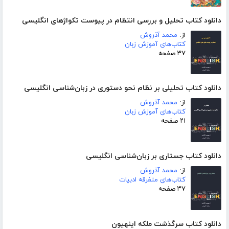
دانلود کتاب تحلیل و بررسی انتظام در پیوست تکواژهای انگلیسی
از:
محمد آذروش
کتاب‌های آموزش زبان
۳۷ صفحه
دانلود کتاب تحلیلی بر نظام نحو دستوری در زبان‌شناسی انگلیسی
از:
محمد آذروش
کتاب‌های آموزش زبان
۲۱ صفحه
دانلود کتاب جستاری بر زبان‌شناسی انگلیسی
از:
محمد آذروش
کتاب‌های متفرقه ادبیات
۳۷ صفحه
دانلود کتاب سرگذشت ملکه اینهیون