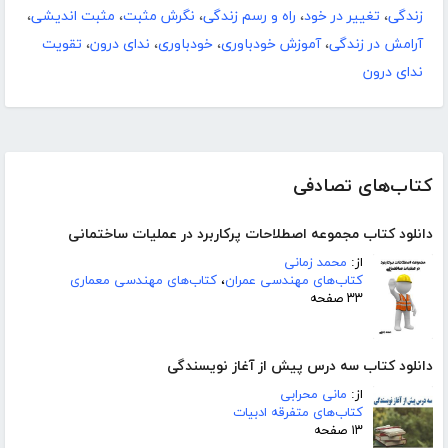
زندگی
،
تغییر در خود
،
راه و رسم زندگی
،
نگرش مثبت
،
مثبت اندیشی
،
آرامش در زندگی
،
آموزش خودباوری
،
خودباوری
،
ندای درون
،
تقویت
ندای درون
کتاب‌های تصادفی
دانلود کتاب مجموعه اصطلاحات پرکاربرد در عملیات ساختمانی
از:
محمد زمانی
کتاب‌های مهندسی عمران
،
کتاب‌های مهندسی معماری
۳۳ صفحه
دانلود کتاب سه درس پیش از آغاز نویسندگی
از:
مانی محرابی
کتاب‌های متفرقه ادبیات
۱۳ صفحه