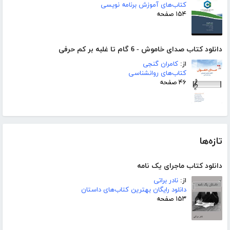
کتاب‌های آموزش برنامه نویسی
۱۵۴ صفحه
دانلود کتاب صدای خاموش - 6 گام تا غلبه بر کم حرفی
از:
کامران گنجی
کتاب‌های روانشناسی
۴۶ صفحه
تازه‌ها
دانلود کتاب ماجرای یک نامه
از:
نادر براتی
دانلود رایگان بهترین کتاب‌های داستان
۱۵۳ صفحه