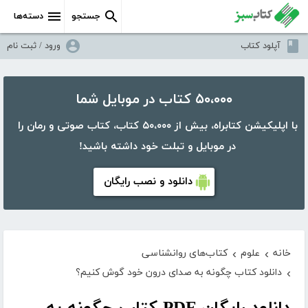
جستجو
دسته‌ها
آپلود کتاب
ورود / ثبت نام
۵۰،۰۰۰ کتاب در موبایل شما
با اپلیکیشن کتابراه، بیش از ۵۰،۰۰۰ کتاب، کتاب صوتی و رمان را
در موبایل و تبلت خود داشته باشید!
دانلود و نصب رایگان
خانه
علوم
کتاب‌های روانشناسی
›
›
دانلود کتاب چگونه به صدای درون خود گوش کنیم؟
›