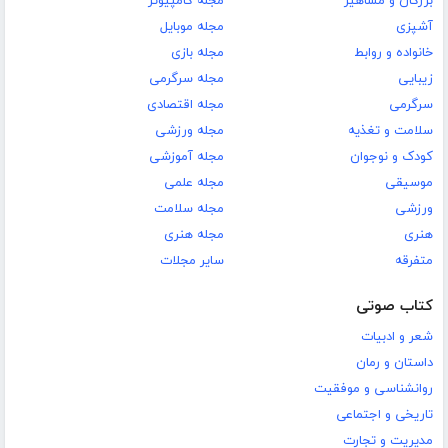
بزرگان و مشاهیر
مجله کامپیوتر
آشپزی
مجله موبایل
خانواده و روابط
مجله بازی
زیبایی
مجله سرگرمی
سرگرمی
مجله اقتصادی
سلامت و تغذیه
مجله ورزشی
کودک و نوجوان
مجله آموزشی
موسیقی
مجله علمی
ورزشی
مجله سلامت
هنری
مجله هنری
متفرقه
سایر مجلات
کتاب صوتی
شعر و ادبیات
داستان و رمان
روانشناسی و موفقیت
تاریخی و اجتماعی
مدیریت و تجارت