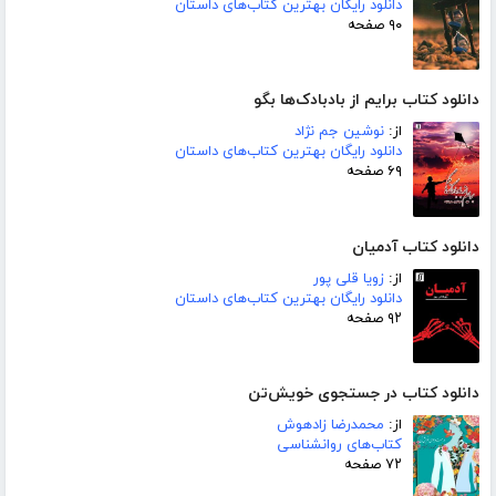
دانلود رایگان بهترین کتاب‌های داستان
۹۰ صفحه
دانلود کتاب برایم از بادبادک‌ها بگو
از:
نوشین جم نژاد
دانلود رایگان بهترین کتاب‌های داستان
۶۹ صفحه
دانلود کتاب آدمیان
از:
زویا قلی پور
دانلود رایگان بهترین کتاب‌های داستان
۹۲ صفحه
دانلود کتاب در جستجوی خویش‌تن
از:
محمدرضا زادهوش
کتاب‌های روانشناسی
۷۲ صفحه