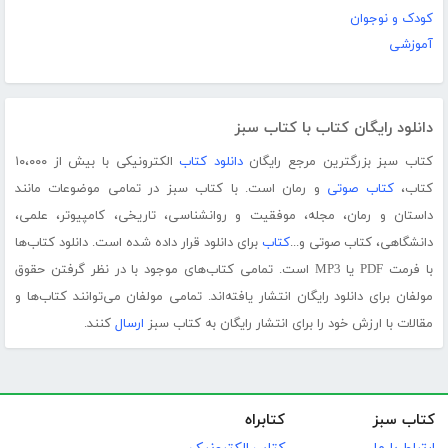
کودک و نوجوان
آموزشی
دانلود رایگان کتاب با کتاب سبز
کتاب سبز بزرگترین مرجع رایگان
دانلود کتاب
الکترونیکی با بیش از ۱۰،۰۰۰
کتاب،
کتاب صوتی
و رمان است. با کتاب سبز در تمامی موضوعات مانند
داستان و رمان، مجله، موفقیت و روانشناسی، تاریخی، کامپیوتر، علمی،
دانشگاهی، کتاب صوتی و...
کتاب
برای دانلود قرار داده شده است. دانلود کتاب‌ها
با فرمت PDF یا MP3 است. تمامی کتاب‌های موجود با در نظر گرفتن حقوق
مولفان برای دانلود رایگان انتشار یافته‌اند. تمامی مولفان می‌توانند کتاب‌ها و
مقالات با ارزش خود را برای انتشار رایگان به کتاب سبز
ارسال
کنند.
کتاب سبز
کتابراه