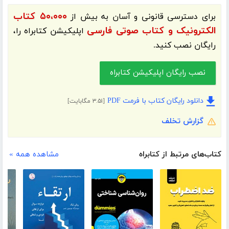
۵۰،۰۰۰ کتاب
برای دسترسی قانونی و آسان به بیش از
الکترونیک و کتاب صوتی فارسی
اپلیکیشن
کتابراه
را،
رایگان نصب کنید.
نصب رایگان اپلیکیشن کتابراه
دانلود رایگان کتاب با فرمت PDF
[۳.۵۱ مگابایت]
گزارش تخلف
کتاب‌های مرتبط از کتابراه
مشاهده همه »