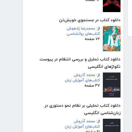
۹۲ صفحه
دانلود کتاب در جستجوی خویش‌تن
از:
محمدرضا زادهوش
کتاب‌های روانشناسی
۷۲ صفحه
دانلود کتاب تحلیل و بررسی انتظام در پیوست
تکواژهای انگلیسی
از:
محمد آذروش
کتاب‌های آموزش زبان
۳۷ صفحه
دانلود کتاب تحلیلی بر نظام نحو دستوری در
زبان‌شناسی انگلیسی
از:
محمد آذروش
کتاب‌های آموزش زبان