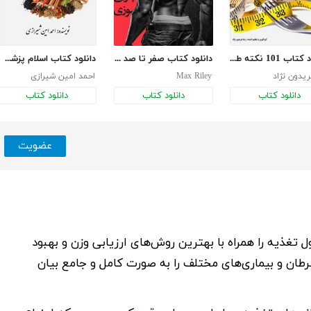
دانلود کتاب 101 نکته طلایی تناسب اندام
دانلود کتاب صفر تا صد چربی سوزی در 12 هفته
دانلود کتاب اسلام پزشک بی‌دارو
ریدون نژاد
Max Riley
احمد امین شیرازی
دانلود کتاب
دانلود کتاب
دانلود کتاب
عضویت
 تغذیه را همراه با بهترین روش‌های ارزیابی وزن و بهبود
طان و بیماری‌های مختلف را به صورت کامل و جامع بیان