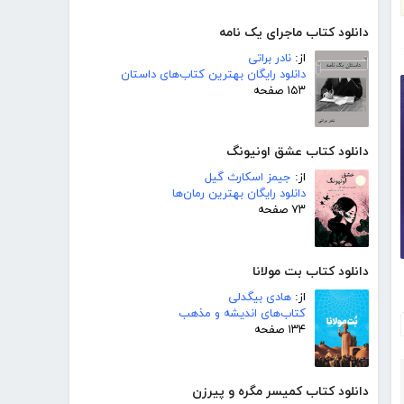
دانلود کتاب ماجرای یک نامه
از:
نادر براتی
دانلود رایگان بهترین کتاب‌های داستان
۱۵۳ صفحه
دانلود کتاب عشق اونیونگ
از:
جیمز اسکارث گیل
دانلود رایگان بهترین رمان‌ها
۷۳ صفحه
دانلود کتاب بت مولانا
از:
هادی بیگدلی
کتاب‌های اندیشه و مذهب
۱۳۴ صفحه
دانلود کتاب کمیسر مگره و پیرزن