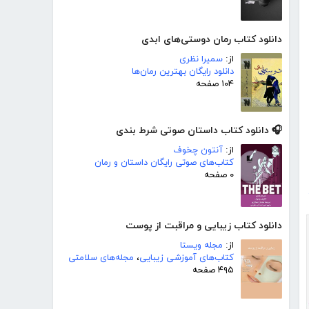
دانلود کتاب رمان دوستی‌های ابدی
از:
سمیرا نظری
دانلود رایگان بهترین رمان‌ها
۱۰۴ صفحه
🎧 دانلود کتاب داستان صوتی شرط بندی
از:
آنتون چخوف
کتاب‌های صوتی رایگان داستان و رمان
۰ صفحه
دانلود کتاب زیبایی و مراقبت از پوست
از:
مجله ویستا
کتاب‌های آموزشی زیبایی
،
مجله‌های سلامتی
۴۹۵ صفحه