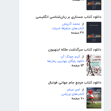
۲۱ صفحه
دانلود کتاب جستاری بر زبان‌شناسی انگلیسی
از:
محمد آذروش
کتاب‌های متفرقه ادبیات
۳۷ صفحه
دانلود کتاب سرگذشت ملکه اینهیون
از:
کیم جونگ آن
دانلود رایگان بهترین رمان‌ها
۹۳ صفحه
دانلود کتاب مرجع جام جهانی فوتبال
از:
امیر مبشر
کتاب‌های ورزشی
۷۰ صفحه