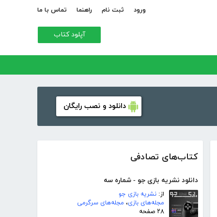
ورود
ثبت نام
راهنما
تماس با ما
آپلود کتاب
دانلود و نصب رایگان
کتاب‌های تصادفی
دانلود نشریه بازی جو - شماره سه
از:
نشریه بازی جو
مجله‌های بازی
،
مجله‌های سرگرمی
۲۸ صفحه