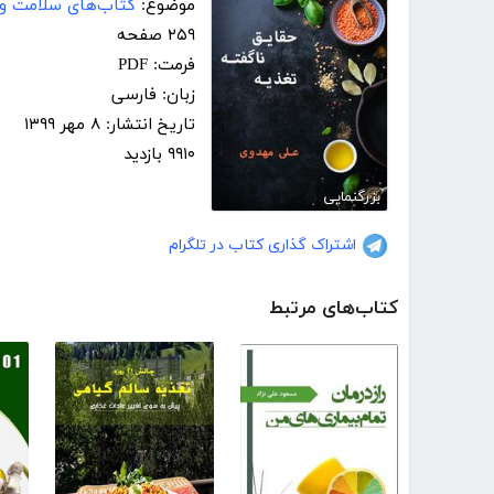
موضوع:
کتاب‌های سلامت و 
۲۵۹ صفحه
فرمت: PDF
زبان: فارسی
تاریخ انتشار: ۸ مهر ۱۳۹۹
۹۹۱۰ بازدید
بزرگنمایی
اشتراک گذاری کتاب در تلگرام
کتاب‌های مرتبط