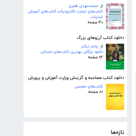
از:
محمدمهدی ظفری
کتاب‌های تجارت الکترونیک
،
کتاب‌های آموزش
اینترنت
۴۰ صفحه
دانلود کتاب آرزوهای بزرگ
از:
چارلز دیکنز
دانلود رایگان بهترین کتاب‌های داستان
۹۲ صفحه
دانلود کتاب مصاحبه و گزینش وزارت آموزش و پرورش
کتاب‌های عمومی
۸۱ صفحه
تازه‌ها