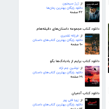
از:
ژرژ سیمنون
دانلود رایگان بهترین رمان‌ها
۴۲ صفحه
دانلود کتاب مجموعه داستان‌های دقیقه‌هام
از:
فرزانه تقدیری
دانلود رایگان بهترین کتاب‌های داستان
۹۰ صفحه
دانلود کتاب برایم از بادبادک‌ها بگو
از:
نوشین جم نژاد
دانلود رایگان بهترین کتاب‌های داستان
۶۹ صفحه
ری
دانلود کتاب آدمیان
از:
زویا قلی پور
دانلود رایگان بهترین کتاب‌های داستان