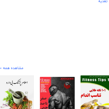
تغذیه
مشاهده همه »