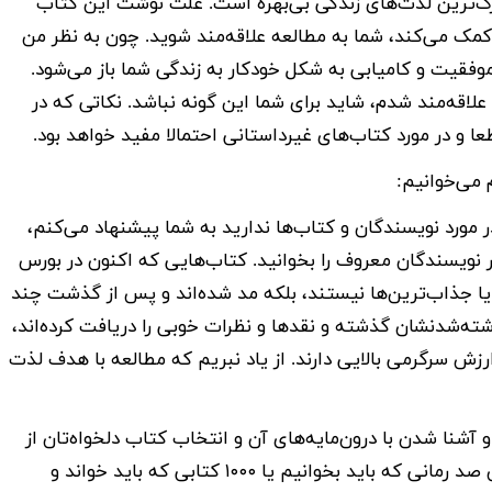
زرگ‌ترین لذت‌های زندگی بی‌بهره است. علت نوشت این کتاب
مک می‌کند، شما به مطالعه علاقه‌مند شوید. چون به نظر من
 موفقیت و کامیابی به شکل خودکار به زندگی شما باز می‌شود.
علاقه‌مند شدم، شاید برای شما این گونه نباشد. نکاتی که در
ا و در مورد کتاب‌های غیرداستانی احتمالا مفید خواهد بود.
 می‌خوانیم:
در مورد نویسندگان و کتاب‌ها ندارید به شما پیشنهاد می‌کنم،
 نویسندگان معروف را بخوانید. کتاب‌هایی که اکنون در بورس
 یا جذاب‌ترین‌ها نیستند، بلکه مد شده‌اند و پس از گذشت چند
وشته‌شدنشان گذشته و نقدها و نظرات خوبی را دریافت کرده‌اند،
ش سرگرمی بالایی دارند. از یاد نبریم که مطالعه با هدف لذت
آشنا شدن با درون‌مایه‌های آن و انتخاب کتاب دلخواه‌تان از
اینترنت استفاده کنید. معمولا لیست‌هایی با عنوان صد رمانی که باید بخوانیم یا ۱۰۰۰ کتابی که باید خواند و