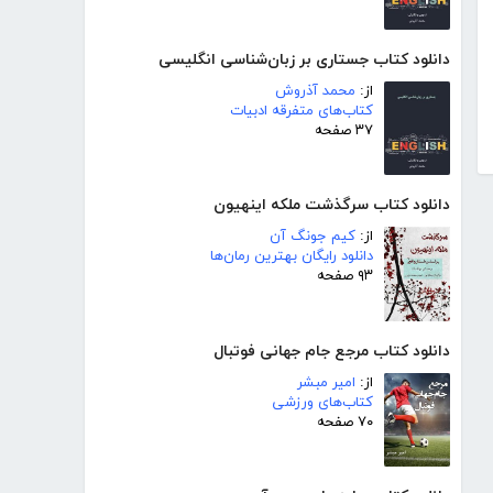
دانلود کتاب جستاری بر زبان‌شناسی انگلیسی
از:
محمد آذروش
کتاب‌های متفرقه ادبیات
۳۷ صفحه
دانلود کتاب سرگذشت ملکه اینهیون
از:
کیم جونگ آن
دانلود رایگان بهترین رمان‌ها
۹۳ صفحه
دانلود کتاب مرجع جام جهانی فوتبال
از:
امیر مبشر
کتاب‌های ورزشی
۷۰ صفحه