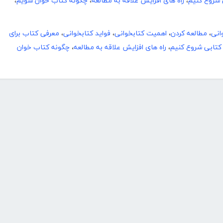
 شروع کنیم
،
راه های افزایش علاقه به مطالعه
،
چگونه کتاب خوان شویم
،
انی
،
مطالعه کردن
،
اهمیت کتابخوانی
،
فواید کتابخوانی
،
معرفی کتاب برای
 کتابی شروع کنیم
،
راه های افزایش علاقه به مطالعه
،
چگونه کتاب خوان