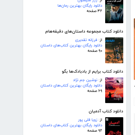
از:
ژرژ سیمنون
دانلود رایگان بهترین رمان‌ها
۴۲ صفحه
دانلود کتاب مجموعه داستان‌های دقیقه‌هام
از:
فرزانه تقدیری
دانلود رایگان بهترین کتاب‌های داستان
۹۰ صفحه
دانلود کتاب برایم از بادبادک‌ها بگو
از:
نوشین جم نژاد
دانلود رایگان بهترین کتاب‌های داستان
مان کنیم؟
۶۹ صفحه
دانلود کتاب آدمیان
از:
زویا قلی پور
دانلود رایگان بهترین کتاب‌های داستان
۹۲ صفحه