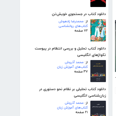
دانلود کتاب در جستجوی خویش‌تن
از:
محمدرضا زادهوش
کتاب‌های روانشناسی
۷۲ صفحه
دانلود کتاب تحلیل و بررسی انتظام در پیوست
تکواژهای انگلیسی
از:
محمد آذروش
کتاب‌های آموزش زبان
۳۷ صفحه
یی و رانندگی
دانلود کتاب تحلیلی بر نظام نحو دستوری در
زبان‌شناسی انگلیسی
از:
محمد آذروش
کتاب‌های آموزش زبان
۲۱ صفحه