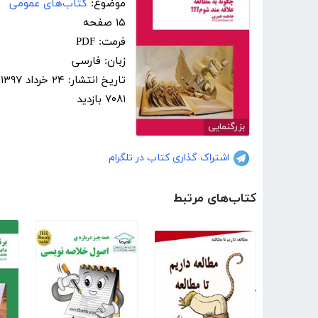
موضوع:
کتاب‌های عمومی
۱۵ صفحه
فرمت: PDF
زبان: فارسی
تاریخ انتشار: ۲۴ خرداد ۱۳۹۷
۷۰۸۱ بازدید
بزرگنمایی
اشتراک گذاری کتاب در تلگرام
کتاب‌های مرتبط