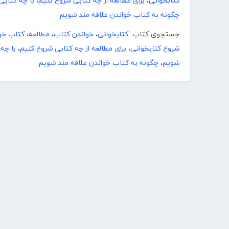
کتابخوانی
،
برای مطالعه از چه کتابی شروع کنیم
،
با چه کتابی
چگونه به کتاب خواندن علاقه مند شویم
جستجوی کتاب:
کتابخوانی
،
خواندن کتاب
،
مطالعه
،
کتاب خو
شروع کتابخوانی
،
برای مطالعه از چه کتابی شروع کنیم
،
با چه
شویم
،
چگونه به کتاب خواندن علاقه مند شویم