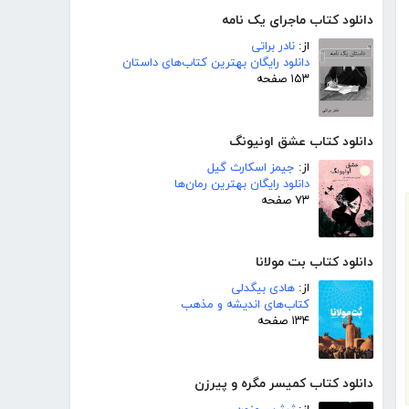
دانلود کتاب ماجرای یک نامه
از:
نادر براتی
دانلود رایگان بهترین کتاب‌های داستان
۱۵۳ صفحه
دانلود کتاب عشق اونیونگ
از:
جیمز اسکارث گیل
دانلود رایگان بهترین رمان‌ها
۷۳ صفحه
دانلود کتاب بت مولانا
از:
هادی بیگدلی
کتاب‌های اندیشه و مذهب
۱۳۴ صفحه
دانلود کتاب کمیسر مگره و پیرزن