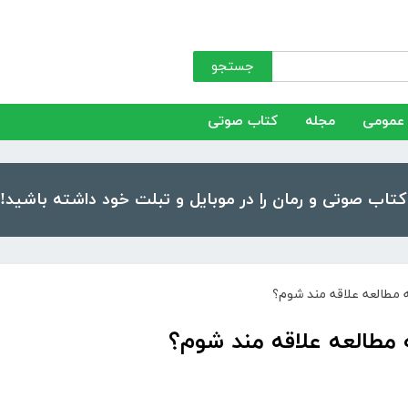
جستجو
عمومی
مجله
کتاب صوتی
ه مطالعه علاقه مند شوم؟