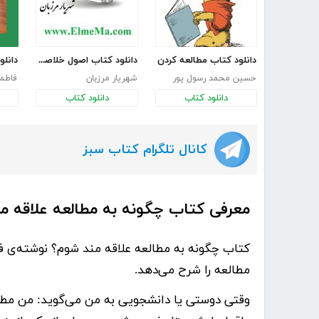
دانلود کتاب مطالعه کردن
دانلود کتاب اصول خلاصه نویسی
حسین محمد رسول پور
شهریار مرزبان
فاطم
دانلود کتاب
دانلود کتاب
کانال تلگرام کتاب سبز
معرفی کتاب چگونه به مطالعه علاقه م
کتاب
چگونه به مطالعه علاقه مند شوم؟
نوشته‌ی
ف
مطالعه را شرح می‌دهد.
وقتی دوستی یا دانشجویی به من می‌گوید: من مطالعه