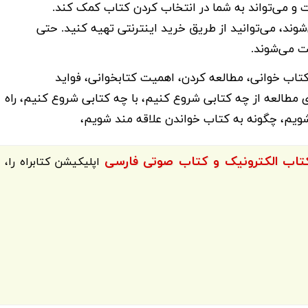
ت و می‌تواند به شما در انتخاب کردن کتاب کمک کند.
شوند، می‌توانید از طریق خرید اینترنتی تهیه کنید. حتی
کتاب خوانی، مطالعه کردن، اهمیت کتابخوانی، فواید
 مطالعه از چه کتابی شروع کنیم، با چه کتابی شروع کنیم، راه
ویم، چگونه به کتاب خواندن علاقه مند شویم،
اپلیکیشن
کتابراه
را،