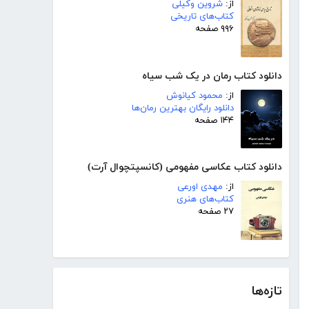
از:
شروین وکیلی
کتاب‌های تاریخی
۹۹۶ صفحه
دانلود کتاب رمان در یک شب سیاه
از:
محمود کیانوش
دانلود رایگان بهترین رمان‌ها
۱۴۴ صفحه
دانلود کتاب عکاسی مفهومی (کانسپتچوال آرت)
از:
مهدی اورعی
کتاب‌های هنری
۲۷ صفحه
تازه‌ها