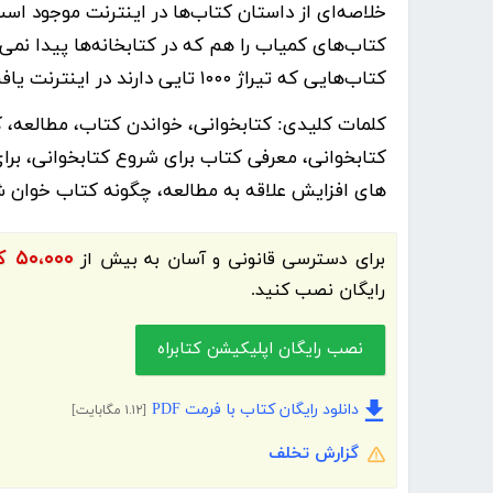
خلاصه‌ای از داستان کتاب‌ها در اینترنت موجود اس
کتاب‌های کمیاب را هم که در کتابخانه‌ها پیدا نمی‌
کتاب‌هایی که تیراژ ۱۰۰۰ تایی دارند در اینترنت یافت می‌شوند.
کلمات کلیدی:
کتابخوانی، خواندن کتاب، مطالعه، 
کتابخوانی، معرفی کتاب برای شروع کتابخوانی، برای
های افزایش علاقه به مطالعه، چگونه کتاب خوان ش
۵۰،۰۰۰ کتاب الکترونیک و کتاب صوتی فارسی
برای دسترسی قانونی و آسان به بیش از
رایگان نصب کنید.
نصب رایگان اپلیکیشن کتابراه
دانلود رایگان کتاب با فرمت PDF
[۱.۱۲ مگابایت]
گزارش تخلف