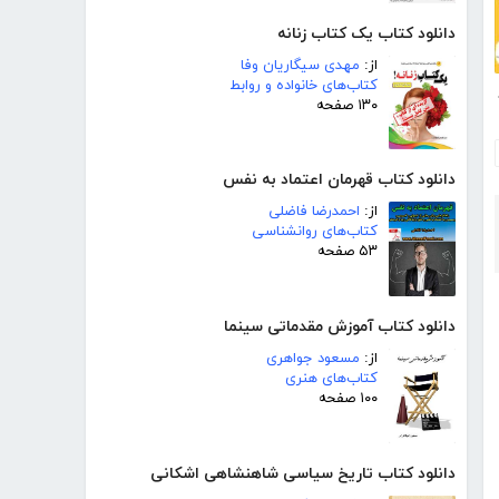
دانلود کتاب یک کتاب زنانه
از:
مهدی سیگاریان وفا
کتاب‌های خانواده و روابط
خط
۱۳۰ صفحه
دانلود کتاب قهرمان اعتماد به نفس
از:
احمدرضا فاضلی
کتاب‌های روانشناسی
۵۳ صفحه
دانلود کتاب آموزش مقدماتی سینما
از:
مسعود جواهری
کتاب‌های هنری
۱۰۰ صفحه
دانلود کتاب تاریخ سیاسی شاهنشاهی اشکانی