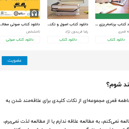
دانلود کتاب برنامه‌ریزی تحصیلی برای یک ترم و موانع آن
دانلود کتاب اصول و تکنیک‌های مطالعه مفید و موثر
دانلود کتاب صوتی مطالعه، سر
ه قمری
رضا فریدون نژاد
نامشخص
دانلود کتاب
دانلود کتاب
دانلود کتاب صوتی
عضویت
ند شوم؟
اطمه قمری
مجموعه‌ای از نکات کلیدی برای علاقه‌مند شدن به
 نمی‌کنم، به مطالعه علاقه ندارم یا از مطالعه لذت نمی‌برم،