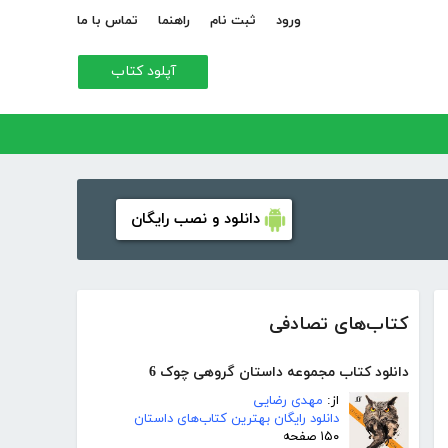
ورود
ثبت نام
راهنما
تماس با ما
آپلود کتاب
دانلود و نصب رایگان
کتاب‌های تصادفی
دانلود کتاب مجموعه داستان گروهی چوک 6
از:
مهدی رضایی
دانلود رایگان بهترین کتاب‌های داستان
۱۵۰ صفحه