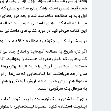
واقعا برایش متاسف می‌شوم؛ چون او، از یکی از ب
هم دقیقا همین است. راهکارهای ساده و عملی که ک
اول باید به مطالعه علاقه‌مند شد و بعد دروازه‌های
من با مطالعه کتاب‌های داستانی و رمان به مطالعه 
این کتاب می‌خوانید در مورد کتاب‌های داستانی قطع
در بخشی از کتاب چگونه به مطالعه علاقه مند شوم
اگر تازه شروع به مطالعه کرده‌اید و اطلاع چندانی 
کتاب‌هایی که خیلی معروف هستند را بخوانید. آثار
هستند یا بیشترین فروش را دارند الزاما بهترین‌ها
سال از مد می‌افتند. اما کتاب‌هایی که سال‌ها از ن
معمولا هم ارزش هنری و هم ارزش فرهنگی و هم ارز
به هرحال یک سرگرمی است.
برای آشنا شدن با یک نویسنده یا پیدا کردن کتاب و 