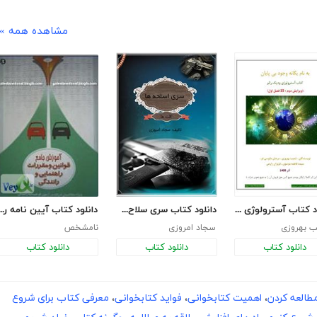
مشاهده همه »
دانلود کتاب آسترولوژی ودیک رائو
دانلود کتاب سری سلاح‌ها: کلت‌ها
دانلود کتاب آیین نامه راهنما
 بهروزی
سجاد امروزی
نامشخص
دانلود کتاب
دانلود کتاب
دانلود کتاب
طالعه کردن
،
اهمیت کتابخوانی
،
فواید کتابخوانی
،
معرفی کتاب برای شروع