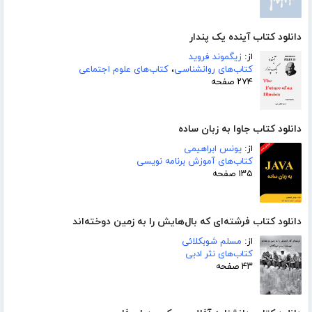
دانلود کتاب آینده یک پندار
از:
زیگموند فروید
کتاب‌های روانشناسی
،
کتاب‌های علوم اجتماعی
۲۷۴ صفحه
دانلود کتاب جاوا به زبان ساده
از:
یونس ابراهیمی
کتاب‌های آموزش برنامه نویسی
۱۳۵ صفحه
دانلود کتاب فرشته‌ای که بال‌هایش را به زمین دوخته‌اند
از:
مسلم شوبکلائی
کتاب‌های نثر ادبی
۴۳ صفحه