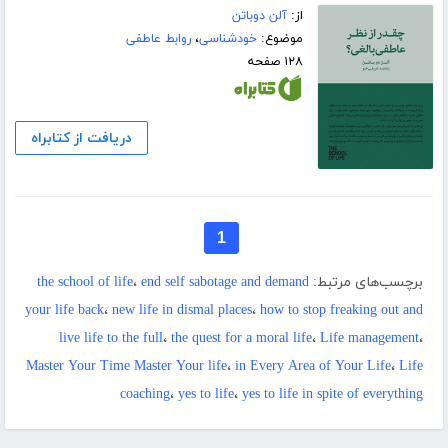
از:
آلن دوباتن
موضوع:
خودشناسی
،
روابط عاطفی
۱۲۸ صفحه
دریافت از کتابراه
1
برچسب‌های مرتبط:
end self sabotage and demand
،
the school of life
your life back
،
new life in dismal places
،
how to stop freaking out and
live life to the full
،
the quest for a moral life
،
Life management
،
Master Your Time Master Your life
،
in Every Area of Your Life
،
Life
coaching
،
yes to life
،
yes to life in spite of everything