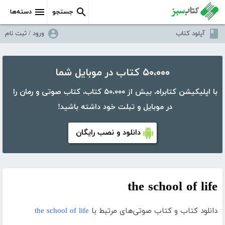
جستجو
دسته‌ها
آپلود کتاب
ورود / ثبت نام
۵۰،۰۰۰ کتاب در موبایل شما
با اپلیکیشن کتابراه، بیش از ۵۰،۰۰۰ کتاب، کتاب صوتی و رمان را
در موبایل و تبلت خود داشته باشید!
دانلود و نصب رایگان
the school of life
دانلود کتاب و کتاب صوتی‌های مرتبط با
the school of life