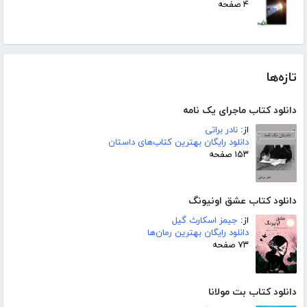
۴ صفحه
تازه‌ها
دانلود کتاب ماجرای یک نامه
از:
نادر براتی
دانلود رایگان بهترین کتاب‌های داستان
۱۵۳ صفحه
دانلود کتاب عشق اونیونگ
از:
جیمز اسکارث گیل
دانلود رایگان بهترین رمان‌ها
۷۳ صفحه
دانلود کتاب بت مولانا