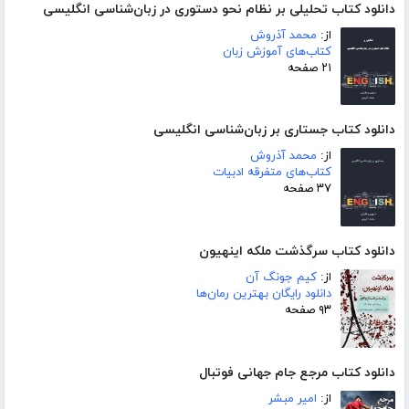
دانلود کتاب تحلیلی بر نظام نحو دستوری در زبان‌شناسی انگلیسی
از:
محمد آذروش
کتاب‌های آموزش زبان
۲۱ صفحه
دانلود کتاب جستاری بر زبان‌شناسی انگلیسی
از:
محمد آذروش
کتاب‌های متفرقه ادبیات
۳۷ صفحه
دانلود کتاب سرگذشت ملکه اینهیون
از:
کیم جونگ آن
دانلود رایگان بهترین رمان‌ها
۹۳ صفحه
دانلود کتاب مرجع جام جهانی فوتبال
از:
امیر مبشر