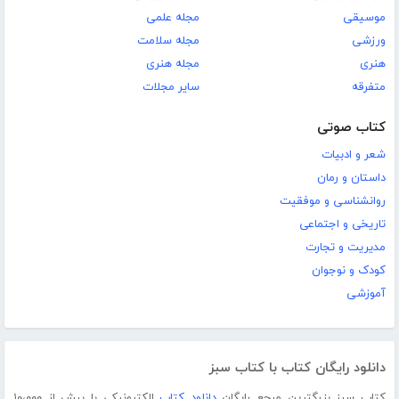
موسیقی
مجله علمی
ورزشی
مجله سلامت
هنری
مجله هنری
متفرقه
سایر مجلات
کتاب صوتی
شعر و ادبیات
داستان و رمان
روانشناسی و موفقیت
تاریخی و اجتماعی
مدیریت و تجارت
کودک و نوجوان
آموزشی
دانلود رایگان کتاب با کتاب سبز
کتاب سبز بزرگترین مرجع رایگان
دانلود کتاب
الکترونیکی با بیش از ۱۰،۰۰۰