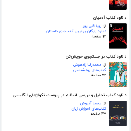
دانلود کتاب آدمیان
از:
زویا قلی پور
دانلود رایگان بهترین کتاب‌های داستان
۹۲ صفحه
دانلود کتاب در جستجوی خویش‌تن
از:
محمدرضا زادهوش
کتاب‌های روانشناسی
۷۲ صفحه
دانلود کتاب تحلیل و بررسی انتظام در پیوست تکواژهای انگلیسی
از:
محمد آذروش
کتاب‌های آموزش زبان
۳۷ صفحه