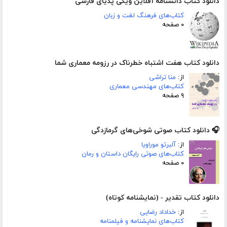
دانلود کتاب دانشنامه آفلاین ویکی پدیای فارسی
کتاب‌های فرهنگ لغت و زبان
۰ صفحه
دانلود کتاب هفت اشتباه خطرناک در رزومه معماری شما
از:
منا تراشی
کتاب‌های مهندسی معماری
۹ صفحه
🎧 دانلود کتاب صوتی شوخی‌های گرمازدگی
از:
آلبرتو موراویا
کتاب‌های صوتی رایگان داستان و رمان
۰ صفحه
دانلود کتاب تقدیر - (نمایشنامه کوتاه)
از:
خداداد رضایی
کتاب‌های نمایشنامه و فیلمنامه