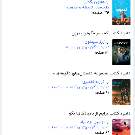
از:
هادی بیگدلی
کتاب‌های اندیشه و مذهب
۱۳۴ صفحه
دانلود کتاب کمیسر مگره و پیرزن
از:
ژرژ سیمنون
دانلود رایگان بهترین رمان‌ها
۴۲ صفحه
دانلود کتاب مجموعه داستان‌های دقیقه‌هام
از:
فرزانه تقدیری
دانلود رایگان بهترین کتاب‌های داستان
۹۰ صفحه
دانلود کتاب برایم از بادبادک‌ها بگو
از:
نوشین جم نژاد
دانلود رایگان بهترین کتاب‌های داستان
۶۹ صفحه