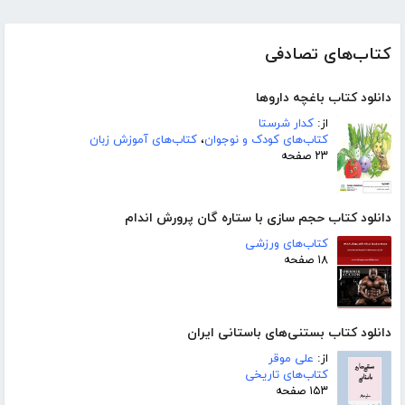
کتاب‌های تصادفی
دانلود کتاب باغچه داروها
از:
کدار شرستا
کتاب‌های کودک و نوجوان
،
کتاب‌های آموزش زبان
۲۳ صفحه
دانلود کتاب حجم سازی با ستاره گان پرورش اندام
کتاب‌های ورزشی
۱۸ صفحه
دانلود کتاب بستنی‌های باستانی ایران
از:
علی موقر
کتاب‌های تاریخی
۱۵۳ صفحه