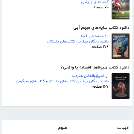
کتاب‌های ورزشی
۷۰ صفحه
دانلود کتاب سایه‌های مبهم آبی
از:
محمدعلی قجه
دانلود رایگان بهترین کتاب‌های داستان
۱۷۶ صفحه
دانلود کتاب هیولاها، افسانه یا واقعی؟
از:
امیرابوالفضل هنرمند
دانلود رایگان بهترین کتاب‌های داستان
،
کتاب‌های سرگرمی
۱۶۷ صفحه
ادبیات
علوم