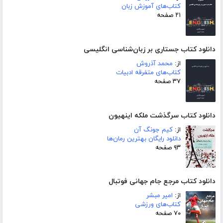
کتاب‌های آموزش زبان
۲۱ صفحه
دانلود کتاب جستاری بر زبان‌شناسی انگلیسی
از:
محمد آذروش
کتاب‌های متفرقه ادبیات
۳۷ صفحه
دانلود کتاب سرگذشت ملکه اینهیون
از:
کیم جونگ آن
دانلود رایگان بهترین رمان‌ها
۹۳ صفحه
دانلود کتاب مرجع جام جهانی فوتبال
از:
امیر مبشر
کتاب‌های ورزشی
۷۰ صفحه