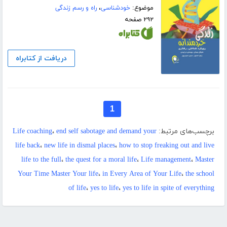
موضوع:
خودشناسی
،
راه و رسم زندگی
۲۹۲ صفحه
دریافت از کتابراه
1
برچسب‌های مرتبط:
end self sabotage and demand your
،
Life coaching
life back
،
new life in dismal places
،
how to stop freaking out and live
life to the full
،
the quest for a moral life
،
Life management
،
Master
Your Time Master Your life
،
in Every Area of Your Life
،
the school
of life
،
yes to life
،
yes to life in spite of everything