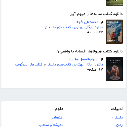
دانلود کتاب سایه‌های مبهم آبی
از:
محمدعلی قجه
دانلود رایگان بهترین کتاب‌های داستان
۱۷۶ صفحه
دانلود کتاب هیولاها، افسانه یا واقعی؟
از:
امیرابوالفضل هنرمند
دانلود رایگان بهترین کتاب‌های داستان
،
کتاب‌های سرگرمی
۱۶۷ صفحه
ادبیات
علوم
داستان
اقتصادی
رمان
اندیشه و مذهب