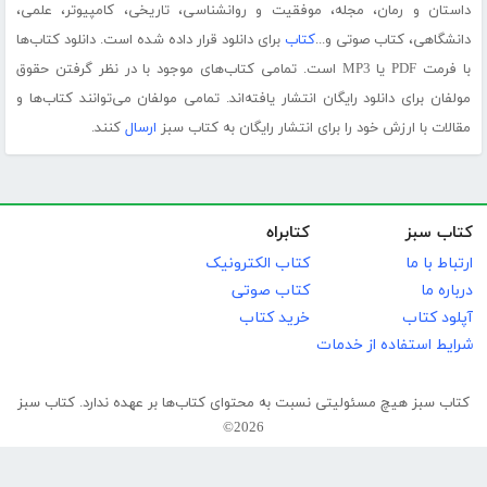
داستان و رمان، مجله، موفقیت و روانشناسی، تاریخی، کامپیوتر، علمی،
دانشگاهی، کتاب صوتی و...
کتاب
برای دانلود قرار داده شده است. دانلود کتاب‌ها
با فرمت PDF یا MP3 است. تمامی کتاب‌های موجود با در نظر گرفتن حقوق
مولفان برای دانلود رایگان انتشار یافته‌اند. تمامی مولفان می‌توانند کتاب‌ها و
مقالات با ارزش خود را برای انتشار رایگان به کتاب سبز
ارسال
کنند.
کتاب سبز
کتابراه
ارتباط با ما
کتاب الکترونیک
درباره ما
کتاب صوتی
آپلود کتاب
خرید کتاب
شرایط استفاده از خدمات
کتاب سبز هیچ مسئولیتی نسبت به محتوای کتاب‌ها بر عهده ندارد. کتاب سبز
2026©