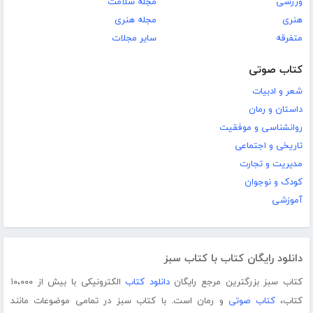
ورزشی
مجله سلامت
هنری
مجله هنری
متفرقه
سایر مجلات
کتاب صوتی
شعر و ادبیات
داستان و رمان
روانشناسی و موفقیت
تاریخی و اجتماعی
مدیریت و تجارت
کودک و نوجوان
آموزشی
دانلود رایگان کتاب با کتاب سبز
کتاب سبز بزرگترین مرجع رایگان
دانلود کتاب
الکترونیکی با بیش از ۱۰،۰۰۰
کتاب،
کتاب صوتی
و رمان است. با کتاب سبز در تمامی موضوعات مانند