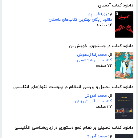
دانلود کتاب آدمیان
از:
زویا قلی پور
دانلود رایگان بهترین کتاب‌های داستان
۹۲ صفحه
دانلود کتاب در جستجوی خویش‌تن
از:
محمدرضا زادهوش
کتاب‌های روانشناسی
۷۲ صفحه
دانلود کتاب تحلیل و بررسی انتظام در پیوست تکواژهای انگلیسی
از:
محمد آذروش
کتاب‌های آموزش زبان
۳۷ صفحه
دانلود کتاب تحلیلی بر نظام نحو دستوری در زبان‌شناسی انگلیسی
از:
محمد آذروش