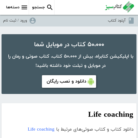
جستجو
دسته‌ها
آپلود کتاب
ورود / ثبت نام
۵۰،۰۰۰ کتاب در موبایل شما
با اپلیکیشن کتابراه، بیش از ۵۰،۰۰۰ کتاب، کتاب صوتی و رمان را
در موبایل و تبلت خود داشته باشید!
دانلود و نصب رایگان
Life coaching
دانلود کتاب و کتاب صوتی‌های مرتبط با
Life coaching