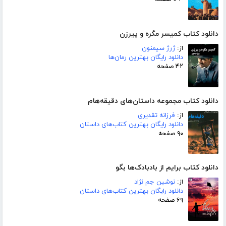
دانلود کتاب کمیسر مگره و پیرزن
از:
ژرژ سیمنون
دانلود رایگان بهترین رمان‌ها
۴۲ صفحه
دانلود کتاب مجموعه داستان‌های دقیقه‌هام
از:
فرزانه تقدیری
دانلود رایگان بهترین کتاب‌های داستان
۹۰ صفحه
دانلود کتاب برایم از بادبادک‌ها بگو
از:
نوشین جم نژاد
دانلود رایگان بهترین کتاب‌های داستان
۶۹ صفحه