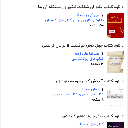
دانلود کتاب جانوران شگفت انگیز و زیستگاه آن ها
از:
جی کی رولینگ
دانلود رایگان بهترین کتاب‌های داستان
۵۰ صفحه
دانلود کتاب چهل درس موفقیت از برایان تریسی
از:
علیرضا علی زاده
کتاب‌های روانشناسی
۱۹ صفحه
دانلود کتاب آموزش کامل خودهیپنوتیزم
از:
ایمان صدیقی
کتاب‌های علمی
،
کتاب‌های عمومی
۸ صفحه
دانلود کتاب سفری به اعماق گنبد مینا
کتاب‌های جغرافی