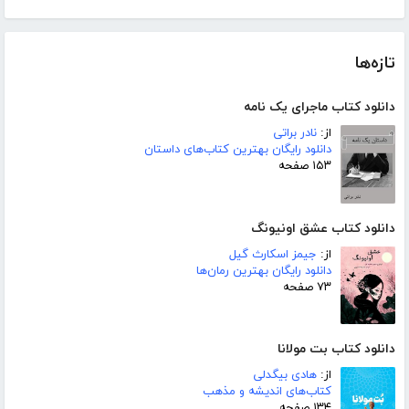
تازه‌ها
دانلود کتاب ماجرای یک نامه
از:
نادر براتی
دانلود رایگان بهترین کتاب‌های داستان
۱۵۳ صفحه
دانلود کتاب عشق اونیونگ
از:
جیمز اسکارث گیل
دانلود رایگان بهترین رمان‌ها
۷۳ صفحه
دانلود کتاب بت مولانا
از:
هادی بیگدلی
کتاب‌های اندیشه و مذهب
۱۳۴ صفحه