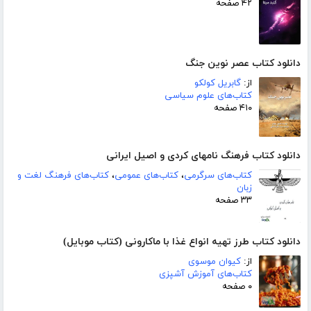
۴۲ صفحه
دانلود کتاب عصر نوین جنگ
از:
گابریل کولکو
کتاب‌های علوم سیاسی
۴۱۰ صفحه
دانلود کتاب فرهنگ نامهای کردی و اصیل ایرانی
کتاب‌های سرگرمی
،
کتاب‌های عمومی
،
کتاب‌های فرهنگ لغت و
زبان
۳۳ صفحه
دانلود کتاب طرز تهیه انواع غذا با ماکارونی (کتاب موبایل)
از:
کیوان موسوی
کتاب‌های آموزش آشپزی
۰ صفحه