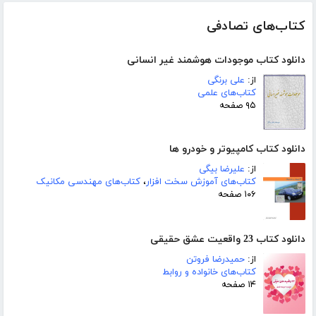
کتاب‌های تصادفی
دانلود کتاب موجودات هوشمند غیر انسانی
از:
علی برنگی
کتاب‌های علمی
۹۵ صفحه
دانلود کتاب کامپیوتر و خودرو ها
از:
علیرضا بیگی
کتاب‌های آموزش سخت افزار
،
کتاب‌های مهندسی مکانیک
۱۰۶ صفحه
دانلود کتاب 23 واقعیت عشق حقیقی
از:
حمیدرضا فروتن
کتاب‌های خانواده و روابط
۱۴ صفحه