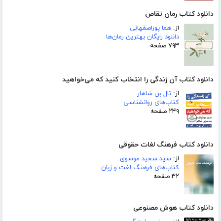
دانلود کتاب رمان تقاص
از:
هما پوراصفهانی
دانلود رایگان بهترین رمان‌ها
۷۹۳ صفحه
دانلود کتاب آن زندگی را انتخاب کنید که می‌خواهید
از:
تال بن شاهار
کتاب‌های روانشناسی
۲۴۹ صفحه
دانلود کتاب فرهنگ لغات حقوقی
از:
سید سعید موسوی
کتاب‌های فرهنگ لغت و زبان
۳۲ صفحه
دانلود کتاب هوش مصنوعی