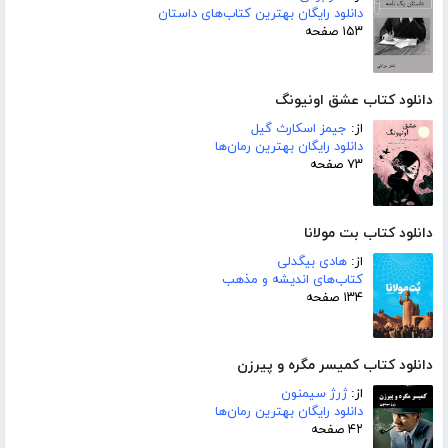
دانلود رایگان بهترین کتاب‌های داستان
۱۵۳ صفحه
دانلود کتاب عشق اونیونگ
از:
جیمز اسکارث گیل
دانلود رایگان بهترین رمان‌ها
۷۳ صفحه
دانلود کتاب بت مولانا
از:
هادی بیگدلی
کتاب‌های اندیشه و مذهب
۱۳۴ صفحه
دانلود کتاب کمیسر مگره و پیرزن
از:
ژرژ سیمنون
دانلود رایگان بهترین رمان‌ها
۴۲ صفحه