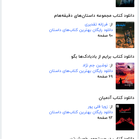
دانلود کتاب مجموعه داستان‌های دقیقه‌هام
از:
فرزانه تقدیری
دانلود رایگان بهترین کتاب‌های داستان
۹۰ صفحه
دانلود کتاب برایم از بادبادک‌ها بگو
از:
نوشین جم نژاد
دانلود رایگان بهترین کتاب‌های داستان
۶۹ صفحه
دانلود کتاب آدمیان
از:
زویا قلی پور
دانلود رایگان بهترین کتاب‌های داستان
۹۲ صفحه
دانلود کتاب در جستجوی خویش‌تن