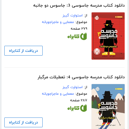
دانلود کتاب مدرسه جاسوسی 3: جاسوس دو جانبه
از:
استوارت گیبز
موضوع:
معمایی و ماجراجویانه
۲۷۹ صفحه
دریافت از کتابراه
دانلود کتاب مدرسه جاسوسی 4: تعطیلات مرگبار
از:
استوارت گیبز
موضوع:
معمایی و ماجراجویانه
۲۸۷ صفحه
دریافت از کتابراه