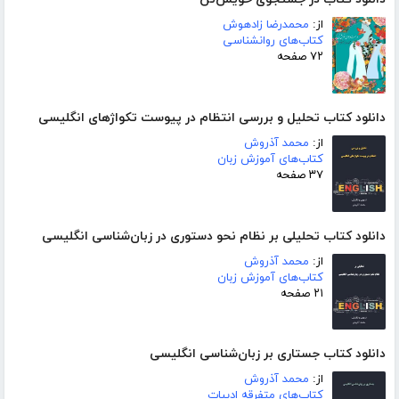
از:
محمدرضا زادهوش
کتاب‌های روانشناسی
۷۲ صفحه
دانلود کتاب تحلیل و بررسی انتظام در پیوست تکواژهای انگلیسی
از:
محمد آذروش
کتاب‌های آموزش زبان
۳۷ صفحه
دانلود کتاب تحلیلی بر نظام نحو دستوری در زبان‌شناسی انگلیسی
از:
محمد آذروش
کتاب‌های آموزش زبان
۲۱ صفحه
دانلود کتاب جستاری بر زبان‌شناسی انگلیسی
از:
محمد آذروش
کتاب‌های متفرقه ادبیات