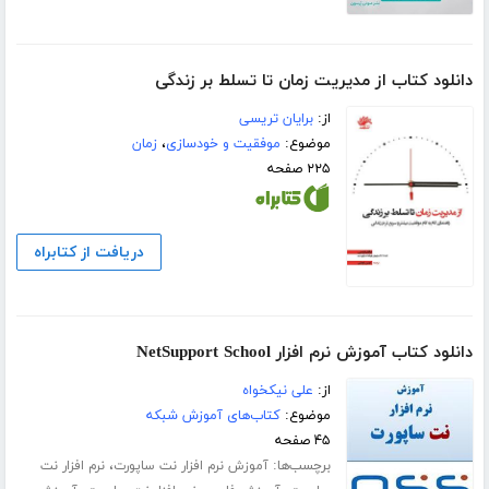
دانلود کتاب از مدیریت زمان تا تسلط بر زندگی
از:
برایان تریسی
موضوع:
موفقیت و خودسازی
،
زمان
۲۲۵ صفحه
دریافت از کتابراه
دانلود کتاب آموزش نرم افزار NetSupport School
از:
علی نیکخواه
موضوع:
کتاب‌های آموزش شبکه
۴۵ صفحه
برچسب‌ها:
،
آموزش نرم افزار نت ساپورت
نرم افزار نت