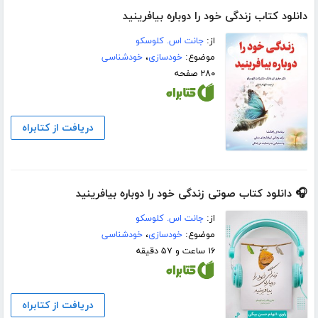
دانلود کتاب زندگی خود را دوباره بیافرینید
از:
جانت اس. کلوسکو
موضوع:
خودسازی
،
خودشناسی
۲۸۰ صفحه
دریافت از کتابراه
🎧 دانلود کتاب صوتی زندگی خود را دوباره بیافرینید
از:
جانت اس. کلوسکو
موضوع:
خودسازی
،
خودشناسی
۱۶ ساعت و ۵۷ دقیقه
دریافت از کتابراه