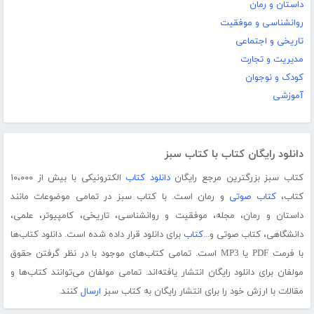
داستان و رمان
روانشناسی و موفقیت
تاریخی و اجتماعی
مدیریت و تجارت
کودک و نوجوان
آموزشی
دانلود رایگان کتاب با کتاب سبز
کتاب سبز بزرگترین مرجع رایگان
دانلود کتاب
الکترونیکی با بیش از ۱۰،۰۰۰
کتاب،
کتاب صوتی
و رمان است. با کتاب سبز در تمامی موضوعات مانند
داستان و رمان، مجله، موفقیت و روانشناسی، تاریخی، کامپیوتر، علمی،
دانشگاهی، کتاب صوتی و...
کتاب
برای دانلود قرار داده شده است. دانلود کتاب‌ها
با فرمت PDF یا MP3 است. تمامی کتاب‌های موجود با در نظر گرفتن حقوق
مولفان برای دانلود رایگان انتشار یافته‌اند. تمامی مولفان می‌توانند کتاب‌ها و
مقالات با ارزش خود را برای انتشار رایگان به کتاب سبز
ارسال
کنند.