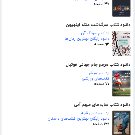
۳۷ صفحه
دانلود کتاب سرگذشت ملکه اینهیون
از:
کیم جونگ آن
دانلود رایگان بهترین رمان‌ها
۹۳ صفحه
دانلود کتاب مرجع جام جهانی فوتبال
از:
امیر مبشر
کتاب‌های ورزشی
۷۰ صفحه
دانلود کتاب سایه‌های مبهم آبی
از:
محمدعلی قجه
دانلود رایگان بهترین کتاب‌های داستان
۱۷۶ صفحه