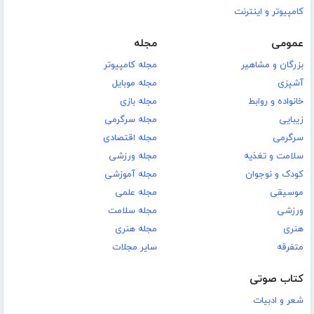
کامپیوتر و اینترنت
عمومی
مجله
بزرگان و مشاهیر
مجله کامپیوتر
آشپزی
مجله موبایل
خانواده و روابط
مجله بازی
زیبایی
مجله سرگرمی
سرگرمی
مجله اقتصادی
سلامت و تغذیه
مجله ورزشی
کودک و نوجوان
مجله آموزشی
موسیقی
مجله علمی
ورزشی
مجله سلامت
هنری
مجله هنری
متفرقه
سایر مجلات
کتاب صوتی
شعر و ادبیات