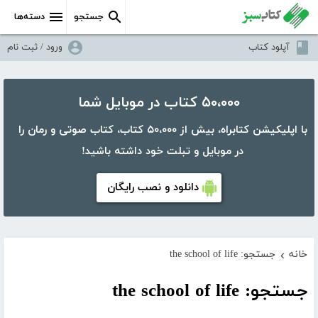
جستجو
دسته‌ها
آپلود کتاب
ورود / ثبت نام
۵۰،۰۰۰ کتاب در موبایل شما
با اپلیکیشن کتابراه، بیش از ۵۰،۰۰۰ کتاب، کتاب صوتی و رمان را
در موبایل و تبلت خود داشته باشید!
دانلود و نصب رایگان
خانه
جستجو: the school of life
›
جستجو: the school of life