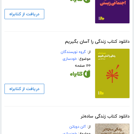
دریافت از کتابراه
دانلود کتاب زندگی را آسان بگیریم
از:
گروه نویسندگان
موضوع:
خودسازی
۱۶۶ صفحه
دریافت از کتابراه
دانلود کتاب زندگی ساده‌تر
از:
آلن دوباتن
موضوع:
خودسازی