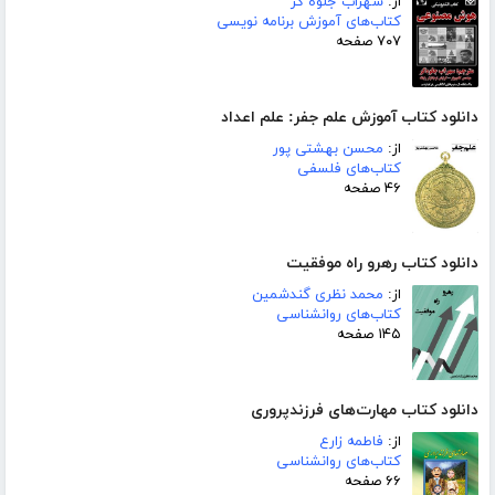
از:
سهراب جلوه گر
کتاب‌های آموزش برنامه نویسی
۷۰۷ صفحه
دانلود کتاب آموزش علم جفر: علم اعداد
از:
محسن بهشتی پور
کتاب‌های فلسفی
۴۶ صفحه
دانلود کتاب رهرو راه موفقیت
از:
محمد نظری گندشمین
کتاب‌های روانشناسی
۱۴۵ صفحه
دانلود کتاب مهارت‌های فرزندپروری
از:
فاطمه زارع
کتاب‌های روانشناسی
۶۶ صفحه