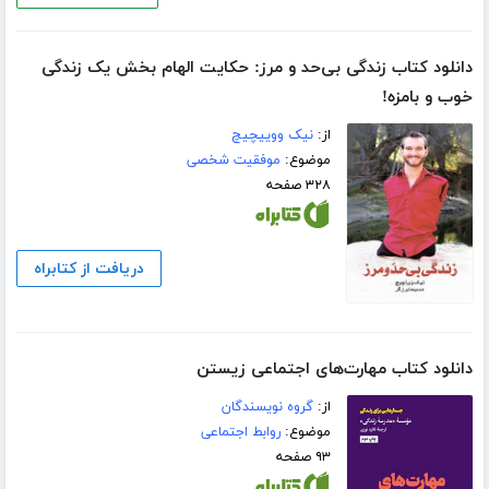
دانلود کتاب زندگی بی‌حد و مرز: حکایت الهام بخش یک زندگی
خوب و بامزه!
از:
نیک ووییچیچ
موضوع:
موفقیت شخصی
۳۲۸ صفحه
دریافت از کتابراه
دانلود کتاب مهارت‌های اجتماعی زیستن
از:
گروه نویسندگان
موضوع:
روابط اجتماعی
۹۳ صفحه