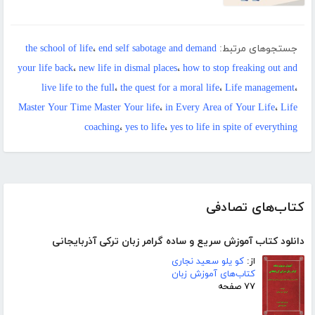
جستجوهای مرتبط:
end self sabotage and demand
،
the school of life
your life back
،
new life in dismal places
،
how to stop freaking out and
live life to the full
،
the quest for a moral life
،
Life management
،
Master Your Time Master Your life
،
in Every Area of Your Life
،
Life
coaching
،
yes to life
،
yes to life in spite of everything
کتاب‌های تصادفی
دانلود کتاب آموزش سریع و ساده گرامر زبان ترکی آذربایجانی
از:
کو یلو سعید نجاری
کتاب‌های آموزش زبان
۷۷ صفحه