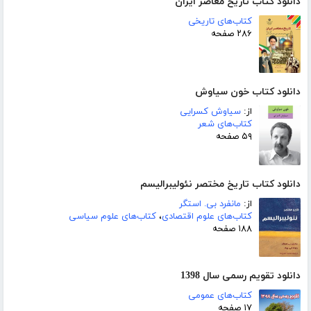
دانلود کتاب تاریخ معاصر ایران
کتاب‌های تاریخی
۲۸۶ صفحه
دانلود کتاب خون سیاوش
از:
سیاوش کسرایی
کتاب‌های شعر
۵۹ صفحه
دانلود کتاب تاریخ مختصر نئولیبرالیسم
از:
مانفرد بی. استگر
کتاب‌های علوم اقتصادی
،
کتاب‌های علوم سیاسی
۱۸۸ صفحه
دانلود تقویم رسمی سال 1398
کتاب‌های عمومی
۱۷ صفحه