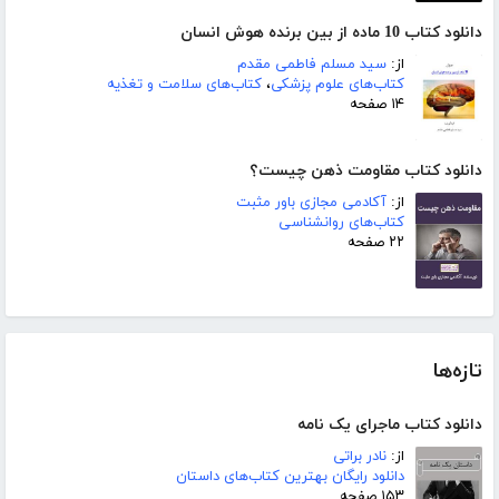
دانلود کتاب 10 ماده از بین برنده هوش انسان
از:
سید مسلم فاطمی مقدم
کتاب‌های علوم پزشکی
،
کتاب‌های سلامت و تغذیه
۱۴ صفحه
دانلود کتاب مقاومت ذهن چیست؟
از:
آکادمی مجازی باور مثبت
کتاب‌های روانشناسی
۲۲ صفحه
تازه‌ها
دانلود کتاب ماجرای یک نامه
از:
نادر براتی
دانلود رایگان بهترین کتاب‌های داستان
۱۵۳ صفحه