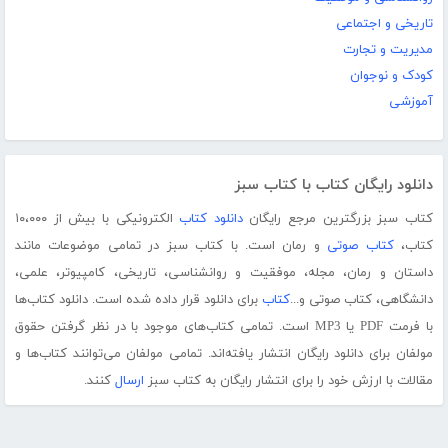
تاریخی و اجتماعی
مدیریت و تجارت
کودک و نوجوان
آموزشی
دانلود رایگان کتاب با کتاب سبز
کتاب سبز بزرگترین مرجع رایگان
دانلود کتاب
الکترونیکی با بیش از ۱۰،۰۰۰
کتاب،
کتاب صوتی
و رمان است. با کتاب سبز در تمامی موضوعات مانند
داستان و رمان، مجله، موفقیت و روانشناسی، تاریخی، کامپیوتر، علمی،
دانشگاهی، کتاب صوتی و...
کتاب
برای دانلود قرار داده شده است. دانلود کتاب‌ها
با فرمت PDF یا MP3 است. تمامی کتاب‌های موجود با در نظر گرفتن حقوق
مولفان برای دانلود رایگان انتشار یافته‌اند. تمامی مولفان می‌توانند کتاب‌ها و
مقالات با ارزش خود را برای انتشار رایگان به کتاب سبز
ارسال
کنند.