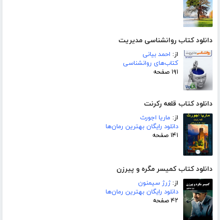
دانلود کتاب روانشناسی مدیریت
از:
احمد بیانی
کتاب‌های روانشناسی
۱۹۱ صفحه
دانلود کتاب قلعه رکرنت
از:
ماریا اجورث
دانلود رایگان بهترین رمان‌ها
۱۴۱ صفحه
دانلود کتاب کمیسر مگره و پیرزن
از:
ژرژ سیمنون
دانلود رایگان بهترین رمان‌ها
۴۲ صفحه