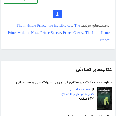
1
برچسب‌های مرتبط:
The
،
the invisible cap
،
The Invisible Prince
Prince with the Nose
،
Prince Sneeze
،
Prince Cherry
،
The Little Lame
Prince
کتاب‌های تصادفی
دانلود کتاب نکات برجسته‌ی قوانین و مقررات مالی و محاسباتی
از:
حمید دیانت پی
کتاب‌های علوم اقتصادی
۳۲۷ صفحه