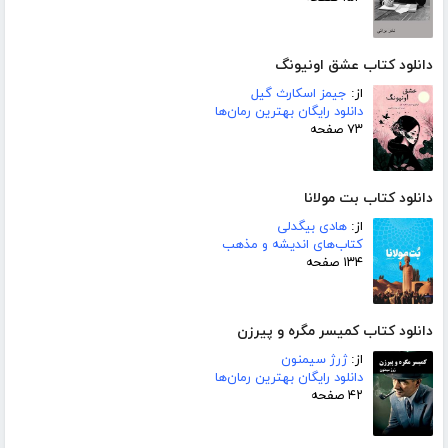
دانلود کتاب عشق اونیونگ
از:
جیمز اسکارث گیل
دانلود رایگان بهترین رمان‌ها
۷۳ صفحه
دانلود کتاب بت مولانا
از:
هادی بیگدلی
کتاب‌های اندیشه و مذهب
۱۳۴ صفحه
دانلود کتاب کمیسر مگره و پیرزن
از:
ژرژ سیمنون
دانلود رایگان بهترین رمان‌ها
۴۲ صفحه