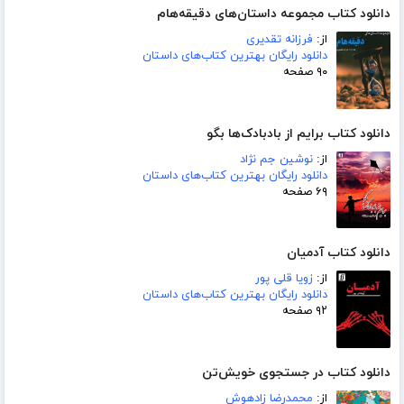
دانلود کتاب مجموعه داستان‌های دقیقه‌هام
از:
فرزانه تقدیری
دانلود رایگان بهترین کتاب‌های داستان
۹۰ صفحه
دانلود کتاب برایم از بادبادک‌ها بگو
از:
نوشین جم نژاد
دانلود رایگان بهترین کتاب‌های داستان
۶۹ صفحه
دانلود کتاب آدمیان
از:
زویا قلی پور
دانلود رایگان بهترین کتاب‌های داستان
۹۲ صفحه
دانلود کتاب در جستجوی خویش‌تن
از:
محمدرضا زادهوش