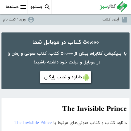
جستجو
دسته‌ها
آپلود کتاب
ورود / ثبت نام
۵۰،۰۰۰ کتاب در موبایل شما
با اپلیکیشن کتابراه، بیش از ۵۰،۰۰۰ کتاب، کتاب صوتی و رمان را
در موبایل و تبلت خود داشته باشید!
دانلود و نصب رایگان
The Invisible Prince
دانلود کتاب و کتاب صوتی‌های مرتبط با
The Invisible Prince