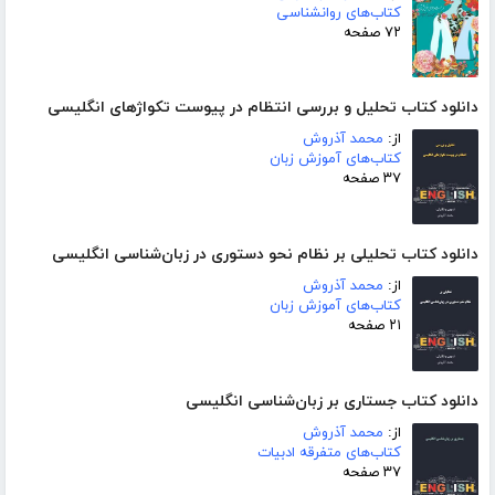
کتاب‌های روانشناسی
۷۲ صفحه
دانلود کتاب تحلیل و بررسی انتظام در پیوست تکواژهای انگلیسی
از:
محمد آذروش
کتاب‌های آموزش زبان
۳۷ صفحه
دانلود کتاب تحلیلی بر نظام نحو دستوری در زبان‌شناسی انگلیسی
از:
محمد آذروش
کتاب‌های آموزش زبان
۲۱ صفحه
دانلود کتاب جستاری بر زبان‌شناسی انگلیسی
از:
محمد آذروش
کتاب‌های متفرقه ادبیات
۳۷ صفحه