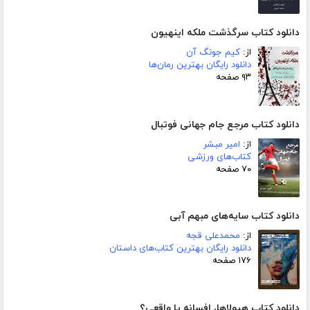
دانلود کتاب سرگذشت ملکه اینهیون
از:
کیم جونگ آن
دانلود رایگان بهترین رمان‌ها
۹۳ صفحه
دانلود کتاب مرجع جام جهانی فوتبال
از:
امیر مبشر
کتاب‌های ورزشی
۷۰ صفحه
دانلود کتاب سایه‌های مبهم آبی
از:
محمدعلی قجه
دانلود رایگان بهترین کتاب‌های داستان
۱۷۶ صفحه
دانلود کتاب هیولاها، افسانه یا واقعی؟