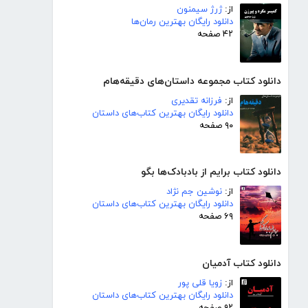
از:
ژرژ سیمنون
دانلود رایگان بهترین رمان‌ها
۴۲ صفحه
دانلود کتاب مجموعه داستان‌های دقیقه‌هام
از:
فرزانه تقدیری
دانلود رایگان بهترین کتاب‌های داستان
۹۰ صفحه
دانلود کتاب برایم از بادبادک‌ها بگو
از:
نوشین جم نژاد
دانلود رایگان بهترین کتاب‌های داستان
۶۹ صفحه
دانلود کتاب آدمیان
از:
زویا قلی پور
دانلود رایگان بهترین کتاب‌های داستان
۹۲ صفحه