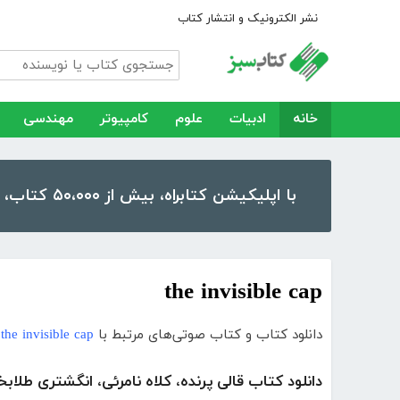
نشر الکترونیک و انتشار کتاب
خانه
ادبیات
علوم
کامپیوتر
مهندسی
با اپلیکیشن کتابراه، بیش از ۵۰،۰۰۰ کتاب، کتاب صوتی و رمان را در موبایل و تبلت خود داشته باشید!
the invisible cap
دانلود کتاب و کتاب صوتی‌های مرتبط با
the invisible cap
دانلود کتاب قالی پرنده، کلاه نامرئی، انگشتری طلا