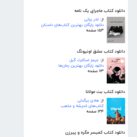
دانلود کتاب ماجرای یک نامه
از:
نادر براتی
دانلود رایگان بهترین کتاب‌های داستان
۱۵۳ صفحه
دانلود کتاب عشق اونیونگ
از:
جیمز اسکارث گیل
دانلود رایگان بهترین رمان‌ها
۷۳ صفحه
دانلود کتاب بت مولانا
از:
هادی بیگدلی
کتاب‌های اندیشه و مذهب
۱۳۴ صفحه
دانلود کتاب کمیسر مگره و پیرزن