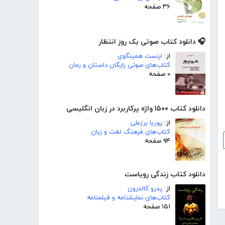
۳۶ صفحه
🎧 دانلود کتاب صوتی یک روز انتظار
از:
ارنست همینگوی
کتاب‌های صوتی رایگان داستان و رمان
۰ صفحه
دانلود کتاب ۱۵۰۰ واژه پرکاربرد در زبان انگلیسی
از:
پوریا برزعلی
کتاب‌های فرهنگ لغت و زبان
۹۴ صفحه
دانلود کتاب زندگی رویاست
از:
پدرو کالدرون
کتاب‌های نمایشنامه و فیلمنامه
۱۵۱ صفحه