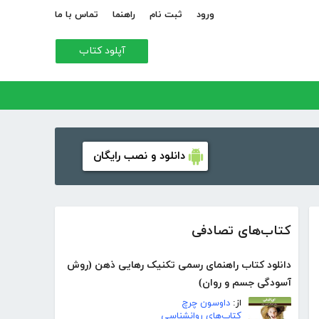
ورود
ثبت نام
راهنما
تماس با ما
آپلود کتاب
دانلود و نصب رایگان
کتاب‌های تصادفی
دانلود کتاب راهنمای رسمی تکنیک رهایی ذهن (روش
آسودگی جسم و روان)
از:
داوسون چرچ
کتاب‌های روانشناسی