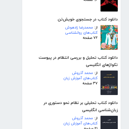
دانلود کتاب در جستجوی خویش‌تن
از:
محمدرضا زادهوش
کتاب‌های روانشناسی
۷۲ صفحه
دانلود کتاب تحلیل و بررسی انتظام در پیوست
تکواژهای انگلیسی
از:
محمد آذروش
کتاب‌های آموزش زبان
۳۷ صفحه
دانلود کتاب تحلیلی بر نظام نحو دستوری در
زبان‌شناسی انگلیسی
از:
محمد آذروش
کتاب‌های آموزش زبان
۲۱ صفحه