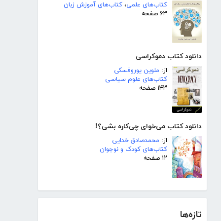
کتاب‌های علمی
،
کتاب‌های آموزش زبان
۶۳ صفحه
دانلود کتاب دموکراسی
از:
ملوین یوروفسکی
کتاب‌های علوم سیاسی
۱۴۳ صفحه
دانلود کتاب می‌خوای چی‌کاره بشی؟!
از:
محمدصادق خدایی
کتاب‌های کودک و نوجوان
۱۲ صفحه
تازه‌ها