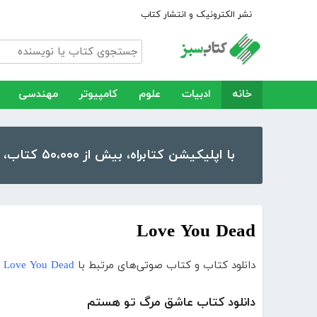
نشر الکترونیک و انتشار کتاب
خانه
ادبیات
علوم
کامپیوتر
مهندسی
با اپلیکیشن کتابراه، بیش از ۵۰،۰۰۰ کتاب، کتاب صوتی و رمان را در موبایل و تبلت خود داشته باشید!
Love You Dead
دانلود کتاب و کتاب صوتی‌های مرتبط با
Love You Dead
دانلود کتاب عاشق مرگ تو هستم