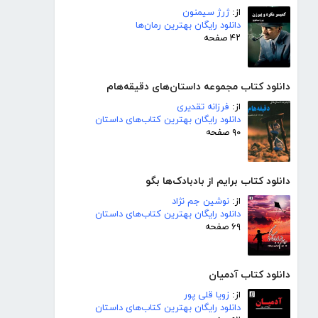
از:
ژرژ سیمنون
دانلود رایگان بهترین رمان‌ها
۴۲ صفحه
دانلود کتاب مجموعه داستان‌های دقیقه‌هام
از:
فرزانه تقدیری
دانلود رایگان بهترین کتاب‌های داستان
۹۰ صفحه
دانلود کتاب برایم از بادبادک‌ها بگو
از:
نوشین جم نژاد
دانلود رایگان بهترین کتاب‌های داستان
۶۹ صفحه
دانلود کتاب آدمیان
از:
زویا قلی پور
دانلود رایگان بهترین کتاب‌های داستان