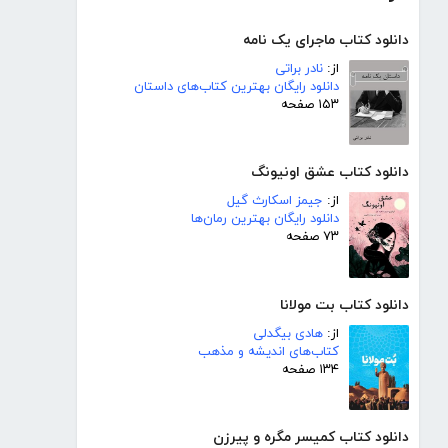
دانلود کتاب ماجرای یک نامه
از:
نادر براتی
دانلود رایگان بهترین کتاب‌های داستان
۱۵۳ صفحه
دانلود کتاب عشق اونیونگ
از:
جیمز اسکارث گیل
دانلود رایگان بهترین رمان‌ها
۷۳ صفحه
دانلود کتاب بت مولانا
از:
هادی بیگدلی
کتاب‌های اندیشه و مذهب
۱۳۴ صفحه
دانلود کتاب کمیسر مگره و پیرزن