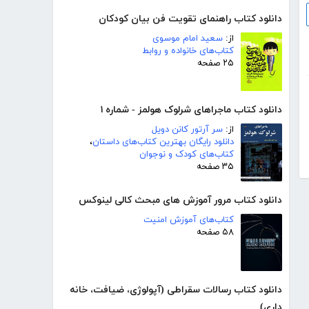
دانلود کتاب راهنمای تقویت فن بیان کودکان
از:
سعید امام موسوی
کتاب‌های خانواده و روابط
۲۵ صفحه
دانلود کتاب ماجراهای شرلوک هولمز - شماره ۱
از:
سر آرتور کانن دویل
دانلود رایگان بهترین کتاب‌های داستان
،
کتاب‌های کودک و نوجوان
۳۵ صفحه
دانلود کتاب مرور آموزش های مبحث کالی لینوکس
کتاب‌های آموزش امنیت
۵۸ صفحه
دانلود کتاب رسالات سقراطی (آپولوژی، ضیافت، خانه
داری)