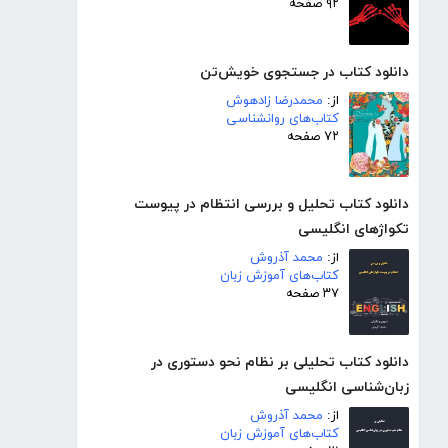
۹۲ صفحه
دانلود کتاب در جستجوی خویش‌تن
از:
محمدرضا زادهوش
کتاب‌های روانشناسی
۷۲ صفحه
دانلود کتاب تحلیل و بررسی انتظام در پیوست
تکواژهای انگلیسی
از:
محمد آذروش
کتاب‌های آموزش زبان
۳۷ صفحه
دانلود کتاب تحلیلی بر نظام نحو دستوری در
زبان‌شناسی انگلیسی
از:
محمد آذروش
کتاب‌های آموزش زبان