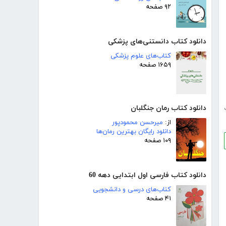
۹۲ صفحه
دانلود کتاب دانستنی‌های پزشکی
کتاب‌های علوم پزشکی
۱۶۵۹ صفحه
دانلود کتاب رمان جنگلبان
از:
میرحسن محمودپور
دانلود رایگان بهترین رمان‌ها
۱۰۹ صفحه
دانلود کتاب فارسی اول ابتدایی دهه 60
کتاب‌های درسی و دانشجویی
۴۱ صفحه