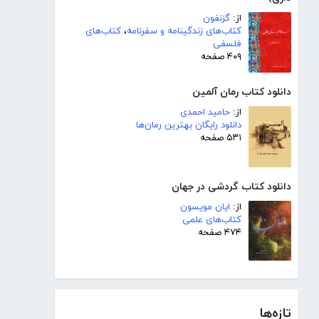
از:
گزنفون
کتاب‌های زندگینامه و سفرنامه
،
کتاب‌های
فلسفی
۴۰۹ صفحه
دانلود کتاب رمان آلمین
از:
حامید احمدی
دانلود رایگان بهترین رمان‌ها
۵۳۱ صفحه
دانلود کتاب گردشی در جهان
از:
ایان مویسون
کتاب‌های علمی
۴۷۴ صفحه
تازه‌ها