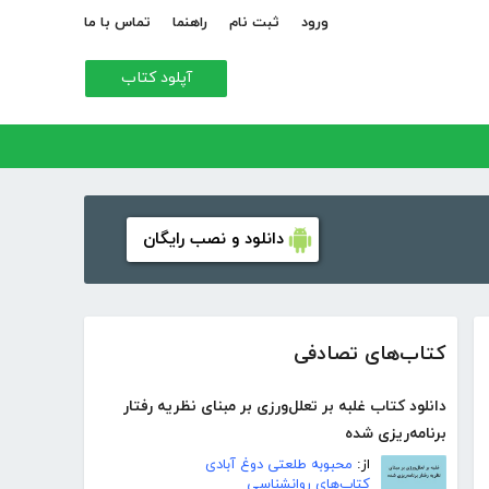
ورود
ثبت نام
راهنما
تماس با ما
آپلود کتاب
دانلود و نصب رایگان
کتاب‌های تصادفی
دانلود کتاب غلبه بر تعلل‌ورزی بر مبنای نظریه رفتار
برنامه‌ریزی شده
از:
محبوبه طلعتی دوغ آبادی
کتاب‌های روانشناسی