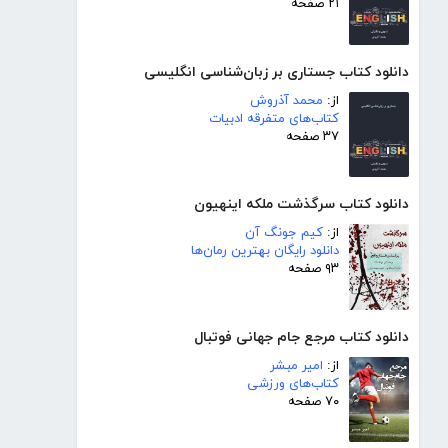
۲۱ صفحه
دانلود کتاب جستاری بر زبان‌شناسی انگلیسی
از:
محمد آذروش
کتاب‌های متفرقه ادبیات
۳۷ صفحه
دانلود کتاب سرگذشت ملکه اینهیون
از:
کیم جونگ آن
دانلود رایگان بهترین رمان‌ها
۹۳ صفحه
دانلود کتاب مرجع جام جهانی فوتبال
از:
امیر مبشر
کتاب‌های ورزشی
۷۰ صفحه