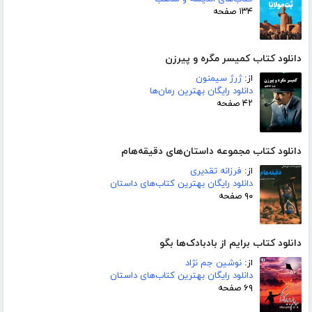
۱۳۴ صفحه
دانلود کتاب کمیسر مگره و پیرزن
از:
ژرژ سیمنون
دانلود رایگان بهترین رمان‌ها
۴۲ صفحه
دانلود کتاب مجموعه داستان‌های دقیقه‌هام
از:
فرزانه تقدیری
دانلود رایگان بهترین کتاب‌های داستان
۹۰ صفحه
دانلود کتاب برایم از بادبادک‌ها بگو
از:
نوشین جم نژاد
دانلود رایگان بهترین کتاب‌های داستان
۶۹ صفحه