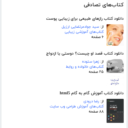
کتاب‌های تصادفی
دانلود کتاب رازهای طبیعی برای زیبایی پوست
از:
سید جوادمرتضایی ارزیل
کتاب‌های آموزشی زیبایی
۶ صفحه
دانلود کتاب قصد او چیست؟ دوستی یا ازدواج
از:
زهرا ستوده
کتاب‌های خانواده و روابط
۲۵ صفحه
دانلود کتاب آموزش گام به گام html5
از:
رضا درودی
کتاب‌های آموزش طراحی وب سایت
۸۸ صفحه