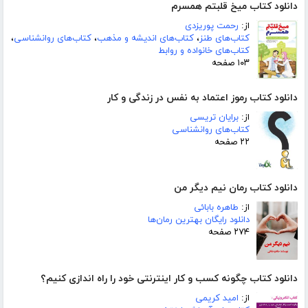
دانلود کتاب میخ قلبتم همسرم
از:
رحمت پوریزدی
کتاب‌های طنز
،
کتاب‌های اندیشه و مذهب
،
کتاب‌های روانشناسی
،
کتاب‌های خانواده و روابط
۱۰۳ صفحه
دانلود کتاب رموز اعتماد به نفس در زندگی و کار
از:
برایان تریسی
کتاب‌های روانشناسی
۲۲ صفحه
دانلود کتاب رمان نیم دیگر من
از:
طاهره بابائی
دانلود رایگان بهترین رمان‌ها
۲۷۴ صفحه
دانلود کتاب چگونه کسب و کار اینترنتی خود را راه اندازی کنیم؟
از:
امید کریمی