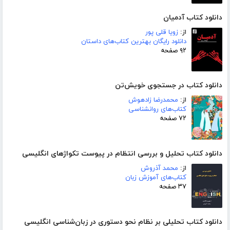
دانلود کتاب آدمیان
از:
زویا قلی پور
دانلود رایگان بهترین کتاب‌های داستان
۹۲ صفحه
دانلود کتاب در جستجوی خویش‌تن
از:
محمدرضا زادهوش
کتاب‌های روانشناسی
۷۲ صفحه
دانلود کتاب تحلیل و بررسی انتظام در پیوست تکواژهای انگلیسی
از:
محمد آذروش
کتاب‌های آموزش زبان
۳۷ صفحه
دانلود کتاب تحلیلی بر نظام نحو دستوری در زبان‌شناسی انگلیسی