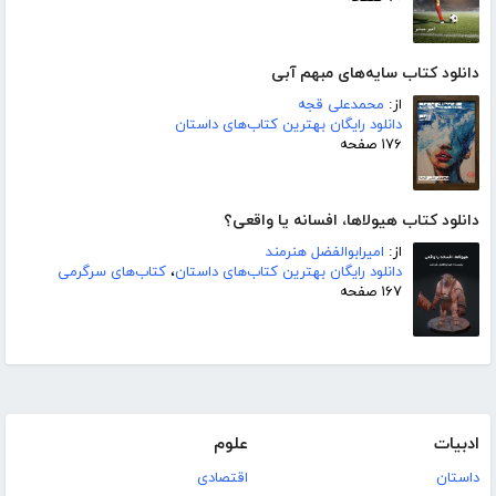
دانلود کتاب سایه‌های مبهم آبی
از:
محمدعلی قجه
دانلود رایگان بهترین کتاب‌های داستان
۱۷۶ صفحه
دانلود کتاب هیولاها، افسانه یا واقعی؟
از:
امیرابوالفضل هنرمند
دانلود رایگان بهترین کتاب‌های داستان
،
کتاب‌های سرگرمی
۱۶۷ صفحه
ادبیات
علوم
داستان
اقتصادی