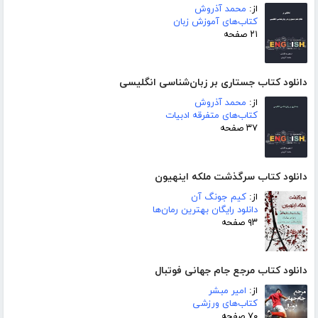
از:
محمد آذروش
کتاب‌های آموزش زبان
۲۱ صفحه
دانلود کتاب جستاری بر زبان‌شناسی انگلیسی
از:
محمد آذروش
کتاب‌های متفرقه ادبیات
۳۷ صفحه
دانلود کتاب سرگذشت ملکه اینهیون
از:
کیم جونگ آن
دانلود رایگان بهترین رمان‌ها
۹۳ صفحه
دانلود کتاب مرجع جام جهانی فوتبال
از:
امیر مبشر
کتاب‌های ورزشی
۷۰ صفحه