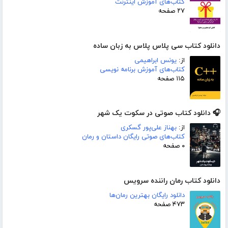
کتاب‌های آموزش اینترنت
۲۷ صفحه
دانلود کتاب سی پلاس پلاس به زبان ساده
از:
یونس ابراهیمی
کتاب‌های آموزش برنامه نویسی
۱۱۵ صفحه
🎧 دانلود کتاب صوتی در سکوت یک شهر
از:
بهناز علی‌پور گسکری
کتاب‌های صوتی رایگان داستان و رمان
۰ صفحه
دانلود کتاب رمان راننده سرویس
دانلود رایگان بهترین رمان‌ها
۴۷۳ صفحه