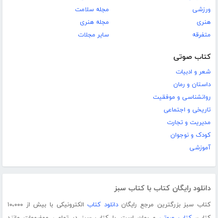
ورزشی
مجله سلامت
هنری
مجله هنری
متفرقه
سایر مجلات
کتاب صوتی
شعر و ادبیات
داستان و رمان
روانشناسی و موفقیت
تاریخی و اجتماعی
مدیریت و تجارت
کودک و نوجوان
آموزشی
دانلود رایگان کتاب با کتاب سبز
کتاب سبز بزرگترین مرجع رایگان
دانلود کتاب
الکترونیکی با بیش از ۱۰،۰۰۰