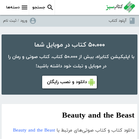
جستجو
دسته‌ها
آپلود کتاب
ورود / ثبت نام
۵۰،۰۰۰ کتاب در موبایل شما
با اپلیکیشن کتابراه، بیش از ۵۰،۰۰۰ کتاب، کتاب صوتی و رمان را
در موبایل و تبلت خود داشته باشید!
دانلود و نصب رایگان
Beauty and the Beast
دانلود کتاب و کتاب صوتی‌های مرتبط با
Beauty and the Beast