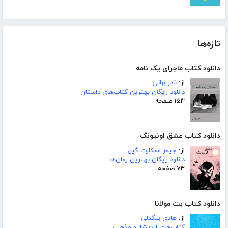
تازه‌ها
دانلود کتاب ماجرای یک نامه
از:
نادر براتی
دانلود رایگان بهترین کتاب‌های داستان
۱۵۳ صفحه
دانلود کتاب عشق اونیونگ
از:
جیمز اسکارث گیل
دانلود رایگان بهترین رمان‌ها
۷۳ صفحه
دانلود کتاب بت مولانا
از:
هادی بیگدلی
کتاب‌های اندیشه و مذهب