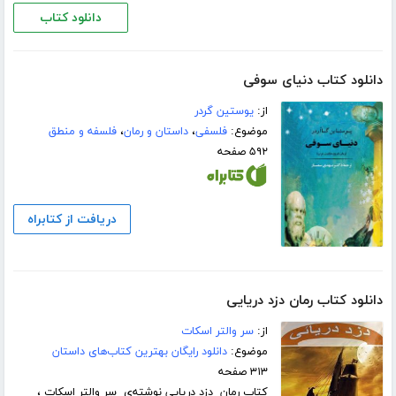
دانلود کتاب
دانلود کتاب دنیای سوفی
از:
یوستین گردر
موضوع:
فلسفی
،
داستان و رمان
،
فلسفه و منطق
۵۹۲ صفحه
دریافت از کتابراه
دانلود کتاب رمان دزد دریایی
از:
سر والتر اسکات
موضوع:
دانلود رایگان بهترین کتاب‌های داستان
۳۱۳ صفحه
کتاب رمان دزد دریایی نوشته‌ی سر والتر اسکات ،