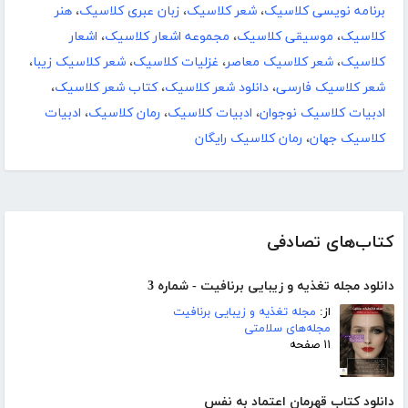
برنامه نویسی کلاسیک
،
شعر کلاسیک
،
زبان عبری کلاسیک
،
هنر
کلاسیک
،
موسیقی کلاسیک
،
مجموعه اشعار کلاسیک
،
اشعار
کلاسیک
،
شعر کلاسیک معاصر
،
غزلیات کلاسیک
،
شعر کلاسیک زیبا
،
شعر کلاسیک فارسی
،
دانلود شعر کلاسیک
،
کتاب شعر کلاسیک
،
ادبیات کلاسیک نوجوان
،
ادبیات کلاسیک
،
رمان کلاسیک
،
ادبیات
کلاسیک جهان
،
رمان کلاسیک رایگان
کتاب‌های تصادفی
دانلود مجله تغذیه و زیبایی برنافیت - شماره 3
از:
مجله تغذیه و زیبایی برنافیت
مجله‌های سلامتی
۱۱ صفحه
دانلود کتاب قهرمان اعتماد به نفس