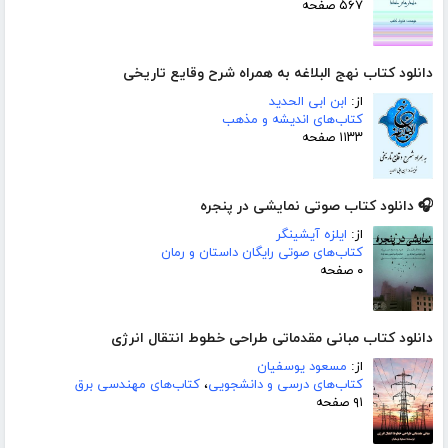
۵۶۷ صفحه
دانلود کتاب نهج البلاغه به همراه شرح وقایع تاریخی
از:
ابن ابی الحدید
کتاب‌های اندیشه و مذهب
۱۱۳۳ صفحه
🎧 دانلود کتاب صوتی نمایشی در پنجره
از:
ایلزه آیشینگر
کتاب‌های صوتی رایگان داستان و رمان
۰ صفحه
دانلود کتاب مبانی مقدماتی طراحی خطوط انتقال انرژی
از:
مسعود یوسفیان
کتاب‌های درسی و دانشجویی
،
کتاب‌های مهندسی برق
۹۱ صفحه