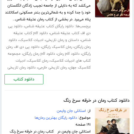
می‌کشد که به دلایلی از جامعه نجیب زادگان انگلستان
خود را جدا کرده و به شمالی‌ترین بندر مسکونی اسکاتلند
پناه می‌برد. در بخشی از کتاب رمان عتیقه شناس...
برچسب‌ها:
،
دانلود رایگان کتاب عتیقه شناس
دانلود پی
،
دی اف کتاب عتیقه شناس
دانلود pdf کتاب عتیقه
،
،
،
شناس
داستان و رمان تاریخی
ادبیات کلاسیک
دانلود
،
،
رمان رایگان
رمان کلاسیک رایگان
دانلود پی دی اف رمان
،
،
،
رایگان
دانلود pdf رمان
دانلود pdf رمان رایگان
مجموعه
،
،
کتاب های ادبیات کلاسیک
رمان کلاسیک
ادبیات
،
،
کلاسیک جهان
رمان تاریخی خارجی
دانلود رمان تاریخی
دانلود کتاب
دانلود کتاب رمان در خرقه سرخ رنگ
از:
استانلی جان وایمن
موضوع:
دانلود رایگان بهترین رمان‌ها
۱۹۱ صفحه
استانلی جان وایمن در کتاب رمان در خرقه سرخ رنگ