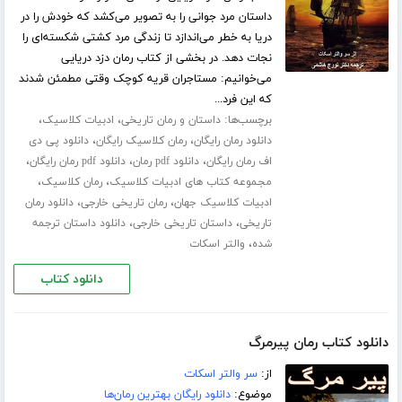
داستان مرد جوانی را به تصویر می‌کشد که خودش را در
دریا به خطر می‌اندازد تا زندگی مرد کشتی شکسته‌ای را
نجات دهد. در بخشی از کتاب رمان دزد دریایی
می‌خوانیم: مستاجران قریه کوچک وقتی مطمئن شدند
که این فرد...
برچسب‌ها:
،
،
داستان و رمان تاریخی
ادبیات کلاسیک
،
،
دانلود رمان رایگان
رمان کلاسیک رایگان
دانلود پی دی
،
،
،
اف رمان رایگان
دانلود pdf رمان
دانلود pdf رمان رایگان
،
،
مجموعه کتاب های ادبیات کلاسیک
رمان کلاسیک
،
،
ادبیات کلاسیک جهان
رمان تاریخی خارجی
دانلود رمان
،
،
تاریخی
داستان تاریخی خارجی
دانلود داستان ترجمه
،
شده
والتر اسکات
دانلود کتاب
دانلود کتاب رمان پیرمرگ
از:
سر والتر اسکات
موضوع:
دانلود رایگان بهترین رمان‌ها