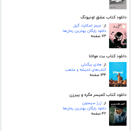
دانلود کتاب عشق اونیونگ
از:
جیمز اسکارث گیل
دانلود رایگان بهترین رمان‌ها
۷۳ صفحه
دانلود کتاب بت مولانا
از:
هادی بیگدلی
کتاب‌های اندیشه و مذهب
۱۳۴ صفحه
دانلود کتاب کمیسر مگره و پیرزن
از:
ژرژ سیمنون
دانلود رایگان بهترین رمان‌ها
۴۲ صفحه