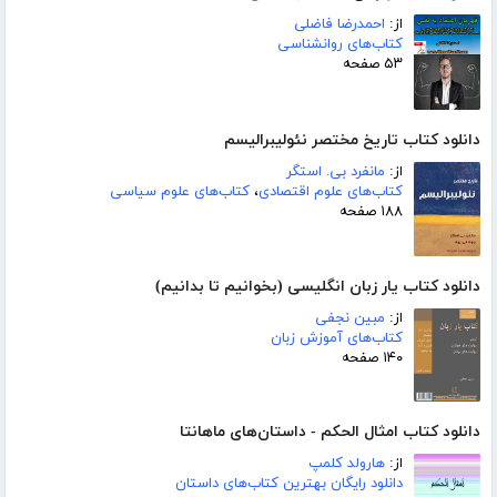
از:
احمدرضا فاضلی
کتاب‌های روانشناسی
۵۳ صفحه
دانلود کتاب تاریخ مختصر نئولیبرالیسم
از:
مانفرد بی. استگر
کتاب‌های علوم اقتصادی
،
کتاب‌های علوم سیاسی
۱۸۸ صفحه
دانلود کتاب یار زبان انگلیسی (بخوانیم تا بدانیم)
از:
مبین نجفی
کتاب‌های آموزش زبان
۱۴۰ صفحه
دانلود کتاب امثال الحکم - داستان‌های ماهانتا
از:
هارولد کلمپ
دانلود رایگان بهترین کتاب‌های داستان