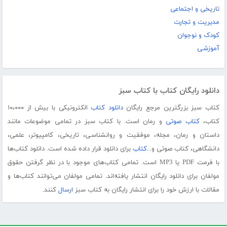
تاریخی و اجتماعی
مدیریت و تجارت
کودک و نوجوان
آموزشی
دانلود رایگان کتاب با کتاب سبز
کتاب سبز بزرگترین مرجع رایگان
دانلود کتاب
الکترونیکی با بیش از ۱۰،۰۰۰
کتاب،
کتاب صوتی
و رمان است. با کتاب سبز در تمامی موضوعات مانند
داستان و رمان، مجله، موفقیت و روانشناسی، تاریخی، کامپیوتر، علمی،
دانشگاهی، کتاب صوتی و...
کتاب
برای دانلود قرار داده شده است. دانلود کتاب‌ها
با فرمت PDF یا MP3 است. تمامی کتاب‌های موجود با در نظر گرفتن حقوق
مولفان برای دانلود رایگان انتشار یافته‌اند. تمامی مولفان می‌توانند کتاب‌ها و
مقالات با ارزش خود را برای انتشار رایگان به کتاب سبز
ارسال
کنند.