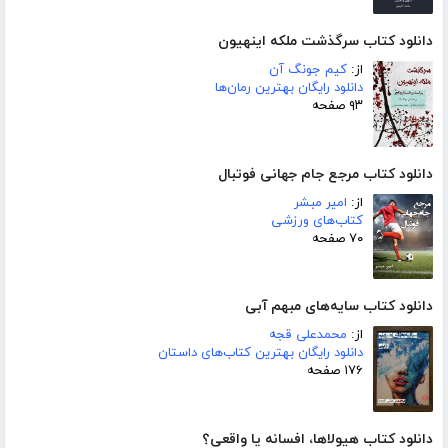
دانلود کتاب سرگذشت ملکه اینهیون
از:
کیم جونگ آن
دانلود رایگان بهترین رمان‌ها
۹۳ صفحه
دانلود کتاب مرجع جام جهانی فوتبال
از:
امیر مبشر
کتاب‌های ورزشی
۷۰ صفحه
دانلود کتاب سایه‌های مبهم آبی
از:
محمدعلی قجه
دانلود رایگان بهترین کتاب‌های داستان
۱۷۶ صفحه
دانلود کتاب هیولاها، افسانه یا واقعی؟