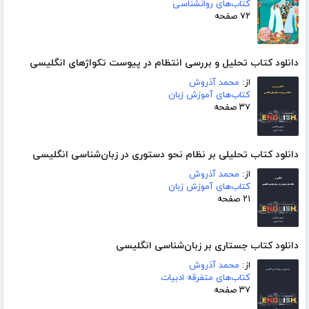
کتاب‌های روانشناسی
۷۲ صفحه
دانلود کتاب تحلیل و بررسی انتظام در پیوست تکواژهای انگلیسی
از:
محمد آذروش
کتاب‌های آموزش زبان
۳۷ صفحه
دانلود کتاب تحلیلی بر نظام نحو دستوری در زبان‌شناسی انگلیسی
از:
محمد آذروش
کتاب‌های آموزش زبان
۲۱ صفحه
دانلود کتاب جستاری بر زبان‌شناسی انگلیسی
از:
محمد آذروش
کتاب‌های متفرقه ادبیات
۳۷ صفحه