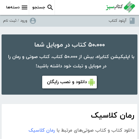
جستجو
دسته‌ها
آپلود کتاب
ورود / ثبت نام
۵۰،۰۰۰ کتاب در موبایل شما
با اپلیکیشن کتابراه، بیش از ۵۰،۰۰۰ کتاب، کتاب صوتی و رمان را
در موبایل و تبلت خود داشته باشید!
دانلود و نصب رایگان
رمان کلاسیک
دانلود کتاب و کتاب صوتی‌های مرتبط با
رمان کلاسیک