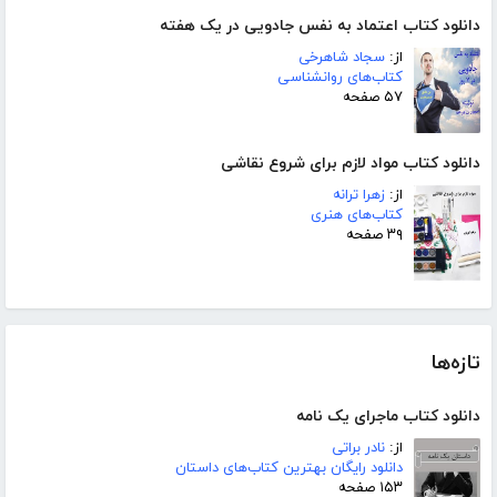
دانلود کتاب اعتماد به نفس جادویی در یک هفته
از:
سجاد شاهرخی
کتاب‌های روانشناسی
۵۷ صفحه
دانلود کتاب مواد لازم برای شروع نقاشی
از:
زهرا ترانه
کتاب‌های هنری
۳۹ صفحه
تازه‌ها
دانلود کتاب ماجرای یک نامه
از:
نادر براتی
دانلود رایگان بهترین کتاب‌های داستان
۱۵۳ صفحه