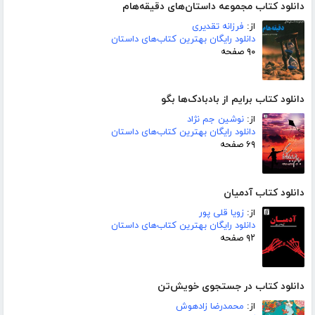
دانلود کتاب مجموعه داستان‌های دقیقه‌هام
از:
فرزانه تقدیری
دانلود رایگان بهترین کتاب‌های داستان
۹۰ صفحه
دانلود کتاب برایم از بادبادک‌ها بگو
از:
نوشین جم نژاد
دانلود رایگان بهترین کتاب‌های داستان
۶۹ صفحه
دانلود کتاب آدمیان
از:
زویا قلی پور
دانلود رایگان بهترین کتاب‌های داستان
۹۲ صفحه
دانلود کتاب در جستجوی خویش‌تن
از:
محمدرضا زادهوش