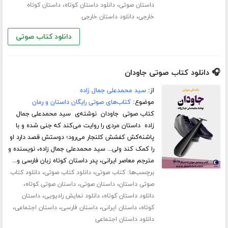
،
،
داستان صوتی
دانلود داستان کوتاه
داستان کوتاه
،
خارجی
دانلود داستان خارجی
دانلود کتاب صوتی
🎧 دانلود کتاب صوتی جاودان
از:
سید محمدعلی جمال زاده
موضوع:
کتاب‌های صوتی رایگان داستان و رمان
کتاب صوتی جاودان نوشته‌ی سید محمدعلی جمال
زاده داستان مردی را روایت می‌کند که جنی شده و با
پاشنه‌کش کفشش کلنجار می‌رود؛ دوستش قصد دارد او
را کمک کند ولی... سید محمدعلی جمال زاده، نویسنده و
مترجم معاصر ایرانی، پدر داستان کوتاه زبان فارسی و...
برچسب‌ها:
،
،
کتاب صوتی
دانلود کتاب صوتی
دانلود کتاب
،
،
،
صوتی داستان
داستان صوتی
داستان صوتی کوتاه
،
،
دانلود داستان کوتاه
دانلود نمایش رادیویی
داستان
،
،
،
،
کوتاه
داستان ایرانی
داستان فارسی
داستان اجتماعی
دانلود داستان اجتماعی