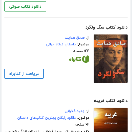
دانلود کتاب صوتی
دانلود کتاب سگ ولگرد
از:
صادق هدایت
موضوع:
داستان کوتاه ایرانی
۱۴۴ صفحه
دریافت از کتابراه
دانلود کتاب غریبه
از:
وحید فخرائی
موضوع:
دانلود رایگان بهترین کتاب‌های داستان
۶۴ صفحه
کتاب غریبه اثر وحید فخرائی ، داستان زندگی شخصی