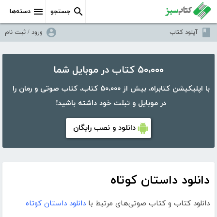
جستجو
دسته‌ها
آپلود کتاب
ورود / ثبت نام
۵۰،۰۰۰ کتاب در موبایل شما
با اپلیکیشن کتابراه، بیش از ۵۰،۰۰۰ کتاب، کتاب صوتی و رمان را
در موبایل و تبلت خود داشته باشید!
دانلود و نصب رایگان
دانلود داستان کوتاه
دانلود کتاب و کتاب صوتی‌های مرتبط با
دانلود داستان کوتاه