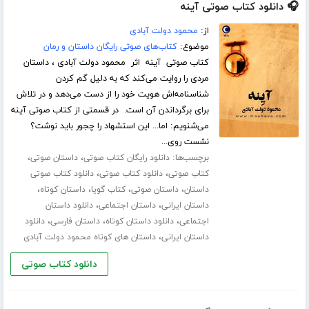
🎧 دانلود کتاب صوتی آینه
از:
محمود دولت آبادی
موضوع:
کتاب‌های صوتی رایگان داستان و رمان
کتاب صوتی آینه اثر محمود دولت آبادی ، داستان
مردی را روایت می‌کند که به دلیل گم کردن
شناسنامه‌اش هویت خود را از دست می‌دهد و در تلاش
برای برگرداندن آن است. در قسمتی از کتاب صوتی آینه
می‌شنویم: اما... این استشهاد را چجور باید نوشت؟
نشست روی...
برچسب‌ها:
،
،
دانلود رایگان کتاب صوتی
داستان صوتی
،
،
کتاب صوتی
دانلود کتاب صوتی
دانلود کتاب صوتی
،
،
،
،
داستان
داستان صوتی
کتاب گویا
داستان کوتاه
،
،
داستان ایرانی
داستان اجتماعی
دانلود داستان
،
،
،
اجتماعی
دانلود داستان کوتاه
داستان فارسی
دانلود
،
داستان ایرانی
داستان های کوتاه محمود دولت آبادی
دانلود کتاب صوتی