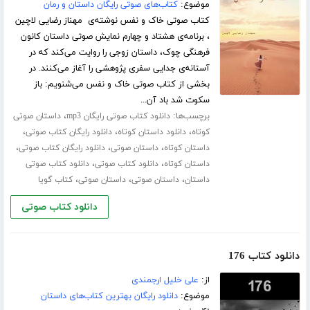
موضوع:
کتاب‌های صوتی رایگان داستان و رمان
کتاب صوتی خاک و نفس نوشته‌ی مهناز رضایی لاچین
، برنامه‌ی هشتاد و چهارم نمایش صوتی داستان کانون
فرهنگی چوک، داستان زوجی را روایت می‌کند که در
آستانه‌ی جدایی سفری پژوهشی را آغاز می‌کنند. در
بخشی از کتاب صوتی خاک و نفس می‌شنویم: باز
سکوت شد باد آن...
برچسب‌ها:
،
دانلود کتاب صوتی رایگان mp3
داستان صوتی
،
،
،
کوتاه
دانلود داستان کوتاه
دانلود رایگان کتاب صوتی
،
،
،
داستان کوتاه
داستان صوتی
دانلود رایگان کتاب صوتی
،
،
داستان کوتاه
دانلود کتاب صوتی
دانلود کتاب صوتی
،
،
،
داستان
داستان صوتی
داستان صوتی
کتاب گویا
دانلود کتاب صوتی
دانلود کتاب 176
از:
علی خلیل ارجمندی
موضوع:
دانلود رایگان بهترین کتاب‌های داستان