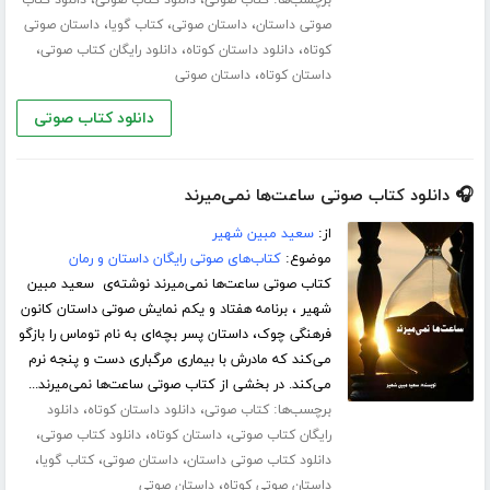
،
،
،
صوتی داستان
داستان صوتی
کتاب گویا
داستان صوتی
،
،
،
کوتاه
دانلود داستان کوتاه
دانلود رایگان کتاب صوتی
،
داستان کوتاه
داستان صوتی
دانلود کتاب صوتی
🎧 دانلود کتاب صوتی ساعت‌ها نمی‌میرند
از:
سعید مبین شهیر
موضوع:
کتاب‌های صوتی رایگان داستان و رمان
کتاب صوتی ساعت‌ها نمی‌میرند نوشته‌ی سعید مبین
شهیر ، برنامه هفتاد و یکم نمایش صوتی داستان کانون
فرهنگی چوک، داستان پسر بچه‌ای به نام توماس را بازگو
می‌کند که مادرش با بیماری مرگباری دست و پنجه نرم
می‌کند. در بخشی از کتاب صوتی ساعت‌ها نمی‌میرند...
برچسب‌ها:
،
،
کتاب صوتی
دانلود داستان کوتاه
دانلود
،
،
،
رایگان کتاب صوتی
داستان کوتاه
دانلود کتاب صوتی
،
،
،
دانلود کتاب صوتی داستان
داستان صوتی
کتاب گویا
،
داستان صوتی کوتاه
داستان صوتی