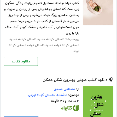
کتاب تولد نوشته اسماعیل فصیح روایت زندگی غمگین
زنی است که همه‌ی بچه‌هایش پس از زایمان بر صورت و
بدنشان لکه‌های بزرگ دیده می‌شود و پس از چند روز
می‌میرند. در قسمتی از کتاب تولد می‌خوانیم: خانم
جون دست‌هایش را آب کشید و خشک کرد و آمد لحاف
پاره را روی...
برچسب‌ها:
،
،
داستان کوتاه
دانلود داستان کوتاه
دانلود
،
،
داستان کوتاه تولد
دانلود داستان تولد
داستان کوتاه
تولد
دانلود کتاب
🎧 دانلود کتاب صوتی بهترین شکل ممکن
از:
مصطفی مستور
موضوع:
عاشقانه
،
داستان کوتاه ایرانی
۳ ساعت و ۳۰ دقیقه