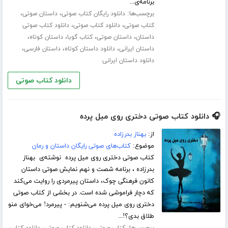
برنامه‌ی...
برچسب‌ها:
،
،
دانلود رایگان کتاب صوتی
داستان صوتی
،
،
کتاب صوتی
دانلود کتاب صوتی
دانلود کتاب صوتی
،
،
،
،
داستان
داستان صوتی
کتاب گویا
داستان کوتاه
،
،
،
داستان ایرانی
دانلود داستان کوتاه
داستان فارسی
دانلود داستان ایرانی
دانلود کتاب صوتی
🎧 دانلود کتاب صوتی دختری روی میل پرده
از:
بهناز بدرزاده
موضوع:
کتاب‌های صوتی رایگان داستان و رمان
کتاب صوتی دختری روی میل پرده نوشته‌ی بهناز
بدرزاده ، برنامه شصت و نهم نمایش صوتی داستان
کانون فرهنگی چوک، داستان پیرمردی را روایت می‌کند
که دچار فراموشی شده است. در بخشی از کتاب صوتی
دختری روی میل پرده می‌شنویم: - پیرمرد! می‌خوای منو
طلاق بدی؟!...
برچسب‌ها:
،
،
کتاب صوتی
دانلود کتاب صوتی
دانلود کتاب