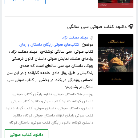
🎧 دانلود کتاب صوتی سی سالگی
از:
میلاد دهکت نژاد
موضوع:
کتاب‌های صوتی رایگان داستان و رمان
کتاب صوتی سی سالگی نوشته‌ی میلاد دهکت نژاد ،
برنامه‌ی هشتاد نمایش صوتی داستان کانون فرهنگی
چوک، داستان مرد سی ساله‌ای است که همه‌ی
زندگیش را طبق روال عادی جامعه گذرانده و در این سن
احساس روزمرگی می‌کند. در بخشی از کتاب صوتی سی
سالگی می‌شنویم:...
برچسب‌ها:
،
،
داستان صوتی
دانلود رایگان کتاب صوتی
،
،
داستان کوتاه
دانلود کتاب صوتی
دانلود کتاب صوتی
،
،
،
،
داستان
داستان صوتی
داستان صوتی
کتاب گویا
دانلود
،
،
کتاب صوتی رایگان mp3
داستان صوتی کوتاه
دانلود
،
،
داستان کوتاه
دانلود رایگان کتاب صوتی
داستان کوتاه
دانلود کتاب صوتی