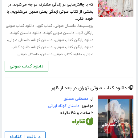
که با چالش‌هایی در زندگی مشترک مواجه می‌شوند. در
بخشی از کتاب صوتی زندگی یعنی همین می‌شنویم: با
خودم فکر...
برچسب‌ها:
،
،
داستان صوتی
کتاب گویا
دانلود کتاب صوتی
،
،
،
رایگان mp3
داستان صوتی کوتاه
دانلود داستان کوتاه
،
،
،
دانلود رایگان کتاب صوتی
داستان کوتاه
داستان صوتی
،
،
دانلود رایگان کتاب صوتی
داستان کوتاه
دانلود کتاب
،
،
صوتی
دانلود کتاب صوتی داستان
داستان صوتی
دانلود کتاب صوتی
🎧 دانلود کتاب صوتی تهران در بعد از ظهر
از:
مصطفی مستور
موضوع:
داستان کوتاه ایرانی
۲ ساعت و ۴۵ دقیقه
دریافت از کتابراه