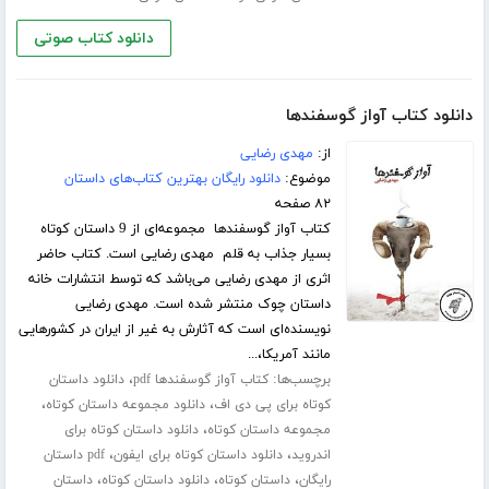
دانلود کتاب صوتی
دانلود کتاب آواز گوسفندها
از:
مهدی رضایی
موضوع:
دانلود رایگان بهترین کتاب‌های داستان
۸۲ صفحه
کتاب آواز گوسفندها مجموعه‌ای از 9 داستان کوتاه
بسیار جذاب به قلم مهدی رضایی است. کتاب حاضر
اثری از مهدی رضایی می‌باشد که توسط انتشارات خانه
داستان چوک منتشر شده است. مهدی رضایی
نویسنده‌ای است که آثارش به غیر از ایران در کشورهایی
مانند آمریکا،...
برچسب‌ها:
،
کتاب آواز گوسفندها pdf
دانلود داستان
،
،
کوتاه برای پی دی اف
دانلود مجموعه داستان کوتاه
،
مجموعه داستان کوتاه
دانلود داستان کوتاه برای
،
،
اندروید
دانلود داستان کوتاه برای ایفون
pdf داستان
،
،
،
رایگان
داستان کوتاه
دانلود داستان کوتاه
داستان