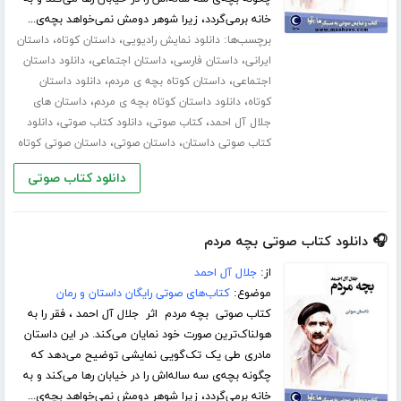
خانه برمی‌گردد، زیرا شوهر دومش نمی‌خواهد بچه‌ی...
برچسب‌ها:
،
،
دانلود نمایش رادیویی
داستان کوتاه
داستان
،
،
،
ایرانی
داستان فارسی
داستان اجتماعی
دانلود داستان
،
،
اجتماعی
داستان کوتاه بچه ی مردم
دانلود داستان
،
،
کوتاه
دانلود داستان کوتاه بچه ی مردم
داستان های
،
،
،
جلال آل احمد
کتاب صوتی
دانلود کتاب صوتی
دانلود
،
،
کتاب صوتی داستان
داستان صوتی
داستان صوتی کوتاه
دانلود کتاب صوتی
🎧 دانلود کتاب صوتی بچه مردم
از:
جلال آل احمد
موضوع:
کتاب‌های صوتی رایگان داستان و رمان
کتاب صوتی بچه مردم اثر جلال آل احمد ، فقر را به
هولناک‌ترین صورت خود نمایان می‌کند. در این داستان
مادری طی یک تک‌گویی نمایشی توضیح می‌دهد که
چگونه بچه‌ی سه ساله‌اش را در خیابان رها می‌کند و به
خانه برمی‌گردد، زیرا شوهر دومش نمی‌خواهد بچه‌ی...