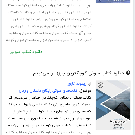
برچسب‌ها:
،
،
دانلود نمایش رادیویی
داستان کوتاه
داستان
،
،
،
ایرانی
داستان فارسی
داستان اجتماعی
دانلود داستان
،
،
اجتماعی
داستان کوتاه بچه ی مردم
دانلود داستان
،
،
کوتاه
دانلود داستان کوتاه بچه ی مردم
داستان های
،
،
،
جلال آل احمد
کتاب صوتی
دانلود کتاب صوتی
دانلود
،
،
کتاب صوتی داستان
داستان صوتی
داستان صوتی کوتاه
دانلود کتاب صوتی
🎧 دانلود کتاب صوتی کوچکترین چیزها را می‌دیدم
از:
ریموند کارور
موضوع:
کتاب‌های صوتی رایگان داستان و رمان
کتاب صوتی داستان کوچکترین چیزها را می‌دیدم اثر
ریموند کارور ماجرای زنی به نام نانسی را روایت می‌کند
که صدای در و نرده‌های حیاط، خواب را از چشمان او
ربوده و او در پاسی از شب در جستجوی علل صدا است.
در قسمتی از کتاب صوتی کوچکترین چیزها را می‌دیدم...
برچسب‌ها:
،
،
کتاب صوتی
دانلود کتاب صوتی
دانلود کتاب