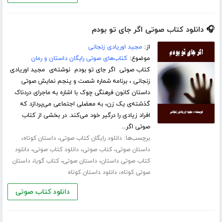
🎧 دانلود کتاب صوتی اگر جای تو بودم
از:
مجید اوریادی زنجانی
موضوع:
کتاب‌های صوتی رایگان داستان و رمان
کتاب صوتی اگر جای تو بودم نوشته‌ی مجید اوریادی
زنجانی ، برنامه شماره شصت و پنجم نمایش صوتی
داستان کانون فرهنگی چوک با اشاره به ماجرای دردناک
گذشته‌ی یک زن، به معضلی اجتماعی می‌پردازد که
افراد زیادی را درگیر خود می‌کند. در بخشی از کتاب
صوتی اگر...
برچسب‌ها:
،
،
دانلود رایگان کتاب صوتی
داستان کوتاه
،
،
،
داستان صوتی
کتاب صوتی
دانلود کتاب صوتی
دانلود
،
،
،
کتاب صوتی داستان
داستان صوتی
کتاب گویا
داستان
،
صوتی کوتاه
دانلود داستان کوتاه
دانلود کتاب صوتی