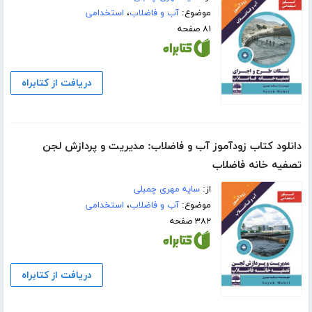
موضوع:
آب و فاضلاب
،
استخدامی
۸۱ صفحه
دریافت از کتابراه
دانلود کتاب زودآموز آب و فاضلاب: مدیریت و پردازش لجن
تصفیه خانه فاضلاب
از:
سایه مهری چمبلی
موضوع:
آب و فاضلاب
،
استخدامی
۳۸۲ صفحه
دریافت از کتابراه