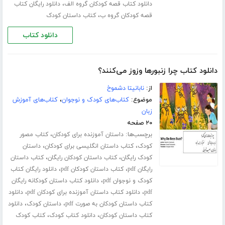
،
دانلود کتاب قصه کودکان گروه الف
دانلود رایگان کتاب
،
قصه کودکان گروه ب
کتاب داستان کودک
دانلود کتاب
دانلود کتاب چرا زنبورها وزوز می‌کنند؟
از:
نابانیتا دشموخ
موضوع:
کتاب‌های کودک و نوجوان
،
کتاب‌های آموزش
زبان
۲۰ صفحه
برچسب‌ها:
،
داستان آموزنده برای کودکان
کتاب مصور
،
،
کودک
کتاب داستان انگلیسی برای کودکان
داستان
،
،
کودک رایگان
کتاب داستان کودکان رایگان
کتاب داستان
،
،
رایگان pdf
کتاب داستان کودکان pdf
دانلود رایگان کتاب
،
کودک و نوجوان pdf
دانلود کتاب داستان کودکانه رایگان
،
،
pdf
دانلود کتاب داستان آموزنده برای کودکان pdf
دانلود
،
،
کتاب داستان کودکان به صورت pdf
داستان کودک
دانلود
،
،
کتاب داستان کودکان
دانلود کتاب کودک
کتاب کودک