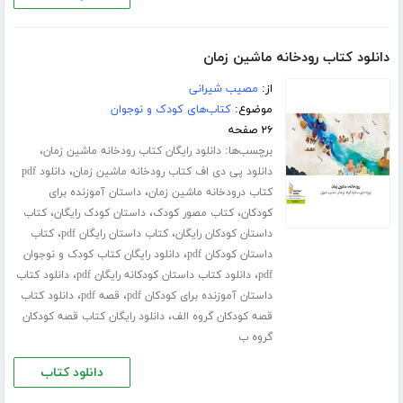
دانلود کتاب رودخانه ماشین زمان
از:
مصیب شیرانی
موضوع:
کتاب‌های کودک و نوجوان
۲۶ صفحه
برچسب‌ها:
،
دانلود رایگان کتاب رودخانه ماشین زمان
،
دانلود پی دی اف کتاب رودخانه ماشین زمان
دانلود pdf
،
کتاب درودخانه ماشین زمان
داستان آموزنده برای
،
،
،
کودکان
کتاب مصور کودک
داستان کودک رایگان
کتاب
،
،
داستان کودکان رایگان
کتاب داستان رایگان pdf
کتاب
،
داستان کودکان pdf
دانلود رایگان کتاب کودک و نوجوان
،
،
pdf
دانلود کتاب داستان کودکانه رایگان pdf
دانلود کتاب
،
،
داستان آموزنده برای کودکان pdf
قصه pdf
دانلود کتاب
،
قصه کودکان گروه الف
دانلود رایگان کتاب قصه کودکان
گروه ب
دانلود کتاب