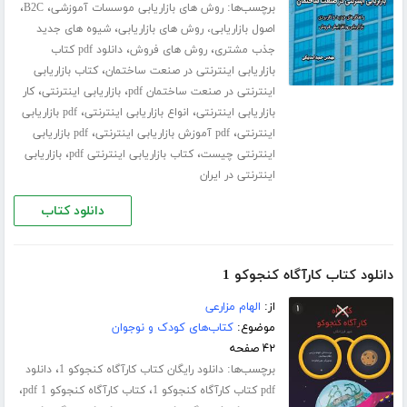
برچسب‌ها:
،
،
روش های بازاریابی موسسات آموزشی
B2C
،
اصول بازاریابی، روش های بازاریابی
شیوه های جدید
،
،
جذب مشتری
روش های فروش
دانلود pdf کتاب
،
بازاریابی اینترنتی در صنعت ساختمان
کتاب بازاریابی
،
،
اینترنتی در صنعت ساختمان pdf
بازاریابی اینترنتی
کار
،
،
بازاریابی اینترنتی
انواع بازاریابی اینترنتی
pdf بازاریابی
،
،
اینترنتی
pdf آموزش بازاریابی اینترنتی
pdf بازاریابی
،
،
اینترنتی چیست
کتاب بازاریابی اینترنتی pdf
بازاریابی
اینترنتی در ایران
دانلود کتاب
دانلود کتاب کارآگاه کنجوکو 1
از:
الهام مزارعی
موضوع:
کتاب‌های کودک و نوجوان
۴۲ صفحه
برچسب‌ها:
،
دانلود رایگان کتاب کارآگاه کنجوکو 1
دانلود
،
،
pdf کتاب کارآگاه کنجوکو 1
کتاب کارآگاه کنجوکو 1 pdf