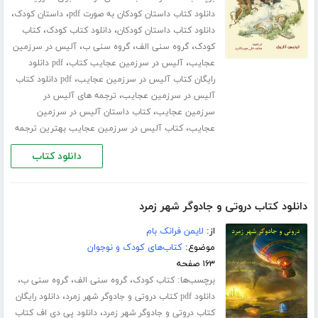
،
،
دانلود کتاب داستان کودکان به صورت pdf
داستان کودک
،
،
دانلود کتاب داستان کودکان
دانلود کتاب کودک
کتاب
،
،
،
کودک
گروه سنی الف
گروه سنی ب
آلیس در سرزمین
،
،
عجایب
آلیس در سرزمین عجایب کتاب
pdf دانلود
،
رایگان کتاب آلیس در سرزمین عجایب
pdf دانلود کتاب
،
آلیس در سرزمین عجایب
ترجمه های آلیس در
،
سرزمین عجایب
کتاب داستان آلیس در سرزمین
،
عجایب
کتاب آلیس در سرزمین عجایب بهترین ترجمه
دانلود کتاب
دانلود کتاب دروتی و جادوگر شهر زمرد
از:
لایمن فرانک بام
موضوع:
کتاب‌های کودک و نوجوان
۱۶۳ صفحه
برچسب‌ها:
،
،
،
کتاب کودک
گروه سنی الف
گروه سنی ب
،
دانلود pdf کتاب دروتی و جادوگر شهر زمرد
دانلود رایگان
،
کتاب دروتی و جادوگر شهر زمرد
دانلود پی دی اف کتاب