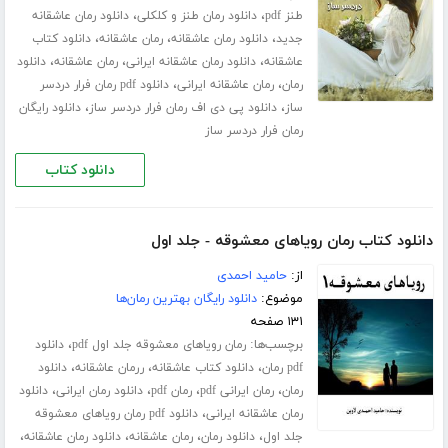
،
،
طنز pdf
دانلود رمان طنز و کلکلی
دانلود رمان عاشقانه
،
،
،
جدید
دانلود رمان عاشقانه
رمان عاشقانه
دانلود کتاب
،
،
،
عاشقانه
دانلود رمان عاشقانه ایرانی
رمان عاشقانه
دانلود
،
،
رمان
رمان عاشقانه ایرانی
دانلود pdf رمان فرار دردسر
،
،
ساز
دانلود پی دی اف رمان فرار دردسر ساز
دانلود رایگان
رمان فرار دردسر ساز
دانلود کتاب
دانلود کتاب رمان رویاهای معشوقه - جلد اول
از:
حامید احمدی
موضوع:
دانلود رایگان بهترین رمان‌ها
۱۳۱ صفحه
برچسب‌ها:
،
رمان رویاهای معشوقه جلد اول pdf
دانلود
،
،
،
pdf رمان
دانلود کتاب عاشقانه
ررمان عاشقانه
دانلود
،
،
،
،
رمان
رمان ایرانی pdf
رمان pdf
دانلود رمان ایرانی
دانلود
،
رمان عاشقانه ایرانی
دانلود pdf رمان رویاهای معشوقه
،
،
،
،
جلد اول
دانلود رمان
رمان عاشقانه
دانلود رمان عاشقانه