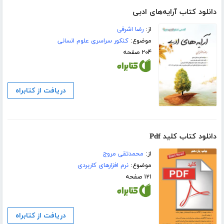
دانلود کتاب آرایه‌های ادبی
از:
رضا اشرفی
موضوع:
کنکور سراسری علوم انسانی
۲۰۴ صفحه
دریافت از کتابراه
دانلود کتاب کلید Pdf
از:
محمدتقی مروج
موضوع:
نرم افزارهای کاربردی
۱۲۱ صفحه
دریافت از کتابراه