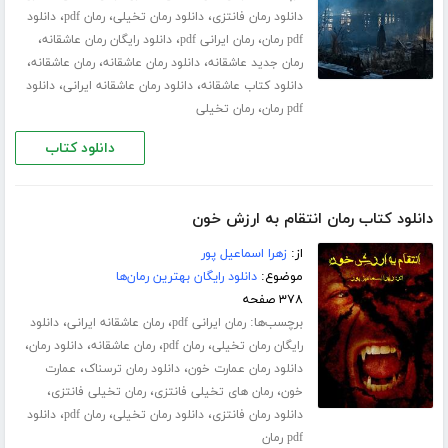
،
،
،
دانلود رمان فانتزی
دانلود رمان تخیلی
رمان pdf
دانلود
،
،
،
pdf رمان
رمان ایرانی pdf
دانلود رایگان رمان عاشقانه
،
،
،
رمان جدید عاشقانه
دانلود رمان عاشقانه
رمان عاشقانه
،
،
دانلود کتاب عاشقانه
دانلود رمان عاشقانه ایرانی
دانلود
،
pdf رمان
رمان تخیلی
دانلود کتاب
دانلود کتاب رمان انتقام به ارزش خون
از:
زهرا اسماعیل پور
موضوع:
دانلود رایگان بهترین رمان‌ها
۳۷۸ صفحه
برچسب‌ها:
،
،
رمان ایرانی pdf
رمان عاشقانه ایرانی
دانلود
،
،
،
،
رایگان رمان تخیلی
رمان pdf
رمان عاشقانه
دانلود رمان
،
،
دانلود رمان عمارت خون
دانلود رمان ترسناک
عمارت
،
،
،
خون
رمان های تخیلی فانتزی
رمان تخیلی فانتزی
،
،
،
دانلود رمان فانتزی
دانلود رمان تخیلی
رمان pdf
دانلود
pdf رمان