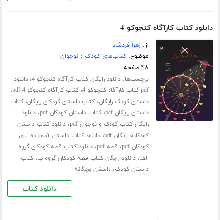
دانلود کتاب کارآگاه کنجوکو 4
از:
زهرا فردشاد
موضوع:
کتاب‌های کودک و نوجوان
۴۸ صفحه
برچسب‌ها:
،
دانلود رایگان کتاب کارآگاه کنجوکو 4
دانلود
،
،
pdf کتاب کارآگاه کنجوکو 4
کتاب کارآگاه کنجوکو 4 pdf
،
،
داستان کودک رایگان
کتاب داستان کودکان رایگان
کتاب
،
،
داستان رایگان pdf
کتاب داستان کودکان pdf
دانلود
،
رایگان کتاب کودک و نوجوان pdf
دانلود کتاب داستان
،
کودکانه رایگان pdf
دانلود کتاب داستان آموزنده برای
،
،
کودکان pdf
قصه pdf
دانلود کتاب قصه کودکان گروه
،
،
الف
دانلود رایگان کتاب قصه کودکان گروه ب
کتاب
،
داستان کودک
داستان بچگانه
دانلود کتاب