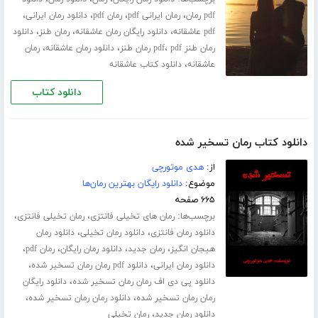
،
،
،
،
pdf رمان
رمان ایرانی pdf
رمان pdf
دانلود رمان ایرانی
،
،
،
pdf عاشقانه
دانلود رایگان رمان عاشقانه
رمان طنز
دانلود
،
،
،
رمان طنز pdf
pdf رمان طنز
دانلود رمان عاشقانه
رمان
،
عاشقانه
دانلود کتاب عاشقانه
دانلود کتاب
دانلود کتاب رمان تسخیر شده
از:
هدی موتورچی
موضوع:
دانلود رایگان بهترین رمان‌ها
۶۶۵ صفحه
برچسب‌ها:
،
،
رمان های تخیلی فانتزی
رمان تخیلی فانتزی
،
،
دانلود رمان فانتزی
دانلود رمان تخیلی
دانلود رمان
،
،
،
،
هیجان انگیز
رمان جدید
دانلود رمان رایگان
رمان pdf
،
،
دانلود رمان ایرانی
دانلود pdf رمان رمان تسخیر شده
،
دانلود پی دی اف رمان رمان تسخیر شده
دانلود رایگان
،
،
رمان رمان تسخیر شده
دانلود رمان رمان تسخیر شده
،
دانلود رمان جدید
رمان تخیلی