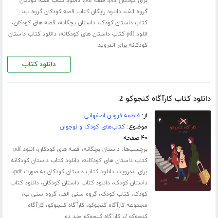
،
،
برای کودکان pdf
قصه pdf
دانلود کتاب قصه کودکان
،
،
گروه الف
دانلود رایگان کتاب قصه کودکان گروه ب
،
،
،
کتاب داستان کودک
داستان بچگانه
قصه های کودکان
،
انلود pdf کتاب داستان های کودکانه
دانلود کتاب داستان
کودکانه برای اندروید
دانلود کتاب
دانلود کتاب کارآگاه کنجوکو 2
از:
فاطمه فروتن اصفهانی
موضوع:
کتاب‌های کودک و نوجوان
۴۰ صفحه
برچسب‌ها:
،
،
داستان بچگانه
قصه های کودکان
انلود pdf
،
کتاب داستان های کودکانه
دانلود کتاب داستان کودکانه
،
،
برای اندروید
دانلود کتاب داستان کودکان به صورت pdf
،
،
داستان کودک
دانلود کتاب داستان کودکان
دانلود کتاب
،
،
،
،
کودک
کتاب کودک
گروه سنی الف
گروه سنی ب
،
،
مجموعه کارآگاه کنجوکو
کارآگاه کنجوکو
کارآگاه
،
کنجوکو 2
کارآگاه کنجوکو جلد دو