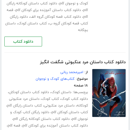
،
کودک و نوجوان pdf
دانلود کتاب داستان کودکانه رایگان
،
،
pdf
دانلود کتاب داستان آموزنده برای کودکان pdf
قصه
،
،
pdf
دانلود کتاب قصه کودکان گروه الف
دانلود رایگان
،
،
کتاب قصه کودکان گروه ب
کتاب داستان کودک
داستان
بچگانه
دانلود کتاب
دانلود کتاب داستان مرد عنکبوتی شگفت انگیز
از:
امیرمحمد ربانی
موضوع:
کتاب‌های کودک و نوجوان
۱۸ صفحه
برچسب‌ها:
،
،
داستان کودک
دانلود کتاب داستان کودکان
،
،
دانلود کتاب کودک
کتاب کودک
داستان مرد عنکبوتی
،
،
،
کودکانه
داستان مرد عنکبوتی
کتاب داستان رایگان pdf
،
کتاب داستان کودکان pdf
دانلود رایگان کتاب کودک و
،
،
نوجوان pdf
دانلود کتاب داستان کودکانه رایگان pdf
،
،
دانلود کتاب داستان آموزنده برای کودکان pdf
قصه pdf