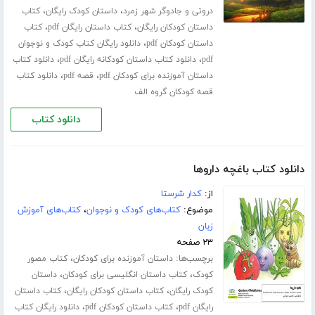
،
،
دروتی و جادوگر شهر زمرد
داستان کودک رایگان
کتاب
،
،
داستان کودکان رایگان
کتاب داستان رایگان pdf
کتاب
،
داستان کودکان pdf
دانلود رایگان کتاب کودک و نوجوان
،
،
pdf
دانلود کتاب داستان کودکانه رایگان pdf
دانلود کتاب
،
،
داستان آموزنده برای کودکان pdf
قصه pdf
دانلود کتاب
قصه کودکان گروه الف
دانلود کتاب
دانلود کتاب باغچه داروها
از:
کدار شرستا
موضوع:
کتاب‌های کودک و نوجوان
،
کتاب‌های آموزش
زبان
۲۳ صفحه
برچسب‌ها:
،
داستان آموزنده برای کودکان
کتاب مصور
،
،
کودک
کتاب داستان انگلیسی برای کودکان
داستان
،
،
کودک رایگان
کتاب داستان کودکان رایگان
کتاب داستان
،
،
رایگان pdf
کتاب داستان کودکان pdf
دانلود رایگان کتاب