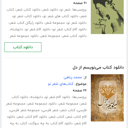
۶۱ صفحه
برچسب‌ها:
،
،
،
شعر نو
دانلود شعر
دانلود کتاب شعر
کتاب
،
،
،
شعر
دانلود کتاب های شعر نو
دانلود کتاب شعر نو
،
،
،
دانلود شعر نو
مجموعه شعر
دانلود رایگان کتاب شعر
،
،
،
دانلود pdf کتاب شعر نو
دانلود pdf شعر نو
دلنوشته
،
،
دانلود کتاب شعر
مجموعه شعر
دانلود مجموعه شعر
دانلود کتاب
دانلود کتاب می‌نویسم از دل
از:
محمد پناهی
موضوع:
کتاب‌های شعر نو
۶۶ صفحه
برچسب‌ها:
،
،
دانلود pdf شعر نو
دلنوشته
دانلود کتاب
،
،
،
شعر
مجموعه شعر
دانلود مجموعه شعر
مجموعه شعر
،
،
،
،
فارسی
کتاب شعر
شعر فارسی
مجموعه شعر فارسی
،
،
،
pdf کتاب شعر
کتاب شعر
دانلود pdf کتاب شعر
دانلود
،
،
pdf شعر
دانلود pdf کتاب به چه سوگند
کتاب به چه