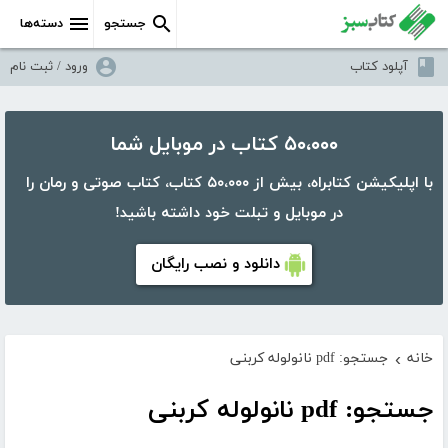
جستجو
دسته‌ها
آپلود کتاب
ورود / ثبت نام
۵۰،۰۰۰ کتاب در موبایل شما
با اپلیکیشن کتابراه، بیش از ۵۰،۰۰۰ کتاب، کتاب صوتی و رمان را
در موبایل و تبلت خود داشته باشید!
دانلود و نصب رایگان
خانه
جستجو: pdf نانولوله کربنی
›
جستجو: pdf نانولوله کربنی