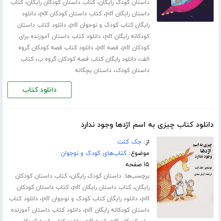
،
،
داستان کودک رایگان
کتاب داستان کودکان رایگان
کتاب
،
،
داستان رایگان pdf
کتاب داستان کودکان pdf
دانلود
،
رایگان کتاب کودک و نوجوان pdf
دانلود کتاب داستان
،
کودکانه رایگان pdf
دانلود کتاب داستان آموزنده برای
،
،
کودکان pdf
قصه pdf
دانلود کتاب قصه کودکان گروه
،
،
الف
دانلود رایگان کتاب قصه کودکان گروه ب
کتاب
،
داستان کودک
داستان بچگانه
دانلود کتاب
دانلود کتاب چیزی به اسم اژدها وجود ندارد
از:
جک کنت
موضوع:
کتاب‌های کودک و نوجوان
۱۵ صفحه
برچسب‌ها:
،
داستان کودک رایگان
کتاب داستان کودکان
،
،
رایگان
کتاب داستان رایگان pdf
کتاب داستان کودکان
،
،
pdf
دانلود رایگان کتاب کودک و نوجوان pdf
دانلود کتاب
،
داستان کودکانه رایگان pdf
دانلود کتاب داستان آموزنده