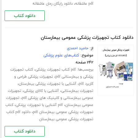
،
pdf عاشقانه
دانلود رایگان رمان عاشقانه
دانلود کتاب
دانلود کتاب تجهیزات پزشکی عمومی بیمارستان
از:
حامید احمدی
موضوع:
کتاب‌های علوم پزشکی
۲۴۲ صفحه
برچسب‌ها:
،
pdf کتاب تجهیزات پزشکی
کتاب تجهیزات
،
پزشکی و بیمارستانی pdf
تجهیزات پزشکی طراحی و
،
،
کاربرد pdf
آشنایی با تجهیزات پزشکی بیمارستان
،
،
تجهیزات بیمارستانی
آشنایی با کالای پزشکی
تجهیزات
،
عمومی بیمارستانی و کلینیک های پزشکی pdf
تجهیزات
،
،
عمومی بیمارستان
pdf آشنایی با تجهیزات پزشکی
کتاب
،
تجهیزات پزشکی عمومی بیمارستان pdf
دانلود pdf کتاب
تجهیزات پزشکی عمومی بیمارستان
دانلود کتاب