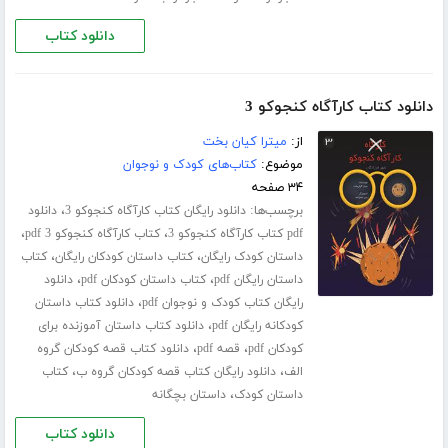
دانلود کتاب
دانلود کتاب کارآگاه کنجوکو 3
از:
میترا کیان بخت
موضوع:
کتاب‌های کودک و نوجوان
۳۴ صفحه
برچسب‌ها:
،
دانلود رایگان کتاب کارآگاه کنجوکو 3
دانلود
،
،
pdf کتاب کارآگاه کنجوکو 3
کتاب کارآگاه کنجوکو 3 pdf
،
،
داستان کودک رایگان
کتاب داستان کودکان رایگان
کتاب
،
،
داستان رایگان pdf
کتاب داستان کودکان pdf
دانلود
،
رایگان کتاب کودک و نوجوان pdf
دانلود کتاب داستان
،
کودکانه رایگان pdf
دانلود کتاب داستان آموزنده برای
،
،
کودکان pdf
قصه pdf
دانلود کتاب قصه کودکان گروه
،
،
الف
دانلود رایگان کتاب قصه کودکان گروه ب
کتاب
،
داستان کودک
داستان بچگانه
دانلود کتاب