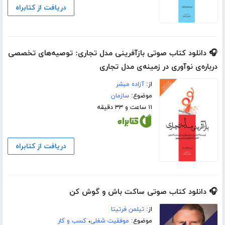
دریافت از کتابراه
🎧 دانلود کتاب صوتی بازآفرینی مدل تجاری: توصیه‌های تخصصی
درباره‌ی نوآوری در زمینه‌ی مدل تجاری
از:
آزاده مبشر
موضوع:
سازمان
۱۱ ساعت و ۳۳ دقیقه
دریافت از کتابراه
🎧 دانلود کتاب صوتی ساکت باش و گوش کن
از:
تیلمن فرتیتا
موضوع:
موفقیت شغلی
،
کسب و کار