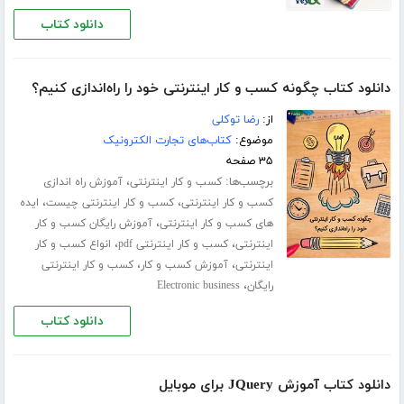
دانلود کتاب
دانلود کتاب چگونه کسب و کار اینترنتی خود را راه‌اندازی کنیم؟
از:
رضا توکلی
موضوع:
کتاب‌های تجارت الکترونیک
۳۵ صفحه
برچسب‌ها:
،
کسب و کار اینترنتی
آموزش راه اندازی
،
،
کسب و کار اینترنتی
کسب و کار اینترنتی چیست
ایده
،
های کسب و کار اینترنتی
آموزش رایگان کسب و کار
،
،
اینترنتی
کسب و کار اینترنتی pdf
انواع کسب و کار
،
،
اینترنتی
آموزش کسب و کار
کسب و کار اینترنتی
،
رایگان
Electronic business
دانلود کتاب
دانلود کتاب آموزش JQuery برای موبایل