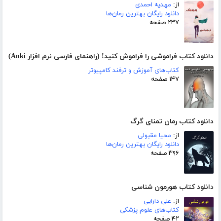
از:
مهدیه احمدی
دانلود رایگان بهترین رمان‌ها
۲۳۷ صفحه
دانلود کتاب فراموشی را فراموش کنید! (راهنمای فارسی نرم افزار Anki)
کتاب‌های آموزش و ترفند کامپیوتر
۱۴۷ صفحه
دانلود کتاب رمان تمنای گرگ
از:
محیا مقبولی
دانلود رایگان بهترین رمان‌ها
۳۹۶ صفحه
دانلود کتاب هورمون شناسی
از:
علی دارابی
کتاب‌های علوم پزشکی
۴۲ صفحه