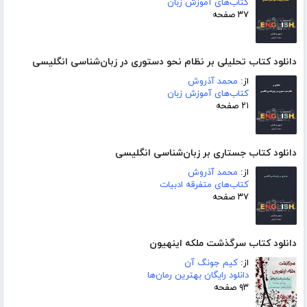
کتاب‌های آموزش زبان
۳۷ صفحه
دانلود کتاب تحلیلی بر نظام نحو دستوری در زبان‌شناسی انگلیسی
از:
محمد آذروش
کتاب‌های آموزش زبان
۲۱ صفحه
دانلود کتاب جستاری بر زبان‌شناسی انگلیسی
از:
محمد آذروش
کتاب‌های متفرقه ادبیات
۳۷ صفحه
دانلود کتاب سرگذشت ملکه اینهیون
از:
کیم جونگ آن
دانلود رایگان بهترین رمان‌ها
۹۳ صفحه