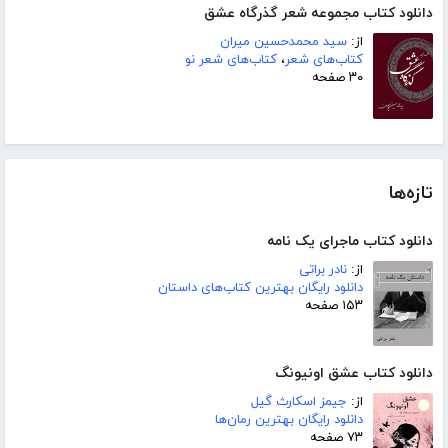
دانلود کتاب مجموعه شعر گذرگاه عشق
از:
سید محمدحسین میران
کتاب‌های شعر
،
کتاب‌های شعر نو
۳۰ صفحه
تازه‌ها
دانلود کتاب ماجرای یک نامه
از:
نادر براتی
دانلود رایگان بهترین کتاب‌های داستان
۱۵۳ صفحه
دانلود کتاب عشق اونیونگ
از:
جیمز اسکارث گیل
دانلود رایگان بهترین رمان‌ها
۷۳ صفحه