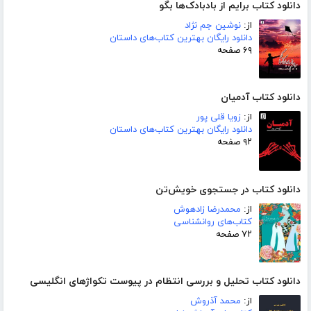
دانلود کتاب برایم از بادبادک‌ها بگو
از:
نوشین جم نژاد
دانلود رایگان بهترین کتاب‌های داستان
۶۹ صفحه
دانلود کتاب آدمیان
از:
زویا قلی پور
دانلود رایگان بهترین کتاب‌های داستان
۹۲ صفحه
دانلود کتاب در جستجوی خویش‌تن
از:
محمدرضا زادهوش
کتاب‌های روانشناسی
۷۲ صفحه
دانلود کتاب تحلیل و بررسی انتظام در پیوست تکواژهای انگلیسی
از:
محمد آذروش