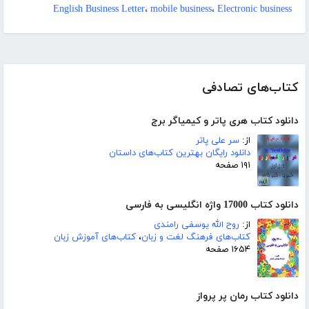
English Business Letter
،
mobile business
،
Electronic business
کتاب‌های تصادفی
دانلود کتاب هری پاتر و کیمیاگر برج
از:
سر علی پاتر
دانلود رایگان بهترین کتاب‌های داستان
۱۹۱ صفحه
دانلود کتاب 17000 واژه انگلیسی به فارسی
از:
روح الله یوسفی رامندی
کتاب‌های فرهنگ لغت و زبان
،
کتاب‌های آموزش زبان
۱۶۵۴ صفحه
دانلود کتاب رمان پر پرواز