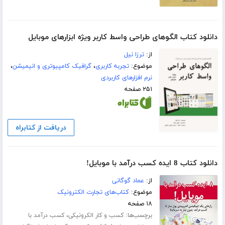
دانلود کتاب الگوهای طراحی واسط کاربر ویژه ابزارهای موبایل
از:
ترزا نیل
موضوع:
تجربه کاربری
،
گرافیک کامپیوتری و انیمیشن
،
نرم افزارهای کاربردی
۲۵۱ صفحه
دریافت از کتابراه
دانلود کتاب 8 ایده کسب درآمد با موبایل!
از:
عماد گوگانی
موضوع:
کتاب‌های تجارت الکترونیک
۱۸ صفحه
برچسب‌ها:
،
کسب و کار الکرونیکی
کسب درآمد با