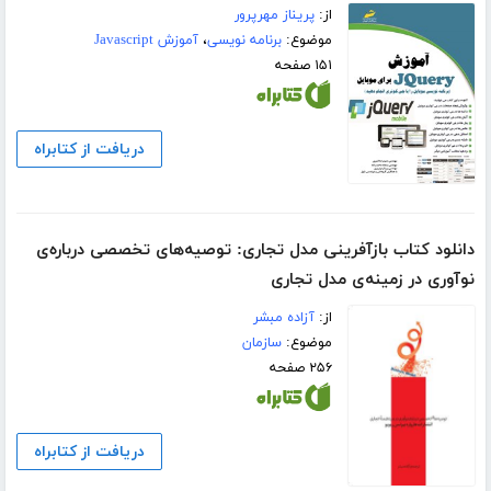
از:
پریناز مهرپرور
موضوع:
برنامه نویسی
،
آموزش Javascript
۱۵۱ صفحه
دریافت از کتابراه
دانلود کتاب بازآفرینی مدل تجاری: توصیه‌های تخصصی درباره‌ی
نوآوری در زمینه‌ی مدل تجاری
از:
آزاده مبشر
موضوع:
سازمان
۲۵۶ صفحه
دریافت از کتابراه