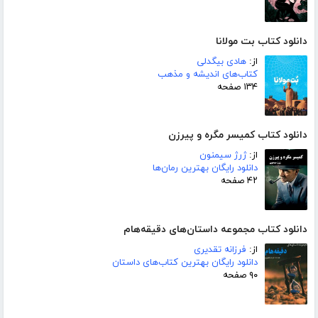
دانلود کتاب بت مولانا
از:
هادی بیگدلی
کتاب‌های اندیشه و مذهب
۱۳۴ صفحه
دانلود کتاب کمیسر مگره و پیرزن
از:
ژرژ سیمنون
دانلود رایگان بهترین رمان‌ها
۴۲ صفحه
دانلود کتاب مجموعه داستان‌های دقیقه‌هام
از:
فرزانه تقدیری
دانلود رایگان بهترین کتاب‌های داستان
۹۰ صفحه