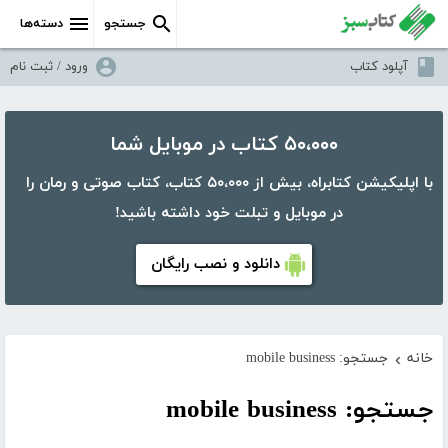
جستجو
دسته‌ها
آپلود کتاب
ورود / ثبت نام
۵۰،۰۰۰ کتاب در موبایل شما
با اپلیکیشن کتابراه، بیش از ۵۰،۰۰۰ کتاب، کتاب صوتی و رمان را
در موبایل و تبلت خود داشته باشید!
دانلود و نصب رایگان
خانه
جستجو: mobile business
›
جستجو: mobile business