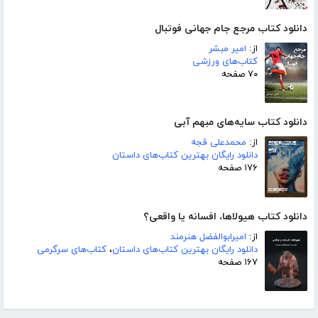
دانلود کتاب مرجع جام جهانی فوتبال
از:
امیر مبشر
کتاب‌های ورزشی
۷۰ صفحه
دانلود کتاب سایه‌های مبهم آبی
از:
محمدعلی قجه
دانلود رایگان بهترین کتاب‌های داستان
۱۷۶ صفحه
دانلود کتاب هیولاها، افسانه یا واقعی؟
از:
امیرابوالفضل هنرمند
دانلود رایگان بهترین کتاب‌های داستان
،
کتاب‌های سرگرمی
۱۶۷ صفحه