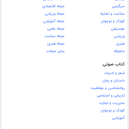
سرگرمی
مجله اقتصادی
سلامت و تغذیه
مجله ورزشی
کودک و نوجوان
مجله آموزشی
موسیقی
مجله علمی
ورزشی
مجله سلامت
هنری
مجله هنری
متفرقه
سایر مجلات
کتاب صوتی
شعر و ادبیات
داستان و رمان
روانشناسی و موفقیت
تاریخی و اجتماعی
مدیریت و تجارت
کودک و نوجوان
آموزشی