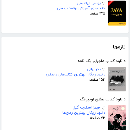
از:
یونس ابراهیمی
کتاب‌های آموزش برنامه نویسی
۱۳۵ صفحه
تازه‌ها
دانلود کتاب ماجرای یک نامه
از:
نادر براتی
دانلود رایگان بهترین کتاب‌های داستان
۱۵۳ صفحه
دانلود کتاب عشق اونیونگ
از:
جیمز اسکارث گیل
دانلود رایگان بهترین رمان‌ها
۷۳ صفحه