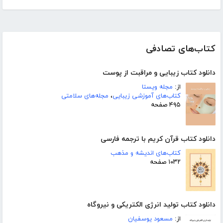
کتاب‌های تصادفی
دانلود کتاب زیبایی و مراقبت از پوست
از:
مجله ویستا
کتاب‌های آموزشی زیبایی
،
مجله‌های سلامتی
۴۹۵ صفحه
دانلود کتاب قرآن کریم با ترجمه فارسی
کتاب‌های اندیشه و مذهب
۱۰۳۲ صفحه
دانلود کتاب تولید انرژی الکتریکی و نیروگاه
از:
مسعود یوسفیان