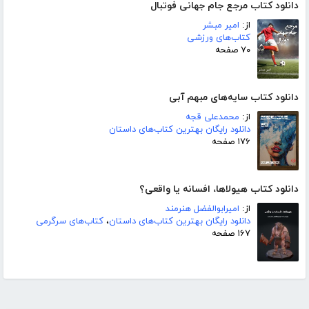
دانلود کتاب مرجع جام جهانی فوتبال
از:
امیر مبشر
کتاب‌های ورزشی
۷۰ صفحه
دانلود کتاب سایه‌های مبهم آبی
از:
محمدعلی قجه
دانلود رایگان بهترین کتاب‌های داستان
۱۷۶ صفحه
دانلود کتاب هیولاها، افسانه یا واقعی؟
از:
امیرابوالفضل هنرمند
دانلود رایگان بهترین کتاب‌های داستان
،
کتاب‌های سرگرمی
۱۶۷ صفحه