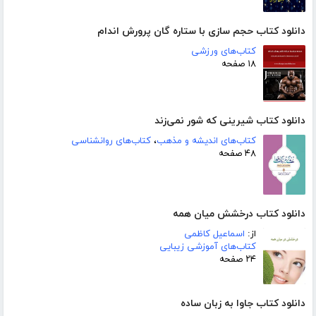
دانلود کتاب حجم سازی با ستاره گان پرورش اندام
کتاب‌های ورزشی
۱۸ صفحه
دانلود کتاب شیرینی که شور نمی‌زند
کتاب‌های اندیشه و مذهب
،
کتاب‌های روانشناسی
۴۸ صفحه
دانلود کتاب درخشش میان همه
از:
اسماعیل کاظمی
کتاب‌های آموزشی زیبایی
۲۴ صفحه
دانلود کتاب جاوا به زبان ساده