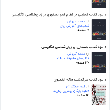
دانلود کتاب تحلیلی بر نظام نحو دستوری در زبان‌شناسی انگلیسی
از:
محمد آذروش
کتاب‌های آموزش زبان
۲۱ صفحه
دانلود کتاب جستاری بر زبان‌شناسی انگلیسی
از:
محمد آذروش
کتاب‌های متفرقه ادبیات
۳۷ صفحه
دانلود کتاب سرگذشت ملکه اینهیون
از:
کیم جونگ آن
دانلود رایگان بهترین رمان‌ها
۹۳ صفحه