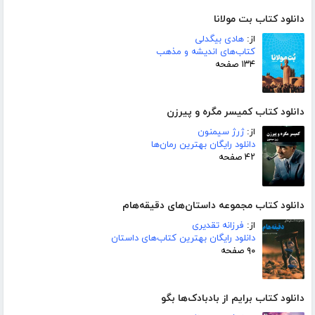
دانلود کتاب بت مولانا
از:
هادی بیگدلی
کتاب‌های اندیشه و مذهب
۱۳۴ صفحه
دانلود کتاب کمیسر مگره و پیرزن
از:
ژرژ سیمنون
دانلود رایگان بهترین رمان‌ها
۴۲ صفحه
دانلود کتاب مجموعه داستان‌های دقیقه‌هام
از:
فرزانه تقدیری
دانلود رایگان بهترین کتاب‌های داستان
۹۰ صفحه
دانلود کتاب برایم از بادبادک‌ها بگو