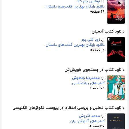
از:
نوشین جم نژاد
دانلود رایگان بهترین کتاب‌های داستان
۶۹ صفحه
دانلود کتاب آدمیان
از:
زویا قلی پور
دانلود رایگان بهترین کتاب‌های داستان
۹۲ صفحه
دانلود کتاب در جستجوی خویش‌تن
از:
محمدرضا زادهوش
کتاب‌های روانشناسی
۷۲ صفحه
دانلود کتاب تحلیل و بررسی انتظام در پیوست تکواژهای انگلیسی
از:
محمد آذروش
کتاب‌های آموزش زبان
۳۷ صفحه