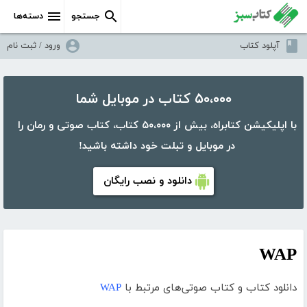
جستجو
دسته‌ها
آپلود کتاب
ورود / ثبت نام
۵۰،۰۰۰ کتاب در موبایل شما
با اپلیکیشن کتابراه، بیش از ۵۰،۰۰۰ کتاب، کتاب صوتی و رمان را
در موبایل و تبلت خود داشته باشید!
دانلود و نصب رایگان
WAP
دانلود کتاب و کتاب صوتی‌های مرتبط با
WAP