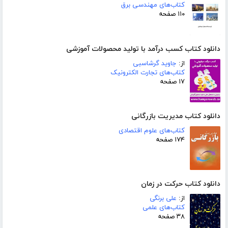
کتاب‌های مهندسی برق
۱۱۰ صفحه
دانلود کتاب کسب درآمد با تولید محصولات آموزشی
از:
جاوید گرشاسبی
کتاب‌های تجارت الکترونیک
۱۷ صفحه
دانلود کتاب مدیریت بازرگانی
کتاب‌های علوم اقتصادی
۱۷۴ صفحه
دانلود کتاب حرکت در زمان
از:
علی برنگی
کتاب‌های علمی
۳۸ صفحه