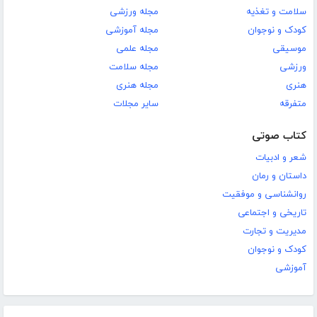
سلامت و تغذیه
مجله ورزشی
کودک و نوجوان
مجله آموزشی
موسیقی
مجله علمی
ورزشی
مجله سلامت
هنری
مجله هنری
متفرقه
سایر مجلات
کتاب صوتی
شعر و ادبیات
داستان و رمان
روانشناسی و موفقیت
تاریخی و اجتماعی
مدیریت و تجارت
کودک و نوجوان
آموزشی