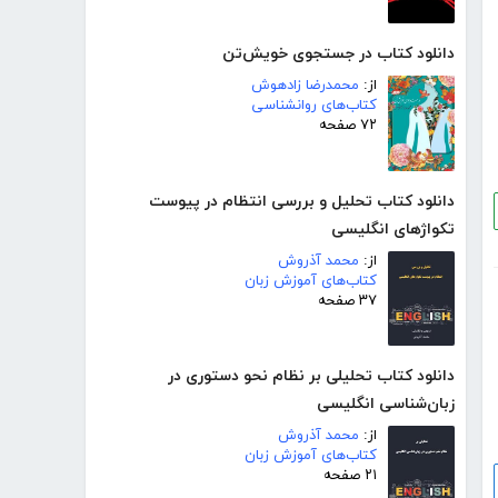
دانلود کتاب در جستجوی خویش‌تن
از:
محمدرضا زادهوش
کتاب‌های روانشناسی
۷۲ صفحه
دانلود کتاب تحلیل و بررسی انتظام در پیوست
تکواژهای انگلیسی
از:
محمد آذروش
کتاب‌های آموزش زبان
۳۷ صفحه
دانلود کتاب تحلیلی بر نظام نحو دستوری در
زبان‌شناسی انگلیسی
از:
محمد آذروش
کتاب‌های آموزش زبان
۲۱ صفحه