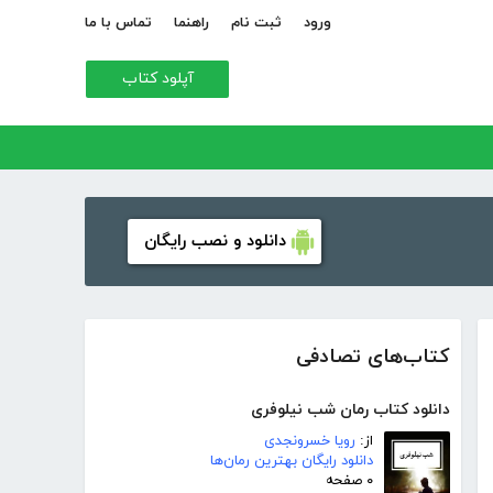
ورود
ثبت نام
راهنما
تماس با ما
آپلود کتاب
دانلود و نصب رایگان
کتاب‌های تصادفی
دانلود کتاب رمان شب نیلوفری
از:
رویا خسرونجدی
دانلود رایگان بهترین رمان‌ها
۰ صفحه