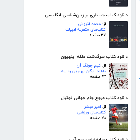
دانلود کتاب جستاری بر زبان‌شناسی انگلیسی
از:
محمد آذروش
کتاب‌های متفرقه ادبیات
۳۷ صفحه
دانلود کتاب سرگذشت ملکه اینهیون
از:
کیم جونگ آن
دانلود رایگان بهترین رمان‌ها
۹۳ صفحه
دانلود کتاب مرجع جام جهانی فوتبال
از:
امیر مبشر
کتاب‌های ورزشی
۷۰ صفحه
دانلود کتاب سایه‌های مبهم آبی