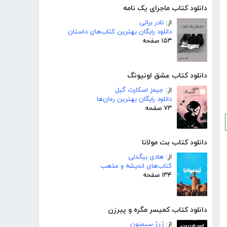
دانلود کتاب ماجرای یک نامه
از:
نادر براتی
دانلود رایگان بهترین کتاب‌های داستان
۱۵۳ صفحه
دانلود کتاب عشق اونیونگ
از:
جیمز اسکارث گیل
دانلود رایگان بهترین رمان‌ها
۷۳ صفحه
دانلود کتاب بت مولانا
از:
هادی بیگدلی
کتاب‌های اندیشه و مذهب
۱۳۴ صفحه
دانلود کتاب کمیسر مگره و پیرزن
از:
ژرژ سیمنون