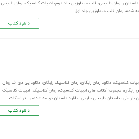
داستان و رمان تاریخی
،
قلب میدلوزین جلد دوم
،
ادبیات کلاسیک
،
رمان تاریخی
مه شده
،
رمان قلب میدلوزین جلد اول
دانلود کتاب
بیات کلاسیک
،
دانلود رمان رایگان
،
رمان کلاسیک رایگان
،
دانلود پی دی اف رمان
،
مجموعه کتاب های ادبیات کلاسیک
،
رمان کلاسیک
،
ادبیات کلاسیک
ان تاریخی
،
داستان تاریخی خارجی
،
دانلود داستان ترجمه شده
،
والتر اسکات
دانلود کتاب