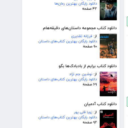
دانلود رایگان بهترین رمان‌ها
۴۲ صفحه
دانلود کتاب مجموعه داستان‌های دقیقه‌هام
از:
فرزانه تقدیری
دانلود رایگان بهترین کتاب‌های داستان
۹۰ صفحه
دانلود کتاب برایم از بادبادک‌ها بگو
از:
نوشین جم نژاد
دانلود رایگان بهترین کتاب‌های داستان
۶۹ صفحه
دانلود کتاب آدمیان
از:
زویا قلی پور
دانلود رایگان بهترین کتاب‌های داستان
۹۲ صفحه