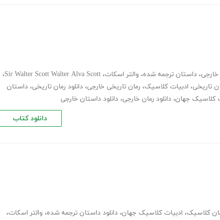
خارجی
،
داستان ترجمه شده
،
والتر اسکات
،
Sir Walter Scott Walter Alva Scott
،
ن تاریخی
،
ادبیات کلاسیک
،
رمان تاریخی خارجی
،
دانلود رمان تاریخی
،
داستان
ت کلاسیک جهان
،
دانلود رمان خارجی
،
دانلود داستان خارجی
دانلود کتاب
ان کلاسیک
،
ادبیات کلاسیک جهان
،
دانلود داستان ترجمه شده
،
والتر اسکات
،