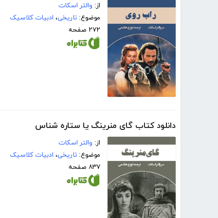
از:
والتر اسکات
موضوع:
تاریخی
،
ادبیات کلاسیک
۲۷۲ صفحه
دانلود کتاب گای منرینگ یا ستاره شناس
از:
والتر اسکات
موضوع:
تاریخی
،
ادبیات کلاسیک
۸۳۷ صفحه