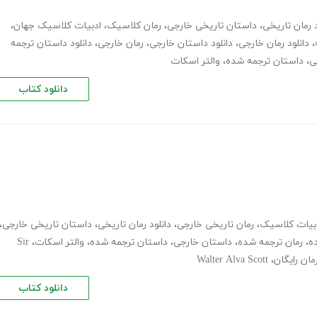
د رمان تاریخی
،
داستان تاریخی خارجی
،
رمان کلاسیک
،
ادبیات کلاسیک جهان
،
،
دانلود رمان خارجی
،
دانلود داستان خارجی
،
رمان خارجی
،
دانلود داستان ترجمه
ی
،
داستان ترجمه شده
،
والتر اسکات
دانلود کتاب
بیات کلاسیک
،
رمان تاریخی خارجی
،
دانلود رمان تاریخی
،
داستان تاریخی خارجی
،
ه
،
رمان ترجمه شده
،
داستان خارجی
،
داستان ترجمه شده
،
والتر اسکات
،
Sir
رمان رایگان
،
Walter Alva Scott
دانلود کتاب