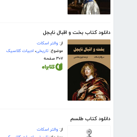
دانلود کتاب بخت و اقبال نایجل
از:
والتر اسکات
موضوع:
تاریخی
،
ادبیات کلاسیک
۳۰۷ صفحه
دانلود کتاب طلسم
از:
والتر اسکات