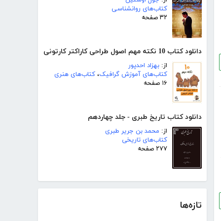
از:
جول اوستین
کتاب‌های روانشناسی
۳۲ صفحه
دانلود کتاب 10 نکته مهم اصول طراحی کاراکتر کارتونی
از:
بهزاد احدپور
کتاب‌های آموزش گرافیک
،
کتاب‌های هنری
۱۶ صفحه
دانلود کتاب تاریخ طبری - جلد چهاردهم
از:
محمد بن جریر طبری
کتاب‌های تاریخی
۲۷۷ صفحه
تازه‌ها