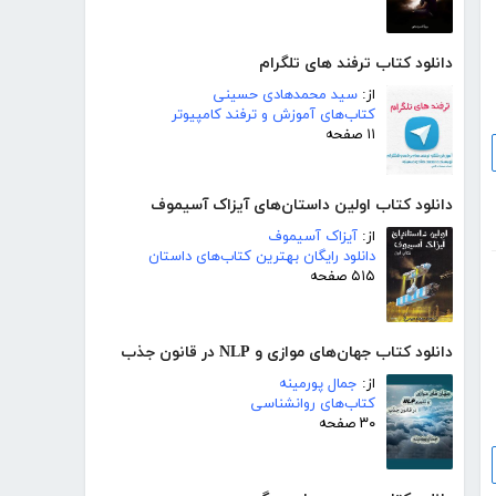
دانلود کتاب ترفند های تلگرام
از:
سید محمدهادی حسینی
کتاب‌های آموزش و ترفند کامپیوتر
۱۱ صفحه
دانلود کتاب اولین داستان‌های آیزاک آسیموف
از:
آیزاک آسیموف
دانلود رایگان بهترین کتاب‌های داستان
۵۱۵ صفحه
دانلود کتاب جهان‌های موازی و NLP در قانون جذب
از:
جمال پورمینه
کتاب‌های روانشناسی
۳۰ صفحه