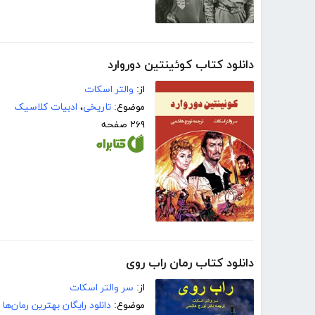
دانلود کتاب کوئینتین دوروارد
از:
والتر اسکات
موضوع:
تاریخی
،
ادبیات کلاسیک
۲۶۹ صفحه
دانلود کتاب رمان راب روی
از:
سر والتر اسکات
موضوع:
دانلود رایگان بهترین رمان‌ها