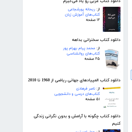
دانلود کتاب عربی رو یاد می‌گیرم
از:
ریحانه پورشجاعی
کتاب‌های آموزش زبان
۱۲ صفحه
دانلود کتاب سخنرانی بداهه
از:
محمد پیام بهرام پور
کتاب‌های روانشناسی
۲۵ صفحه
دانلود کتاب المپیادهای جهانی ریاضی از 1960 تا 2010
از:
ناصر فرهادی
کتاب‌های درسی و دانشجویی
۵۱ صفحه
دانلود کتاب چگونه با آرامش و بدون نگرانی زندگی
کنیم