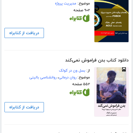
موضوع:
مدیریت پروژه
۹۰۲ صفحه
دریافت از کتابراه
دانلود کتاب بدن فراموش نمی‌کند
از:
بسل ون در کولک
موضوع:
روان درمانی
،
روانشناسی بالینی
۵۵۲ صفحه
دریافت از کتابراه