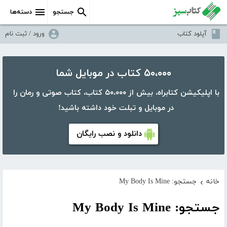
جستجو
دسته‌ها
آپلود کتاب
ورود / ثبت نام
۵۰،۰۰۰ کتاب در موبایل شما
با اپلیکیشن کتابراه، بیش از ۵۰،۰۰۰ کتاب، کتاب صوتی و رمان را
در موبایل و تبلت خود داشته باشید!
دانلود و نصب رایگان
خانه
جستجو: My Body Is Mine
›
جستجو: My Body Is Mine