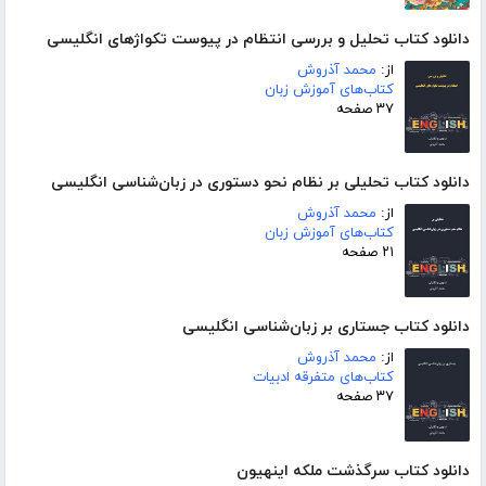
دانلود کتاب تحلیل و بررسی انتظام در پیوست تکواژهای انگلیسی
از:
محمد آذروش
کتاب‌های آموزش زبان
۳۷ صفحه
دانلود کتاب تحلیلی بر نظام نحو دستوری در زبان‌شناسی انگلیسی
از:
محمد آذروش
کتاب‌های آموزش زبان
۲۱ صفحه
دانلود کتاب جستاری بر زبان‌شناسی انگلیسی
از:
محمد آذروش
کتاب‌های متفرقه ادبیات
۳۷ صفحه
دانلود کتاب سرگذشت ملکه اینهیون