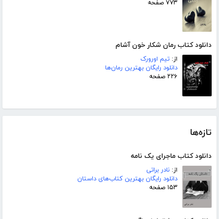
۷۷۳ صفحه
دانلود کتاب رمان شکار خون آشام
از:
تیم اورورک
دانلود رایگان بهترین رمان‌ها
۲۲۶ صفحه
تازه‌ها
دانلود کتاب ماجرای یک نامه
از:
نادر براتی
دانلود رایگان بهترین کتاب‌های داستان
۱۵۳ صفحه