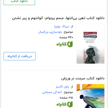
دانلود کتاب
دانلود کتاب ذهن بی‌انتها، جسم پردوام: کوانتوم و پیر نشدن
از:
دیپاک چوپرا
موضوع:
خودسازی
،
بزرگسال
۴۴۰ صفحه
دریافت از کتابراه
دانلود کتاب سرعت در ورزش
از:
پاول کالینز
موضوع:
آمادگی جسمانی
۲۱۵ صفحه