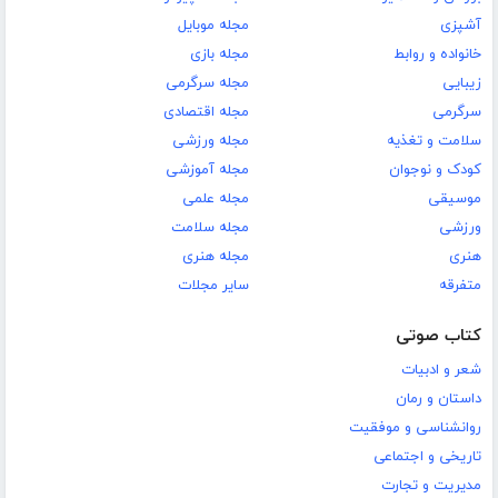
آشپزی
مجله موبایل
خانواده و روابط
مجله بازی
زیبایی
مجله سرگرمی
سرگرمی
مجله اقتصادی
سلامت و تغذیه
مجله ورزشی
کودک و نوجوان
مجله آموزشی
موسیقی
مجله علمی
ورزشی
مجله سلامت
هنری
مجله هنری
متفرقه
سایر مجلات
کتاب صوتی
شعر و ادبیات
داستان و رمان
روانشناسی و موفقیت
تاریخی و اجتماعی
مدیریت و تجارت