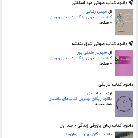
🎧 دانلود کتاب صوتی مرد اسکلتی
از:
مهدی رضایی
کتاب‌های صوتی رایگان داستان و رمان
۰ صفحه
🎧 دانلود کتاب صوتی شرق بنفشه
از:
شهریار مندنی پور
کتاب‌های صوتی رایگان داستان و رمان
۰ صفحه
دانلود کتاب تاریکی
از:
حامد احمدی
دانلود رایگان بهترین کتاب‌های داستان
۵۵ صفحه
دانلود کتاب رمان پاورقی زندگی - جلد اول
دانلود رایگان بهترین رمان‌ها