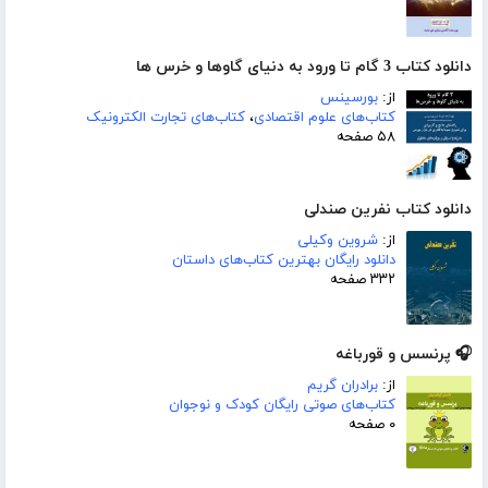
دانلود کتاب 3 گام تا ورود به دنیای گاوها و خرس ها
از:
بورسینس
کتاب‌های علوم اقتصادی
،
کتاب‌های تجارت الکترونیک
۵۸ صفحه
دانلود کتاب نفرین صندلی
از:
شروین وکیلی
دانلود رایگان بهترین کتاب‌های داستان
۳۳۲ صفحه
🎧 پرنسس و قورباغه
از:
برادران گریم
کتاب‌های صوتی رایگان کودک و نوجوان
۰ صفحه