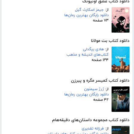
دانلود کتاب عشق اونیونگ
از:
جیمز اسکارث گیل
دانلود رایگان بهترین رمان‌ها
۷۳ صفحه
دانلود کتاب بت مولانا
از:
هادی بیگدلی
کتاب‌های اندیشه و مذهب
۱۳۴ صفحه
دانلود کتاب کمیسر مگره و پیرزن
از:
ژرژ سیمنون
دانلود رایگان بهترین رمان‌ها
۴۲ صفحه
دانلود کتاب مجموعه داستان‌های دقیقه‌هام
از:
فرزانه تقدیری