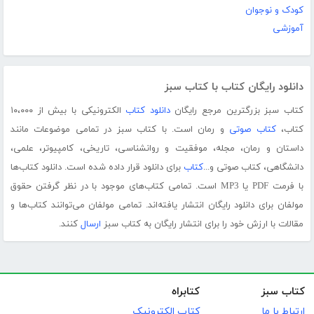
کودک و نوجوان
آموزشی
دانلود رایگان کتاب با کتاب سبز
کتاب سبز بزرگترین مرجع رایگان
دانلود کتاب
الکترونیکی با بیش از ۱۰،۰۰۰
کتاب،
کتاب صوتی
و رمان است. با کتاب سبز در تمامی موضوعات مانند
داستان و رمان، مجله، موفقیت و روانشناسی، تاریخی، کامپیوتر، علمی،
دانشگاهی، کتاب صوتی و...
کتاب
برای دانلود قرار داده شده است. دانلود کتاب‌ها
با فرمت PDF یا MP3 است. تمامی کتاب‌های موجود با در نظر گرفتن حقوق
مولفان برای دانلود رایگان انتشار یافته‌اند. تمامی مولفان می‌توانند کتاب‌ها و
مقالات با ارزش خود را برای انتشار رایگان به کتاب سبز
ارسال
کنند.
کتاب سبز
کتابراه
ارتباط با ما
کتاب الکترونیک