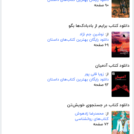
دانلود رایگان بهترین کتاب‌های داستان
۹۰ صفحه
دانلود کتاب برایم از بادبادک‌ها بگو
از:
نوشین جم نژاد
دانلود رایگان بهترین کتاب‌های داستان
۶۹ صفحه
دانلود کتاب آدمیان
از:
زویا قلی پور
دانلود رایگان بهترین کتاب‌های داستان
۹۲ صفحه
دانلود کتاب در جستجوی خویش‌تن
از:
محمدرضا زادهوش
کتاب‌های روانشناسی
۷۲ صفحه