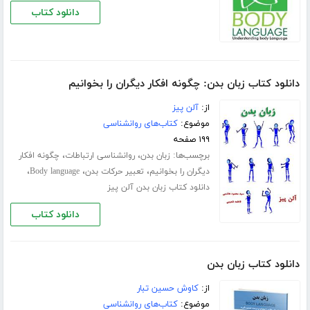
دانلود کتاب
دانلود کتاب زبان بدن: چگونه افکار دیگران را بخوانیم
از:
آلن پیز
موضوع:
کتاب‌های روانشناسی
۱۹۹ صفحه
برچسب‌ها:
،
،
زبان بدن
روانشناسی ارتباطات
چگونه افکار
،
،
،
دیگران را بخوانیم
تعبیر حرکات بدن
Body language
دانلود کتاب زبان بدن آلن پیز
دانلود کتاب
دانلود کتاب زبان بدن
از:
کاوش حسین تبار
موضوع:
کتاب‌های روانشناسی