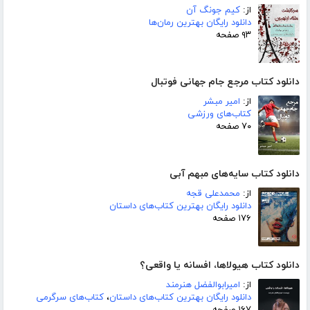
از:
کیم جونگ آن
دانلود رایگان بهترین رمان‌ها
۹۳ صفحه
دانلود کتاب مرجع جام جهانی فوتبال
از:
امیر مبشر
کتاب‌های ورزشی
۷۰ صفحه
دانلود کتاب سایه‌های مبهم آبی
از:
محمدعلی قجه
دانلود رایگان بهترین کتاب‌های داستان
۱۷۶ صفحه
دانلود کتاب هیولاها، افسانه یا واقعی؟
از:
امیرابوالفضل هنرمند
دانلود رایگان بهترین کتاب‌های داستان
،
کتاب‌های سرگرمی