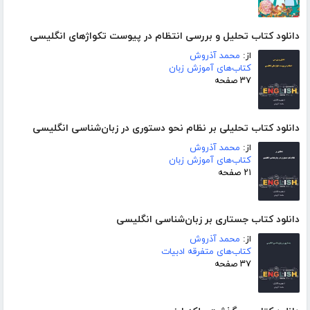
دانلود کتاب تحلیل و بررسی انتظام در پیوست تکواژهای انگلیسی
از:
محمد آذروش
کتاب‌های آموزش زبان
۳۷ صفحه
دانلود کتاب تحلیلی بر نظام نحو دستوری در زبان‌شناسی انگلیسی
از:
محمد آذروش
کتاب‌های آموزش زبان
۲۱ صفحه
دانلود کتاب جستاری بر زبان‌شناسی انگلیسی
از:
محمد آذروش
کتاب‌های متفرقه ادبیات
۳۷ صفحه