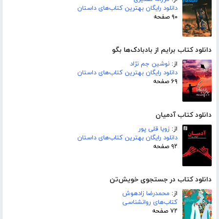
دانلود رایگان بهترین کتاب‌های داستان
۹۰ صفحه
دانلود کتاب برایم از بادبادک‌ها بگو
از:
نوشین جم نژاد
دانلود رایگان بهترین کتاب‌های داستان
۶۹ صفحه
دانلود کتاب آدمیان
از:
زویا قلی پور
دانلود رایگان بهترین کتاب‌های داستان
۹۲ صفحه
دانلود کتاب در جستجوی خویش‌تن
از:
محمدرضا زادهوش
کتاب‌های روانشناسی
۷۲ صفحه