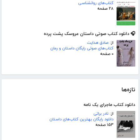
کتاب‌های روانشناسی
۲۸ صفحه
🎧 دانلود کتاب صوتی داستان عروسک پشت پرده
از:
صادق هدایت
کتاب‌های صوتی رایگان داستان و رمان
۰ صفحه
تازه‌ها
دانلود کتاب ماجرای یک نامه
از:
نادر براتی
دانلود رایگان بهترین کتاب‌های داستان
۱۵۳ صفحه