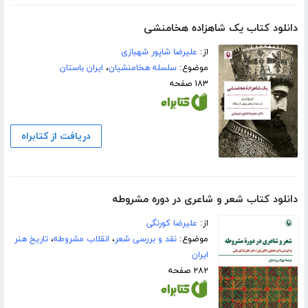
دانلود کتاب یک شاهزاده هخامنشی
از:
علیرضا شاپور شهبازی
موضوع:
سلسله هخامنشیان
،
ایران باستان
۱۸۳ صفحه
دریافت از کتابراه
دانلود کتاب شعر و شاعری در دوره مشروطه
از:
علیرضا کورنگی
موضوع:
نقد و بررسی شعر
،
انقلاب مشروطه
،
تاریخ هنر
ایران
۲۸۲ صفحه