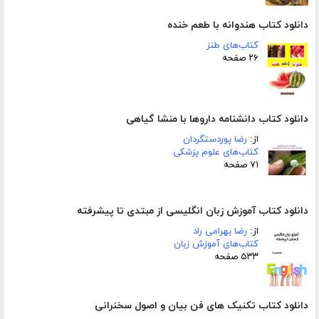
دانلود کتاب هندوانه با طعم خنده
کتاب‌های طنز
۲۶ صفحه
دانلود کتاب دانشنامه داروها با منشا گیاهی
از:
رضا پوردستگردان
کتاب‌های علوم پزشکی
۷۱ صفحه
دانلود کتاب آموزش زبان انگلیسی از مبتدی تا پیشرفته
از:
رضا بهرامی راد
کتاب‌های آموزش زبان
۵۳۳ صفحه
دانلود کتاب تکنیک های فن بیان و اصول سخنرانی