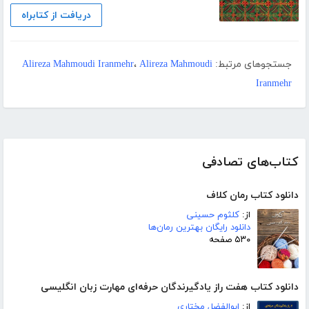
دریافت از کتابراه
جستجوهای مرتبط:
Alireza Mahmoudi
،
Alireza Mahmoudi Iranmehr
Iranmehr
کتاب‌های تصادفی
دانلود کتاب رمان کلاف
از:
کلثوم حسینی
دانلود رایگان بهترین رمان‌ها
۵۳۰ صفحه
دانلود کتاب هفت راز یادگیرندگان حرفه‌ای مهارت زبان انگلیسی
از:
ابوالفضل مختاری