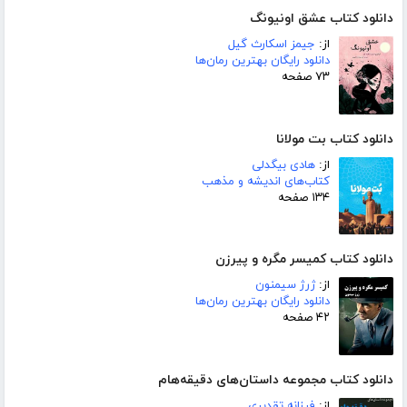
دانلود کتاب عشق اونیونگ
از:
جیمز اسکارث گیل
دانلود رایگان بهترین رمان‌ها
۷۳ صفحه
دانلود کتاب بت مولانا
از:
هادی بیگدلی
کتاب‌های اندیشه و مذهب
۱۳۴ صفحه
دانلود کتاب کمیسر مگره و پیرزن
از:
ژرژ سیمنون
دانلود رایگان بهترین رمان‌ها
۴۲ صفحه
دانلود کتاب مجموعه داستان‌های دقیقه‌هام
از:
فرزانه تقدیری