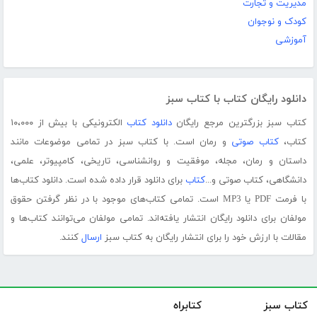
مدیریت و تجارت
کودک و نوجوان
آموزشی
دانلود رایگان کتاب با کتاب سبز
کتاب سبز بزرگترین مرجع رایگان
دانلود کتاب
الکترونیکی با بیش از ۱۰،۰۰۰
کتاب،
کتاب صوتی
و رمان است. با کتاب سبز در تمامی موضوعات مانند
داستان و رمان، مجله، موفقیت و روانشناسی، تاریخی، کامپیوتر، علمی،
دانشگاهی، کتاب صوتی و...
کتاب
برای دانلود قرار داده شده است. دانلود کتاب‌ها
با فرمت PDF یا MP3 است. تمامی کتاب‌های موجود با در نظر گرفتن حقوق
مولفان برای دانلود رایگان انتشار یافته‌اند. تمامی مولفان می‌توانند کتاب‌ها و
مقالات با ارزش خود را برای انتشار رایگان به کتاب سبز
ارسال
کنند.
کتاب سبز
کتابراه