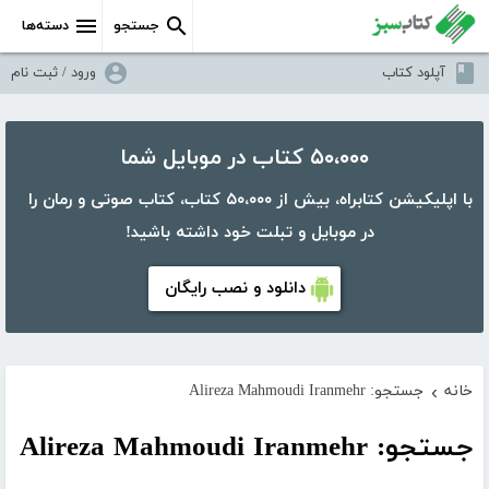
جستجو
دسته‌ها
آپلود کتاب
ورود / ثبت نام
۵۰،۰۰۰ کتاب در موبایل شما
با اپلیکیشن کتابراه، بیش از ۵۰،۰۰۰ کتاب، کتاب صوتی و رمان را
در موبایل و تبلت خود داشته باشید!
دانلود و نصب رایگان
خانه
جستجو: Alireza Mahmoudi Iranmehr
›
جستجو: Alireza Mahmoudi Iranmehr