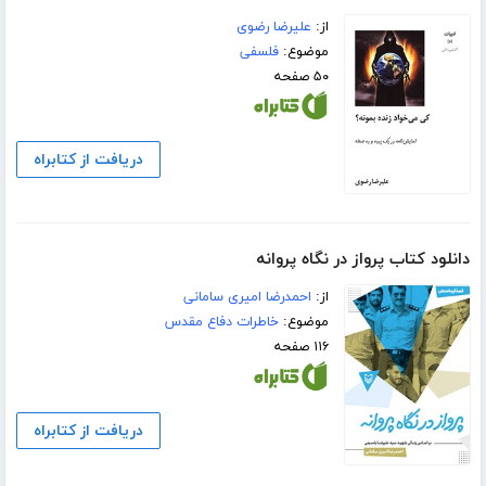
از:
علیرضا رضوی
موضوع:
فلسفی
۵۰ صفحه
دریافت از کتابراه
دانلود کتاب پرواز در نگاه پروانه
از:
احمدرضا امیری سامانی
موضوع:
خاطرات دفاع مقدس
۱۱۶ صفحه
دریافت از کتابراه