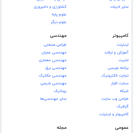
سایر ادبیات
کشاورزی و دامپروری
علوم پایه
علوم دیگر
کامپیوتر
مهندسی
اینترنت
طراحی صنعتی
آموزش و ترفند
مهندسی عمران
امنیت
مهندسی معماری
برنامه نویسی
مهندسی برق
تجارت الکترونیک
مهندسی مکانیک
سخت افزار
مهندسی شیمی
شبکه
روباتیک
طراحی وب سایت
سایر مهندسی‌ها
گرافیک
کامپیوتر و اینترنت
عمومی
مجله