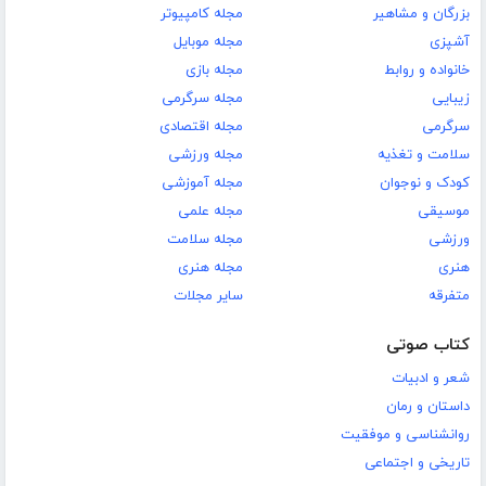
بزرگان و مشاهیر
مجله کامپیوتر
آشپزی
مجله موبایل
خانواده و روابط
مجله بازی
زیبایی
مجله سرگرمی
سرگرمی
مجله اقتصادی
سلامت و تغذیه
مجله ورزشی
کودک و نوجوان
مجله آموزشی
موسیقی
مجله علمی
ورزشی
مجله سلامت
هنری
مجله هنری
متفرقه
سایر مجلات
کتاب صوتی
شعر و ادبیات
داستان و رمان
روانشناسی و موفقیت
تاریخی و اجتماعی