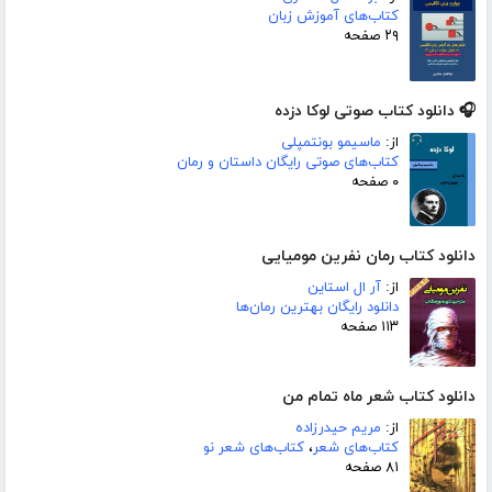
کتاب‌های آموزش زبان
۲۹ صفحه
🎧 دانلود کتاب صوتی لوکا دزده
از:
ماسیمو بونتمپلی
کتاب‌های صوتی رایگان داستان و رمان
۰ صفحه
دانلود کتاب رمان نفرین مومیایی
از:
آر ال استاین
دانلود رایگان بهترین رمان‌ها
۱۱۳ صفحه
دانلود کتاب شعر ماه تمام من
از:
مریم حیدرزاده
کتاب‌های شعر
،
کتاب‌های شعر نو
۸۱ صفحه