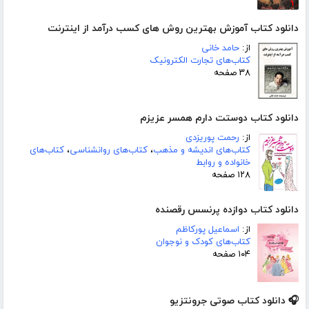
دانلود کتاب آموزش بهترین روش های کسب درآمد از اینترنت
از:
حامد خانی
کتاب‌های تجارت الکترونیک
۳۸ صفحه
دانلود کتاب دوستت دارم همسر عزیزم
از:
رحمت پوریزدی
کتاب‌های اندیشه و مذهب
،
کتاب‌های روانشناسی
،
کتاب‌های
خانواده و روابط
۱۲۸ صفحه
دانلود کتاب دوازده پرنسس رقصنده
از:
اسماعیل پورکاظم
کتاب‌های کودک و نوجوان
۱۰۴ صفحه
🎧 دانلود کتاب صوتی جرونتزیو