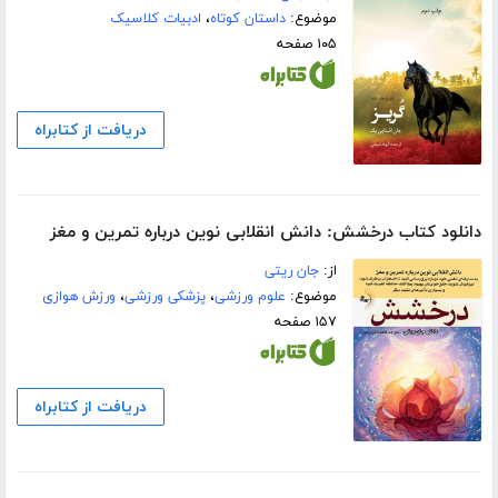
موضوع:
داستان کوتاه
،
ادبیات کلاسیک
۱۰۵ صفحه
دریافت از کتابراه
دانلود کتاب درخشش: دانش انقلابی نوین درباره تمرین و مغز
از:
جان ریتی
موضوع:
علوم ورزشی
،
پزشکی ورزشی
،
ورزش هوازی
۱۵۷ صفحه
دریافت از کتابراه