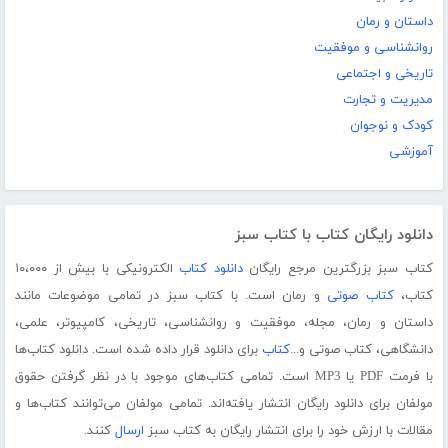
داستان و رمان
روانشناسی و موفقیت
تاریخی و اجتماعی
مدیریت و تجارت
کودک و نوجوان
آموزشی
دانلود رایگان کتاب با کتاب سبز
کتاب سبز بزرگترین مرجع رایگان
دانلود کتاب
الکترونیکی با بیش از ۱۰،۰۰۰
کتاب،
کتاب صوتی
و رمان است. با کتاب سبز در تمامی موضوعات مانند
داستان و رمان، مجله، موفقیت و روانشناسی، تاریخی، کامپیوتر، علمی،
دانشگاهی، کتاب صوتی و...
کتاب
برای دانلود قرار داده شده است. دانلود کتاب‌ها
با فرمت PDF یا MP3 است. تمامی کتاب‌های موجود با در نظر گرفتن حقوق
مولفان برای دانلود رایگان انتشار یافته‌اند. تمامی مولفان می‌توانند کتاب‌ها و
مقالات با ارزش خود را برای انتشار رایگان به کتاب سبز
ارسال
کنند.