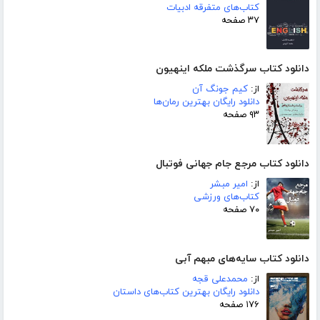
کتاب‌های متفرقه ادبیات
۳۷ صفحه
دانلود کتاب سرگذشت ملکه اینهیون
از:
کیم جونگ آن
دانلود رایگان بهترین رمان‌ها
۹۳ صفحه
دانلود کتاب مرجع جام جهانی فوتبال
از:
امیر مبشر
کتاب‌های ورزشی
۷۰ صفحه
دانلود کتاب سایه‌های مبهم آبی
از:
محمدعلی قجه
دانلود رایگان بهترین کتاب‌های داستان
۱۷۶ صفحه