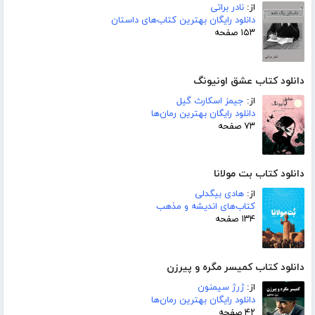
از:
نادر براتی
دانلود رایگان بهترین کتاب‌های داستان
۱۵۳ صفحه
دانلود کتاب عشق اونیونگ
از:
جیمز اسکارث گیل
دانلود رایگان بهترین رمان‌ها
۷۳ صفحه
دانلود کتاب بت مولانا
از:
هادی بیگدلی
کتاب‌های اندیشه و مذهب
۱۳۴ صفحه
دانلود کتاب کمیسر مگره و پیرزن
از:
ژرژ سیمنون
دانلود رایگان بهترین رمان‌ها
۴۲ صفحه