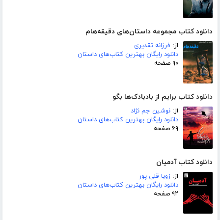
دانلود کتاب مجموعه داستان‌های دقیقه‌هام
از:
فرزانه تقدیری
دانلود رایگان بهترین کتاب‌های داستان
۹۰ صفحه
دانلود کتاب برایم از بادبادک‌ها بگو
از:
نوشین جم نژاد
دانلود رایگان بهترین کتاب‌های داستان
۶۹ صفحه
دانلود کتاب آدمیان
از:
زویا قلی پور
دانلود رایگان بهترین کتاب‌های داستان
۹۲ صفحه