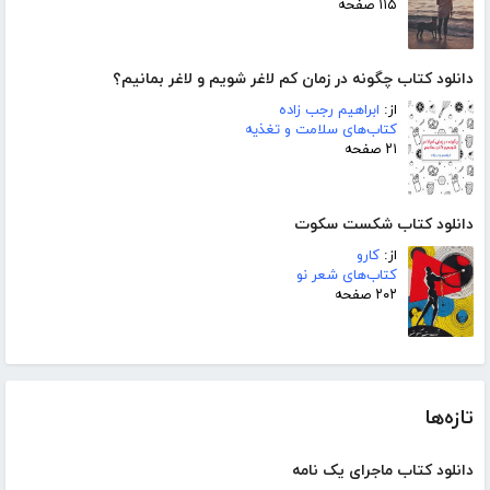
۱۱۵ صفحه
دانلود کتاب چگونه در زمان کم لاغر شویم و لاغر بمانیم؟
از:
ابراهیم رجب زاده
کتاب‌های سلامت و تغذیه
۲۱ صفحه
دانلود کتاب شکست سکوت
از:
کارو
کتاب‌های شعر نو
۲۰۲ صفحه
تازه‌ها
دانلود کتاب ماجرای یک نامه