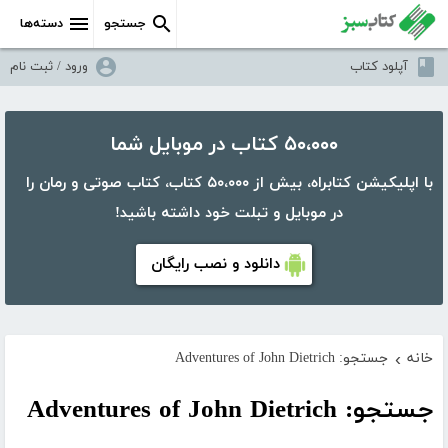
جستجو
دسته‌ها
آپلود کتاب
ورود / ثبت نام
۵۰،۰۰۰ کتاب در موبایل شما
با اپلیکیشن کتابراه، بیش از ۵۰،۰۰۰ کتاب، کتاب صوتی و رمان را
در موبایل و تبلت خود داشته باشید!
دانلود و نصب رایگان
خانه
جستجو: Adventures of John Dietrich
›
جستجو: Adventures of John Dietrich