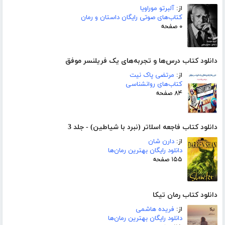
از:
آلبرتو موراویا
کتاب‌های صوتی رایگان داستان و رمان
۰ صفحه
دانلود کتاب درس‌ها و تجربه‌های یک فریلنسر موفق
از:
مرتضی پاک نیت
کتاب‌های روانشناسی
۸۴ صفحه
دانلود کتاب فاجعه اسلاتر (نبرد با شیاطین) - جلد 3
از:
دارن شان
دانلود رایگان بهترین رمان‌ها
۱۵۵ صفحه
دانلود کتاب رمان تیکا
از:
فریده هاشمی
دانلود رایگان بهترین رمان‌ها