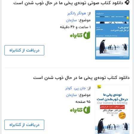
🎧 دانلود کتاب صوتی توده‌ی یخی ما در حال ذوب شدن است
از:
هولگر راتگبر
موضوع:
سازمان
۱ ساعت و ۴۶ دقیقه
دریافت از کتابراه
دانلود کتاب توده‌ی یخی ما در حال ذوب شدن است
از:
جان پی. کوتر
موضوع:
سازمان
۹۵ صفحه
دریافت از کتابراه