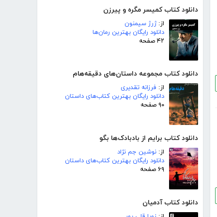
دانلود کتاب کمیسر مگره و پیرزن
از:
ژرژ سیمنون
دانلود رایگان بهترین رمان‌ها
۴۲ صفحه
دانلود کتاب مجموعه داستان‌های دقیقه‌هام
از:
فرزانه تقدیری
دانلود رایگان بهترین کتاب‌های داستان
۹۰ صفحه
دانلود کتاب برایم از بادبادک‌ها بگو
از:
نوشین جم نژاد
دانلود رایگان بهترین کتاب‌های داستان
۶۹ صفحه
دانلود کتاب آدمیان
از:
زویا قلی پور