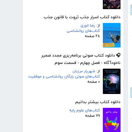
دانلود کتاب اسرار جذب ثروت با قانون جذب
از:
رضا انوری
کتاب‌های روانشناسی
۲۸ صفحه
🎧 دانلود کتاب صوتی برنامه‌ریزی مجدد ضمیر
ناخودآگاه - فصل چهارم - قسمت سوم
از:
شهریار مرزبان
کتاب‌های صوتی رایگان روانشناسی و موفقیت
۰ صفحه
دانلود کتاب بیشتر بدانیم
کتاب‌های علوم پایه
۷۹ صفحه