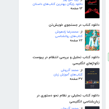
دانلود رایگان بهترین کتاب‌های داستان
۹۲ صفحه
دانلود کتاب در جستجوی خویش‌تن
از:
محمدرضا زادهوش
کتاب‌های روانشناسی
۷۲ صفحه
دانلود کتاب تحلیل و بررسی انتظام در پیوست
تکواژهای انگلیسی
از:
محمد آذروش
کتاب‌های آموزش زبان
۳۷ صفحه
دانلود کتاب تحلیلی بر نظام نحو دستوری در
زبان‌شناسی انگلیسی
از:
محمد آذروش