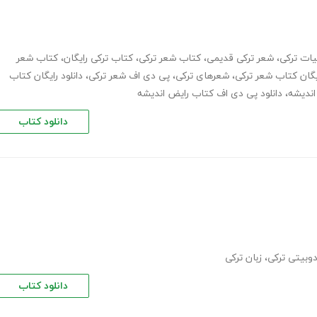
یات ترکی
،
شعر ترکی قدیمی
،
کتاب شعر ترکی
،
کتاب ترکی رایگان
،
کتاب شعر
ایگان کتاب شعر ترکی
،
شعرهای ترکی
،
پی دی اف شعر ترکی
،
دانلود رایگان کتاب
،
دانلود پی دی اف کتاب رایض اندیشه
دانلود کتاب
وبیتی ترکی
،
زبان ترکی
دانلود کتاب