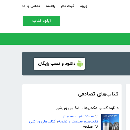
ورود
ثبت نام
راهنما
تماس با ما
آپلود کتاب
دانلود و نصب رایگان
کتاب‌های تصادفی
دانلود کتاب مکمل‌های غذایی ورزشی
از:
سیده زهرا موسویان
کتاب‌های سلامت و تغذیه
،
کتاب‌های ورزشی
۳۸ صفحه