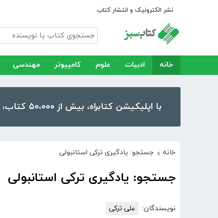
نشر الکترونیک و انتشار کتاب
خانه
ادبیات
علوم
کامپیوتر
مهندسی
با اپلیکیشن کتابراه، بیش از ۵۰،۰۰۰ کتاب، کتاب صوتی و رمان را در موبایل و تبلت خود داشته باشید!
خانه
جستجو: یادگیری ترکی استانبولی
›
جستجو: یادگیری ترکی استانبولی
نویسندگان:
علی ترکی