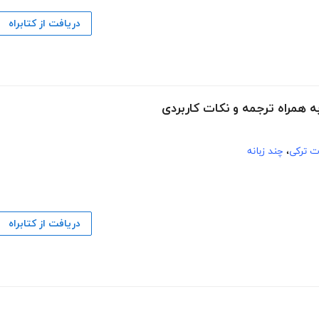
دریافت از کتابراه
ه همراه ترجمه و نکات کاربردی
ت ترکی
،
چند زبانه
دریافت از کتابراه