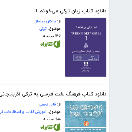
دانلود کتاب زبان ترکی می‌خوانم 1
از:
هاکان ییلماز
موضوع:
ترکی
۱۴۶ صفحه
دانلود کتاب فرهنگ لغت فارسی به ترکی آذربایجانی 
از:
قادر نجفی
موضوع:
آموزش لغات و اصطلاحات تر
۹۰۰ صفحه