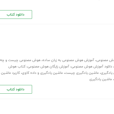
دانلود کتاب
وش مصنوعی
،
آموزش هوش مصنوعی به زبان ساده
،
هوش مصنوعی چیست و چه
دانلود آموزش هوش مصنوعی
،
آموزش رایگان هوش مصنوعی
،
کتاب هوش
یادگیری
،
ماشین یادگیری چیست
،
ماشین یادگیری و داده کاوی
،
کاربرد ماشین
 ماشین یادگیری
دانلود کتاب