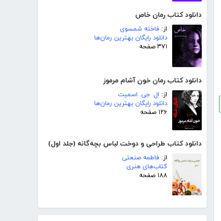
دانلود کتاب رمان خاص
از:
فاخته شمسوی
دانلود رایگان بهترین رمان‌ها
۳۷۱ صفحه
دانلود کتاب رمان خون آشام مرموز
از:
ال. جی. اسمیت
دانلود رایگان بهترین رمان‌ها
۱۲۶ صفحه
دانلود کتاب طراحی و دوخت لباس بچه‌گانه (جلد اول)
از:
فاطمه صنعتی
کتاب‌های هنری
۱۸۸ صفحه