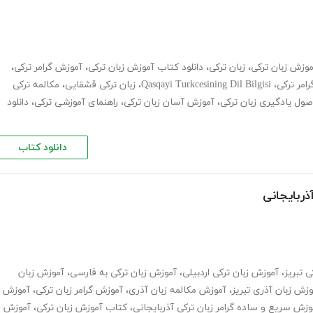
وزش زبان ترکی
،
زبان ترکی
،
دانلود کتاب آموزش زبان ترکی
،
آموزش گرامر ترکی
،
رامر ترکی
،
Qasqayi Turkcesining Dil Bilgisi
،
زبان ترکی قشقایی
،
مکالمه ترکی
صول یادگیری زبان ترکی
،
آموزش آسان زبان ترکی
،
راهنمای آموزشی ترکی
،
دانلود
دانلود کتاب
ذربایجانی
 تبریز
،
آموزش زبان ترکی اردبیلی
،
آموزش زبان ترکی به فارسی
،
آموزش زبان
وزش زبان آذری تبریز
،
آموزش مکالمه زبان آذری
،
آموزش گرامر زبان ترکی
،
آموزش
وزش سریع و ساده گرامر زبان ترکی آذربایجانی
،
کتاب آموزش زبان ترکی
،
آموزش