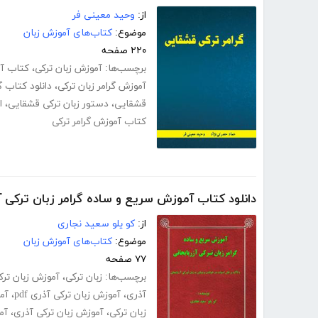
از:
وحید معینی فر
موضوع:
کتاب‌های آموزش زبان
۲۲۰ صفحه
برچسب‌ها:
آموزش زبان ترکی
،
کتاب آم
آموزش گرامر زبان ترکی
،
دانلود کتاب گ
قشقایی
،
دستور زبان ترکی قشقایی
،
ا
کتاب آموزش گرامر ترکی
دانلود کتاب آموزش سریع و ساده گرامر زبان ترکی آ
از:
کو یلو سعید نجاری
موضوع:
کتاب‌های آموزش زبان
۷۷ صفحه
برچسب‌ها:
زبان ترکی
،
آموزش زبان ترکی
آذری
،
آموزش زبان ترکی آذری pdf
،
آم
زبان ترکی
،
آموزش زبان ترکی آذری
،
آم