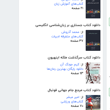
کتاب‌های آموزش زبان
۲۱ صفحه
دانلود کتاب جستاری بر زبان‌شناسی انگلیسی
از:
محمد آذروش
کتاب‌های متفرقه ادبیات
۳۷ صفحه
دانلود کتاب سرگذشت ملکه اینهیون
از:
کیم جونگ آن
دانلود رایگان بهترین رمان‌ها
۹۳ صفحه
دانلود کتاب مرجع جام جهانی فوتبال
از:
امیر مبشر
کتاب‌های ورزشی
۷۰ صفحه