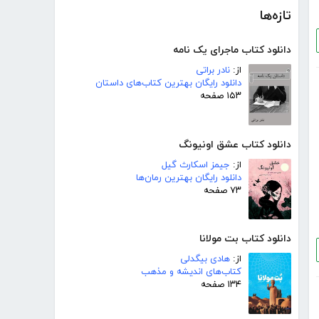
تازه‌ها
دانلود کتاب ماجرای یک نامه
از:
نادر براتی
دانلود رایگان بهترین کتاب‌های داستان
۱۵۳ صفحه
دانلود کتاب عشق اونیونگ
از:
جیمز اسکارث گیل
دانلود رایگان بهترین رمان‌ها
۷۳ صفحه
دانلود کتاب بت مولانا
از:
هادی بیگدلی
کتاب‌های اندیشه و مذهب
۱۳۴ صفحه