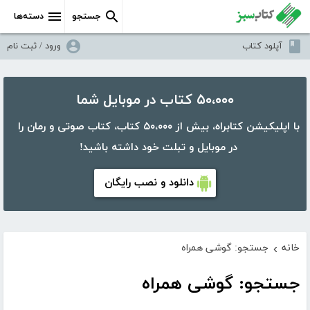
جستجو
دسته‌ها
آپلود کتاب
ورود / ثبت نام
۵۰،۰۰۰ کتاب در موبایل شما
با اپلیکیشن کتابراه، بیش از ۵۰،۰۰۰ کتاب، کتاب صوتی و رمان را
در موبایل و تبلت خود داشته باشید!
دانلود و نصب رایگان
خانه
جستجو: گوشی همراه
›
جستجو: گوشی همراه