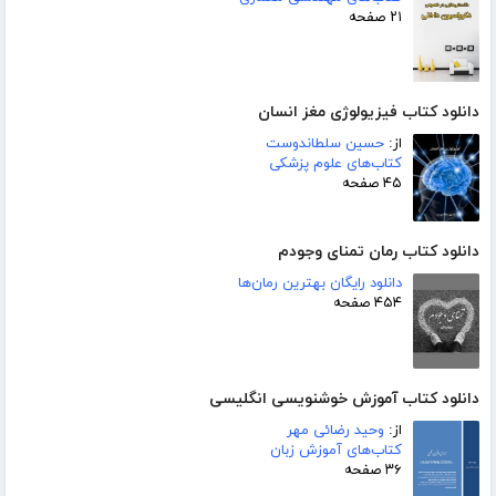
۲۱ صفحه
دانلود کتاب فیزیولوژی مغز انسان
از:
حسین سلطاندوست
کتاب‌های علوم پزشکی
۴۵ صفحه
دانلود کتاب رمان تمنای وجودم
دانلود رایگان بهترین رمان‌ها
۴۵۴ صفحه
دانلود کتاب آموزش خوشنویسی انگلیسی
از:
وحید رضائی مهر
کتاب‌های آموزش زبان
۳۶ صفحه