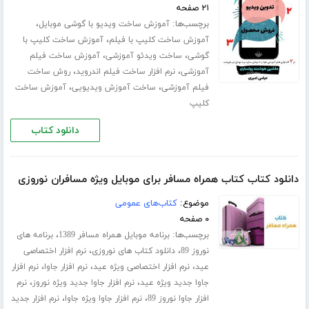
۲۱ صفحه
برچسب‌ها:
،
آموزش ساخت ویدیو با گوشی موبایل
،
آموزش ساخت کلیپ با فیلم
آموزش ساخت کلیپ با
،
،
گوشی
ساخت ویدئو آموزشی
آموزش ساخت فیلم
،
،
آموزشی
نرم افزار ساخت فیلم اندروید
روش ساخت
،
،
فیلم آموزشی
ساخت آموزش ویدیویی
آموزش ساخت
کلیپ
دانلود کتاب
دانلود کتاب کتاب همراه مسافر برای موبایل ویژه مسافران نوروزی
موضوع:
کتاب‌های عمومی
۰ صفحه
برچسب‌ها:
،
برنامه موبایل همراه مسافر 1389
برنامه های
،
،
نوروز 89
دانلود کتاب های نوروزی
نرم افزار اختصاصی
،
،
،
عید
نرم افزار اختصاصی ویژه عید
نرم افزار جاوا
نرم افزار
،
،
جاوا جدید ویژه عید
نرم افزار جاوا جدید ویژه نوروز
نرم
،
،
افزار جاوا نوروز 89
نرم افزار جاوا ویژه جاوا
نرم افزار جدید