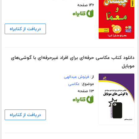
۱۴۶ صفحه
دریافت از کتابراه
دانلود کتاب عکاسی حرفه‌ای برای افراد غیرحرفه‌ای با گوشی‌های
موبایل
از:
فرنوش عبدالهی
موضوع:
عکاسی
۱۱۳ صفحه
دریافت از کتابراه