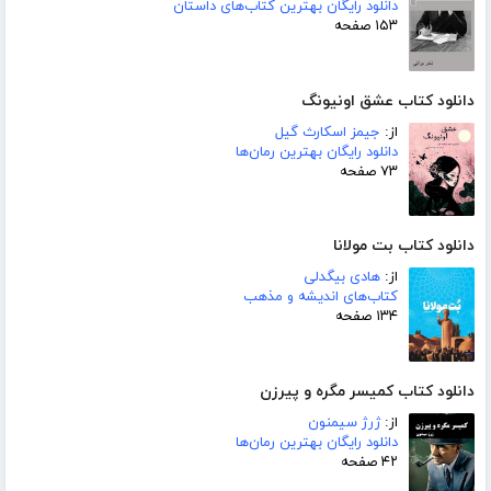
دانلود رایگان بهترین کتاب‌های داستان
۱۵۳ صفحه
دانلود کتاب عشق اونیونگ
از:
جیمز اسکارث گیل
دانلود رایگان بهترین رمان‌ها
۷۳ صفحه
دانلود کتاب بت مولانا
از:
هادی بیگدلی
کتاب‌های اندیشه و مذهب
۱۳۴ صفحه
دانلود کتاب کمیسر مگره و پیرزن
از:
ژرژ سیمنون
دانلود رایگان بهترین رمان‌ها
۴۲ صفحه