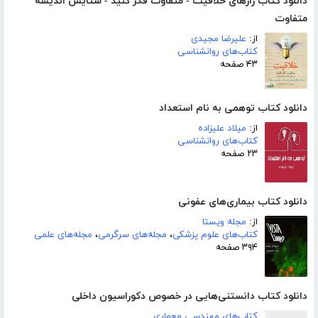
دانلود کتاب رازهای خلاقیت - متفاوت فکر کنید - ستایش اندیشه
متفاوت
از:
علیرضا مجیدی
کتاب‌های روانشناسی
۴۳ صفحه
دانلود کتاب توهمی به نام استعداد
از:
میلاد علیزاده
کتاب‌های روانشناسی
۲۳ صفحه
دانلود کتاب بیماری‌های عفونی
از:
مجله ویستا
کتاب‌های علوم پزشکی
،
مجله‌های سرگرمی
،
مجله‌های علمی
۳۹۴ صفحه
دانلود کتاب دانستنی‌هایی در خصوص دکوراسیون داخلی
کتاب‌های مهندسی معماری