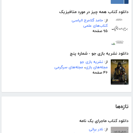
دانلود کتاب همه چیز در مورد متافیزیک
از:
حامد گلامرج الیاسی
کتاب‌های علمی
۹۵ صفحه
دانلود نشریه بازی جو - شماره پنج
از:
نشریه بازی جو
مجله‌های بازی
،
مجله‌های سرگرمی
۴۶ صفحه
تازه‌ها
دانلود کتاب ماجرای یک نامه
از:
نادر براتی