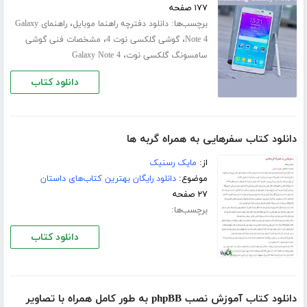
۱۷۷ صفحه
برچسب‌ها:
،
دانلود دفترچه راهنما موبایل
راهنمای Galaxy
،
،
Note 4
گوشی گلکسی نوت 4
مشخصات فنی گوشی
،
سامسونگ گلکسی نوت
Galaxy Note 4
دانلود کتاب
دانلود کتاب سفرهایی به همراه گربه ها
از:
مایک رسنیک
موضوع:
دانلود رایگان بهترین کتاب‌های داستان
۲۷ صفحه
برچسب‌ها:
دانلود کتاب
دانلود کتاب آموزش نصب phpBB به طور کامل همراه با تصاویر