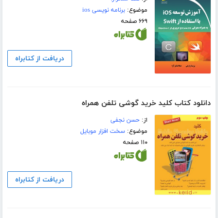
موضوع:
برنامه نویسی ios
۶۶۹ صفحه
دریافت از کتابراه
دانلود کتاب کلید خرید گوشی تلفن همراه
از:
حسن نجفی
موضوع:
سخت افزار موبایل
۱۱۰ صفحه
دریافت از کتابراه