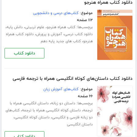
دانلود کتاب همراه هنرجو
موضوع:
کتاب‌های درسی و دانشجویی
۱۱۲ صفحه
برچسب‌ها:
،
،
،
کتاب همراه هنرجو
علوم تربیتی
دانش پایه
،
،
دانلود کتاب درسی
آموزش و پرورش
دانلود کتاب همراه
،
هنرجو
کتاب های جدید پایه دهم
دانلود کتاب
دانلود کتاب داستان‌های کوتاه انگلیسی همراه با ترجمه فارسی
موضوع:
کتاب‌های آموزش زبان
۶۶ صفحه
برچسب‌ها:
،
داستان دو زبانه
داستان انگلیسی همراه با
،
،
ترجمه
داستان کوتاه انگلیسی همراه با ترجمه
کتاب‌های
،
،
دو زبانه فارسی و انگلیسی
داستان کوتاه انگلیسی
داستان انگلیسی
دانلود کتاب