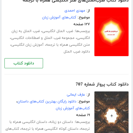
دانلود کتاب ضرب‌المثل‌های طنز انگلیسی همراه با ترجمه
از:
مهدی احمدی
موضوع:
کتاب‌های آموزش زبان
۱۲۷ صفحه
برچسب‌ها:
،
ضرب المثل انگلیسی
ضرب المثل به زبان
،
،
انگلیسی
مجموعه ضرب المثل و اصطلاحات انگلیسی
،
،
متن انگلیسی همراه با ترجمه
آموزش زبان انگلیسی
دانلود ضرب المثل
دانلود کتاب
دانلود کتاب پرواز شماره 707
از:
عارف ایمانی
موضوع:
دانلود رایگان بهترین کتاب‌های داستان
،
کتاب‌های آموزش زبان
۱۹ صفحه
برچسب‌ها:
،
داستان دو زبانه
داستان انگلیسی همراه با
،
،
ترجمه
داستان کوتاه انگلیسی همراه با ترجمه
کتاب‌های