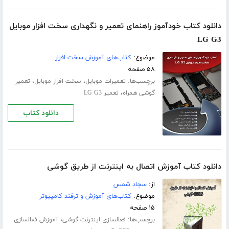
دانلود کتاب خودآموز راهنمای تعمیر و نگهداری سخت افزار موبایل
LG G3
موضوع:
کتاب‌های آموزش سخت افزار
۵۸ صفحه
برچسب‌ها:
،
،
تعمیرات موبایل
سخت افزار موبایل
تعمیر
،
گوشی همراه
تعمیر LG G3
دانلود کتاب
دانلود کتاب آموزش اتصال به اینترنت از طریق گوشی
از:
سجاد شمس
موضوع:
کتاب‌های آموزش و ترفند کامپیوتر
۱۵ صفحه
برچسب‌ها:
،
فعالسازی اینترنت گوشی
آموزش فعالسازی