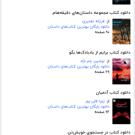
دانلود کتاب مجموعه داستان‌های دقیقه‌هام
از:
فرزانه تقدیری
دانلود رایگان بهترین کتاب‌های داستان
۹۰ صفحه
دانلود کتاب برایم از بادبادک‌ها بگو
از:
نوشین جم نژاد
دانلود رایگان بهترین کتاب‌های داستان
۶۹ صفحه
دانلود کتاب آدمیان
از:
زویا قلی پور
دانلود رایگان بهترین کتاب‌های داستان
۹۲ صفحه
دانلود کتاب در جستجوی خویش‌تن