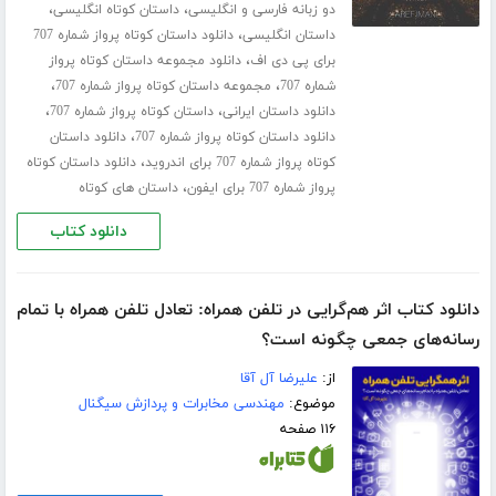
،
،
دو زبانه فارسی و انگلیسی
داستان کوتاه انگلیسی
،
داستان انگلیسی
دانلود داستان کوتاه پرواز شماره 707
،
برای پی دی اف
دانلود مجموعه داستان کوتاه پرواز
،
،
شماره 707
مجموعه داستان کوتاه پرواز شماره 707
،
،
دانلود داستان ایرانی
داستان کوتاه پرواز شماره 707
،
دانلود داستان کوتاه پرواز شماره 707
دانلود داستان
،
کوتاه پرواز شماره 707 برای اندروید
دانلود داستان کوتاه
،
پرواز شماره 707 برای ایفون
داستان های کوتاه
دانلود کتاب
دانلود کتاب اثر هم‌گرایی در تلفن همراه: تعادل تلفن همراه با تمام
رسانه‌های جمعی چگونه است؟
از:
علیرضا آل آقا
موضوع:
مهندسی مخابرات و پردازش سیگنال
۱۱۶ صفحه