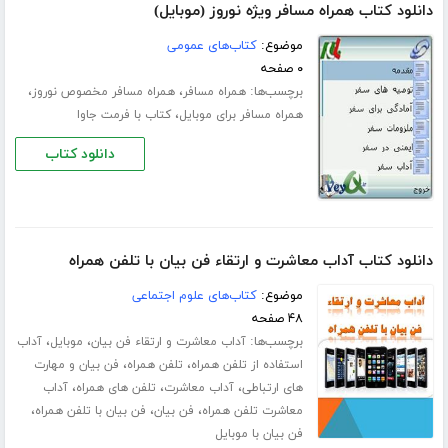
دانلود کتاب همراه مسافر ویژه نوروز (موبایل)
موضوع:
کتاب‌های عمومی
۰ صفحه
برچسب‌ها:
،
،
همراه مسافر
همراه مسافر مخصوص نوروز
،
همراه مسافر برای موبایل
کتاب با فرمت جاوا
دانلود کتاب
دانلود کتاب آداب معاشرت و ارتقاء فن بیان با تلفن همراه
موضوع:
کتاب‌های علوم اجتماعی
۴۸ صفحه
برچسب‌ها:
،
،
آداب معاشرت و ارتقاء فن بیان
موبایل
آداب
،
،
استفاده از تلفن همراه
تلفن همراه
فن بیان و مهارت
،
،
،
های ارتباطی
آداب معاشرت
تلفن های همراه
آداب
،
،
،
معاشرت تلفن همراه
فن بیان
فن بیان با تلفن همراه
فن بیان با موبایل