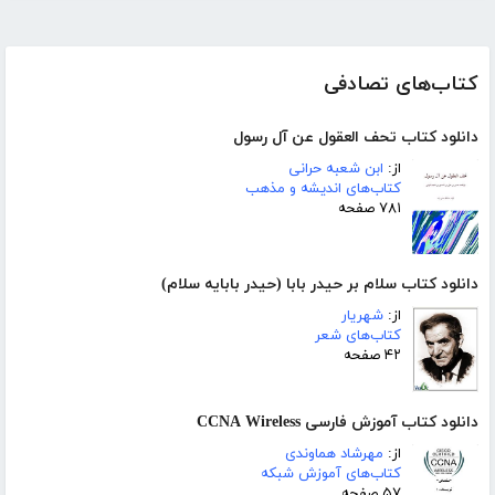
کتاب‌های تصادفی
دانلود کتاب تحف العقول عن آل رسول
از:
ابن شعبه حرانی
کتاب‌های اندیشه و مذهب
۷۸۱ صفحه
دانلود کتاب سلام بر حیدر بابا (حیدر بابایه سلام)
از:
شهریار
کتاب‌های شعر
۴۲ صفحه
دانلود کتاب آموزش فارسی CCNA Wireless
از:
مهرشاد هماوندی
کتاب‌های آموزش شبکه
۵۷ صفحه