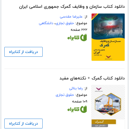
دانلود کتاب سازمان و وظایف گمرک جمهوری اسلامی ایران
از:
علیرضا مقدسی
موضوع:
حقوق تجاری
،
دانشگاهی
۲۲۲ صفحه
دریافت از کتابراه
دانلود کتاب گمرک + نکته‌های مفید
از:
رضا بنائی
موضوع:
حقوق تجاری
۱۰۹ صفحه
دریافت از کتابراه