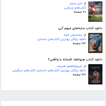
از:
امیر مبشر
کتاب‌های ورزشی
۷۰ صفحه
دانلود کتاب سایه‌های مبهم آبی
از:
محمدعلی قجه
دانلود رایگان بهترین کتاب‌های داستان
۱۷۶ صفحه
دانلود کتاب هیولاها، افسانه یا واقعی؟
از:
امیرابوالفضل هنرمند
دانلود رایگان بهترین کتاب‌های داستان
،
کتاب‌های سرگرمی
۱۶۷ صفحه