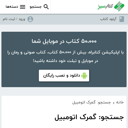
جستجو
دسته‌ها
آپلود کتاب
ورود / ثبت نام
۵۰،۰۰۰ کتاب در موبایل شما
با اپلیکیشن کتابراه، بیش از ۵۰،۰۰۰ کتاب، کتاب صوتی و رمان را
در موبایل و تبلت خود داشته باشید!
دانلود و نصب رایگان
خانه
جستجو: گمرک اتومبیل
›
جستجو: گمرک اتومبیل