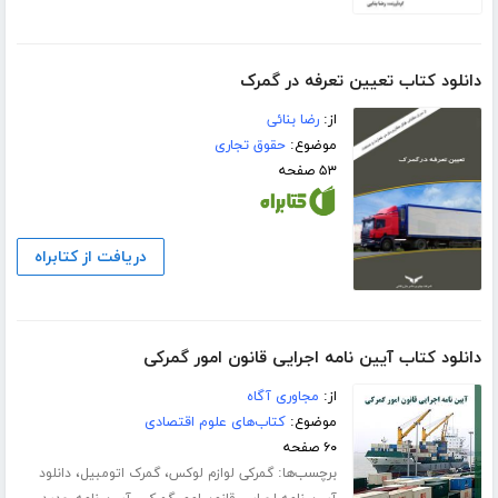
دانلود کتاب تعیین تعرفه در گمرک
از:
رضا بنائی
موضوع:
حقوق تجاری
۵۳ صفحه
دریافت از کتابراه
دانلود کتاب آیین نامه اجرایی قانون امور گمرکی
از:
مجاوری آگاه
موضوع:
کتاب‌های علوم اقتصادی
۶۰ صفحه
برچسب‌ها:
،
،
گمرکی لوازم لوکس
گمرک اتومبیل
دانلود