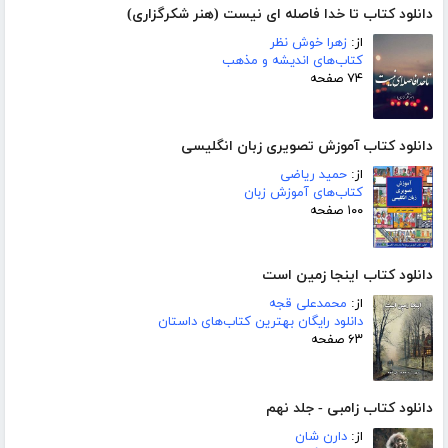
دانلود کتاب تا خدا فاصله ای نیست (هنر شکرگزاری)
از:
زهرا خوش نظر
کتاب‌های اندیشه و مذهب
۷۴ صفحه
دانلود کتاب آموزش تصویری زبان انگلیسی
از:
حمید ریاضی
کتاب‌های آموزش زبان
۱۰۰ صفحه
دانلود کتاب اینجا زمین است
از:
محمدعلی قجه
دانلود رایگان بهترین کتاب‌های داستان
۶۳ صفحه
دانلود کتاب زامبی - جلد نهم
از:
دارن شان