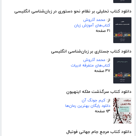
دانلود کتاب تحلیلی بر نظام نحو دستوری در زبان‌شناسی انگلیسی
از:
محمد آذروش
کتاب‌های آموزش زبان
۲۱ صفحه
دانلود کتاب جستاری بر زبان‌شناسی انگلیسی
از:
محمد آذروش
کتاب‌های متفرقه ادبیات
۳۷ صفحه
دانلود کتاب سرگذشت ملکه اینهیون
از:
کیم جونگ آن
دانلود رایگان بهترین رمان‌ها
۹۳ صفحه
دانلود کتاب مرجع جام جهانی فوتبال