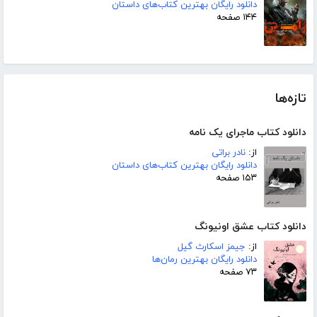
دانلود رایگان بهترین کتاب‌های داستان
۱۴۴ صفحه
تازه‌ها
دانلود کتاب ماجرای یک نامه
از:
نادر براتی
دانلود رایگان بهترین کتاب‌های داستان
۱۵۳ صفحه
دانلود کتاب عشق اونیونگ
از:
جیمز اسکارث گیل
دانلود رایگان بهترین رمان‌ها
۷۳ صفحه