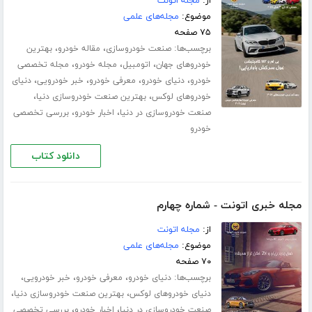
از:
مجله اتونت
موضوع:
مجله‌های علمی
۷۵ صفحه
برچسب‌ها:
،
،
صنعت خودروسازی
مقاله خودرو
بهترین
،
،
،
خودروهای جهان
اتومبیل
مجله خودرو
مجله تخصصی
،
،
،
،
خودرو
دنیای خودرو
معرفی خودرو
خبر خودرویی
دنیای
،
،
خودروهای لوکس
بهترین صنعت خودروسازی دنیا
،
،
صنعت خودروسازی در دنیا
اخبار خودرو
بررسی تخصصی
خودرو
دانلود کتاب
مجله خبری اتونت - شماره چهارم
از:
مجله اتونت
موضوع:
مجله‌های علمی
۷۰ صفحه
برچسب‌ها:
،
،
،
دنیای خودرو
معرفی خودرو
خبر خودرویی
،
،
دنیای خودروهای لوکس
بهترین صنعت خودروسازی دنیا
،
،
صنعت خودروسازی در دنیا
اخبار خودرو
بررسی تخصصی