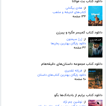
دانلود کتاب بت مولانا
از:
هادی بیگدلی
کتاب‌های اندیشه و مذهب
۱۳۴ صفحه
دانلود کتاب کمیسر مگره و پیرزن
از:
ژرژ سیمنون
دانلود رایگان بهترین رمان‌ها
۴۲ صفحه
دانلود کتاب مجموعه داستان‌های دقیقه‌هام
از:
فرزانه تقدیری
دانلود رایگان بهترین کتاب‌های داستان
۹۰ صفحه
دانلود کتاب برایم از بادبادک‌ها بگو
از:
نوشین جم نژاد