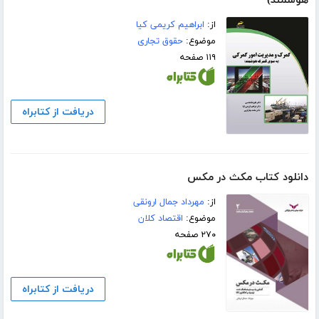
هوشمند)
از:
ابراهیم کریمی کیا
موضوع:
حقوق تجاری
۱۱۹ صفحه
دریافت از کتابراه
دانلود کتاب مکث در مکس
از:
مهرداد جمال ارونقی
موضوع:
اقتصاد کلان
۲۷۰ صفحه
دریافت از کتابراه