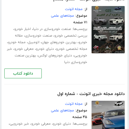
از:
مجله اتونت
موضوع:
مجله‌های علمی
۷۱ صفحه
برچسب‌ها:
،
،
صنعت خودروسازی در دنیا
اخبار خودرو
،
،
بررسی تخصصی خودرو
صنعت خودروسازی
مقاله
،
،
،
،
خودرو
بهترین خودروهای جهان
اتومبیل
مجله خودرو
،
،
،
مجله تخصصی خودرو
دنیای خودرو
معرفی خودرو
خبر
،
،
خودرویی
دنیای خودروهای لوکس
بهترین صنعت
خودروسازی دنیا
دانلود کتاب
دانلود مجله خبری اتونت - شماره اول
از:
مجله اتونت
موضوع:
مجله‌های علمی
۴۵ صفحه
برچسب‌ها:
،
،
،
دنیای خودرو
معرفی خودرو
خبر خودرویی