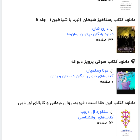
دانلود کتاب رستاخیز شیطان (نبرد با شیاطین) - جلد 6
از:
دارن شان
دانلود رایگان بهترین رمان‌ها
۱۷۶ صفحه
🎧 دانلود کتاب صوتی پرویز دیوانه
از:
مونا رستمیان
کتاب‌های صوتی رایگان داستان و رمان
۰ صفحه
دانلود کتاب این طلا است: فروید، روان‌ درمانی و کابالای لوریایی
از:
سنفورد ال. دروب
کتاب‌های روانشناسی
۵۲ صفحه