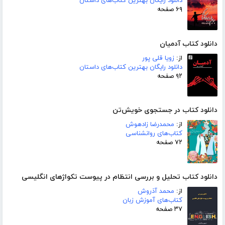
دانلود رایگان بهترین کتاب‌های داستان
۶۹ صفحه
دانلود کتاب آدمیان
از:
زویا قلی پور
دانلود رایگان بهترین کتاب‌های داستان
۹۲ صفحه
دانلود کتاب در جستجوی خویش‌تن
از:
محمدرضا زادهوش
کتاب‌های روانشناسی
۷۲ صفحه
دانلود کتاب تحلیل و بررسی انتظام در پیوست تکواژهای انگلیسی
از:
محمد آذروش
کتاب‌های آموزش زبان
۳۷ صفحه