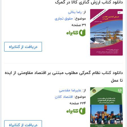
دانلود کتاب ارزش گذاری کالا در گمرک
از:
رضا بنائی
موضوع:
حقوق تجاری
۳۹ صفحه
دریافت از کتابراه
دانلود کتاب نظام گمرکی مطلوب مبتنی بر اقتصاد مقاومتی از ایده
تا عمل
از:
علیرضا مقدسی
موضوع:
اقتصاد کلان
۲۲۴ صفحه
دریافت از کتابراه