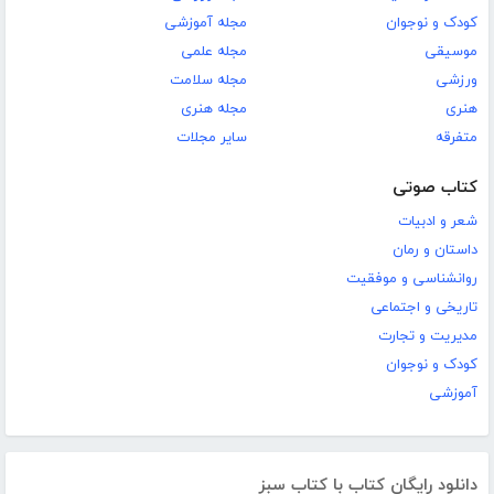
کودک و نوجوان
مجله آموزشی
موسیقی
مجله علمی
ورزشی
مجله سلامت
هنری
مجله هنری
متفرقه
سایر مجلات
کتاب صوتی
شعر و ادبیات
داستان و رمان
روانشناسی و موفقیت
تاریخی و اجتماعی
مدیریت و تجارت
کودک و نوجوان
آموزشی
دانلود رایگان کتاب با کتاب سبز