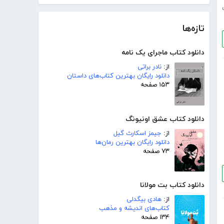
تازه‌ها
دانلود کتاب ماجرای یک نامه
از:
نادر براتی
دانلود رایگان بهترین کتاب‌های داستان
۱۵۳ صفحه
دانلود کتاب عشق اونیونگ
از:
جیمز اسکارث گیل
دانلود رایگان بهترین رمان‌ها
۷۳ صفحه
دانلود کتاب بت مولانا
از:
هادی بیگدلی
کتاب‌های اندیشه و مذهب
۱۳۴ صفحه