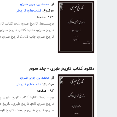
از:
محمد بن جریر طبری
موضوع:
کتاب‌های تاریخی
۲۷۴ صفحه
برچسب‌ها:
تاریخ طبری pdf
،
کتاب تاریخ
تاریخ طبری
،
دانلود کتاب تاریخ طبری
تاریخ طبری چاپ 1352
،
تاریخ طبری 
دانلود کتاب تاریخ طبری - جلد سوم
از:
محمد بن جریر طبری
موضوع:
کتاب‌های تاریخی
۲۸۲ صفحه
برچسب‌ها:
دانلود کتاب تاریخ طبری چاپ 
تاریخ طبری pdf
،
تاریخ طبری
،
تاریخ 
طبری
،
تاریخ طبری چیست
،
تاریخ الر