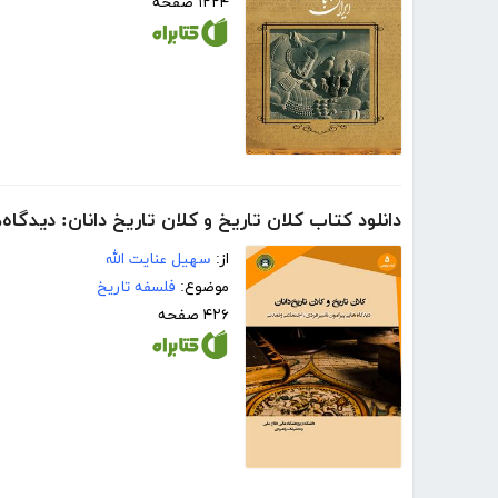
۱۲۲۴ صفحه
دانلود کتاب کلان تاریخ و کلان تاریخ دانان: دیدگاه
از:
سهیل عنایت الله
موضوع:
فلسفه تاریخ
۴۲۶ صفحه