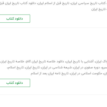
کتاب تاریخ سیاسی ایران
،
تاریخ قبل از اسلام ایران
،
دانلود کتاب تاریخ ایران قبل
تاریخ ایران
دانلود کتاب
ک ایران
،
آشنایی با تاریخ ایران
،
دانلود خلاصه تاریخ ایران pdf
،
خلاصه تاریخ ایران
سرو
،
دوره صفوی در ایران
،
شیعه شناسی در ایران
،
تاریخ ایران
،
تاریخ اسلام
،
ان
،
حکومت اسلامی در ایران
،
تاریخ نامه ایران بعد از اسلام
دانلود کتاب