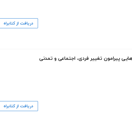
دریافت از کتابراه
‌هایی پیرامون تغییر فردی، اجتماعی و تمدنی
دریافت از کتابراه