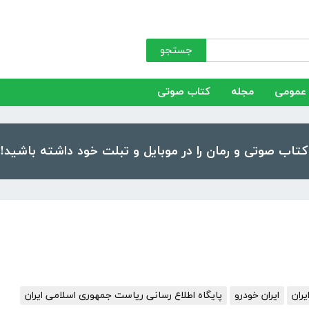
جستجو
عمومی
مجله
کتاب صوتی
یران
ایران خودرو
پایگاه اطلاع رسانی ریاست جمهوری اسلامی ایران