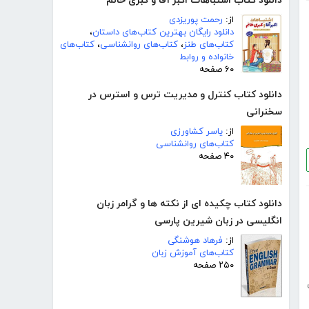
دانلود کتاب اشتباهات اکبر آقا و کبری خانم
از:
رحمت پوریزدی
دانلود رایگان بهترین کتاب‌های داستان
،
کتاب‌های طنز
،
کتاب‌های روانشناسی
،
کتاب‌های
خانواده و روابط
۶۰ صفحه
دانلود کتاب کنترل و مدیریت ترس و استرس در
سخنرانی
از:
یاسر کشاورزی
کتاب‌های روانشناسی
۴۰ صفحه
دانلود کتاب چکیده ای از نکته ها و گرامر زبان
انگلیسی در زبان شیرین پارسی
از:
فرهاد هوشنگی
کتاب‌های آموزش زبان
۲۵۰ صفحه