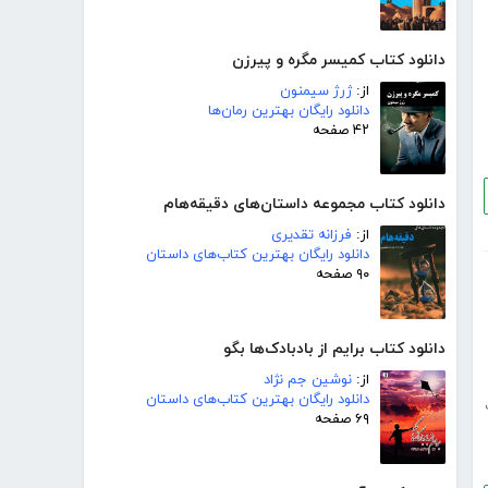
دانلود کتاب کمیسر مگره و پیرزن
از:
ژرژ سیمنون
دانلود رایگان بهترین رمان‌ها
۴۲ صفحه
دانلود کتاب مجموعه داستان‌های دقیقه‌هام
از:
فرزانه تقدیری
دانلود رایگان بهترین کتاب‌های داستان
۹۰ صفحه
دانلود کتاب برایم از بادبادک‌ها بگو
از:
نوشین جم نژاد
دانلود رایگان بهترین کتاب‌های داستان
۶۹ صفحه