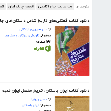
مترجمان:
وب سایت ایران آکادمی
انجمن چابک ایران
انج
دانلود کتاب گفتنی‌های تاریخ شامل داستان‌های جالب
از:
علی سپهری اردکانی
موضوع:
تاریخی
،
بزرگان و مشاهیر
۱۴۳ صفحه
دانلود کتاب ایران باستان: تاریخ مفصل ایران قدیم
از:
حسن پیرنیا
موضوع:
ایران باستان