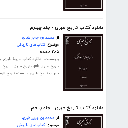
دانلود کتاب تاریخ طبری - جلد چهارم
از:
محمد بن جریر طبری
موضوع:
کتاب‌های تاریخی
۲۸۵ صفحه
برچسب‌ها:
دانلود کتاب تاریخ طبری چاپ 
تاریخ طبری pdf
،
تاریخ طبری
،
تاریخ ط
طبری
،
تاریخ طبری چیست
،
تاریخ الر
دانلود کتاب تاریخ طبری - جلد پنجم
از:
محمد بن جریر طبری
موضوع:
کتاب‌های تاریخی