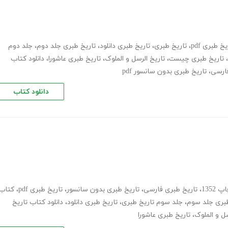
 طبری pdf
،
تاریخ طبری
،
تاریخ طبری دانلود
،
تاریخ طبری جلد دوم
،
جلد دوم
،
تاریخ طبری چیست
،
تاریخ الرسل و الملوک
،
تاریخ طبری عاشورا
،
دانلود کتاب
فارسی
،
تاریخ طبری بدون سانسور pdf
دانلود کتاب
1352
،
تاریخ طبری فارسی
،
تاریخ طبری بدون سانسور
،
تاریخ طبری pdf
،
کتاب
طبری جلد سوم
،
جلد سوم تاریخ طبری
،
تاریخ طبری دانلود
،
دانلود کتاب تاریخ
سل و الملوک
،
تاریخ طبری عاشورا