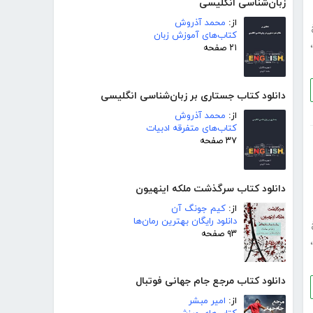
زبان‌شناسی انگلیسی
از:
محمد آذروش
کتاب‌های آموزش زبان
،
۲۱ صفحه
دانلود کتاب جستاری بر زبان‌شناسی انگلیسی
از:
محمد آذروش
کتاب‌های متفرقه ادبیات
۳۷ صفحه
دانلود کتاب سرگذشت ملکه اینهیون
از:
کیم جونگ آن
دانلود رایگان بهترین رمان‌ها
۹۳ صفحه
،
دانلود کتاب مرجع جام جهانی فوتبال
از:
امیر مبشر