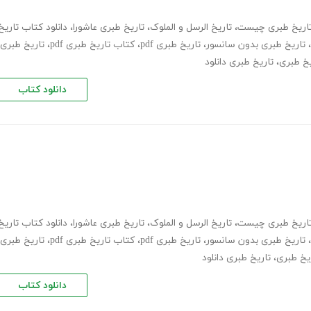
اریخ طبری چیست
،
تاریخ الرسل و الملوک
،
تاریخ طبری عاشورا
،
دانلود کتاب تاریخ
،
تاریخ طبری بدون سانسور
،
تاریخ طبری pdf
،
کتاب تاریخ طبری pdf
،
تاریخ طبری
یخ طبری
،
تاریخ طبری دانلود
دانلود کتاب
اریخ طبری چیست
،
تاریخ الرسل و الملوک
،
تاریخ طبری عاشورا
،
دانلود کتاب تاریخ
،
تاریخ طبری بدون سانسور
،
تاریخ طبری pdf
،
کتاب تاریخ طبری pdf
،
تاریخ طبری
یخ طبری
،
تاریخ طبری دانلود
دانلود کتاب