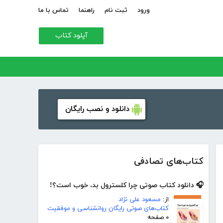
ورود
ثبت نام
راهنما
تماس با ما
آپلود کتاب
دانلود و نصب رایگان
کتاب‌های تصادفی
🎧 دانلود کتاب صوتی چرا کلسترول بد، خوب است؟!
از:
مسعود علی نژاد
کتاب‌های صوتی رایگان روانشناسی و موفقیت
۰ صفحه