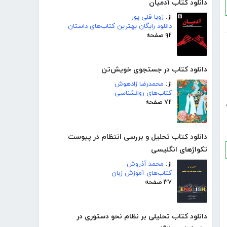
دانلود کتاب آدمیان
از:
زویا قلی پور
دانلود رایگان بهترین کتاب‌های داستان
۹۲ صفحه
دانلود کتاب در جستجوی خویش‌تن
از:
محمدرضا زادهوش
کتاب‌های روانشناسی
۷۲ صفحه
دانلود کتاب تحلیل و بررسی انتظام در پیوست
تکواژهای انگلیسی
از:
محمد آذروش
کتاب‌های آموزش زبان
۳۷ صفحه
دانلود کتاب تحلیلی بر نظام نحو دستوری در