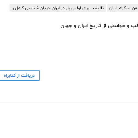
من اسکرام ایران
تالیف . برای اولین بار در ایران جریان شناسی کامل و
 و خواندنی از تاریخ ایران و جهان
دریافت از کتابراه