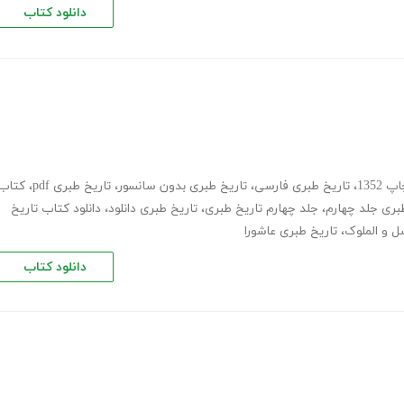
دانلود کتاب
1352
،
تاریخ طبری فارسی
،
تاریخ طبری بدون سانسور
،
تاریخ طبری pdf
،
کتاب
بری جلد چهارم
،
جلد چهارم تاریخ طبری
،
تاریخ طبری دانلود
،
دانلود کتاب تاریخ
سل و الملوک
،
تاریخ طبری عاشورا
دانلود کتاب