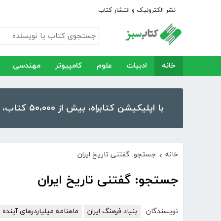
نشر الکترونیک و انتشار کتاب
خانه
ادبیات
علوم
کامپیوتر
مهندسی
با اپلیکیشن کتابراه، بیش از ۵۰،۰۰۰ کتاب، کتاب صوتی و رمان را در موبایل و تبلت خود داشته باشید!
خانه
جستجو: گفتنی تاریخ ایران
›
جستجو: گفتنی تاریخ ایران
نویسندگان:
بنیاد فرهنگ ایران
ماهنامه میلیاردرهای آینده ا