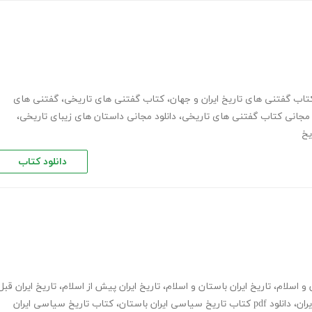
تاب گفتنی های تاریخ ایران و جهان
،
کتاب گفتنی های تاریخی
،
گفتنی های
د مجانی کتاب گفتنی های تاریخی
،
دانلود مجانی داستان های زیبای تاریخی
،
یخ
دانلود کتاب
 و اسلام
،
تاریخ ایران باستان و اسلام
،
تاریخ ایران پیش از اسلام
،
تاریخ ایران قبل
ران
،
دانلود pdf کتاب تاریخ سیاسی ایران باستان
،
کتاب تاریخ سیاسی ایران