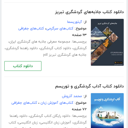
دانلود کتاب جاذبه‌های گردشگری تبریز
از:
آیتوریسما
موضوع:
کتاب‌های سرگرمی
،
کتاب‌های جغرافی
۶۳ صفحه
برچسب‌ها:
،
مجموعه معرفی جاذبه های گردشگری ایران
،
،
،
گردشگری
دانلود کتاب گردشگری
دانلود راهنما گردشگری
جاذبه های گردشگری تبریز pdf
دانلود کتاب
دانلود کتاب آداب گردشگری و توریسم
از:
محمد آذروش
موضوع:
کتاب‌های آموزش زبان
،
کتاب‌های جغرافی
۷۲ صفحه
برچسب‌ها:
،
دانلود رایگان کتاب گردشگری
دانلود راهنما
،
،
،
گردشگری
آموزش زبان انگلیسی
زبان انگلیسی
کتاب