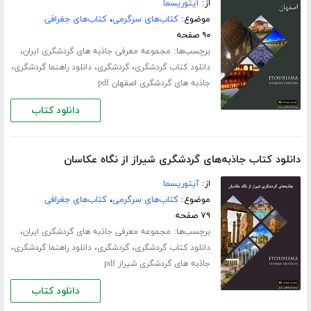
از:
آیتوریسما
موضوع:
کتاب‌های سرگرمی
،
کتاب‌های جغرافی
۹۰ صفحه
برچسب‌ها:
،
مجموعه معرفی جاذبه های گردشگری ایران
،
،
،
دانلود کتاب گردشگری
گردشگری
دانلود راهنما گردشگری
جاذبه های گردشگری اصفهان pdf
دانلود کتاب
دانلود کتاب جاذبه‌های گردشگری شیراز از نگاه عکاسان
از:
آیتوریسما
موضوع:
کتاب‌های سرگرمی
،
کتاب‌های جغرافی
۷۹ صفحه
برچسب‌ها:
،
مجموعه معرفی جاذبه های گردشگری ایران
،
،
،
دانلود کتاب گردشگری
گردشگری
دانلود راهنما گردشگری
جاذبه های گردشگری شیراز pdf
دانلود کتاب