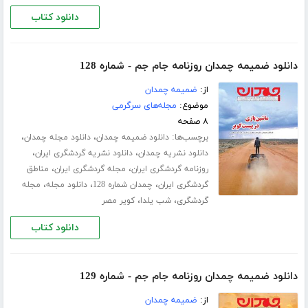
دانلود کتاب
دانلود ضمیمه چمدان روزنامه جام جم - شماره 128
از:
ضمیمه چمدان
موضوع:
مجله‌های سرگرمی
۸ صفحه
برچسب‌ها:
،
،
دانلود ضمیمه چمدان
دانلود مجله چمدان
،
،
دانلود نشریه چمدان
دانلود نشریه گردشگری ایران
،
،
روزنامه گردشگری ایران
مجله گردشگری ایران
مناطق
،
،
،
گردشگری ایران
چمدان شماره 128
دانلود مجله
مجله
،
،
گردشگری
شب یلدا
کویر مصر
دانلود کتاب
دانلود ضمیمه چمدان روزنامه جام جم - شماره 129
از:
ضمیمه چمدان