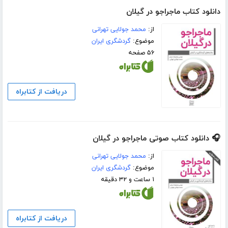
دانلود کتاب ماجراجو در گیلان
از:
محمد جولایی تهرانی
موضوع:
گردشگری ایران
۵۶ صفحه
دریافت از کتابراه
🎧 دانلود کتاب صوتی ماجراجو در گیلان
از:
محمد جولایی تهرانی
موضوع:
گردشگری ایران
۱ ساعت و ۳۲ دقیقه
دریافت از کتابراه