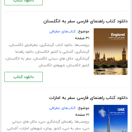
دانلود کتاب
دانلود کتاب راهنمای فارسی سفر به انگلستان
موضوع:
کتاب‌های جغرافی
۳۱ صفحه
برچسب‌ها:
،
،
دانلود کتاب گردشگری
جغرافیای انگلستان
،
،
گردشگری
آشنایی با کشور انگلستان
دانلود راهنما
،
،
،
گردشگری
مکان های دیدنی انگلستان
سفر به انگلستان
،
کشور انگلستان
شهرهای انگلستان
دانلود کتاب
دانلود کتاب راهنمای فارسی سفر به امارات
موضوع:
کتاب‌های جغرافی
۲۱ صفحه
برچسب‌ها:
،
راهنمای گردشگری دبی
مکان های دیدنی
،
،
،
،
دبی
سفر به دبی
کشور یونان
شهرهای امارات
آشنایی