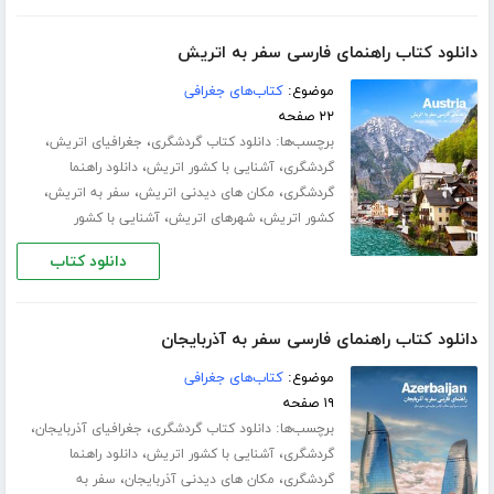
دانلود کتاب راهنمای فارسی سفر به اتریش
موضوع:
کتاب‌های جغرافی
۲۲ صفحه
برچسب‌ها:
،
،
دانلود کتاب گردشگری
جغرافیای اتریش
،
،
گردشگری
آشنایی با کشور اتریش
دانلود راهنما
،
،
،
گردشگری
مکان های دیدنی اتریش
سفر به اتریش
،
،
کشور اتریش
شهرهای اتریش
آشنایی با کشور
دانلود کتاب
دانلود کتاب راهنمای فارسی سفر به آذربایجان
موضوع:
کتاب‌های جغرافی
۱۹ صفحه
برچسب‌ها:
،
،
دانلود کتاب گردشگری
جغرافیای آذربایجان
،
،
گردشگری
آشنایی با کشور اتریش
دانلود راهنما
،
،
گردشگری
مکان های دیدنی آذربایجان
سفر به