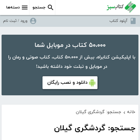
جستجو
دسته‌ها
آپلود کتاب
ورود / ثبت نام
۵۰،۰۰۰ کتاب در موبایل شما
با اپلیکیشن کتابراه، بیش از ۵۰،۰۰۰ کتاب، کتاب صوتی و رمان را
در موبایل و تبلت خود داشته باشید!
دانلود و نصب رایگان
خانه
جستجو: گردشگری گیلان
›
جستجو: گردشگری گیلان