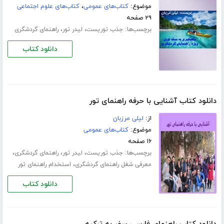
موضوع:
کتاب‌های عمومی
،
کتاب‌های علوم اجتماعی
۲۹ صفحه
برچسب‌ها:
،
،
جذب توریست
لیدر تور
راهنمای گردشگری
دانلود کتاب
دانلود کتاب آشنایی با حرفه راهنمای تور
از:
لیلی مرزبان
موضوع:
کتاب‌های عمومی
۱۶ صفحه
برچسب‌ها:
،
،
،
جذب توریست
لیدر تور
راهنمای گردشگری
،
معرفی شغل راهنمای گردشگری
استخدام راهنمای تور
دانلود کتاب