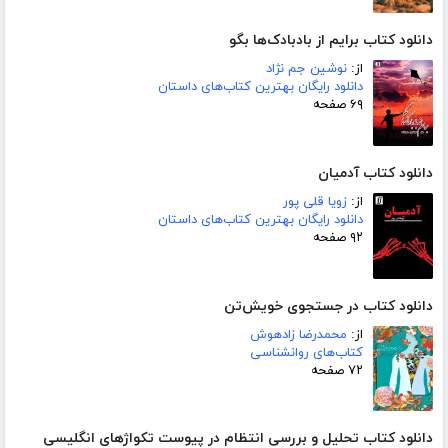
دانلود کتاب برایم از بادبادک‌ها بگو
از:
نوشین جم نژاد
دانلود رایگان بهترین کتاب‌های داستان
۶۹ صفحه
دانلود کتاب آدمیان
از:
زویا قلی پور
دانلود رایگان بهترین کتاب‌های داستان
۹۲ صفحه
دانلود کتاب در جستجوی خویش‌تن
از:
محمدرضا زادهوش
کتاب‌های روانشناسی
۷۲ صفحه
دانلود کتاب تحلیل و بررسی انتظام در پیوست تکواژهای انگلیسی