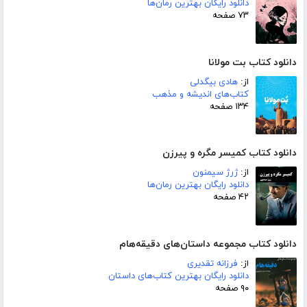
دانلود رایگان بهترین رمان‌ها
۷۳ صفحه
دانلود کتاب بت مولانا
از:
هادی بیگدلی
کتاب‌های اندیشه و مذهب
۱۳۴ صفحه
دانلود کتاب کمیسر مگره و پیرزن
از:
ژرژ سیمنون
دانلود رایگان بهترین رمان‌ها
۴۲ صفحه
دانلود کتاب مجموعه داستان‌های دقیقه‌هام
از:
فرزانه تقدیری
دانلود رایگان بهترین کتاب‌های داستان
۹۰ صفحه