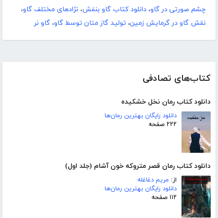
چشم صورتی در گاو
،
دانلود کتاب گاو بنفش
،
نژادهای مختلف گاو
،
نقش گاو در گرمایش زمین
،
تولید گاز متان توسط گاو
،
گاو نر
کتاب‌های تصادفی
دانلود کتاب رمان نخل خشکیده
دانلود رایگان بهترین رمان‌ها
۲۲۲ صفحه
دانلود کتاب رمان قصر متروکه خون آشام (جلد اول)
از:
مریم دغاغله
دانلود رایگان بهترین رمان‌ها
۱۱۲ صفحه