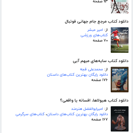
۹۳ صفحه
دانلود کتاب مرجع جام جهانی فوتبال
از:
امیر مبشر
کتاب‌های ورزشی
۷۰ صفحه
دانلود کتاب سایه‌های مبهم آبی
از:
محمدعلی قجه
دانلود رایگان بهترین کتاب‌های داستان
۱۷۶ صفحه
دانلود کتاب هیولاها، افسانه یا واقعی؟
از:
امیرابوالفضل هنرمند
دانلود رایگان بهترین کتاب‌های داستان
،
کتاب‌های سرگرمی
۱۶۷ صفحه