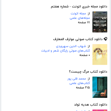
دانلود مجله خبری اتونت - شماره هفتم
از:
مجله اتونت
مجله‌های علمی
۷۱ صفحه
🎧 دانلود کتاب صوتی عوارف المعارف
از:
شهاب الدین سهروردی
کتاب‌های صوتی رایگان شعر و ادبیات
۰ صفحه
دانلود کتاب مرگ چیست؟
از:
محمد قلی پور
کتاب‌های علمی
۲۱۵ صفحه
دانلود کتاب هدیه تولد