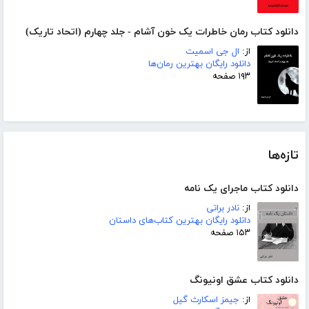
دانلود کتاب رمان خاطرات یک خون آشام - جلد چهارم (اتحاد تاریک)
از:
ال جی اسمیت
دانلود رایگان بهترین رمان‌ها
۱۹۳ صفحه
تازه‌ها
دانلود کتاب ماجرای یک نامه
از:
نادر براتی
دانلود رایگان بهترین کتاب‌های داستان
۱۵۳ صفحه
دانلود کتاب عشق اونیونگ
از:
جیمز اسکارث گیل