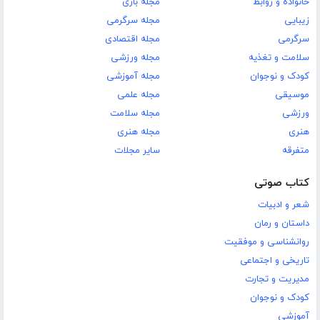
خانواده و روابط
مجله بازی
زیبایی
مجله سرگرمی
سرگرمی
مجله اقتصادی
سلامت و تغذیه
مجله ورزشی
کودک و نوجوان
مجله آموزشی
موسیقی
مجله علمی
ورزشی
مجله سلامت
هنری
مجله هنری
متفرقه
سایر مجلات
کتاب صوتی
شعر و ادبیات
داستان و رمان
روانشناسی و موفقیت
تاریخی و اجتماعی
مدیریت و تجارت
کودک و نوجوان
آموزشی