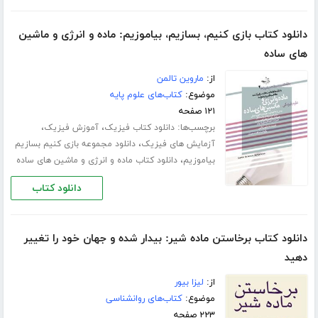
دانلود کتاب بازی کنیم، بسازیم، بیاموزیم: ماده و انرژی و ماشین
های ساده
از:
ماروین تالمن
موضوع:
کتاب‌های علوم پایه
۱۲۱ صفحه
برچسب‌ها:
،
،
دانلود کتاب فیزیک
آموزش فیزیک
،
آزمایش های فیزیک
دانلود مجموعه بازی کنیم بسازیم
،
بیاموزیم
دانلود کتاب ماده و انرژی و ماشین های ساده
دانلود کتاب
دانلود کتاب برخاستن ماده شیر: بیدار شده و جهان خود را تغییر
دهید
از:
لیزا بیور
موضوع:
کتاب‌های روانشناسی
۲۲۳ صفحه