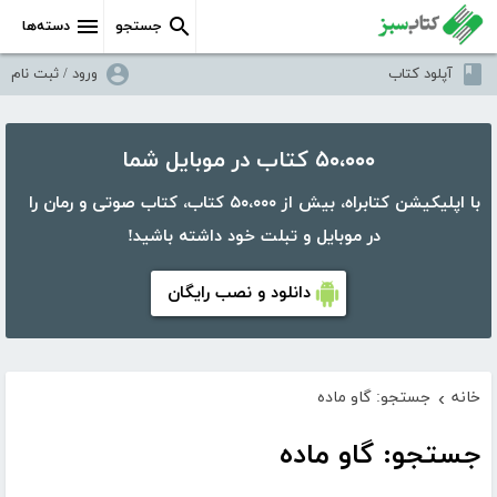
جستجو
دسته‌ها
آپلود کتاب
ورود / ثبت نام
۵۰،۰۰۰ کتاب در موبایل شما
با اپلیکیشن کتابراه، بیش از ۵۰،۰۰۰ کتاب، کتاب صوتی و رمان را
در موبایل و تبلت خود داشته باشید!
دانلود و نصب رایگان
خانه
جستجو: گاو ماده
›
جستجو: گاو ماده