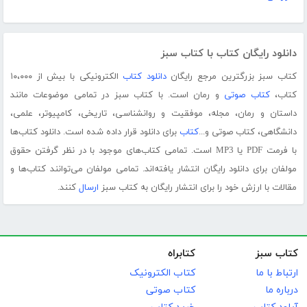
دانلود رایگان کتاب با کتاب سبز
کتاب سبز بزرگترین مرجع رایگان
دانلود کتاب
الکترونیکی با بیش از ۱۰،۰۰۰
کتاب،
کتاب صوتی
و رمان است. با کتاب سبز در تمامی موضوعات مانند
داستان و رمان، مجله، موفقیت و روانشناسی، تاریخی، کامپیوتر، علمی،
دانشگاهی، کتاب صوتی و...
کتاب
برای دانلود قرار داده شده است. دانلود کتاب‌ها
با فرمت PDF یا MP3 است. تمامی کتاب‌های موجود با در نظر گرفتن حقوق
مولفان برای دانلود رایگان انتشار یافته‌اند. تمامی مولفان می‌توانند کتاب‌ها و
مقالات با ارزش خود را برای انتشار رایگان به کتاب سبز
ارسال
کنند.
کتاب سبز
کتابراه
ارتباط با ما
کتاب الکترونیک
درباره ما
کتاب صوتی