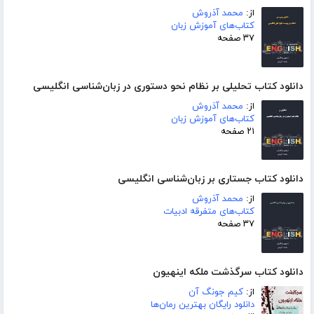
از:
محمد آذروش
کتاب‌های آموزش زبان
۳۷ صفحه
دانلود کتاب تحلیلی بر نظام نحو دستوری در زبان‌شناسی انگلیسی
از:
محمد آذروش
کتاب‌های آموزش زبان
۲۱ صفحه
دانلود کتاب جستاری بر زبان‌شناسی انگلیسی
از:
محمد آذروش
کتاب‌های متفرقه ادبیات
۳۷ صفحه
دانلود کتاب سرگذشت ملکه اینهیون
از:
کیم جونگ آن
دانلود رایگان بهترین رمان‌ها