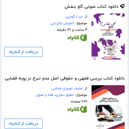
🎧 دانلود کتاب صوتی گاو بنفش
از:
ست گودین
موضوع:
آموزش بازاریابی
۴ ساعت و ۳۱ دقیقه
دریافت از کتابراه
دانلود کتاب بررسی فقهی و حقوقی اصل عدم تبرع در رویه قضایی
از:
لطیف نوروزی فراشی
موضوع:
حقوق تجاری
،
فقه و اصول
۲۲۶ صفحه
دریافت از کتابراه