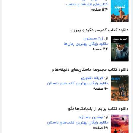
کتاب‌های اندیشه و مذهب
۱۳۴ صفحه
دانلود کتاب کمیسر مگره و پیرزن
از:
ژرژ سیمنون
دانلود رایگان بهترین رمان‌ها
۴۲ صفحه
دانلود کتاب مجموعه داستان‌های دقیقه‌هام
از:
فرزانه تقدیری
دانلود رایگان بهترین کتاب‌های داستان
۹۰ صفحه
دانلود کتاب برایم از بادبادک‌ها بگو
از:
نوشین جم نژاد
دانلود رایگان بهترین کتاب‌های داستان
۶۹ صفحه