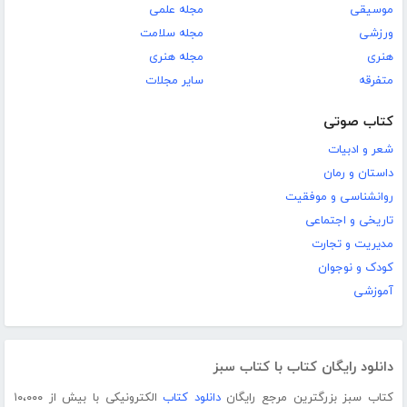
موسیقی
مجله علمی
ورزشی
مجله سلامت
هنری
مجله هنری
متفرقه
سایر مجلات
کتاب صوتی
شعر و ادبیات
داستان و رمان
روانشناسی و موفقیت
تاریخی و اجتماعی
مدیریت و تجارت
کودک و نوجوان
آموزشی
دانلود رایگان کتاب با کتاب سبز
کتاب سبز بزرگترین مرجع رایگان
دانلود کتاب
الکترونیکی با بیش از ۱۰،۰۰۰