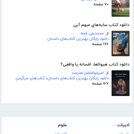
۷۰ صفحه
دانلود کتاب سایه‌های مبهم آبی
از:
محمدعلی قجه
دانلود رایگان بهترین کتاب‌های داستان
۱۷۶ صفحه
دانلود کتاب هیولاها، افسانه یا واقعی؟
از:
امیرابوالفضل هنرمند
دانلود رایگان بهترین کتاب‌های داستان
،
کتاب‌های سرگرمی
۱۶۷ صفحه
ادبیات
علوم