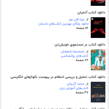
دانلود کتاب آدمیان
از:
زویا قلی پور
دانلود رایگان بهترین کتاب‌های داستان
۹۲ صفحه
دانلود کتاب در جستجوی خویش‌تن
از:
محمدرضا زادهوش
کتاب‌های روانشناسی
۷۲ صفحه
دانلود کتاب تحلیل و بررسی انتظام در پیوست تکواژهای انگلیسی
از:
محمد آذروش
کتاب‌های آموزش زبان
۳۷ صفحه