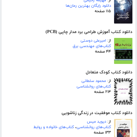
از:
فهیمه رحیمی
دانلود رایگان بهترین رمان‌ها
۱۱۵ صفحه
دانلود کتاب آموزش طراحی برد مدار چاپی (PCB)
از:
امیرعلی دوستی
کتاب‌های مهندسی برق
۴۴ صفحه
دانلود کتاب کودک متعادل
از:
محمود سلطانی
کتاب‌های روانشناسی
۲۱۴ صفحه
دانلود کتاب موفقیت در زندگی زناشویی
از:
دیوید میس
کتاب‌های روانشناسی
،
کتاب‌های خانواده و روابط
۱۳۳ صفحه