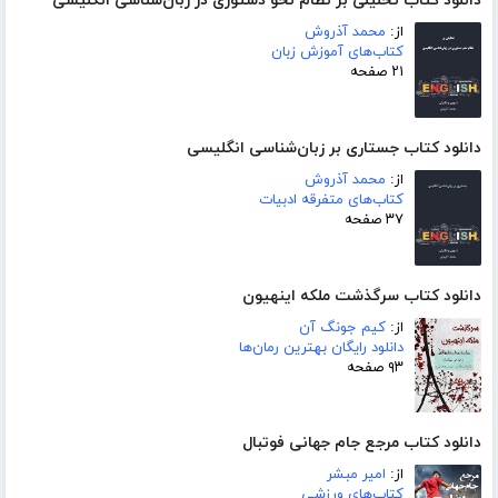
دانلود کتاب تحلیلی بر نظام نحو دستوری در زبان‌شناسی انگلیسی
از:
محمد آذروش
کتاب‌های آموزش زبان
۲۱ صفحه
دانلود کتاب جستاری بر زبان‌شناسی انگلیسی
از:
محمد آذروش
کتاب‌های متفرقه ادبیات
۳۷ صفحه
دانلود کتاب سرگذشت ملکه اینهیون
از:
کیم جونگ آن
دانلود رایگان بهترین رمان‌ها
۹۳ صفحه
دانلود کتاب مرجع جام جهانی فوتبال
از:
امیر مبشر
کتاب‌های ورزشی