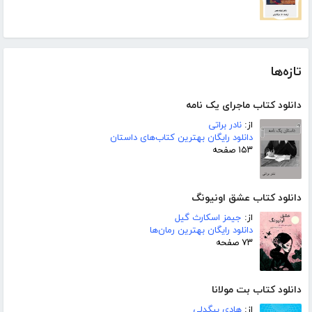
تازه‌ها
دانلود کتاب ماجرای یک نامه
از:
نادر براتی
دانلود رایگان بهترین کتاب‌های داستان
۱۵۳ صفحه
دانلود کتاب عشق اونیونگ
از:
جیمز اسکارث گیل
دانلود رایگان بهترین رمان‌ها
۷۳ صفحه
دانلود کتاب بت مولانا
از:
هادی بیگدلی