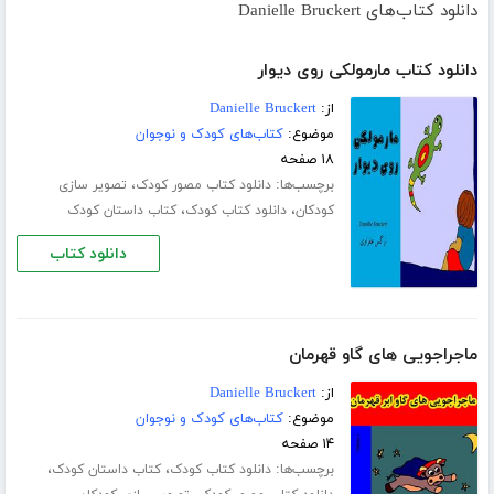
دانلود کتاب‌های Danielle Bruckert
دانلود کتاب مارمولکی روی دیوار
از:
Danielle Bruckert
موضوع:
کتاب‌های کودک و نوجوان
۱۸ صفحه
برچسب‌ها:
،
دانلود کتاب مصور کودک
تصویر سازی
،
،
کودکان
دانلود کتاب کودک
کتاب داستان کودک
دانلود کتاب
ماجراجویی های گاو قهرمان
از:
Danielle Bruckert
موضوع:
کتاب‌های کودک و نوجوان
۱۴ صفحه
برچسب‌ها:
،
،
دانلود کتاب کودک
کتاب داستان کودک