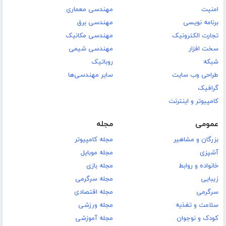
امنیت
مهندسی معماری
برنامه نویسی
مهندسی برق
تجارت الکترونیک
مهندسی مکانیک
سخت افزار
مهندسی شیمی
شبکه
روباتیک
طراحی وب سایت
سایر مهندسی‌ها
گرافیک
کامپیوتر و اینترنت
عمومی
مجله
بزرگان و مشاهیر
مجله کامپیوتر
آشپزی
مجله موبایل
خانواده و روابط
مجله بازی
زیبایی
مجله سرگرمی
سرگرمی
مجله اقتصادی
سلامت و تغذیه
مجله ورزشی
کودک و نوجوان
مجله آموزشی