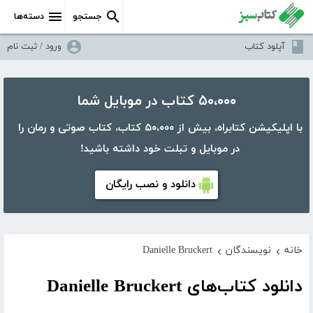
جستجو
دسته‌ها
آپلود کتاب
ورود / ثبت نام
۵۰،۰۰۰ کتاب در موبایل شما
با اپلیکیشن کتابراه، بیش از ۵۰،۰۰۰ کتاب، کتاب صوتی و رمان را
در موبایل و تبلت خود داشته باشید!
دانلود و نصب رایگان
خانه
نویسندگان
Danielle Bruckert
›
›
دانلود کتاب‌های Danielle Bruckert