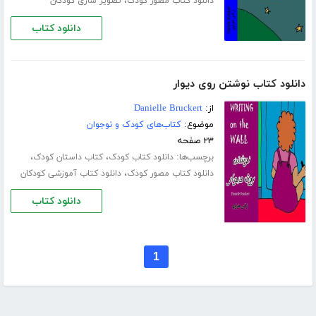
،
دانلود کتاب مصور کودک
تصویر سازی کودکان
دانلود کتاب
دانلود کتاب نوشتن روی دیوار
از:
Danielle Bruckert
موضوع:
کتاب‌های کودک و نوجوان
۲۳ صفحه
برچسب‌ها:
،
،
دانلود کتاب کودک
کتاب داستان کودک
،
دانلود کتاب مصور کودک
دانلود کتاب آموزشی کودکان
دانلود کتاب
1