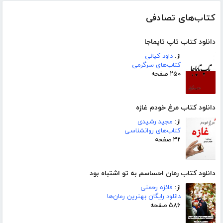
کتاب‌های تصادفی
دانلود کتاب تاپ تاپماجا
از:
داود کیانی
کتاب‌های سرگرمی
۲۵۰ صفحه
دانلود کتاب مرغ خودم غازه
از:
مجید رشیدی
کتاب‌های روانشناسی
۳۲ صفحه
دانلود کتاب رمان احساسم به تو اشتباه بود
از:
فائزه رحمتی
دانلود رایگان بهترین رمان‌ها
۵۸۶ صفحه