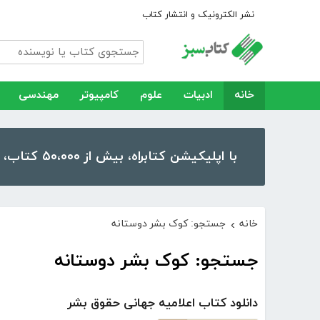
نشر الکترونیک و انتشار کتاب
خانه
ادبیات
علوم
کامپیوتر
مهندسی
با اپلیکیشن کتابراه، بیش از ۵۰،۰۰۰ کتاب، کتاب صوتی و رمان را در موبایل و تبلت خود داشته باشید!
خانه
جستجو: کوک بشر دوستانه
›
جستجو: کوک بشر دوستانه
دانلود کتاب اعلامیه جهانی حقوق بشر