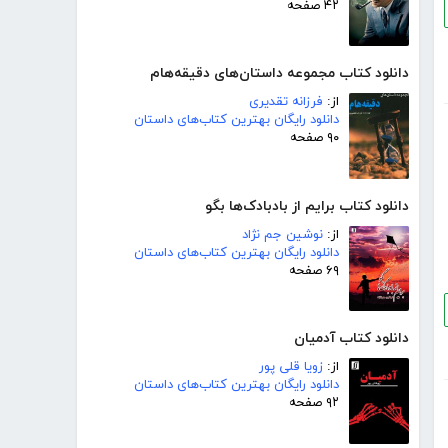
۴۲ صفحه
دانلود کتاب مجموعه داستان‌های دقیقه‌هام
از:
فرزانه تقدیری
دانلود رایگان بهترین کتاب‌های داستان
۹۰ صفحه
دانلود کتاب برایم از بادبادک‌ها بگو
از:
نوشین جم نژاد
دانلود رایگان بهترین کتاب‌های داستان
۶۹ صفحه
دانلود کتاب آدمیان
از:
زویا قلی پور
دانلود رایگان بهترین کتاب‌های داستان
۹۲ صفحه