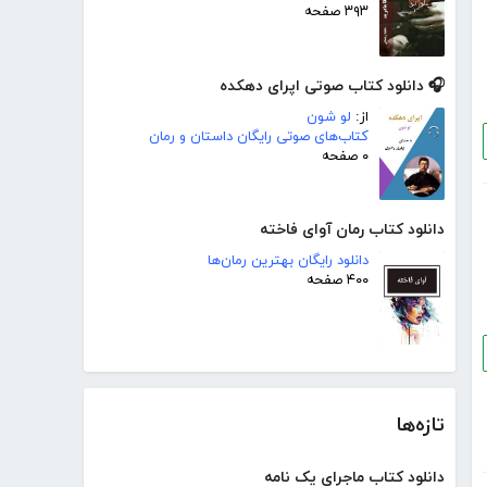
۳۹۳ صفحه
🎧 دانلود کتاب صوتی اپرای دهکده
از:
لو شون
کتاب‌های صوتی رایگان داستان و رمان
۰ صفحه
دانلود کتاب رمان آوای فاخته
دانلود رایگان بهترین رمان‌ها
۴۰۰ صفحه
تازه‌ها
دانلود کتاب ماجرای یک نامه