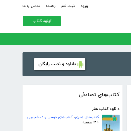
ورود
ثبت نام
راهنما
تماس با ما
آپلود کتاب
دانلود و نصب رایگان
کتاب‌های تصادفی
دانلود کتاب هنر
کتاب‌های هنری
،
کتاب‌های درسی و دانشجویی
۱۴۴ صفحه