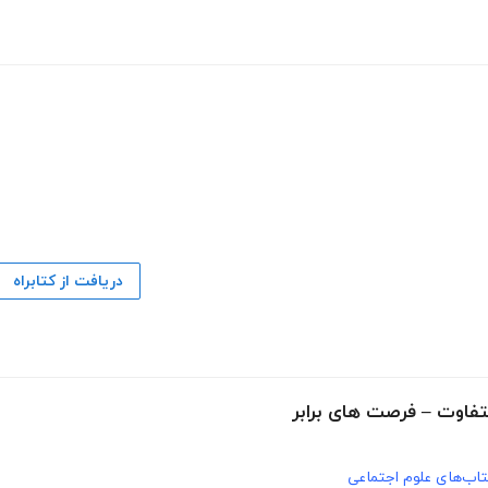
دریافت از کتابراه
متفاوت – فرصت های برابر
اب‌های علوم اجتماعی