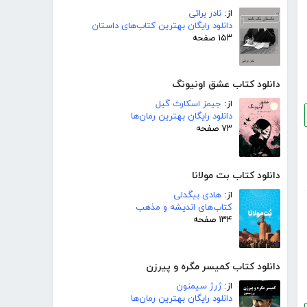
از:
نادر براتی
دانلود رایگان بهترین کتاب‌های داستان
۱۵۳ صفحه
دانلود کتاب عشق اونیونگ
از:
جیمز اسکارث گیل
دانلود رایگان بهترین رمان‌ها
۷۳ صفحه
دانلود کتاب بت مولانا
از:
هادی بیگدلی
کتاب‌های اندیشه و مذهب
۱۳۴ صفحه
دانلود کتاب کمیسر مگره و پیرزن
از:
ژرژ سیمنون
دانلود رایگان بهترین رمان‌ها