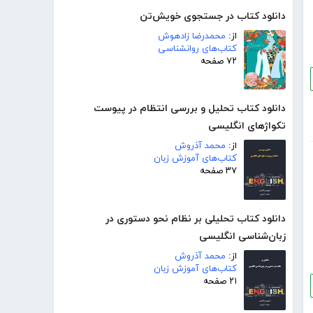
دانلود کتاب در جستجوی خویش‌تن
از:
محمدرضا زادهوش
کتاب‌های روانشناسی
۷۲ صفحه
دانلود کتاب تحلیل و بررسی انتظام در پیوست
تکواژهای انگلیسی
از:
محمد آذروش
کتاب‌های آموزش زبان
۳۷ صفحه
دانلود کتاب تحلیلی بر نظام نحو دستوری در
زبان‌شناسی انگلیسی
از:
محمد آذروش
کتاب‌های آموزش زبان
۲۱ صفحه