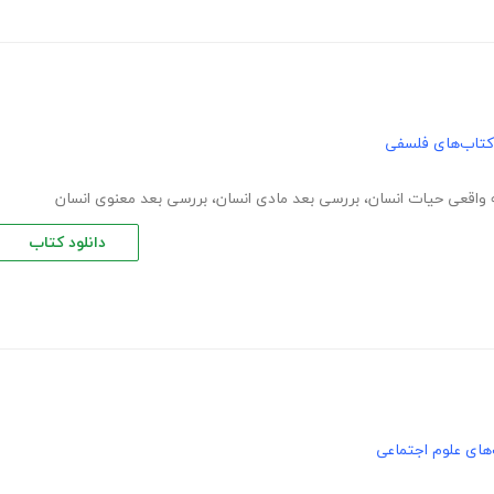
کتاب‌های فلسفی
واقعی حیات انسان
،
بررسی بعد مادی انسان
،
بررسی بعد معنوی انسان
دانلود کتاب
های علوم اجتماعی