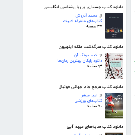
دانلود کتاب جستاری بر زبان‌شناسی انگلیسی
از:
محمد آذروش
کتاب‌های متفرقه ادبیات
۳۷ صفحه
دانلود کتاب سرگذشت ملکه اینهیون
از:
کیم جونگ آن
دانلود رایگان بهترین رمان‌ها
۹۳ صفحه
دانلود کتاب مرجع جام جهانی فوتبال
از:
امیر مبشر
کتاب‌های ورزشی
۷۰ صفحه
دانلود کتاب سایه‌های مبهم آبی