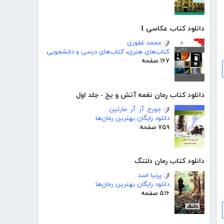
دانلود کتاب عکاسی 1
از:
محمد غفوری
کتاب‌های هنری
،
کتاب‌های درسی و دانشجویی
۱۶۷ صفحه
دانلود کتاب رمان نغمه آتش و یخ - جلد اول
از:
جورج. آر. آر. مارتین
دانلود رایگان بهترین رمان‌ها
۷۵۹ صفحه
دانلود کتاب رمان دلتنگ
از:
پرنیا اسد
دانلود رایگان بهترین رمان‌ها
۵۱۶ صفحه