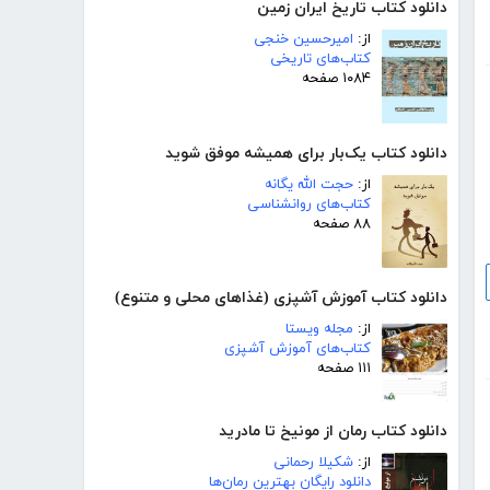
دانلود کتاب تاریخ ایران زمین
از:
امیرحسین خنجی
کتاب‌های تاریخی
۱۰۸۴ صفحه
دانلود کتاب یک‌بار برای همیشه موفق شوید
از:
حجت الله یگانه
کتاب‌های روانشناسی
۸۸ صفحه
دانلود کتاب آموزش آشپزی (غذاهای محلی و متنوع)
از:
مجله ویستا
کتاب‌های آموزش آشپزی
۱۱۱ صفحه
دانلود کتاب رمان از مونیخ تا مادرید
از:
شکیلا رحمانی
دانلود رایگان بهترین رمان‌ها