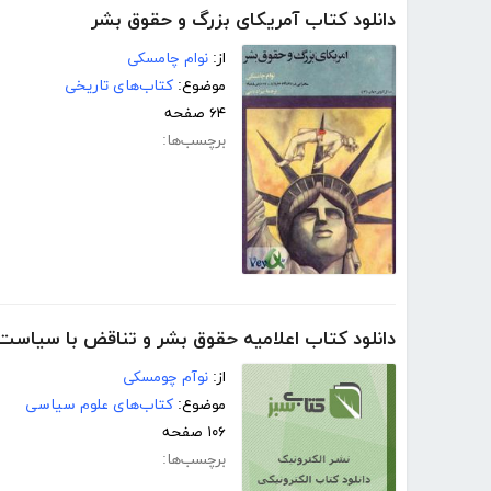
دانلود کتاب آمریکای بزرگ و حقوق بشر
از:
نوام چامسکی
موضوع:
کتاب‌های تاریخی
۶۴ صفحه
برچسب‌ها:
دانلود کتاب اعلامیه حقوق بشر و تناقض با سیاست 
از:
نوآم چومسکی
موضوع:
کتاب‌های علوم سیاسی
۱۰۶ صفحه
برچسب‌ها: