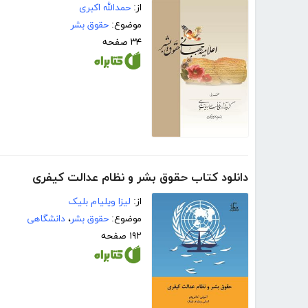
از:
حمدالله اکبری
موضوع:
حقوق بشر
۳۴ صفحه
دانلود کتاب حقوق بشر و نظام عدالت کیفری
از:
لیزا ویلیام بلیک
موضوع:
حقوق بشر
،
دانشگاهی
۱۹۲ صفحه