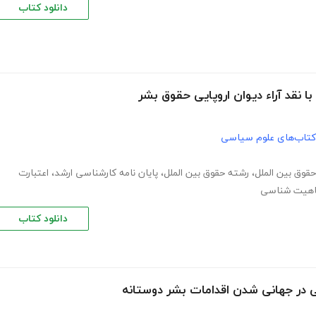
دانلود کتاب
ا نقد آراء دیوان اروپایی حقوق بشر
کتاب‌های علوم سیاسی
حقوق بین الملل
،
رشته حقوق بین الملل
،
پایان نامه کارشناسی ارشد
،
اعتبارت
هیت شناسی
دانلود کتاب
ی در جهانی شدن اقدامات بشر دوستانه