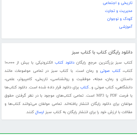
تاریخی و اجتماعی
مدیریت و تجارت
کودک و نوجوان
آموزشی
دانلود رایگان کتاب با کتاب سبز
کتاب سبز بزرگترین مرجع رایگان
دانلود کتاب
الکترونیکی با بیش از ۱۰،۰۰۰
کتاب،
کتاب صوتی
و رمان است. با کتاب سبز در تمامی موضوعات مانند
داستان و رمان، مجله، موفقیت و روانشناسی، تاریخی، کامپیوتر، علمی،
دانشگاهی، کتاب صوتی و...
کتاب
برای دانلود قرار داده شده است. دانلود کتاب‌ها
با فرمت PDF یا MP3 است. تمامی کتاب‌های موجود با در نظر گرفتن حقوق
مولفان برای دانلود رایگان انتشار یافته‌اند. تمامی مولفان می‌توانند کتاب‌ها و
مقالات با ارزش خود را برای انتشار رایگان به کتاب سبز
ارسال
کنند.