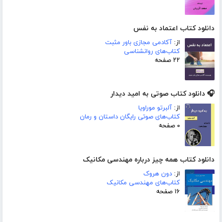
دانلود کتاب اعتماد به نفس
از:
آکادمی مجازی باور مثبت
کتاب‌های روانشناسی
۲۲ صفحه
🎧 دانلود کتاب صوتی به امید دیدار
از:
آلبرتو موراویا
کتاب‌های صوتی رایگان داستان و رمان
۰ صفحه
دانلود کتاب همه چیز درباره مهندسی مکانیک
از:
دون هروک
کتاب‌های مهندسی مکانیک
۱۶ صفحه