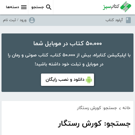
جستجو
دسته‌ها
آپلود کتاب
ورود / ثبت نام
۵۰،۰۰۰ کتاب در موبایل شما
با اپلیکیشن کتابراه، بیش از ۵۰،۰۰۰ کتاب، کتاب صوتی و رمان را
در موبایل و تبلت خود داشته باشید!
دانلود و نصب رایگان
خانه
جستجو: کورش رستگار
›
جستجو: کورش رستگار