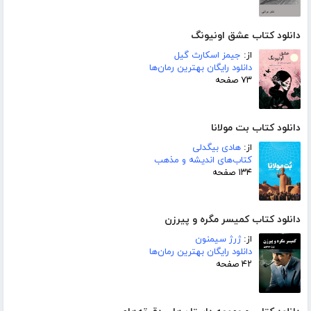
دانلود کتاب عشق اونیونگ
از:
جیمز اسکارث گیل
دانلود رایگان بهترین رمان‌ها
۷۳ صفحه
دانلود کتاب بت مولانا
از:
هادی بیگدلی
کتاب‌های اندیشه و مذهب
۱۳۴ صفحه
دانلود کتاب کمیسر مگره و پیرزن
از:
ژرژ سیمنون
دانلود رایگان بهترین رمان‌ها
۴۲ صفحه