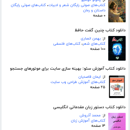
کتاب‌های صوتی رایگان شعر و ادبیات
،
کتاب‌های صوتی رایگان
داستان و رمان
۰ صفحه
دانلود کتاب چنین گفت حافظ
از:
بهمن انصاری
کتاب‌های شعر
،
کتاب‌های فلسفی
۱۰۰ صفحه
دانلود کتاب آموزش سئو: بهینه سازی سایت برای موتورهای جستجو
از:
ایمان قاصدیان
کتاب‌های آموزش طراحی وب سایت
۲۵ صفحه
دانلود کتاب دستور زبان مقدماتی انگلیسی
از:
محمد آذروش
کتاب‌های آموزش زبان
۱۴ صفحه