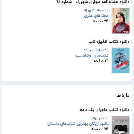
دانلود هفته‌نامه مجازی شهرزاد - شماره 15
از:
مجله شهرزاد
مجله‌های هنری
۳۴ صفحه
دانلود کتاب انگیزه ناب
از:
میلاد علیزاده
کتاب‌های روانشناسی
۲۹ صفحه
تازه‌ها
دانلود کتاب ماجرای یک نامه
از:
نادر براتی
دانلود رایگان بهترین کتاب‌های داستان
۱۵۳ صفحه