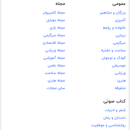
عمومی
مجله
بزرگان و مشاهیر
مجله کامپیوتر
آشپزی
مجله موبایل
خانواده و روابط
مجله بازی
زیبایی
مجله سرگرمی
سرگرمی
مجله اقتصادی
سلامت و تغذیه
مجله ورزشی
کودک و نوجوان
مجله آموزشی
موسیقی
مجله علمی
ورزشی
مجله سلامت
هنری
مجله هنری
متفرقه
سایر مجلات
کتاب صوتی
شعر و ادبیات
داستان و رمان
روانشناسی و موفقیت