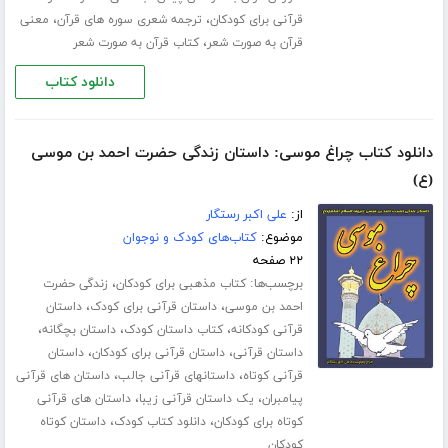
،
،
قرآنی برای کودکان
ترجمه شعری سوره های قرآن
معنی
،
قرآن به صورت شعر
کتاب قرآن به صورت شعر
دانلود کتاب
دانلود کتاب چراغ موسی: داستان زندگی حضرت احمد بن موسی
(ع)
از:
علی اکبر رستگار
موضوع:
کتاب‌های کودک و نوجوان
۲۲ صفحه
برچسب‌ها:
،
کتاب مذهبی برای کودکان
زندگی حضرت
،
،
احمد بن موسی
داستان قرآنی برای کودک
داستان
،
،
،
قرآنی کودکانه
کتاب داستان کودک
داستان بچگانه
،
،
داستان قرآنی
داستان قرآنی برای کودکان
داستان
،
،
قرآنی کوتاه
داستانهای قرآنی جالب
داستان های قرآنی
،
،
پیامبران
یک داستان قرآنی زیبا
داستان های قرآنی
،
،
کوتاه برای کودکان
دانلود کتاب کودک
داستان کوتاه
کودکان