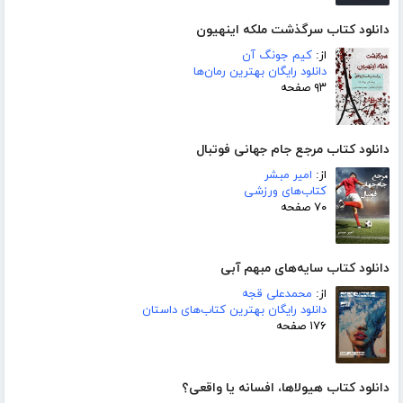
دانلود کتاب سرگذشت ملکه اینهیون
از:
کیم جونگ آن
دانلود رایگان بهترین رمان‌ها
۹۳ صفحه
دانلود کتاب مرجع جام جهانی فوتبال
از:
امیر مبشر
کتاب‌های ورزشی
۷۰ صفحه
دانلود کتاب سایه‌های مبهم آبی
از:
محمدعلی قجه
دانلود رایگان بهترین کتاب‌های داستان
۱۷۶ صفحه
دانلود کتاب هیولاها، افسانه یا واقعی؟