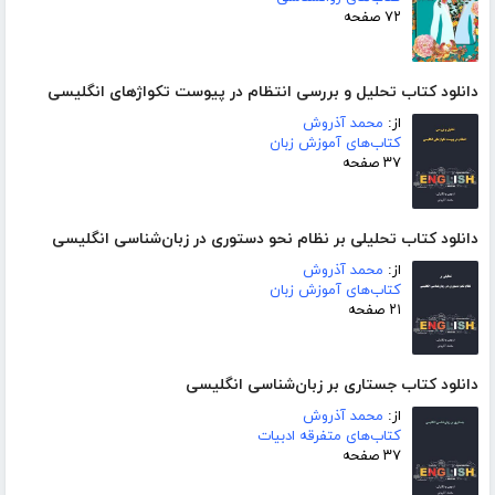
۷۲ صفحه
دانلود کتاب تحلیل و بررسی انتظام در پیوست تکواژهای انگلیسی
از:
محمد آذروش
کتاب‌های آموزش زبان
۳۷ صفحه
دانلود کتاب تحلیلی بر نظام نحو دستوری در زبان‌شناسی انگلیسی
از:
محمد آذروش
کتاب‌های آموزش زبان
۲۱ صفحه
دانلود کتاب جستاری بر زبان‌شناسی انگلیسی
از:
محمد آذروش
کتاب‌های متفرقه ادبیات
۳۷ صفحه