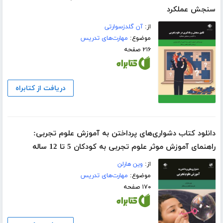
سنجش عملکرد
از:
آن گلدزسوارتی
موضوع:
مهارت‌های تدریس
۲۱۶ صفحه
دریافت از کتابراه
دانلود کتاب دشواری‌های پرداختن به آموزش علوم تجربی:
راهنمای آموزش موثر علوم تجربی به کودکان 5 تا 12 ساله
از:
وین هارلن
موضوع:
مهارت‌های تدریس
۱۷۰ صفحه