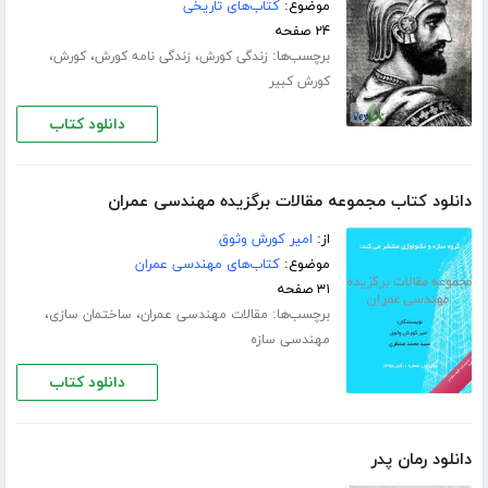
موضوع:
کتاب‌های تاریخی
۲۴ صفحه
برچسب‌ها:
،
،
،
زندگی کورش
زندگی نامه کورش
کورش
کورش کبیر
دانلود کتاب
دانلود کتاب مجموعه مقالات برگزیده مهندسی عمران
از:
امیر کورش وثوق
موضوع:
کتاب‌های مهندسی عمران
۳۱ صفحه
برچسب‌ها:
،
،
مقالات مهندسی عمران
ساختمان سازی
مهندسی سازه
دانلود کتاب
دانلود رمان پدر