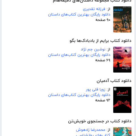
دانلود کتاب مجموعه داستان‌های دقیقه‌هام
از:
فرزانه تقدیری
دانلود رایگان بهترین کتاب‌های داستان
۹۰ صفحه
دانلود کتاب برایم از بادبادک‌ها بگو
از:
نوشین جم نژاد
دانلود رایگان بهترین کتاب‌های داستان
۶۹ صفحه
دانلود کتاب آدمیان
از:
زویا قلی پور
دانلود رایگان بهترین کتاب‌های داستان
۹۲ صفحه
دانلود کتاب در جستجوی خویش‌تن
از:
محمدرضا زادهوش
کتاب‌های روانشناسی