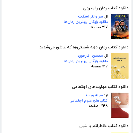
دانلود کتاب رمان راب روی
از:
سر والتر اسکات
دانلود رایگان بهترین رمان‌ها
۷۱۷ صفحه
دانلود کتاب رمان دهه شصتی‌ها که عاشق می‌شدند
از:
محسن آثارجوی
دانلود رایگان بهترین رمان‌ها
۱۴۶ صفحه
دانلود کتاب مهارت‌های اجتماعی
از:
مجله ویستا
کتاب‌های علوم اجتماعی
۱۳۴۸ صفحه
دانلود کتاب خاطراتم با لنین