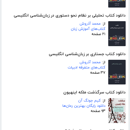
دانلود کتاب تحلیلی بر نظام نحو دستوری در زبان‌شناسی انگلیسی
از:
محمد آذروش
کتاب‌های آموزش زبان
۲۱ صفحه
دانلود کتاب جستاری بر زبان‌شناسی انگلیسی
از:
محمد آذروش
کتاب‌های متفرقه ادبیات
۳۷ صفحه
دانلود کتاب سرگذشت ملکه اینهیون
از:
کیم جونگ آن
دانلود رایگان بهترین رمان‌ها
۹۳ صفحه