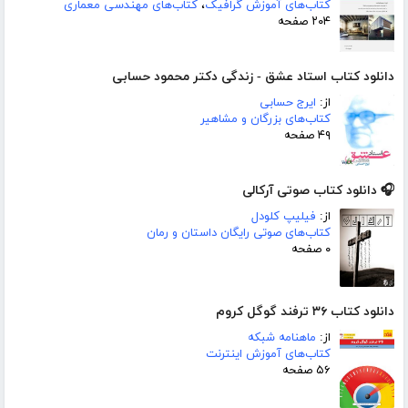
کتاب‌های آموزش گرافیک
،
کتاب‌های مهندسی معماری
۲۰۴ صفحه
دانلود کتاب استاد عشق - زندگی دکتر محمود حسابی
از:
ایرج حسابی
کتاب‌های بزرگان و مشاهیر
۴۹ صفحه
🎧 دانلود کتاب صوتی آرکالی
از:
فیلیپ کلودل
کتاب‌های صوتی رایگان داستان و رمان
۰ صفحه
دانلود کتاب ۳۶ ترفند گوگل کروم
از:
ماهنامه شبکه
کتاب‌های آموزش اینترنت
۵۶ صفحه