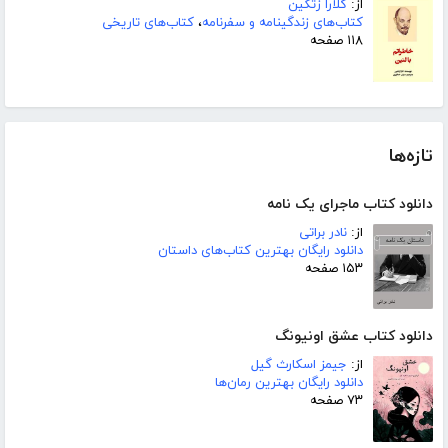
از:
کلارا زتکین
کتاب‌های زندگینامه و سفرنامه
،
کتاب‌های تاریخی
۱۱۸ صفحه
تازه‌ها
دانلود کتاب ماجرای یک نامه
از:
نادر براتی
دانلود رایگان بهترین کتاب‌های داستان
۱۵۳ صفحه
دانلود کتاب عشق اونیونگ
از:
جیمز اسکارث گیل
دانلود رایگان بهترین رمان‌ها
۷۳ صفحه