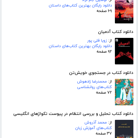
دانلود رایگان بهترین کتاب‌های داستان
۶۹ صفحه
دانلود کتاب آدمیان
از:
زویا قلی پور
دانلود رایگان بهترین کتاب‌های داستان
۹۲ صفحه
دانلود کتاب در جستجوی خویش‌تن
از:
محمدرضا زادهوش
کتاب‌های روانشناسی
۷۲ صفحه
دانلود کتاب تحلیل و بررسی انتظام در پیوست تکواژهای انگلیسی
از:
محمد آذروش
کتاب‌های آموزش زبان
۳۷ صفحه