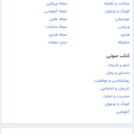
سلامت و تغذیه
مجله ورزشی
کودک و نوجوان
مجله آموزشی
موسیقی
مجله علمی
ورزشی
مجله سلامت
هنری
مجله هنری
متفرقه
سایر مجلات
کتاب صوتی
شعر و ادبیات
داستان و رمان
روانشناسی و موفقیت
تاریخی و اجتماعی
مدیریت و تجارت
کودک و نوجوان
آموزشی