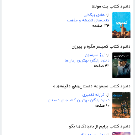
دانلود کتاب بت مولانا
از:
هادی بیگدلی
کتاب‌های اندیشه و مذهب
۱۳۴ صفحه
دانلود کتاب کمیسر مگره و پیرزن
از:
ژرژ سیمنون
دانلود رایگان بهترین رمان‌ها
۴۲ صفحه
دانلود کتاب مجموعه داستان‌های دقیقه‌هام
از:
فرزانه تقدیری
دانلود رایگان بهترین کتاب‌های داستان
۹۰ صفحه
دانلود کتاب برایم از بادبادک‌ها بگو
از:
نوشین جم نژاد