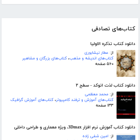
کتاب‌های تصادفی
دانلود کتاب تذکره الاولیا
از:
عطار نیشابوری
کتاب‌های اندیشه و مذهب
،
کتاب‌های بزرگان و مشاهیر
۵۶۰ صفحه
دانلود کتاب لذت اتوکد - سطح ۲
از:
محمد معظمی
کتاب‌های آموزش و ترفند کامپیوتر
،
کتاب‌های آموزش گرافیک
۱۳۳ صفحه
دانلود کتاب آموزش نرم افزار 3Dmax، ویژه معماری و طراحی داخلی
از:
امین شفی زاده