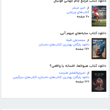
دانلود کتاب مرجع جام جهانی فوتبال
از:
امیر مبشر
کتاب‌های ورزشی
۷۰ صفحه
دانلود کتاب سایه‌های مبهم آبی
از:
محمدعلی قجه
دانلود رایگان بهترین کتاب‌های داستان
۱۷۶ صفحه
دانلود کتاب هیولاها، افسانه یا واقعی؟
از:
امیرابوالفضل هنرمند
دانلود رایگان بهترین کتاب‌های داستان
،
کتاب‌های سرگرمی
۱۶۷ صفحه