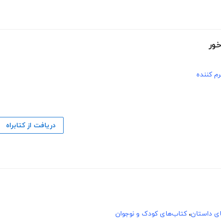
م کننده
دریافت از کتابراه
های داستان
،
کتاب‌های کودک و نوجوان