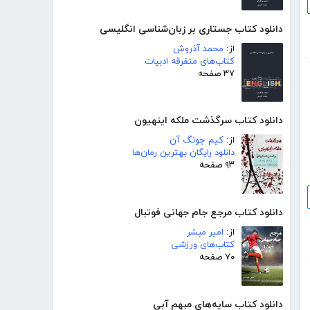
دانلود کتاب جستاری بر زبان‌شناسی انگلیسی
از:
محمد آذروش
کتاب‌های متفرقه ادبیات
۳۷ صفحه
دانلود کتاب سرگذشت ملکه اینهیون
از:
کیم جونگ آن
دانلود رایگان بهترین رمان‌ها
۹۳ صفحه
دانلود کتاب مرجع جام جهانی فوتبال
از:
امیر مبشر
کتاب‌های ورزشی
۷۰ صفحه
دانلود کتاب سایه‌های مبهم آبی