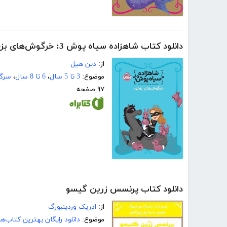
دانلود کتاب شاهزاده سیاه پوش 3: خرگوش‌های بزخور
از:
دین هیل
موضوع:
3 تا 5 سال
،
6 تا 8 سال
،
سرگر
۹۷ صفحه
دانلود کتاب پرنسس زرین گیسو
از:
ادریک وردینبورگ
موضوع:
دانلود رایگان بهترین کتاب‌