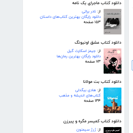
دانلود کتاب ماجرای یک نامه
از:
نادر براتی
دانلود رایگان بهترین کتاب‌های داستان
۱۵۳ صفحه
دانلود کتاب عشق اونیونگ
از:
جیمز اسکارث گیل
دانلود رایگان بهترین رمان‌ها
۷۳ صفحه
دانلود کتاب بت مولانا
از:
هادی بیگدلی
کتاب‌های اندیشه و مذهب
۱۳۴ صفحه
دانلود کتاب کمیسر مگره و پیرزن
از:
ژرژ سیمنون