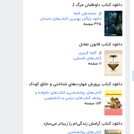
دانلود کتاب داوطلبان مرگ 2
از:
محمدعلی قجه
دانلود رایگان بهترین کتاب‌های داستان
۳۲۵ صفحه
دانلود کتاب قانون تعادل
از:
کاوه کبیری
کتاب‌های فلسفی
۱۱ صفحه
دانلود کتاب پرورش مهارت‌های شناختی و خلاق کودک
کتاب‌های روانشناسی
،
کتاب‌های خانواده و
روابط
،
کتاب‌های درسی و دانشجویی
۱۸۴ صفحه
دانلود کتاب آرامش زندگی‌ام را زیباتر می‌سازد
کتاب‌های روانشناسی