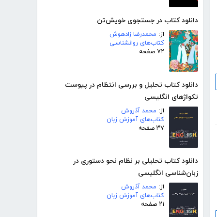
دانلود کتاب در جستجوی خویش‌تن
از:
محمدرضا زادهوش
کتاب‌های روانشناسی
۷۲ صفحه
دانلود کتاب تحلیل و بررسی انتظام در پیوست
تکواژهای انگلیسی
از:
محمد آذروش
کتاب‌های آموزش زبان
۳۷ صفحه
دانلود کتاب تحلیلی بر نظام نحو دستوری در
زبان‌شناسی انگلیسی
از:
محمد آذروش
کتاب‌های آموزش زبان
۲۱ صفحه