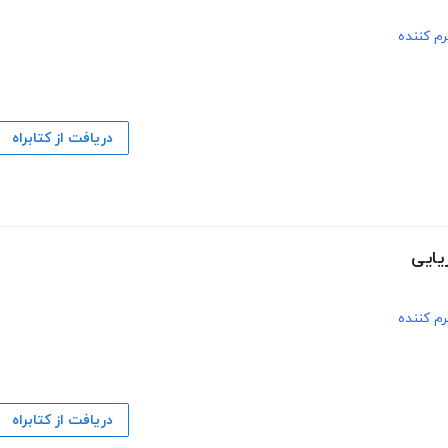
م کننده
دریافت از کتابراه
م کننده
دریافت از کتابراه