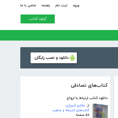
ورود
ثبت نام
راهنما
تماس با ما
آپلود کتاب
دانلود و نصب رایگان
کتاب‌های تصادفی
دانلود کتاب ارتباط با ارواح
از:
مکارم شیرازی
کتاب‌های اندیشه و مذهب
۵۹ صفحه