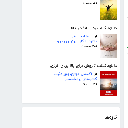
۵۱ صفحه
،
دانلود کتاب رمان انفجار تاج
از:
سمانه حسینی
دانلود رایگان بهترین رمان‌ها
۲۰۱ صفحه
دانلود کتاب 7 روش برای بالا بردن انرژی
از:
آکادمی مجازی باور مثبت
کتاب‌های روانشناسی
۳۱ صفحه
تازه‌ها