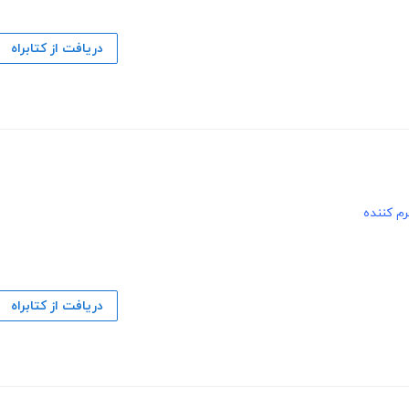
دریافت از کتابراه
م کننده
دریافت از کتابراه