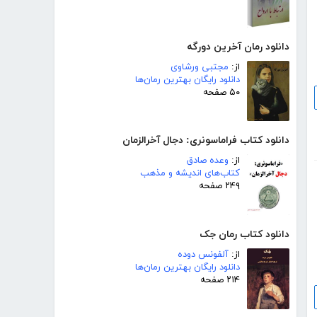
دانلود رمان آخرین دورگه
از:
مجتبی ورشاوی
دانلود رایگان بهترین رمان‌ها
۵۰ صفحه
دانلود کتاب فراماسونری: دجال آخرالزمان
از:
وعده صادق
کتاب‌های اندیشه و مذهب
۲۴۹ صفحه
دانلود کتاب رمان جک
از:
آلفونس دوده
دانلود رایگان بهترین رمان‌ها
۲۱۴ صفحه