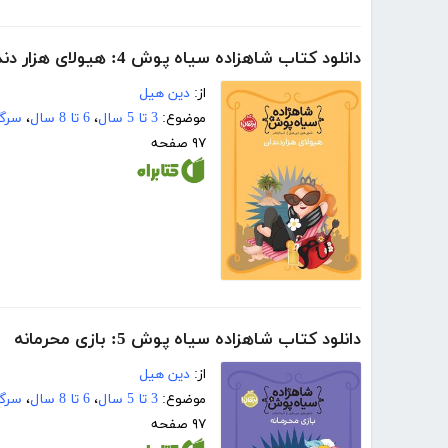
دانلود کتاب شاهزاده سیاه پوش 4: هیولای هزار دندان
از:
دین هیل
موضوع:
3 تا 5 سال
،
6 تا 8 سال
،
سرگر
۹۷ صفحه
دانلود کتاب شاهزاده سیاه پوش 5: بازی محرمانه
از:
دین هیل
موضوع:
3 تا 5 سال
،
6 تا 8 سال
،
سرگر
۹۷ صفحه