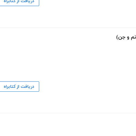
دریافت از کتابراه
دریافت از کتابراه