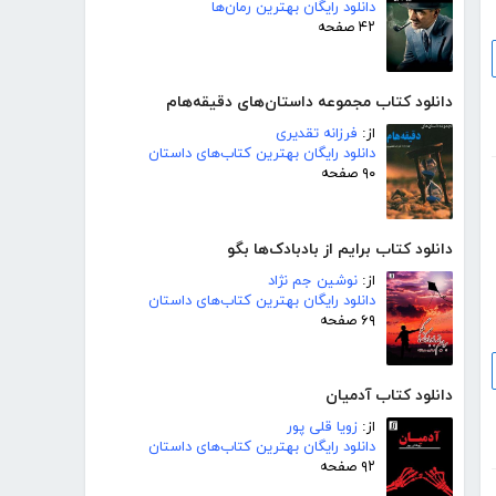
دانلود رایگان بهترین رمان‌ها
۴۲ صفحه
دانلود کتاب مجموعه داستان‌های دقیقه‌هام
از:
فرزانه تقدیری
دانلود رایگان بهترین کتاب‌های داستان
۹۰ صفحه
دانلود کتاب برایم از بادبادک‌ها بگو
از:
نوشین جم نژاد
دانلود رایگان بهترین کتاب‌های داستان
۶۹ صفحه
دانلود کتاب آدمیان
از:
زویا قلی پور
دانلود رایگان بهترین کتاب‌های داستان
۹۲ صفحه