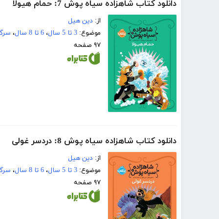
دانلود کتاب شاهزاده سیاه پوش 7: حمام هیولا
از:
دین هیل
موضوع:
3 تا 5 سال
،
6 تا 8 سال
،
سرگر
۹۷ صفحه
دانلود کتاب شاهزاده سیاه پوش 8: دردسر غولی
از:
دین هیل
موضوع:
3 تا 5 سال
،
6 تا 8 سال
،
سرگر
۹۷ صفحه