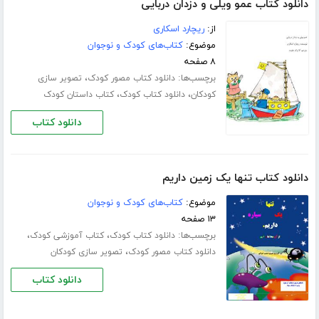
دانلود کتاب عمو ویلی و دزدان دربایی
از:
ریچارد اسکاری
موضوع:
کتاب‌های کودک و نوجوان
۸ صفحه
برچسب‌ها:
،
دانلود کتاب مصور کودک
تصویر سازی
،
،
کودکان
دانلود کتاب کودک
کتاب داستان کودک
دانلود کتاب
دانلود کتاب تنها یک زمین داریم
موضوع:
کتاب‌های کودک و نوجوان
۱۳ صفحه
برچسب‌ها:
،
،
دانلود کتاب کودک
کتاب آموزشی کودک
،
دانلود کتاب مصور کودک
تصویر سازی کودکان
دانلود کتاب