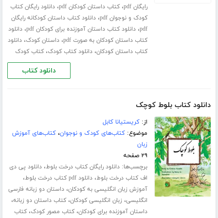
،
،
رایگان pdf
کتاب داستان کودکان pdf
دانلود رایگان کتاب
،
کودک و نوجوان pdf
دانلود کتاب داستان کودکانه رایگان
،
،
pdf
دانلود کتاب داستان آموزنده برای کودکان pdf
دانلود
،
،
کتاب داستان کودکان به صورت pdf
داستان کودک
دانلود
،
،
کتاب داستان کودکان
دانلود کتاب کودک
کتاب کودک
دانلود کتاب
دانلود کتاب بلوط کوچک
از:
کریستیانا کابل
موضوع:
کتاب‌های کودک و نوجوان
،
کتاب‌های آموزش
زبان
۲۹ صفحه
برچسب‌ها:
،
دانلود رایگان کتاب درخت بلوط
دانلود پی دی
،
،
اف کتاب درخت بلوط
دانلود pdf کتاب درخت بلوط
،
آموزش زبان انگلیسی به کودکان
داستان دو زبانه فارسی
،
،
،
انگلیسی
زبان انگلیسی کودکان
کتاب داستان دو زبانه
،
،
داستان آموزنده برای کودکان
کتاب مصور کودک
کتاب