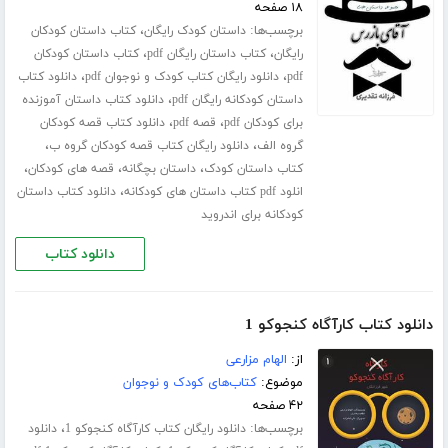
۱۸ صفحه
برچسب‌ها:
،
داستان کودک رایگان
کتاب داستان کودکان
،
،
رایگان
کتاب داستان رایگان pdf
کتاب داستان کودکان
،
،
pdf
دانلود رایگان کتاب کودک و نوجوان pdf
دانلود کتاب
،
داستان کودکانه رایگان pdf
دانلود کتاب داستان آموزنده
،
،
برای کودکان pdf
قصه pdf
دانلود کتاب قصه کودکان
،
،
گروه الف
دانلود رایگان کتاب قصه کودکان گروه ب
،
،
،
کتاب داستان کودک
داستان بچگانه
قصه های کودکان
،
انلود pdf کتاب داستان های کودکانه
دانلود کتاب داستان
کودکانه برای اندروید
دانلود کتاب
دانلود کتاب کارآگاه کنجوکو 1
از:
الهام مزارعی
موضوع:
کتاب‌های کودک و نوجوان
۴۲ صفحه
برچسب‌ها:
،
دانلود رایگان کتاب کارآگاه کنجوکو 1
دانلود