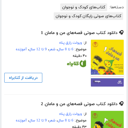
دسته‌ها:
کتاب‌های کودک و نوجوان
کتاب‌های صوتی رایگان کودک و نوجوان
🎧 دانلود کتاب صوتی قصه‌های من و مامان 1
از:
ویولت رازق پناه
موضوع:
6 تا 8 سال
،
شعر
،
9 تا 12 سال
،
آموزنده
۴۰ دقیقه
دریافت از کتابراه
🎧 دانلود کتاب صوتی قصه‌های من و مامان 2
از:
ویولت رازق پناه
موضوع:
6 تا 8 سال
،
شعر
،
9 تا 12 سال
،
آموزنده
۴۳ دقیقه