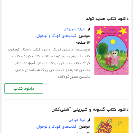
دانلود کتاب هدیه تولد
از:
شراره شیرودی
موضوع:
کتاب‌های کودک و نوجوان
۱۴ صفحه
برچسب‌ها:
،
،
داستان کودک
دانلود کتاب داستان کودکان
،
،
کتاب آموزشی برای کودک
دانلود کتاب کودک
کتاب
،
،
،
کودک
کتاب داستان کودک
داستان آموزنده
کتاب
،
،
،
داستان هدیه تولد
داستان بچگانه
داستان مصور
داستان مصور کودکانه
دانلود کتاب
دانلود کتاب گلدونه و شیرینی آشتی‌کنان
از:
لیلا خیامی
موضوع:
کتاب‌های کودک و نوجوان