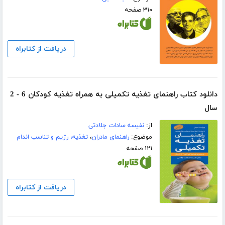
۳۱۰ صفحه
دریافت از کتابراه
دانلود کتاب راهنمای تغذیه تکمیلی به همراه تغذیه کودکان 6 - 2
سال
از:
نفیسه سادات جلادتی
موضوع:
راهنمای مادران
،
تغذیه، رژیم و تناسب اندام
۱۲۱ صفحه
دریافت از کتابراه