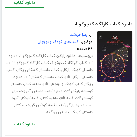
دانلود کتاب
دانلود کتاب کارآگاه کنجوکو 4
از:
زهرا فردشاد
موضوع:
کتاب‌های کودک و نوجوان
۴۸ صفحه
برچسب‌ها:
،
دانلود رایگان کتاب کارآگاه کنجوکو 4
دانلود
،
،
pdf کتاب کارآگاه کنجوکو 4
کتاب کارآگاه کنجوکو 4 pdf
،
،
داستان کودک رایگان
کتاب داستان کودکان رایگان
کتاب
،
،
داستان رایگان pdf
کتاب داستان کودکان pdf
دانلود
،
رایگان کتاب کودک و نوجوان pdf
دانلود کتاب داستان
،
کودکانه رایگان pdf
دانلود کتاب داستان آموزنده برای
،
،
کودکان pdf
قصه pdf
دانلود کتاب قصه کودکان گروه
،
،
الف
دانلود رایگان کتاب قصه کودکان گروه ب
کتاب
،
داستان کودک
داستان بچگانه
دانلود کتاب