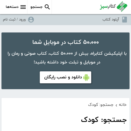
جستجو
دسته‌ها
آپلود کتاب
ورود / ثبت نام
۵۰،۰۰۰ کتاب در موبایل شما
با اپلیکیشن کتابراه، بیش از ۵۰،۰۰۰ کتاب، کتاب صوتی و رمان را
در موبایل و تبلت خود داشته باشید!
دانلود و نصب رایگان
خانه
جستجو: کودک
›
جستجو: کودک