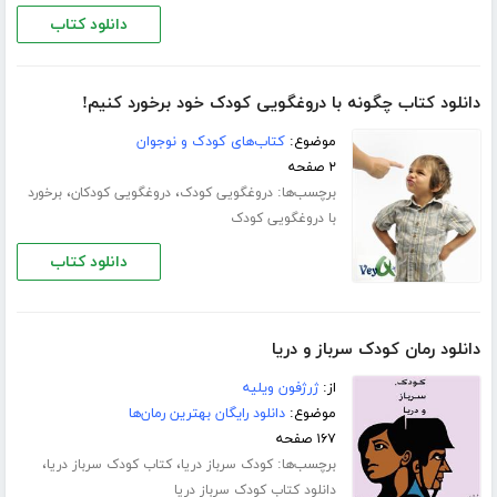
دانلود کتاب
دانلود کتاب چگونه با دروغگویی کودک خود برخورد کنیم!
موضوع:
کتاب‌های کودک و نوجوان
۲ صفحه
برچسب‌ها:
،
،
دروغگویی کودک
دروغگویی کودکان
برخورد
با دروغگویی کودک
دانلود کتاب
دانلود رمان کودک سرباز و دریا
از:
ژرژفون ویلیه
موضوع:
دانلود رایگان بهترین رمان‌ها
۱۶۷ صفحه
برچسب‌ها:
،
،
کودک سرباز دریا
کتاب کودک سرباز دریا
دانلود کتاب کودک سرباز دریا