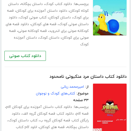
برچسب‌ها:
،
،
دانلود کتاب کودک
داستان بچگانه
داستان
،
،
کوتاه کودکان
دانلود داستان آموزنده برای کودکان
قصه
،
،
،
برای کودک
داستان کودکان
کتاب صوتی کودک
دانلود
،
،
داستان صوتی کودک
قصه های کودکان
دانلود قصه های
،
،
کودکانه صوتی برای اندروید
قصه کودکانه صوتی
قصه
،
،
صوتی برای کودکان
داستان کودک
داستان آموزنده
کودک
دانلود کتاب صوتی
دانلود کتاب داستان مرد عنکبوتی نامحدود
از:
امیرمحمد ربانی
موضوع:
کتاب‌های کودک و نوجوان
۳۳ صفحه
برچسب‌ها:
،
دانلود کتاب داستان آموزنده برای کودکان pdf
،
،
قصه pdf
دانلود کتاب قصه کودکان گروه الف
دانلود
،
،
رایگان کتاب قصه کودکان گروه ب
کتاب داستان کودک
،
،
داستان بچگانه
قصه های کودکان
انلود pdf کتاب