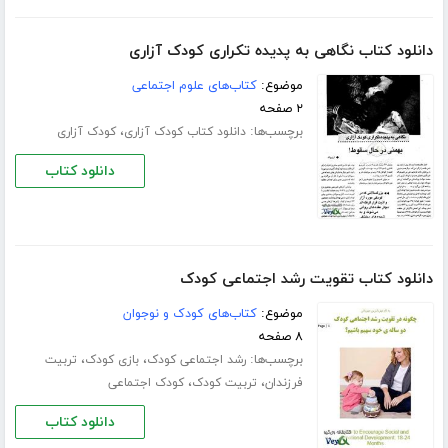
دانلود کتاب نگاهی به پدیده تکراری کودک آزاری
موضوع:
کتاب‌های علوم اجتماعی
۲ صفحه
برچسب‌ها:
،
دانلود کتاب کودک آزاری
کودک آزاری
دانلود کتاب
دانلود کتاب تقویت رشد اجتماعی کودک
موضوع:
کتاب‌های کودک و نوجوان
۸ صفحه
برچسب‌ها:
،
،
رشد اجتماعی کودک
بازی کودک
تربیت
،
،
فرزندان
تربیت کودک
کودک اجتماعی
دانلود کتاب