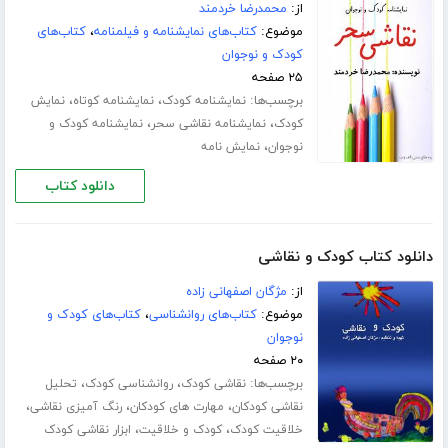
از:
محمدرضا خردمند
موضوع:
کتاب‌های نمایشنامه و فیلمنامه
،
کتاب‌های
کودک و نوجوان
۲۵ صفحه
برچسب‌ها:
،
،
نمایشنامه کودک
نمایشنامه کوتاه
نمایش
،
،
کودک
نمایشنامه نقاشی سحر
نمایشنامه کودک و
،
نوجوان
نمایش نامه
دانلود کتاب
دانلود کتاب کودک و نقاشی
از:
مژگان اصفهانی زاده
موضوع:
کتاب‌های روانشناسی
،
کتاب‌های کودک و
نوجوان
۲۰ صفحه
برچسب‌ها:
،
،
نقاشی کودک
روانشناسی کودک
تحلیل
،
،
،
نقاشی کودکان
مهارت های کودکان
رنگ آمیزی نقاشی
،
،
خلاقیت کودک
کودک و خلاقیت
ابزار نقاشی کودک