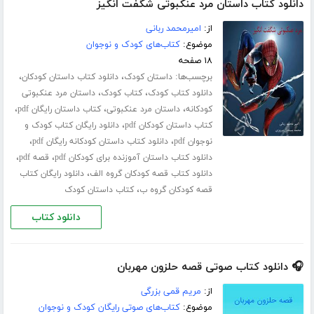
دانلود کتاب داستان مرد عنکبوتی شگفت انگیز
از:
امیرمحمد ربانی
موضوع:
کتاب‌های کودک و نوجوان
۱۸ صفحه
برچسب‌ها:
،
،
داستان کودک
دانلود کتاب داستان کودکان
،
،
دانلود کتاب کودک
کتاب کودک
داستان مرد عنکبوتی
،
،
،
کودکانه
داستان مرد عنکبوتی
کتاب داستان رایگان pdf
،
کتاب داستان کودکان pdf
دانلود رایگان کتاب کودک و
،
،
نوجوان pdf
دانلود کتاب داستان کودکانه رایگان pdf
،
،
دانلود کتاب داستان آموزنده برای کودکان pdf
قصه pdf
،
دانلود کتاب قصه کودکان گروه الف
دانلود رایگان کتاب
،
قصه کودکان گروه ب
کتاب داستان کودک
دانلود کتاب
🎧 دانلود کتاب صوتی قصه حلزون مهربان
از:
مریم قمی بزرگی
موضوع:
کتاب‌های صوتی رایگان کودک و نوجوان