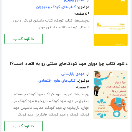
از:
اشکان بوبوری
موضوع:
کتاب‌های کودک و نوجوان
۵۹ صفحه
برچسب‌ها:
،
،
کتاب کودک
کتاب داستان کودک
دانلود
،
داستان کودک
دانلود داستان موری
دانلود کتاب
دانلود کتاب چرا دوران مهد کودک‌های سنتی رو به اتمام است؟!
از:
مهدی بابارشانی
موضوع:
کتاب‌های علوم اقتصادی
۱۱ صفحه
برچسب‌ها:
،
،
تعریف مهد کودک
مهد کودک چیست
،
تحقیق در مورد مهد کودک
تاریخچه مهد کودک در
،
،
جهان
تاریخچه‌ ی مهد کودک
معایب تاسیس مهد
،
،
کودک
کودک و مهد کودک
جایگزین مهد کودک
دانلود کتاب