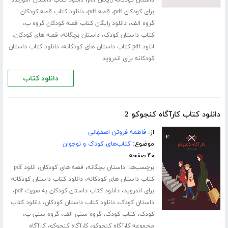
،
،
برای کودکان pdf
قصه pdf
دانلود کتاب قصه کودکان
،
،
گروه الف
دانلود رایگان کتاب قصه کودکان گروه ب
،
،
،
کتاب داستان کودک
داستان بچگانه
قصه های کودکان
،
انلود pdf کتاب داستان های کودکانه
دانلود کتاب داستان
کودکانه برای اندروید
دانلود کتاب
دانلود کتاب کارآگاه کنجوکو 2
از:
فاطمه فروتن اصفهانی
موضوع:
کتاب‌های کودک و نوجوان
۴۰ صفحه
برچسب‌ها:
،
،
داستان بچگانه
قصه های کودکان
انلود pdf
،
کتاب داستان های کودکانه
دانلود کتاب داستان کودکانه
،
،
برای اندروید
دانلود کتاب داستان کودکان به صورت pdf
،
،
داستان کودک
دانلود کتاب داستان کودکان
دانلود کتاب
،
،
،
،
کودک
کتاب کودک
گروه سنی الف
گروه سنی ب
،
،
مجموعه کارآگاه کنجوکو
کارآگاه کنجوکو
کارآگاه