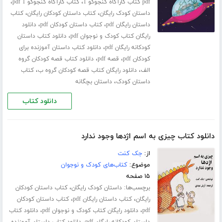
،
،
pdf کتاب کارآگاه کنجوکو 1
کتاب کارآگاه کنجوکو 1 pdf
،
،
داستان کودک رایگان
کتاب داستان کودکان رایگان
کتاب
،
،
داستان رایگان pdf
کتاب داستان کودکان pdf
دانلود
،
رایگان کتاب کودک و نوجوان pdf
دانلود کتاب داستان
،
کودکانه رایگان pdf
دانلود کتاب داستان آموزنده برای
،
،
کودکان pdf
قصه pdf
دانلود کتاب قصه کودکان گروه
،
،
الف
دانلود رایگان کتاب قصه کودکان گروه ب
کتاب
،
داستان کودک
داستان بچگانه
دانلود کتاب
دانلود کتاب چیزی به اسم اژدها وجود ندارد
از:
جک کنت
موضوع:
کتاب‌های کودک و نوجوان
۱۵ صفحه
برچسب‌ها:
،
داستان کودک رایگان
کتاب داستان کودکان
،
،
رایگان
کتاب داستان رایگان pdf
کتاب داستان کودکان
،
،
pdf
دانلود رایگان کتاب کودک و نوجوان pdf
دانلود کتاب
،
داستان کودکانه رایگان pdf
دانلود کتاب داستان آموزنده