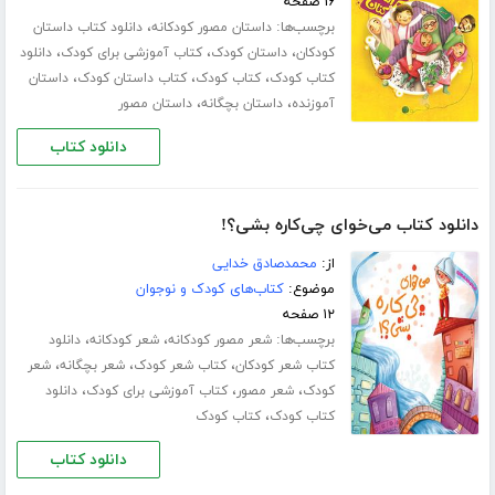
۱۶ صفحه
برچسب‌ها:
،
داستان مصور کودکانه
دانلود کتاب داستان
،
،
،
کودکان
داستان کودک
کتاب آموزشی برای کودک
دانلود
،
،
،
کتاب کودک
کتاب کودک
کتاب داستان کودک
داستان
،
،
آموزنده
داستان بچگانه
داستان مصور
دانلود کتاب
دانلود کتاب می‌خوای چی‌کاره بشی؟!
از:
محمدصادق خدایی
موضوع:
کتاب‌های کودک و نوجوان
۱۲ صفحه
برچسب‌ها:
،
،
شعر مصور کودکانه
شعر کودکانه
دانلود
،
،
،
کتاب شعر کودکان
کتاب شعر کودک
شعر بچگانه
شعر
،
،
،
کودک
شعر مصور
کتاب آموزشی برای کودک
دانلود
،
کتاب کودک
کتاب کودک
دانلود کتاب