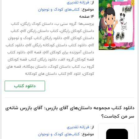
از:
فرزانه تقدیری
موضوع:
کتاب‌های کودک و نوجوان
۱۴ صفحه
برچسب‌ها:
،
،
گروه سنی ب
داستان کودک رایگان
کتاب
،
،
داستان کودکان رایگان
کتاب داستان رایگان pdf
کتاب
،
داستان کودکان pdf
دانلود رایگان کتاب کودک و نوجوان
،
،
pdf
دانلود کتاب داستان کودکانه رایگان pdf
دانلود کتاب
،
،
داستان آموزنده برای کودکان pdf
قصه pdf
دانلود کتاب
،
قصه کودکان گروه الف
دانلود رایگان کتاب قصه کودکان
،
،
،
گروه ب
کتاب داستان کودک
داستان بچگانه
قصه های
،
کودکان
انلود pdf کتاب داستان های کودکانه
دانلود کتاب
دانلود کتاب مجموعه داستان‌های آقای بازرس: آقای بازرس شانه‌ی
سر من کجاست؟
از:
فرزانه تقدیری
موضوع:
کتاب‌های کودک و نوجوان