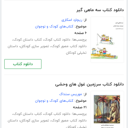
دانلود کتاب سه ماهی گیر
از:
ریچارد اسکاری
موضوع:
کتاب‌های کودک و نوجوان
۶ صفحه
برچسب‌ها:
،
،
دانلود کتاب کودک
کتاب داستان کودک
،
،
دانلود کتاب مصور کودک
تصویر سازی کودکان
داستان
تخیلی کودکان
دانلود کتاب
دانلود کتاب سرزمین غول های وحشی
از:
موریس سنداک
موضوع:
کتاب‌های کودک و نوجوان
۲۱ صفحه
برچسب‌ها:
،
،
دانلود کتاب کودک
کتاب داستان کودک
،
،
دانلود کتاب مصور کودک
تصویر سازی کودکان
داستان
تخیلی کودکان