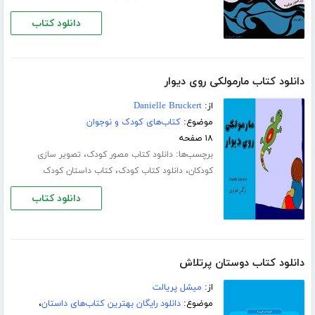
دانلود کتاب
دانلود کتاب مارمولکی روی دیوار
از:
Danielle Bruckert
موضوع:
کتاب‌های کودک و نوجوان
۱۸ صفحه
برچسب‌ها:
،
دانلود کتاب مصور کودک
تصویر سازی
،
،
کودکان
دانلود کتاب کودک
کتاب داستان کودک
دانلود کتاب
دانلود کتاب دوستان پرتلاش
از:
میشل پریالت
موضوع:
دانلود رایگان بهترین کتاب‌های داستان
،