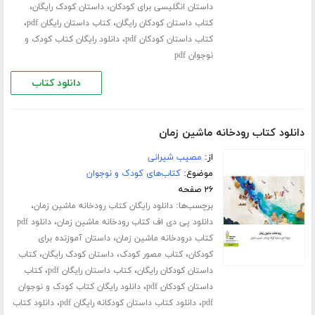
،
،
داستان انگلیسی برای کودکان
داستان کودک رایگان
،
،
کتاب داستان کودکان رایگان
کتاب داستان رایگان pdf
،
کتاب داستان کودکان pdf
دانلود رایگان کتاب کودک و
نوجوان pdf
دانلود کتاب
دانلود کتاب رودخانه ماشین زمان
از:
مصیب شیرانی
موضوع:
کتاب‌های کودک و نوجوان
۲۶ صفحه
برچسب‌ها:
،
دانلود رایگان کتاب رودخانه ماشین زمان
،
دانلود پی دی اف کتاب رودخانه ماشین زمان
دانلود pdf
،
کتاب درودخانه ماشین زمان
داستان آموزنده برای
،
،
،
کودکان
کتاب مصور کودک
داستان کودک رایگان
کتاب
،
،
داستان کودکان رایگان
کتاب داستان رایگان pdf
کتاب
،
داستان کودکان pdf
دانلود رایگان کتاب کودک و نوجوان
،
،
pdf
دانلود کتاب داستان کودکانه رایگان pdf
دانلود کتاب