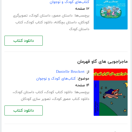
کتاب‌های کودک و نوجوان
۱۲ صفحه
برچسب‌ها:
،
،
داستان مصور
داستان کودک
تصویرگری
،
،
،
کودکان
داستان بچگانه
دانلود کتاب کودک
کتاب
داستان کودک
دانلود کتاب
ماجراجویی های گاو قهرمان
از:
Danielle Bruckert
موضوع:
کتاب‌های کودک و نوجوان
۱۴ صفحه
برچسب‌ها:
،
،
دانلود کتاب کودک
کتاب داستان کودک
،
دانلود کتاب مصور کودک
تصویر سازی کودکان
دانلود کتاب