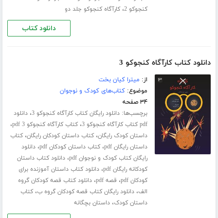
،
کنجوکو 2
کارآگاه کنجوکو جلد دو
دانلود کتاب
دانلود کتاب کارآگاه کنجوکو 3
از:
میترا کیان بخت
موضوع:
کتاب‌های کودک و نوجوان
۳۴ صفحه
برچسب‌ها:
،
دانلود رایگان کتاب کارآگاه کنجوکو 3
دانلود
،
،
pdf کتاب کارآگاه کنجوکو 3
کتاب کارآگاه کنجوکو 3 pdf
،
،
داستان کودک رایگان
کتاب داستان کودکان رایگان
کتاب
،
،
داستان رایگان pdf
کتاب داستان کودکان pdf
دانلود
،
رایگان کتاب کودک و نوجوان pdf
دانلود کتاب داستان
،
کودکانه رایگان pdf
دانلود کتاب داستان آموزنده برای
،
،
کودکان pdf
قصه pdf
دانلود کتاب قصه کودکان گروه
،
،
الف
دانلود رایگان کتاب قصه کودکان گروه ب
کتاب
،
داستان کودک
داستان بچگانه