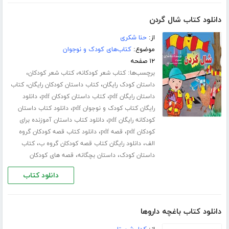
دانلود کتاب شال گردن
از:
حنا شکری
موضوع:
کتاب‌های کودک و نوجوان
۱۲ صفحه
برچسب‌ها:
،
،
کتاب شعر کودکانه
کتاب شعر کودکان
،
،
داستان کودک رایگان
کتاب داستان کودکان رایگان
کتاب
،
،
داستان رایگان pdf
کتاب داستان کودکان pdf
دانلود
،
رایگان کتاب کودک و نوجوان pdf
دانلود کتاب داستان
،
کودکانه رایگان pdf
دانلود کتاب داستان آموزنده برای
،
،
کودکان pdf
قصه pdf
دانلود کتاب قصه کودکان گروه
،
،
الف
دانلود رایگان کتاب قصه کودکان گروه ب
کتاب
،
،
داستان کودک
داستان بچگانه
قصه های کودکان
دانلود کتاب
دانلود کتاب باغچه داروها