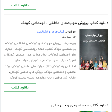
دانلود کتاب
دانلود کتاب پرورش مهارت‌های عاطفی - اجتماعی کودک
موضوع:
کتاب‌های روانشناسی
۱۶۴ صفحه
برچسب‌ها:
،
،
پرورش مهارت های کودک
روانشناسی کودک
،
،
روانشناسی کودک کتاب
مقاله روانشناسی کودک
مهارت
،
،
های اجتماعی کودکان
انواع مهارت های اجتماعی کودکان
،
تعریف مهارت های اجتماعی
آموزش مهارت های
،
،
اجتماعی به کودکان pdf
مهارت های عاطفی کودکان
رشد
،
،
عاطفی و اجتماعی کودک
ویژگی های عاطفی کودکان
،
،
مقاله رشد عاطفی
پایه دوازدهم
رشته تربیت کودک
دانلود کتاب
دانلود کتاب محمدمهدی و خال خالی