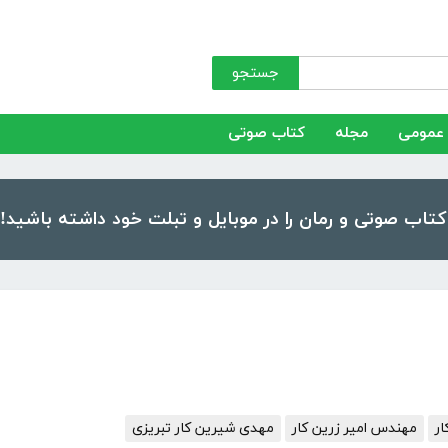
جستجو
عمومی
مجله
کتاب صوتی
ار
مهندس امیر زرین کار
مهدی شیرین کار تبریزی