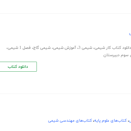
ی
انلود کتاب کار شیمی
،
شیمی 3
،
آموزش شیمی
،
شیمی گاج
،
فصل 1 شیمی
،
سوم دبیرستان
دانلود کتاب
ی
،
کتاب‌های علوم پایه
،
کتاب‌های مهندسی شیمی