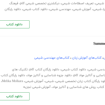
 شیمی
،
تعریف اصطلاحات شیمی
،
دیکشنری تخصصی شیمی pdf
،
فرهنگ
ا
،
شیمی
،
آموزش شیمی
،
مهندسی شیمی
،
دانلود کتاب شیمی
،
دانلود رایگان
دانلود کتاب
ی
،
کتاب‌های آموزش زبان
،
کتاب‌های مهندسی شیمی
دسی شیمی
،
دانلود کتاب شیمی
،
دانلود رایگان کتاب pdf
،
تکنیک های
یی و آنالیز مواد pdf
،
دانلود جزوه شناسایی و آنالیز مواد
،
دانلود رایگان کتاب
نلود رایگان کتاب زبان تخصصی شیمی
،
شیمی
،
آموزش شیمی
،
Melika Molkara
،
د کتاب روش های شناسایی و آنالیز مواد
،
آموزش شیمی تجزیه
دانلود کتاب