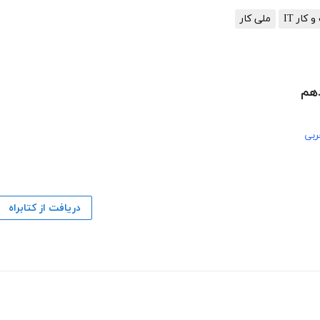
کار IT
ملی کار
ربی
دریافت از کتابراه