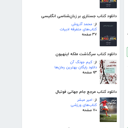
دانلود کتاب جستاری بر زبان‌شناسی انگلیسی
از:
محمد آذروش
کتاب‌های متفرقه ادبیات
۳۷ صفحه
دانلود کتاب سرگذشت ملکه اینهیون
از:
کیم جونگ آن
دانلود رایگان بهترین رمان‌ها
۹۳ صفحه
دانلود کتاب مرجع جام جهانی فوتبال
از:
امیر مبشر
کتاب‌های ورزشی
۷۰ صفحه