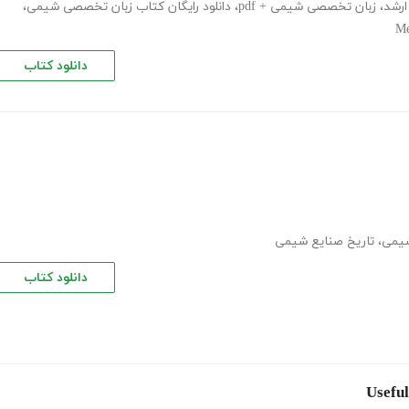
رشد
،
زبان تخصصی شیمی + pdf
،
دانلود رایگان کتاب زبان تخصصی شیمی
،
Me
دانلود کتاب
شیمی
،
تاریخ صنایع شیمی
دانلود کتاب