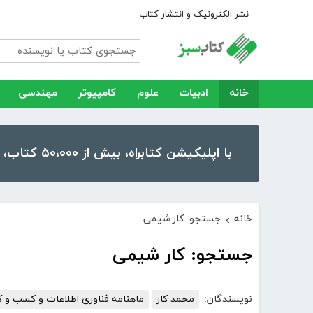
نشر الکترونیک و انتشار کتاب
خانه
ادبیات
علوم
کامپیوتر
مهندسی
با اپلیکیشن کتابراه، بیش از ۵۰،۰۰۰ کتاب، کتاب صوتی و رمان را در موبایل و تبلت خود داشته باشید!
خانه
جستجو: کار شیمی
›
جستجو: کار شیمی
نویسندگان:
محمد کار
ماهنامه فناوری اطلاعات و کسب و ک