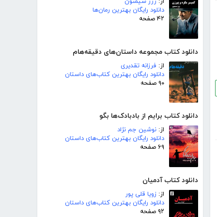
از:
ژرژ سیمنون
دانلود رایگان بهترین رمان‌ها
۴۲ صفحه
دانلود کتاب مجموعه داستان‌های دقیقه‌هام
از:
فرزانه تقدیری
دانلود رایگان بهترین کتاب‌های داستان
۹۰ صفحه
دانلود کتاب برایم از بادبادک‌ها بگو
از:
نوشین جم نژاد
دانلود رایگان بهترین کتاب‌های داستان
۶۹ صفحه
دانلود کتاب آدمیان
از:
زویا قلی پور
دانلود رایگان بهترین کتاب‌های داستان
۹۲ صفحه