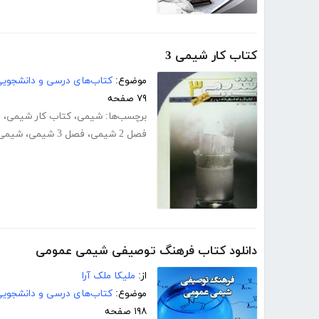
کتاب کار شیمی 3
موضوع:
کتاب‌های درسی و دانشجوی
۷۹ صفحه
برچسب‌ها:
شیمی
،
کتاب کار شیمی
،
د
فصل 2 شیمی
،
فصل 3 شیمی
،
شیمی 
دانلود کتاب فرهنگ توصیفی شیمی عمومی
از:
ملیکا ملک آرا
موضوع:
کتاب‌های درسی و دانشجوی
۱۹۸ صفحه