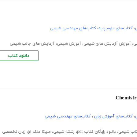
ی
،
کتاب‌های علوم پایه
،
کتاب‌های مهندسی شیمی
ی
،
آموزش آزمایش های شیمی
،
آموزش شیمی
،
آزمایش های جالب شیمی
دانلود کتاب
ی
،
کتاب‌های آموزش زبان
،
کتاب‌های مهندسی شیمی
کتاب شیمی
،
دانلود رایگان کتاب pdf
،
رشته شیمی
،
ملیکا ملک آرا
،
زبان تخصصی