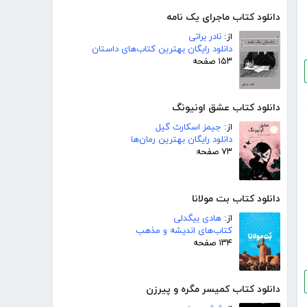
دانلود کتاب ماجرای یک نامه
از:
نادر براتی
دانلود رایگان بهترین کتاب‌های داستان
۱۵۳ صفحه
دانلود کتاب عشق اونیونگ
از:
جیمز اسکارث گیل
دانلود رایگان بهترین رمان‌ها
۷۳ صفحه
دانلود کتاب بت مولانا
از:
هادی بیگدلی
کتاب‌های اندیشه و مذهب
۱۳۴ صفحه
دانلود کتاب کمیسر مگره و پیرزن