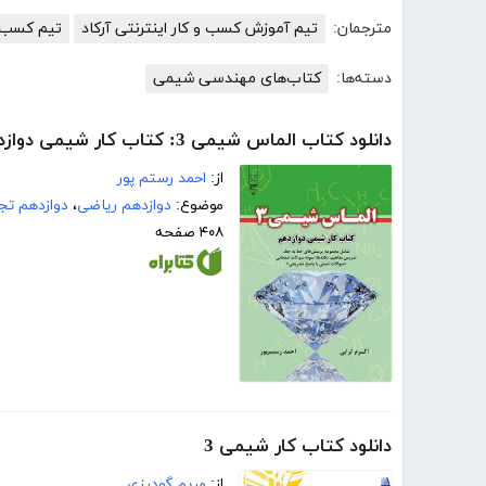
مترجمان:
تیم آموزش کسب و کار اینترنتی آرکاد
تیم کسب و 
دسته‌ها:
کتاب‌های مهندسی شیمی
دانلود کتاب الماس شیمی 3: کتاب کار شیمی دوازدهم
از:
احمد رستم پور
موضوع:
دوازدهم ریاضی
،
دوازدهم تج
۴۰۸ صفحه
دانلود کتاب کار شیمی 3
از:
مریم گودرزی