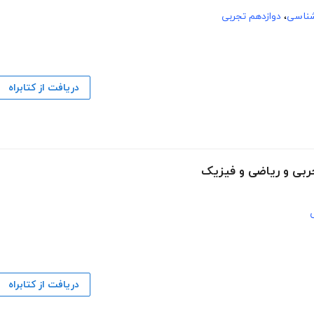
شناسی
،
دوازدهم تجربی
دریافت از کتابراه
دریافت از کتابراه