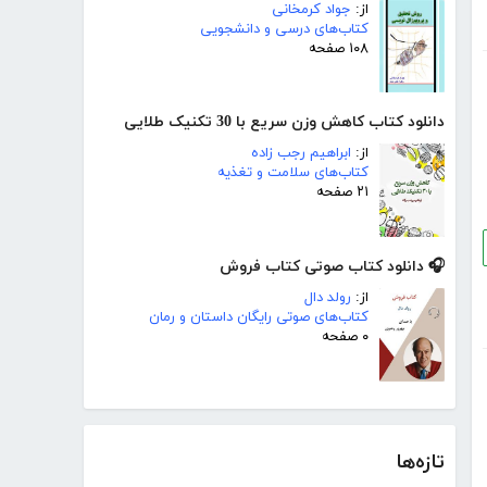
از:
جواد کرمخانی
کتاب‌های درسی و دانشجویی
۱۰۸ صفحه
دانلود کتاب کاهش وزن سریع با 30 تکنیک طلایی
از:
ابراهیم رجب زاده
کتاب‌های سلامت و تغذیه
۲۱ صفحه
🎧 دانلود کتاب صوتی کتاب فروش
از:
رولد دال
کتاب‌های صوتی رایگان داستان و رمان
۰ صفحه
تازه‌ها