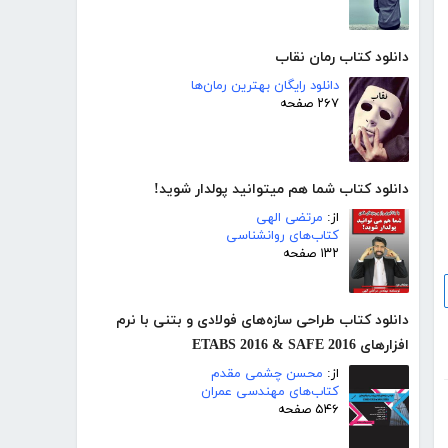
دانلود کتاب رمان نقاب
دانلود رایگان بهترین رمان‌ها
۲۶۷ صفحه
دانلود کتاب شما هم میتوانید پولدار شوید!
از:
مرتضی الهی
کتاب‌های روانشناسی
۱۳۲ صفحه
دانلود کتاب طراحی سازه‌های فولادی و بتنی با نرم
افزارهای ETABS 2016 & SAFE 2016
از:
محسن چشمی مقدم
کتاب‌های مهندسی عمران
۵۴۶ صفحه