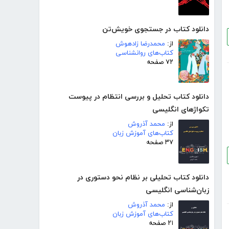
دانلود کتاب در جستجوی خویش‌تن
از:
محمدرضا زادهوش
کتاب‌های روانشناسی
۷۲ صفحه
دانلود کتاب تحلیل و بررسی انتظام در پیوست
تکواژهای انگلیسی
از:
محمد آذروش
کتاب‌های آموزش زبان
۳۷ صفحه
دانلود کتاب تحلیلی بر نظام نحو دستوری در
زبان‌شناسی انگلیسی
از:
محمد آذروش
کتاب‌های آموزش زبان
۲۱ صفحه