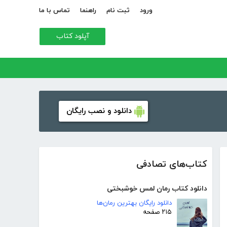
ورود
ثبت نام
راهنما
تماس با ما
آپلود کتاب
دانلود و نصب رایگان
کتاب‌های تصادفی
دانلود کتاب رمان لمس خوشبختی
دانلود رایگان بهترین رمان‌ها
۲۱۵ صفحه