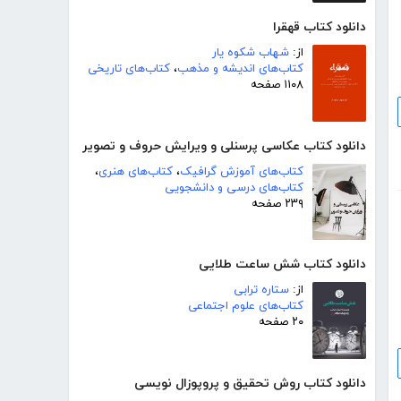
دانلود کتاب قهقرا
از:
شهاب شکوه یار
کتاب‌های اندیشه و مذهب
،
کتاب‌های تاریخی
۱۱۰۸ صفحه
دانلود کتاب عکاسی پرسنلی و ویرایش حروف و تصویر
کتاب‌های آموزش گرافیک
،
کتاب‌های هنری
،
کتاب‌های درسی و دانشجویی
۲۳۹ صفحه
دانلود کتاب شش ساعت طلایی
از:
ستاره ترابی
کتاب‌های علوم اجتماعی
۲۰ صفحه
دانلود کتاب روش تحقیق و پروپوزال نویسی