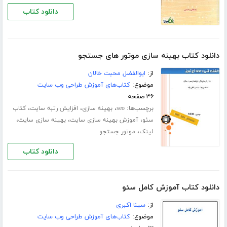
دانلود کتاب
دانلود کتاب بهینه سازی موتور های جستجو
از:
ابوالفضل محبت خالان
موضوع:
کتاب‌های آموزش طراحی وب سایت
۳۶ صفحه
برچسب‌ها:
،
،
،
seo
بهینه سازی
افزایش رتبه سایت
کتاب
،
،
،
سئو
آموزش بهینه سازی سایت
بهینه سازی سایت
،
لینک
موتور جستجو
دانلود کتاب
دانلود کتاب آموزش کامل سئو
از:
سینا اکبری
موضوع:
کتاب‌های آموزش طراحی وب سایت