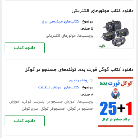
دانلود کتاب موتورهای الکتریکی
موضوع:
کتاب‌های مهندسی برق
۵ صفحه
برچسب‌ها:
موتورهای الکتریکی
دانلود کتاب
دانلود کتاب گوگل قورت بده: ترفندهای جستجو در گوگل
از:
پرهام رادپرور
موضوع:
کتاب‌های آموزش اینترنت
۸ صفحه
برچسب‌ها:
،
،
آموزش جستجو در اینترنت
گوگل
آموزش
،
،
جستجو در گوگل
جستجوگر گوگل
سرچ گوگل
دانلود کتاب