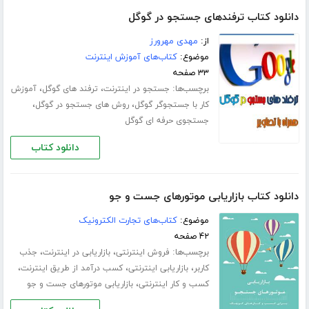
دانلود کتاب ترفندهای جستجو در گوگل
از:
مهدی مهرورز
موضوع:
کتاب‌های آموزش اینترنت
۳۳ صفحه
برچسب‌ها:
،
،
جستجو در اینترنت
ترفند های گوگل
آموزش
،
،
کار با جستجوگر گوگل
روش های جستجو در گوگل
جستجوی حرفه ای گوگل
دانلود کتاب
دانلود کتاب بازاریابی موتورهای جست و جو
موضوع:
کتاب‌های تجارت الکترونیک
۴۲ صفحه
برچسب‌ها:
،
،
فروش اینترنتی
بازاریابی در اینترنت
جذب
،
،
،
کاربر
بازاریابی اینترنتی
کسب درآمد از طریق اینترنت
،
کسب و کار اینترنتی
بازاریابی موتورهای جست و جو