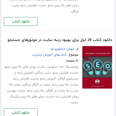
،
روش های بالا بردن سئو سایت
افزایش سئو سایت
رایگان
دانلود کتاب
دانلود کتاب 20 ابزار برای بهبود رتبه سایت در موتورهای جستجو
از:
مهران منصوری فر
موضوع:
کتاب‌های آموزش اینترنت
۲۱ صفحه
برچسب‌ها:
،
،
seo
سئو وب سایت
روش های بالا بردن سئو
،
،
سایت
افزایش سئو سایت رایگان
افزایش رتبه در
،
،
جستجوی گوگل
آموزش سئو سایت
افزایش رتبه
،
،
سایت
بالا بردن رتبه سایت در گوگل رایگان
ترفند بالا
،
،
بردن رتبه سایت در گوگل
بالا بردن سئو سایت
بهترین
،
روش افزایش رتبه سایت
روش های بالا بردن رنکینگ
سایت
دانلود کتاب