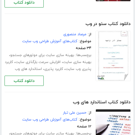
دانلود کتاب
دانلود کتاب سئو در وب
از:
مرصاد منصوری
موضوع:
کتاب‌های آموزش طراحی وب سایت
۳۴ صفحه
برچسب‌ها:
،
بهینه سازی سایت برای موتورهای جستجو
،
،
بهینه سازی سایت
افزایش سرعت بارگذاری سایت
کاربرد
،
،
پذیری وب سایت
کاربرد پذیری
استاندارد های وب
دانلود کتاب
دانلود کتاب استاندارد های وب
از:
حسین علی تبار
موضوع:
کتاب‌های آموزش طراحی وب سایت
۱۲ صفحه
برچسب‌ها:
،
بهینه سازی سایت برای موتورهای جستجو