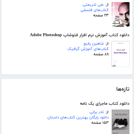
از:
علی شریعتی
کتاب‌های فلسفی
۲۳ صفحه
دانلود کتاب آموزش نرم افزار فتوشاپ Adobe Photoshop
از:
شاهین رفیع
کتاب‌های آموزش گرافیک
۸۹ صفحه
تازه‌ها
دانلود کتاب ماجرای یک نامه
از:
نادر براتی
دانلود رایگان بهترین کتاب‌های داستان
۱۵۳ صفحه