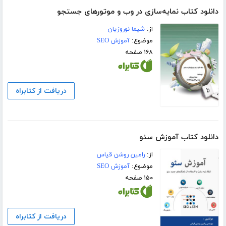
دانلود کتاب نمایه‌سازی در وب و موتورهای جستجو
از:
شیما نوروزیان
موضوع:
آموزش SEO
۱۶۸ صفحه
دریافت از کتابراه
دانلود کتاب آموزش سئو
از:
رامین روشن قیاس
موضوع:
آموزش SEO
۱۵۰ صفحه
دریافت از کتابراه