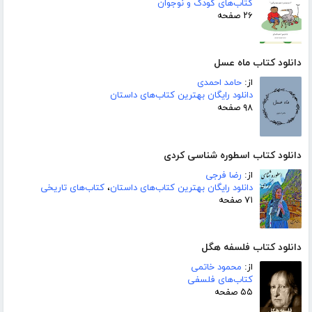
کتاب‌های کودک و نوجوان
۲۶ صفحه
دانلود کتاب ماه عسل
از:
حامد احمدی
دانلود رایگان بهترین کتاب‌های داستان
۹۸ صفحه
دانلود کتاب اسطوره شناسی کردی
از:
رضا فرجی
دانلود رایگان بهترین کتاب‌های داستان
،
کتاب‌های تاریخی
۷۱ صفحه
دانلود کتاب فلسفه هگل
از:
محمود خاتمی
کتاب‌های فلسفی
۵۵ صفحه