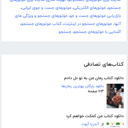
جستجو
،
موتورهای الکتریکی
،
موتورهای جست‌ و جوی ایرانی
،
بازاریابی موتورهای جست و جو
،
موتورهای جستجو و ویژگی های
آنها
،
موتورهای جستجو در اینترنت
،
کتاب موتورهای جستجو
،
آشنایی با موتورهای جستجو
،
جستجو
کتاب‌های تصادفی
دانلود کتاب رمان من به تو دل دادم
دانلود رایگان بهترین رمان‌ها
۶۱۳ صفحه
دانلود کتاب من کمکت خواهم کرد
از:
آندریا آبوت