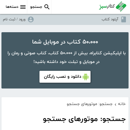
جستجو
دسته‌ها
آپلود کتاب
ورود / ثبت نام
۵۰،۰۰۰ کتاب در موبایل شما
با اپلیکیشن کتابراه، بیش از ۵۰،۰۰۰ کتاب، کتاب صوتی و رمان را
در موبایل و تبلت خود داشته باشید!
دانلود و نصب رایگان
خانه
جستجو: موتورهای جستجو
›
جستجو: موتورهای جستجو