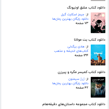
دانلود کتاب عشق اونیونگ
از:
جیمز اسکارث گیل
دانلود رایگان بهترین رمان‌ها
۷۳ صفحه
دانلود کتاب بت مولانا
از:
هادی بیگدلی
کتاب‌های اندیشه و مذهب
۱۳۴ صفحه
دانلود کتاب کمیسر مگره و پیرزن
از:
ژرژ سیمنون
دانلود رایگان بهترین رمان‌ها
۴۲ صفحه
دانلود کتاب مجموعه داستان‌های دقیقه‌هام