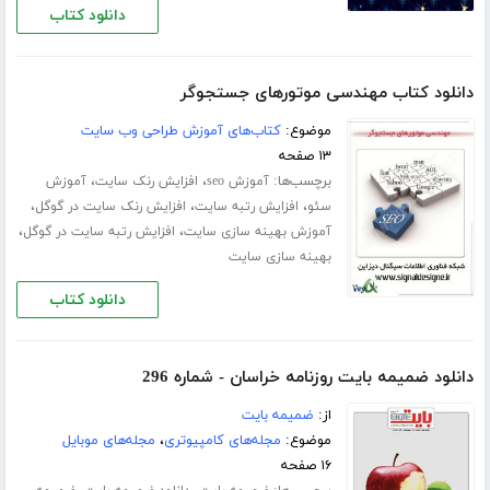
دانلود کتاب
دانلود کتاب مهندسی موتورهای جستجوگر
موضوع:
کتاب‌های آموزش طراحی وب سایت
۱۳ صفحه
برچسب‌ها:
،
،
آموزش seo
افزایش رنک سایت
آموزش
،
،
،
سئو
افزایش رتبه سایت
افزایش رنک سایت در گوگل
،
،
آموزش بهینه سازی سایت
افزایش رتبه سایت در گوگل
بهینه سازی سایت
دانلود کتاب
دانلود ضمیمه بایت روزنامه خراسان - شماره 296
از:
ضمیمه بایت
موضوع:
مجله‌های کامپیوتری
،
مجله‌های موبایل
۱۶ صفحه