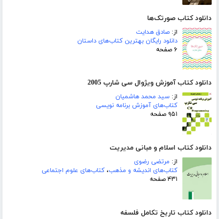
دانلود کتاب صورتک‌ها
از:
صادق هدایت
دانلود رایگان بهترین کتاب‌های داستان
۶ صفحه
دانلود کتاب آموزش ویژوال سی شارپ 2005
از:
سید محمد هاشمیان
کتاب‌های آموزش برنامه نویسی
۹۵۱ صفحه
دانلود کتاب اسلام و مبانی مدیریت
از:
مرتضی رضوی
کتاب‌های اندیشه و مذهب
،
کتاب‌های علوم اجتماعی
۴۳۱ صفحه
دانلود کتاب تاریخ تکامل فلسفه