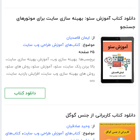
دانلود کتاب آموزش سئو: بهینه سازی سایت برای موتورهای
جستجو
از:
ایمان قاصدیان
موضوع:
کتاب‌های آموزش طراحی وب سایت
۲۵ صفحه
برچسب‌ها:
،
،
بهینه سازی وب
آموزش بهینه سازی سایت
،
،
،
،
بالا بردن رنک سایت
سئو
آموزش سئو
روش های سئو
،
،
روش های بهینه سازی وب سایت
افزایش بازدید سایت
seo
دانلود کتاب
دانلود کتاب کاربرانی از جنس گوگل
از:
وحید صادقیان
موضوع:
کتاب‌های آموزش طراحی وب سایت
،
کتاب‌های