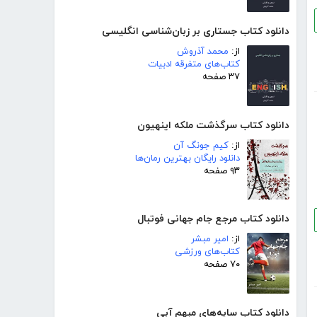
دانلود کتاب جستاری بر زبان‌شناسی انگلیسی
از:
محمد آذروش
کتاب‌های متفرقه ادبیات
۳۷ صفحه
دانلود کتاب سرگذشت ملکه اینهیون
از:
کیم جونگ آن
دانلود رایگان بهترین رمان‌ها
۹۳ صفحه
دانلود کتاب مرجع جام جهانی فوتبال
از:
امیر مبشر
کتاب‌های ورزشی
۷۰ صفحه
دانلود کتاب سایه‌های مبهم آبی