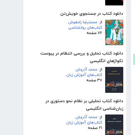
دانلود کتاب در جستجوی خویش‌تن
از:
محمدرضا زادهوش
کتاب‌های روانشناسی
۷۲ صفحه
دانلود کتاب تحلیل و بررسی انتظام در پیوست
تکواژهای انگلیسی
از:
محمد آذروش
کتاب‌های آموزش زبان
۳۷ صفحه
دانلود کتاب تحلیلی بر نظام نحو دستوری در
زبان‌شناسی انگلیسی
از:
محمد آذروش
کتاب‌های آموزش زبان
۲۱ صفحه