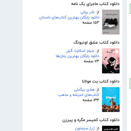
دانلود کتاب ماجرای یک نامه
از:
نادر براتی
دانلود رایگان بهترین کتاب‌های داستان
۱۵۳ صفحه
دانلود کتاب عشق اونیونگ
از:
جیمز اسکارث گیل
دانلود رایگان بهترین رمان‌ها
۷۳ صفحه
دانلود کتاب بت مولانا
از:
هادی بیگدلی
کتاب‌های اندیشه و مذهب
۱۳۴ صفحه
دانلود کتاب کمیسر مگره و پیرزن
از:
ژرژ سیمنون