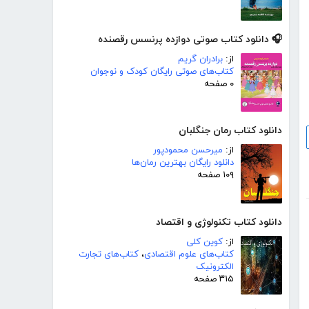
🎧 دانلود کتاب صوتی دوازده پرنسس رقصنده
از:
برادران گریم
کتاب‌های صوتی رایگان کودک و نوجوان
۰ صفحه
دانلود کتاب رمان جنگلبان
از:
میرحسن محمودپور
دانلود رایگان بهترین رمان‌ها
۱۰۹ صفحه
دانلود کتاب تکنولوژی و اقتصاد
از:
کوین کلی
کتاب‌های علوم اقتصادی
،
کتاب‌های تجارت
الکترونیک
۳۱۵ صفحه