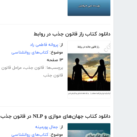
دانلود کتاب راز قانون جذب در روابط
از:
پروانه فاطمی راد
موضوع:
کتاب‌های روانشناسی
۱۳ صفحه
برچسب‌ها:
قانون جذب
،
مراحل قانون
قانون جذب
دانلود کتاب جهان‌های موازی و NLP در قانون جذب
از:
جمال پورمینه
موضوع:
کتاب‌های روانشناسی