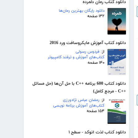
دانلود کتاب رمان دلمرده
دانلود رایگان بهترین رمان‌ها
۱۳۲ صفحه
دانلود کتاب آموزش مایکروسافت ورد 2016
از:
فردوس رسولی
کتاب‌های آموزش و ترفند کامپیوتر
۱۴۰ صفحه
دانلود کتاب 600 برنامه ++C با حل آن‌ها (حل مسائل
++C - مرجع کامل)
از:
رمضان عباس نژادورزی
کتاب‌های آموزش برنامه نویسی
۱۵۴ صفحه
دانلود کتاب لذت اتوکد - سطح ۱