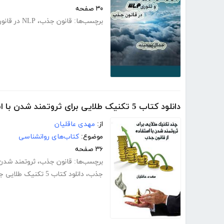
۳۰ صفحه
برچسب‌ها:
قانون جذب
،
NLP در قانون جذب
دانلود کتاب 5 تکنیک طلایی برای ثروتمند شدن با استفاده از قانون جذب
از:
مهدی عاقلیان
موضوع:
کتاب‌های روانشناسی
۳۶ صفحه
برچسب‌ها:
قانون جذب
،
ثروتمند شدن
جذب
،
دانلود کتاب 5 تکنیک طلایی جذب ثروت