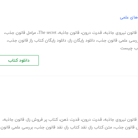
های علمی
قانون نیروی جاذبه
،
قدرت درون
،
قانون جاذبه
،
The secret
،
مراحل قانون جذب
،
رسی علمی قانون جذب
،
دانلود رایگان راز
،
دانلود رایگان کتاب راز قانون جذب
،
ذب چیست
دانلود کتاب
قانون نیروی جاذبه
،
قدرت درون
،
قدرت ذهن
،
کتاب پر فروش راز
،
قانون جاذبه
،
 قانون جذب
،
متن کتاب راز
،
نقد کتاب راز
،
نقد قانون جذب
،
بررسی علمی قانون