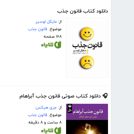
دانلود کتاب قانون جذب
از:
مایکل لوسیر
موضوع:
قانون جذب
۱۶۸ صفحه
🎧 دانلود کتاب صوتی قانون جذب آبراهام
از:
جری هیکس
موضوع:
قانون جذب
۸ ساعت و ۸ دقیقه