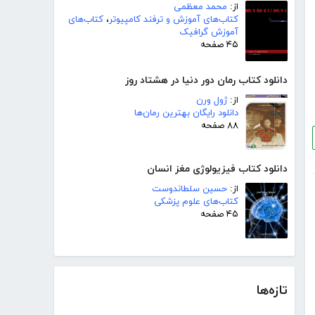
از:
محمد معظمی
کتاب‌های آموزش و ترفند کامپیوتر
،
کتاب‌های
آموزش گرافیک
۴۵ صفحه
دانلود کتاب رمان دور دنیا در هشتاد روز
از:
ژول ورن
دانلود رایگان بهترین رمان‌ها
۸۸ صفحه
دانلود کتاب فیزیولوژی مغز انسان
از:
حسین سلطاندوست
کتاب‌های علوم پزشکی
۴۵ صفحه
تازه‌ها