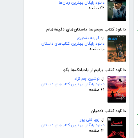
دانلود رایگان بهترین رمان‌ها
۴۲ صفحه
دانلود کتاب مجموعه داستان‌های دقیقه‌هام
از:
فرزانه تقدیری
دانلود رایگان بهترین کتاب‌های داستان
۹۰ صفحه
دانلود کتاب برایم از بادبادک‌ها بگو
از:
نوشین جم نژاد
دانلود رایگان بهترین کتاب‌های داستان
۶۹ صفحه
دانلود کتاب آدمیان
از:
زویا قلی پور
دانلود رایگان بهترین کتاب‌های داستان
۹۲ صفحه