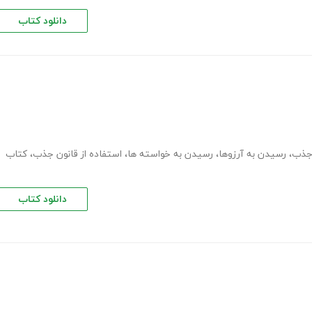
دانلود کتاب
 جذب
،
رسیدن به آرزوها
،
رسیدن به خواسته ها
،
استفاده از قانون جذب
،
کتاب
دانلود کتاب